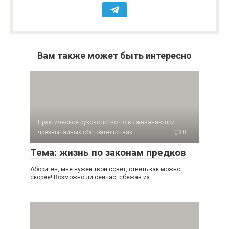
Вам также может быть интересно
Практическое руководство по выживанию при
чрезвычайных обстоятельствах
0
Тема: жизнь по законам предков
Абориген, мне нужен твой совет, ответь как можно
скорее! Возможно ли сейчас, сбежав из