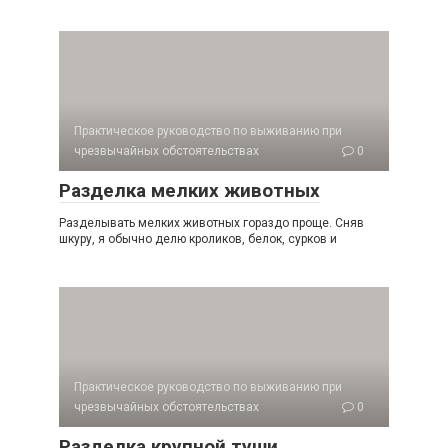
Практическое руководство по выживанию при
чрезвычайных обстоятельствах
0
Разделка мелких животных
Разделывать мелких животных гораздо проще. Сняв
шкуру, я обычно делю кроликов, белок, сурков и
Практическое руководство по выживанию при
чрезвычайных обстоятельствах
0
Разделка крупной туши