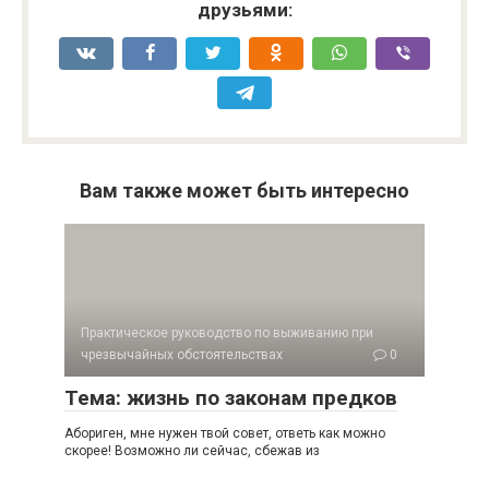
друзьями:
Вам также может быть интересно
Практическое руководство по выживанию при
чрезвычайных обстоятельствах
0
Тема: жизнь по законам предков
Абориген, мне нужен твой совет, ответь как можно
скорее! Возможно ли сейчас, сбежав из