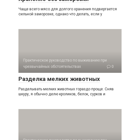
Чаще всего мясо для долгого хранения подвергается
сильной замо­розке, однако что делать, если у
Практическое руководство по выживанию при
чрезвычайных обстоятельствах
0
Разделка мелких животных
Разделывать мелких животных гораздо проще. Сняв
шкуру, я обычно делю кроликов, белок, сурков и