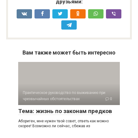
друзьями:
Вам также может быть интересно
Практическое руководство по выживанию при
чрезвычайных обстоятельствах
0
Тема: жизнь по законам предков
Абориген, мне нужен твой совет, ответь как можно
скорее! Возможно ли сейчас, сбежав из