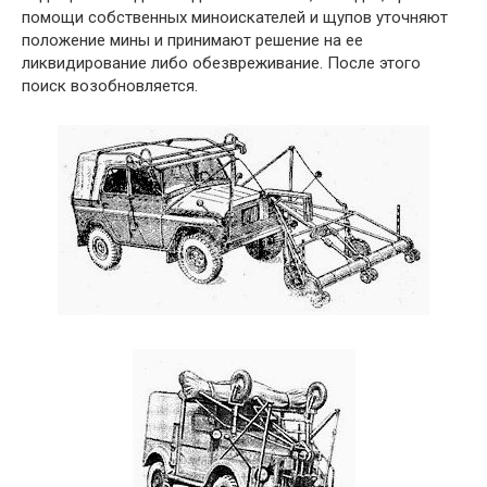
помощи собственных миноискателей и щупов уточняют
положение мины и принимают решение на ее
ликвидирование либо обезвреживание. После этого
поиск возобновляется.