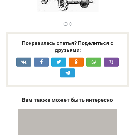
0
Понравилась статья? Поделиться с
друзьями:
Вам также может быть интересно