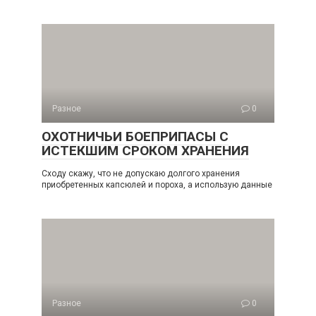
Разное
0
ОХОТНИЧЬИ БОЕПРИПАСЫ С
ИСТЕКШИМ СРОКОМ ХРАНЕНИЯ
Сходу скажу, что не допускаю долгого хранения
приобретенных капсюлей и пороха, а использую данные
Разное
0