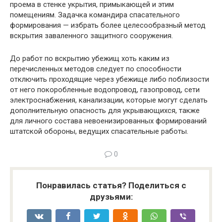
проема в стенке укрытия, примыкающей и этим
помещениям. Задачка командира спасательного
формирования — избрать более целесообразный метод
вскрытия заваленного защитного сооружения.
До работ по вскрытию убежищ хоть каким из
перечисленных методов следует по способности
отключить проходящие через убежище либо поблизости
от него покоробленные водопровод, газопровод, сети
электроснабжения, канализации, которые могут сделать
дополнительную опасность для укрывающихся, также
для личного состава невоенизированных формирований
штатской обороны, ведущих спасательные работы.
0
Понравилась статья? Поделиться с
друзьями: