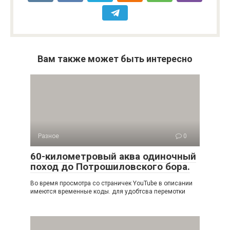
Вам также может быть интересно
Разное
0
60-километровый аква одиночный
поход до Потрошиловского бора.
Во время просмотра со страничек YouTube в описании
имеются временные коды. для удобтсва перемотки