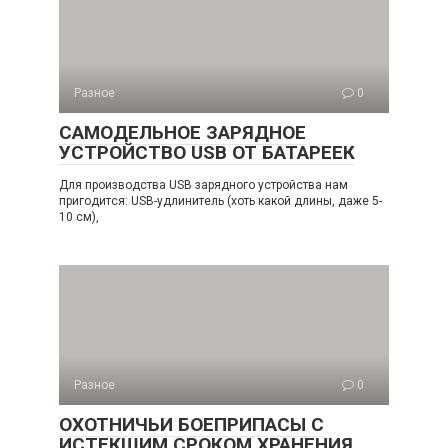
Разное
0
САМОДЕЛЬНОЕ ЗАРЯДНОЕ
УСТРОЙСТВО USB ОТ БАТАРЕЕК
Для производства USB зарядного устройства нам
пригодится: USB-удлинитель (хоть какой длины, даже 5-
10 см),
Разное
0
ОХОТНИЧЬИ БОЕПРИПАСЫ С
ИСТЕКШИМ СРОКОМ ХРАНЕНИЯ