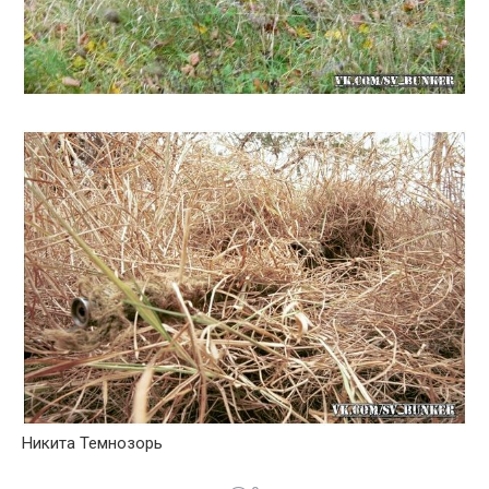
Никита Темнозорь