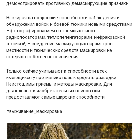
демонстрировать противнику.демаскирующие признаки.
Невзирая на возросшие способности наблюдения и
обнаружения войск и боевой техники новыми средствами
– фотографированием с огромных высот,
радиолокаторами, теплопеленгаторами, инфракрасной
техникой, – внедрение маскирующих параметров
местности и технических средств маскировки не
потеряло собственного значения.
Только сейчас учитывают и способности всех
имеющихся у противника новых средств разведки.
Неистощимы приемы и методы маскировки. Для
деятельных и изобретательных воинов они
предоставляют самые широкие способности.
#выживание_маскировка