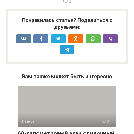
0
Понравилась статья? Поделиться с
друзьями:
Вам также может быть интересно
Разное
0
60-километровый аква одиночный