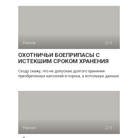
Разное
0
ОХОТНИЧЬИ БОЕПРИПАСЫ С
ИСТЕКШИМ СРОКОМ ХРАНЕНИЯ
Сходу скажу, что не допускаю долгого хранения
приобретенных капсюлей и пороха, а использую данные
Разное
0