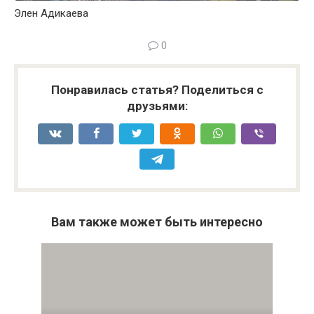
Элен Адикаева
0
Понравилась статья? Поделиться с
друзьями:
Вам также может быть интересно