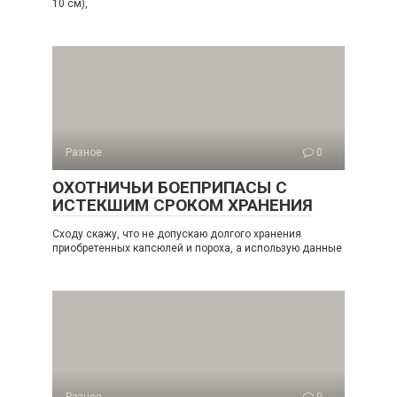
10 см),
Разное
0
ОХОТНИЧЬИ БОЕПРИПАСЫ С
ИСТЕКШИМ СРОКОМ ХРАНЕНИЯ
Сходу скажу, что не допускаю долгого хранения
приобретенных капсюлей и пороха, а использую данные