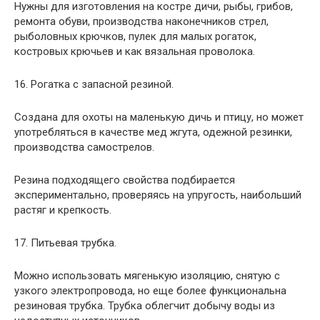
Нужны для изготовления на костре дичи, рыбы, грибов,
ремонта обуви, производства наконечников стрел,
рыболовных крючков, пулек для малых рогаток,
костровых крючьев и как вязальная проволока.
16. Рогатка с запасной резиной.
Создана для охоты на маленькую дичь и птицу, но может
употребляться в качестве мед жгута, одежной резинки,
производства самострелов.
Резина подходящего свойства подбирается
экспериментально, проверяясь на упругость, наибольший
растяг и крепкость.
17. Питьевая трубка.
Можно использовать мягенькую изоляцию, снятую с
узкого электропровода, но еще более функциональна
резиновая трубка. Трубка облегчит добычу воды из