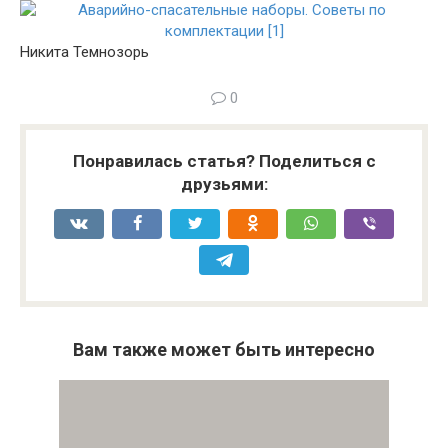
Никита Темнозорь
0
Понравилась статья? Поделиться с
друзьями:
Вам также может быть интересно