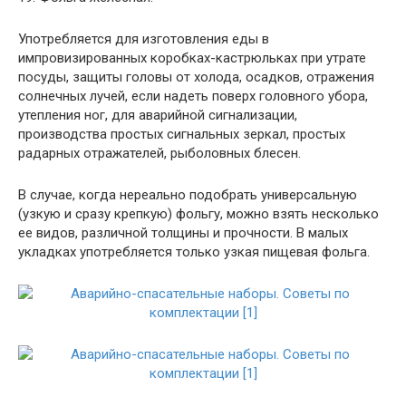
Употребляется для изготовления еды в
импровизированных коробках-кастрюльках при утрате
посуды, защиты головы от холода, осадков, отражения
солнечных лучей, если надеть поверх головного убора,
утепления ног, для аварийной сигнализации,
производства простых сигнальных зеркал, простых
радарных отражателей, рыболовных блесен.
В случае, когда нереально подобрать универсальную
(узкую и сразу крепкую) фольгу, можно взять несколько
ее видов, различной толщины и прочности. В малых
укладках употребляется только узкая пищевая фольга.