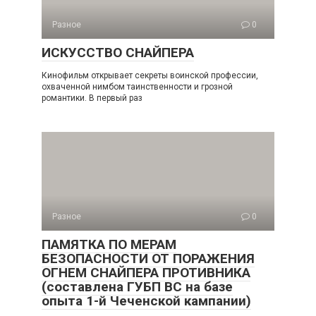
Разное
0
ИСКУССТВО СНАЙПЕРА
Кинофильм открывает секреты воинской профессии,
охваченной нимбом таинственности и грозной
романтики. В первый раз
Разное
0
ПАМЯТКА ПО МЕРАМ
БЕЗОПАСНОСТИ ОТ ПОРАЖЕНИЯ
ОГНЕМ СНАЙПЕРА ПРОТИВНИКА
(составлена ГУБП ВС на базе
опыта 1-й Чеченской кампании)