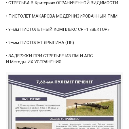
• СТРЕЛЬБА В Критериях ОГРАНИЧЕННОЙ ВИДИМОСТИ
• ПИСТОЛЕТ МАКАРОВА МОДЕРНИЗИРОВАННЫЙ ПММ
• 9–мм ПИСТОЛЕТНЫЙ КОМПЛЕКС СР–1 «ВЕКТОР»
• 9–мм ПИСТОЛЕТ ЯРЫГИНА (ПЯ)
• ЗАДЕРЖКИ ПРИ СТРЕЛЬБЕ ИЗ ПМ И АПС
И Методы ИХ УСТРАНЕНИЯ