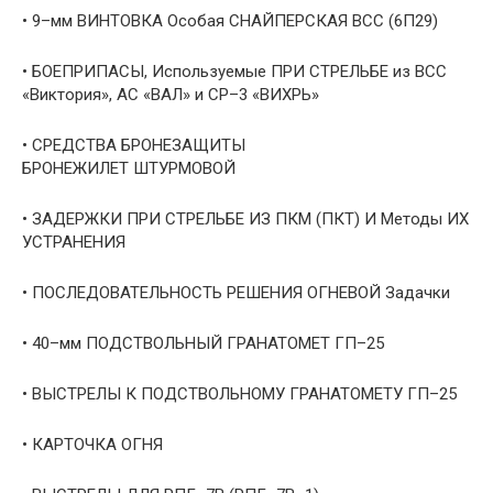
• 9–мм ВИНТОВКА Особая СНАЙПЕРСКАЯ ВСС (6П29)
• БОЕПРИПАСЫ, Используемые ПРИ СТРЕЛЬБЕ из ВСС
«Виктория», АС «ВАЛ» и СР–3 «ВИХРЬ»
• СРЕДСТВА БРОНЕЗАЩИТЫ
БРОНЕЖИЛЕТ ШТУРМОВОЙ
• ЗАДЕРЖКИ ПРИ СТРЕЛЬБЕ ИЗ ПКМ (ПКТ) И Методы ИХ
УСТРАНЕНИЯ
• ПОСЛЕДОВАТЕЛЬНОСТЬ РЕШЕНИЯ ОГНЕВОЙ Задачки
• 40–мм ПОДСТВОЛЬНЫЙ ГРАНАТОМЕТ ГП–25
• ВЫСТРЕЛЫ К ПОДСТВОЛЬНОМУ ГРАНАТОМЕТУ ГП–25
• КАРТОЧКА ОГНЯ