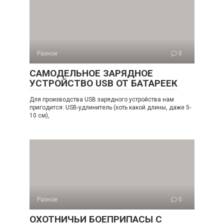
Разное
0
САМОДЕЛЬНОЕ ЗАРЯДНОЕ
УСТРОЙСТВО USB ОТ БАТАРЕЕК
Для производства USB зарядного устройства нам
пригодится: USB-удлинитель (хоть какой длины, даже 5-
10 см),
Разное
0
ОХОТНИЧЬИ БОЕПРИПАСЫ С