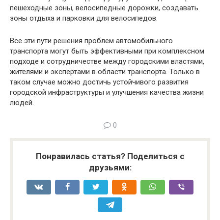
пешеходные зоны, велосипедные дорожки, создавать
зоны отдыха и парковки для велосипедов.
Все эти пути решения проблем автомобильного
транспорта могут быть эффективными при комплексном
подходе и сотрудничестве между городскими властями,
жителями и экспертами в области транспорта. Только в
таком случае можно достичь устойчивого развития
городской инфраструктуры и улучшения качества жизни
людей.
0
Понравилась статья? Поделиться с
друзьями: