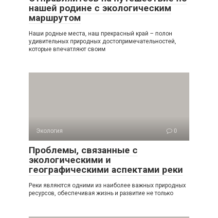
нашей родине с экологическим
маршрутом
Наши родные места, наш прекрасный край – полон
удивительных природных достопримечательностей,
которые впечатляют своим
Экология
0
Проблемы, связанные с
экологическими и
географическими аспектами реки
Реки являются одними из наиболее важных природных
ресурсов, обеспечивая жизнь и развитие не только