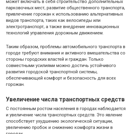
может включать в себя строительство дополнительных
парковочных мест, развитие общественного транспорта,
привлечение горожан к использованию альтернативных
видов транспорта, таких как велосипеды или
электротранспорт, а также внедрение инновационных
технологий управления дорожным движением.
Таким образом, проблемы автомобильного транспорта в
городе требуют внимания и активного вмешательства со
стороны городских властей и граждан. Только
совместными усилиями можно достичь устойчивого
развития городской транспортной системы,
обеспечивающей комфорт и безопасность для всех
горожан.
Увеличение числа транспортных средств
С постоянным ростом населения в городах наблюдается
и увеличение числа транспортных средств. Это явление
способствует ухудшению экологической ситуации,
увеличению пробок и снижению комфорта жизни в
городах.