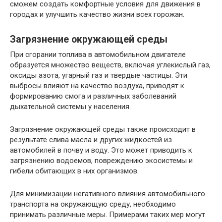
сможем создать комфортные условия для движения в
городах и улучшить качество жизни всех горожан.
Загрязнение окружающей среды
При сгорании топлива в автомобильном двигателе
образуется множество веществ, включая углекислый газ,
оксиды азота, угарный газ и твердые частицы. Эти
выбросы влияют на качество воздуха, приводят к
формированию смога и различных заболеваний
дыхательной системы у населения.
Загрязнение окружающей среды также происходит в
результате слива масла и других жидкостей из
автомобилей в почву и воду. Это может приводить к
загрязнению водоемов, повреждению экосистемы и
гибели обитающих в них организмов.
Для минимизации негативного влияния автомобильного
транспорта на окружающую среду, необходимо
принимать различные меры. Примерами таких мер могут