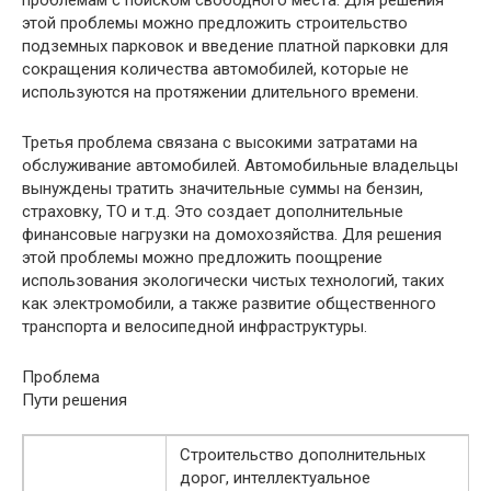
проблемам с поиском свободного места. Для решения
этой проблемы можно предложить строительство
подземных парковок и введение платной парковки для
сокращения количества автомобилей, которые не
используются на протяжении длительного времени.
Третья проблема связана с высокими затратами на
обслуживание автомобилей. Автомобильные владельцы
вынуждены тратить значительные суммы на бензин,
страховку, ТО и т.д. Это создает дополнительные
финансовые нагрузки на домохозяйства. Для решения
этой проблемы можно предложить поощрение
использования экологически чистых технологий, таких
как электромобили, а также развитие общественного
транспорта и велосипедной инфраструктуры.
Проблема
Пути решения
Строительство дополнительных
дорог, интеллектуальное