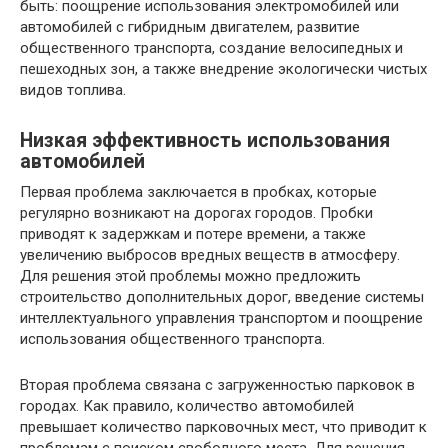
быть: поощрение использования электромобилей или
автомобилей с гибридным двигателем, развитие
общественного транспорта, создание велосипедных и
пешеходных зон, а также внедрение экологически чистых
видов топлива.
Низкая эффективность использования
автомобилей
Первая проблема заключается в пробках, которые
регулярно возникают на дорогах городов. Пробки
приводят к задержкам и потере времени, а также
увеличению выбросов вредных веществ в атмосферу.
Для решения этой проблемы можно предложить
строительство дополнительных дорог, введение системы
интеллектуального управления транспортом и поощрение
использования общественного транспорта.
Вторая проблема связана с загруженностью парковок в
городах. Как правило, количество автомобилей
превышает количество парковочных мест, что приводит к