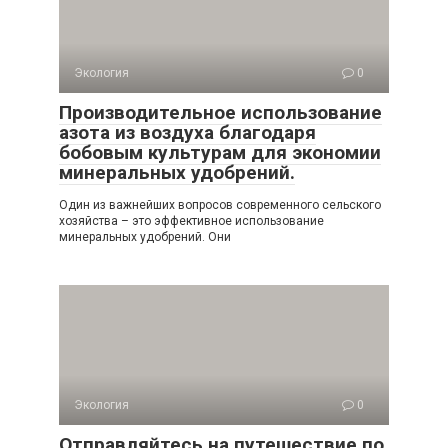
Экология
0
Производительное использование
азота из воздуха благодаря
бобовым культурам для экономии
минеральных удобрений.
Один из важнейших вопросов современного сельского
хозяйства – это эффективное использование
минеральных удобрений. Они
Экология
0
Отправляйтесь на путешествие по