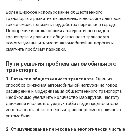
Более широкое использование общественного
транспорта и развитие пешеходных и велосипедных зон
также сможет снизить неудобства парковки в городе.
Поощрение использования альтернативных видов
транспорта и развитие общественного транспорта
помогут уменьшить число автомобилей на дорогах и
смягчить проблему парковки.
Пути решения проблем автомобильного
транспорта
1. Развитие общественного транспорта.
Один из
способов снижения автомобильной нагрузки на город —
расширение и модернизация общественного транспорта.
Необходимо увеличить количество маршрутов, частоту
движения и качество услуг, чтобы люди предпочитали
использовать общественный транспорт вместо личного
автомобиля.
2. Стимулирование перехода на экологически чистые