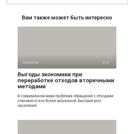
Вам также может быть интересно
Экология
0
Выгоды экономики при
переработке отходов вторичными
методами
В современном мире проблема обращения с отходами
становится все более актуальной. Быстрый рост
населения