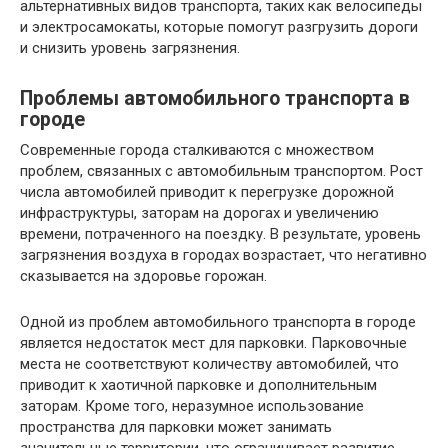
альтернативных видов транспорта, таких как велосипеды
и электросамокаты, которые помогут разгрузить дороги
и снизить уровень загрязнения.
Проблемы автомобильного транспорта в
городе
Современные города сталкиваются с множеством
проблем, связанных с автомобильным транспортом. Рост
числа автомобилей приводит к перегрузке дорожной
инфраструктуры, заторам на дорогах и увеличению
времени, потраченного на поездку. В результате, уровень
загрязнения воздуха в городах возрастает, что негативно
сказывается на здоровье горожан.
Одной из проблем автомобильного транспорта в городе
является недостаток мест для парковки. Парковочные
места не соответствуют количеству автомобилей, что
приводит к хаотичной парковке и дополнительным
заторам. Кроме того, неразумное использование
пространства для парковки может занимать