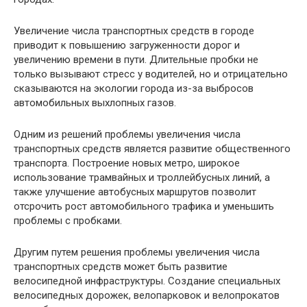
Увеличение числа транспортных средств в городе
приводит к повышению загруженности дорог и
увеличению времени в пути. Длительные пробки не
только вызывают стресс у водителей, но и отрицательно
сказываются на экологии города из-за выбросов
автомобильных выхлопных газов.
Одним из решений проблемы увеличения числа
транспортных средств является развитие общественного
транспорта. Построение новых метро, широкое
использование трамвайных и троллейбусных линий, а
также улучшение автобусных маршрутов позволит
отсрочить рост автомобильного трафика и уменьшить
проблемы с пробками.
Другим путем решения проблемы увеличения числа
транспортных средств может быть развитие
велосипедной инфраструктуры. Создание специальных
велосипедных дорожек, велопарковок и велопрокатов