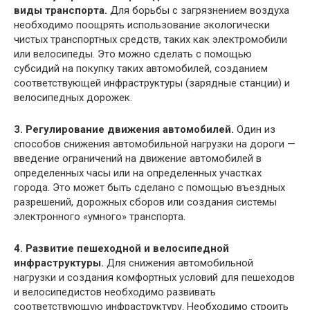
виды транспорта.
Для борьбы с загрязнением воздуха
необходимо поощрять использование экологически
чистых транспортных средств, таких как электромобили
или велосипеды. Это можно сделать с помощью
субсидий на покупку таких автомобилей, созданием
соответствующей инфраструктуры (зарядные станции) и
велосипедных дорожек.
3. Регулирование движения автомобилей.
Один из
способов снижения автомобильной нагрузки на дороги —
введение ограничений на движение автомобилей в
определенных часы или на определенных участках
города. Это может быть сделано с помощью въездных
разрешений, дорожных сборов или создания системы
электронного «умного» транспорта.
4. Развитие пешеходной и велосипедной
инфраструктуры.
Для снижения автомобильной
нагрузки и создания комфортных условий для пешеходов
и велосипедистов необходимо развивать
соответствующую инфраструктуру. Необходимо строить