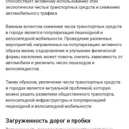
способствует активному использованию этих
экологически чистых транспортных средств и снижению
автомобильного трафика.
Важным аспектом снижения числа транспортных средств
в городе является популяризация пешеходной и
велосипедной мобильности. Проведение различных
мероприятий, направленных на популяризацию активного
образа жизни, оздоровление и улучшение физической
формы населения, может помочь снизить зависимость от
автомобиля и увеличить число пешеходов и
велосипедистов.
Таким образом, увеличение числа транспортных средств
в городах является актуальной проблемой, которую
можно решить развитием общественного транспорта,
велосипедной инфраструктуры и популяризацией
пешеходной и велосипедной мобильности.
Загруженность дорог и пробки