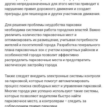
других непредназначенных для этого местах приводит к
нарушению правил дорожного движения и создает
преграды для пешеходов и других участников движения.
Для решения проблемы неудобства парковки
необходима системная работа городских властей. Важно
увеличить количество парковочных мест и
оптимизировать их размещение, учитывая потребности
жителей и посетителей города. Разработка генерального
плана парковочных зон с учетом конкретных районов и
особенностей города позволит эффективно
распределить парковочные места и предотвратить
хаотическую застройку города.
Также следует внедрить электронные системы контроля
за парковкой, которые помогут автоматизировать
процесс поиска свободных мест и управления парковкой.
Многие города уже успешно используют такие системы,
которые позволяют водителям быстро найти
парковочное место, а контролерам – следить за
соблюдением правил парковки.