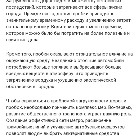
Загруженность дорог ведет к множеству негативных
последствий, которые затрагивают все сферы жизни
города. Прежде всего, долгие пробки приводят к
значительному временному расходу и увеличению затрат
на транспортировку. Водители теряют много времени,
которое можно было бы потратить на более полезные и
приятные дела.
Кроме того, пробки оказывают отрицательное влияние на
окружающую среду. Бездвижно стоящие автомобили
потребляют больше топлива и выбрасывают больше
вредных веществ в атмосферу. Это приводит к
загрязнению воздуха и ухудшению экологической
обстановки в городах.
Чтобы справиться с проблемой загруженности дорог и
пробок, необходимо применить комплекс мер. Во-первых,
развитие общественного транспорта играет важную роль.
Создание эффективной сети метро, расширение
трамвайных линий и улучшение автобусных маршрутов
позволят людям выбрать альтернативные средства