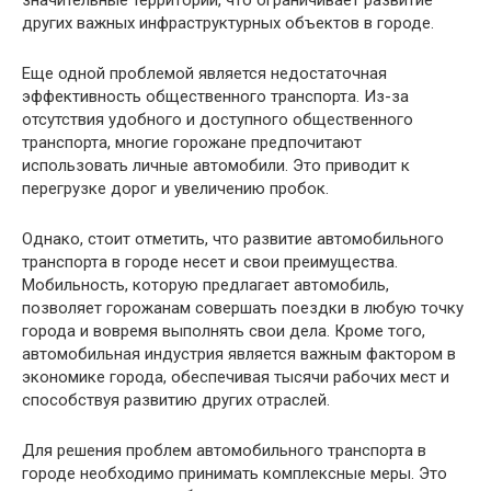
значительные территории, что ограничивает развитие
других важных инфраструктурных объектов в городе.
Еще одной проблемой является недостаточная
эффективность общественного транспорта. Из-за
отсутствия удобного и доступного общественного
транспорта, многие горожане предпочитают
использовать личные автомобили. Это приводит к
перегрузке дорог и увеличению пробок.
Однако, стоит отметить, что развитие автомобильного
транспорта в городе несет и свои преимущества.
Мобильность, которую предлагает автомобиль,
позволяет горожанам совершать поездки в любую точку
города и вовремя выполнять свои дела. Кроме того,
автомобильная индустрия является важным фактором в
экономике города, обеспечивая тысячи рабочих мест и
способствуя развитию других отраслей.
Для решения проблем автомобильного транспорта в
городе необходимо принимать комплексные меры. Это