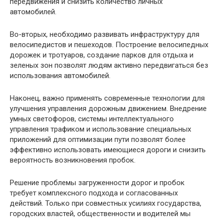
передвижения и снизить количество личных
автомобилей.
Во-вторых, необходимо развивать инфраструктуру для
велосипедистов и пешеходов. Построение велосипедных
дорожек и тротуаров, создание парков для отдыха и
зеленых зон позволят людям активно передвигаться без
использования автомобилей.
Наконец, важно применять современные технологии для
улучшения управления дорожным движением. Внедрение
умных светофоров, системы интеллектуального
управления трафиком и использование специальных
приложений для оптимизации пути позволят более
эффективно использовать имеющиеся дороги и снизить
вероятность возникновения пробок.
Решение проблемы загруженности дорог и пробок
требует комплексного подхода и согласованных
действий. Только при совместных усилиях государства,
городских властей, общественности и водителей мы