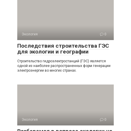
Экология
0
Последствия строительства ГЭС
для экологии и географии
Строительство гидроэлектростанций (ГЭС) является
одной из наиболее распространенных форм генерации
электроэнергии во многих странах.
Экология
0