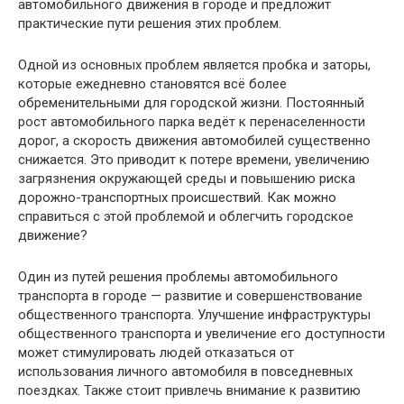
автомобильного движения в городе и предложит
практические пути решения этих проблем.
Одной из основных проблем является пробка и заторы,
которые ежедневно становятся всё более
обременительными для городской жизни. Постоянный
рост автомобильного парка ведёт к перенаселенности
дорог, а скорость движения автомобилей существенно
снижается. Это приводит к потере времени, увеличению
загрязнения окружающей среды и повышению риска
дорожно-транспортных происшествий. Как можно
справиться с этой проблемой и облегчить городское
движение?
Один из путей решения проблемы автомобильного
транспорта в городе — развитие и совершенствование
общественного транспорта. Улучшение инфраструктуры
общественного транспорта и увеличение его доступности
может стимулировать людей отказаться от
использования личного автомобиля в повседневных
поездках. Также стоит привлечь внимание к развитию