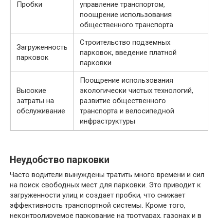
Пробки
управление транспортом,
поощрение использования
общественного транспорта
Строительство подземных
Загруженность
парковок, введение платной
парковок
парковки
Поощрение использования
Высокие
экологически чистых технологий,
затраты на
развитие общественного
обслуживание
транспорта и велосипедной
инфраструктуры
Неудобство парковки
Часто водители вынуждены тратить много времени и сил
на поиск свободных мест для парковки. Это приводит к
загруженности улиц и создает пробки, что снижает
эффективность транспортной системы. Кроме того,
неконтролируемое паркование на тротуарах, газонах и в