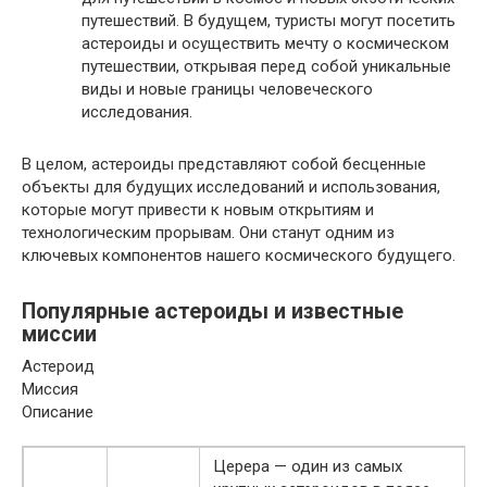
путешествий. В будущем, туристы могут посетить
астероиды и осуществить мечту о космическом
путешествии, открывая перед собой уникальные
виды и новые границы человеческого
исследования.
В целом, астероиды представляют собой бесценные
объекты для будущих исследований и использования,
которые могут привести к новым открытиям и
технологическим прорывам. Они станут одним из
ключевых компонентов нашего космического будущего.
Популярные астероиды и известные
миссии
Астероид
Миссия
Описание
Церера — один из самых