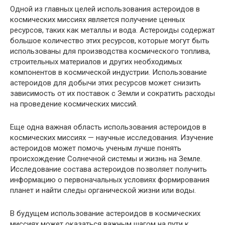
Одной из главных целей использования астероидов в
космических миссиях является получение ценных
ресурсов, таких как металлы и вода. Астероиды содержат
большое количество этих ресурсов, которые могут быть
использованы для производства космического топлива,
строительных материалов и других необходимых
компонентов в космической индустрии. Использование
астероидов для добычи этих ресурсов может снизить
зависимость от их поставок с Земли и сократить расходы
на проведение космических миссий.
Еще одна важная область использования астероидов в
космических миссиях — научные исследования. Изучение
астероидов может помочь ученым лучше понять
происхождение Солнечной системы и жизнь на Земле.
Исследование состава астероидов позволяет получить
информацию о первоначальных условиях формирования
планет и найти следы органической жизни или воды.
В будущем использование астероидов в космических
миссиях может оказаться важным шагом на пути к