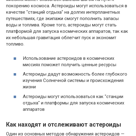
покорению космоса. Астероиды могут использоваться в
качестве "станций отдыха" на долгих интерпланетных
путешествиях, где экипажи смогут пополнить запасы
воды и топлива. Кроме того, астероиды могут стать
платформой для запуска космических аппаратов, так как
их небольшая гравитация облегчит пуск и экономит
топливо.
Использование астероидов в космических
миссиях поможет получить ценные ресурсы
Астероиды дадут возможность более глубокого
изучения Солнечной системы и происхождения
жизни
Астероиды могут использоваться как "станции
отдыха" и платформы для запуска космических
аппаратов
Как находят и отслеживают астероиды
Один из основных методов обнаружения астероидов —