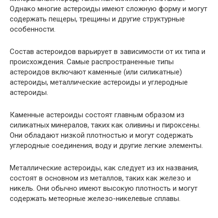
Однако многие астероиды имеют сложную форму и могут
содержать пещеры, трещины и другие структурные
особенности.
Состав астероидов варьирует в зависимости от их типа и
происхождения. Самые распространенные типы
астероидов включают каменные (или силикатные)
астероиды, металлические астероиды и углеродные
астероиды.
Каменные астероиды состоят главным образом из
силикатных минералов, таких как оливины и пироксены.
Они обладают низкой плотностью и могут содержать
углеродные соединения, воду и другие легкие элементы.
Металлические астероиды, как следует из их названия,
состоят в основном из металлов, таких как железо и
никель. Они обычно имеют высокую плотность и могут
содержать метеорные железо-никелевые сплавы.