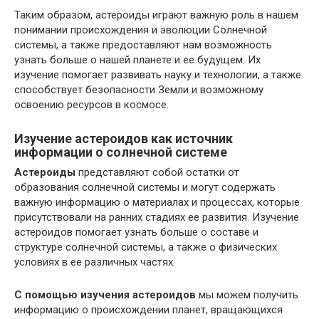
Таким образом, астероиды играют важную роль в нашем
понимании происхождения и эволюции Солнечной
системы, а также предоставляют нам возможность
узнать больше о нашей планете и ее будущем. Их
изучение помогает развивать науку и технологии, а также
способствует безопасности Земли и возможному
освоению ресурсов в космосе.
Изучение астероидов как источник
информации о солнечной системе
Астероиды
представляют собой остатки от
образования солнечной системы и могут содержать
важную информацию о материалах и процессах, которые
присутствовали на ранних стадиях ее развития. Изучение
астероидов помогает узнать больше о составе и
структуре солнечной системы, а также о физических
условиях в ее различных частях.
С помощью изучения астероидов
мы можем получить
информацию о происхождении планет, вращающихся