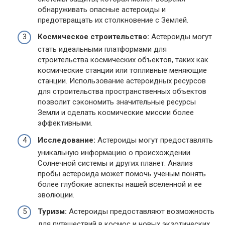
обнаруживать опасные астероиды и
предотвращать их столкновение с Землей.
Космическое строительство:
Астероиды могут
стать идеальными платформами для
строительства космических объектов, таких как
космические станции или топливные меняющие
станции. Использование астероидных ресурсов
для строительства пространственных объектов
позволит сэкономить значительные ресурсы
Земли и сделать космические миссии более
эффективными.
Исследование:
Астероиды могут предоставлять
уникальную информацию о происхождении
Солнечной системы и других планет. Анализ
пробы астероида может помочь ученым понять
более глубокие аспекты нашей вселенной и ее
эволюции.
Туризм:
Астероиды предоставляют возможность
для путешествий в космос и новых экзотических