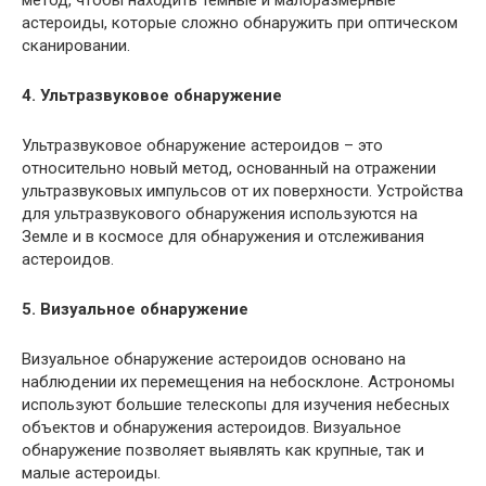
астероиды, которые сложно обнаружить при оптическом
сканировании.
4. Ультразвуковое обнаружение
Ультразвуковое обнаружение астероидов – это
относительно новый метод, основанный на отражении
ультразвуковых импульсов от их поверхности. Устройства
для ультразвукового обнаружения используются на
Земле и в космосе для обнаружения и отслеживания
астероидов.
5. Визуальное обнаружение
Визуальное обнаружение астероидов основано на
наблюдении их перемещения на небосклоне. Астрономы
используют большие телескопы для изучения небесных
объектов и обнаружения астероидов. Визуальное
обнаружение позволяет выявлять как крупные, так и
малые астероиды.