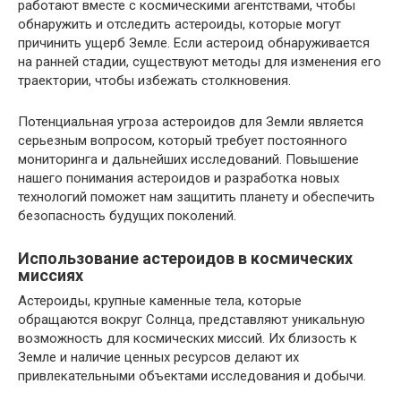
работают вместе с космическими агентствами, чтобы
обнаружить и отследить астероиды, которые могут
причинить ущерб Земле. Если астероид обнаруживается
на ранней стадии, существуют методы для изменения его
траектории, чтобы избежать столкновения.
Потенциальная угроза астероидов для Земли является
серьезным вопросом, который требует постоянного
мониторинга и дальнейших исследований. Повышение
нашего понимания астероидов и разработка новых
технологий поможет нам защитить планету и обеспечить
безопасность будущих поколений.
Использование астероидов в космических
миссиях
Астероиды, крупные каменные тела, которые
обращаются вокруг Солнца, представляют уникальную
возможность для космических миссий. Их близость к
Земле и наличие ценных ресурсов делают их
привлекательными объектами исследования и добычи.