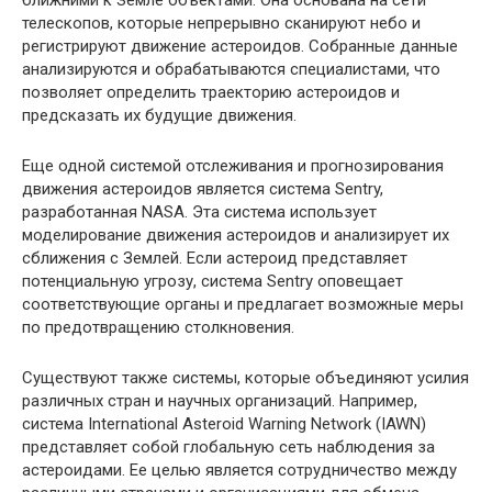
телескопов, которые непрерывно сканируют небо и
регистрируют движение астероидов. Собранные данные
анализируются и обрабатываются специалистами, что
позволяет определить траекторию астероидов и
предсказать их будущие движения.
Еще одной системой отслеживания и прогнозирования
движения астероидов является система Sentry,
разработанная NASA. Эта система использует
моделирование движения астероидов и анализирует их
сближения с Землей. Если астероид представляет
потенциальную угрозу, система Sentry оповещает
соответствующие органы и предлагает возможные меры
по предотвращению столкновения.
Существуют также системы, которые объединяют усилия
различных стран и научных организаций. Например,
система International Asteroid Warning Network (IAWN)
представляет собой глобальную сеть наблюдения за
астероидами. Ее целью является сотрудничество между