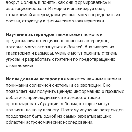
вокруг Солнца, и понять, как они формировались и
эволюционировали. Измеряя и анализируя свет,
отражаемый астероидами, ученые могут определить их
состав, структуру и физические характеристики.
Изучение астероидов
также может помочь в
предсказании потенциально опасных астероидов,
которые могут столкнуться с Землей. Анализируя их
траекторию и размеры, ученые могут оценить степень
угрозы и разработать стратегии по предотвращению
столкновения.
Исследование астероидов
является важным шагом в
понимании солнечной системы и ее эволюции. Оно
позволяет нам получить ценную информацию о прошлых
событиях, происходивших в космосе, а также
прогнозировать будущие события, которые могут
повлиять на нашу планету. Поэтому изучение астероидов
продолжает быть одной из самых захватывающих
областей астрономических исследований.