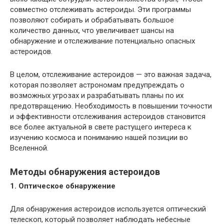
совместно отслеживать астероиды. Эти программы
позволяют собирать и обрабатывать большое
количество данных, что увеличивает шансы на
обнаружение и отслеживание потенциально опасных
астероидов.
В целом, отслеживание астероидов — это важная задача,
которая позволяет астрономам предупреждать о
возможных угрозах и разрабатывать планы по их
предотвращению. Необходимость в повышении точности
и эффективности отслеживания астероидов становится
все более актуальной в свете растущего интереса к
изучению космоса и пониманию нашей позиции во
Вселенной.
Методы обнаружения астероидов
1. Оптическое обнаружение
Для обнаружения астероидов используется оптический
телескоп, который позволяет наблюдать небесные