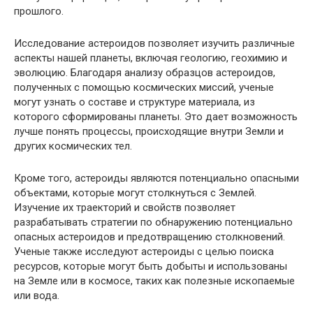
прошлого.
Исследование астероидов позволяет изучить различные
аспекты нашей планеты, включая геологию, геохимию и
эволюцию. Благодаря анализу образцов астероидов,
полученных с помощью космических миссий, ученые
могут узнать о составе и структуре материала, из
которого сформированы планеты. Это дает возможность
лучше понять процессы, происходящие внутри Земли и
других космических тел.
Кроме того, астероиды являются потенциально опасными
объектами, которые могут столкнуться с Землей.
Изучение их траекторий и свойств позволяет
разрабатывать стратегии по обнаружению потенциально
опасных астероидов и предотвращению столкновений.
Ученые также исследуют астероиды с целью поиска
ресурсов, которые могут быть добыты и использованы
на Земле или в космосе, таких как полезные ископаемые
или вода.