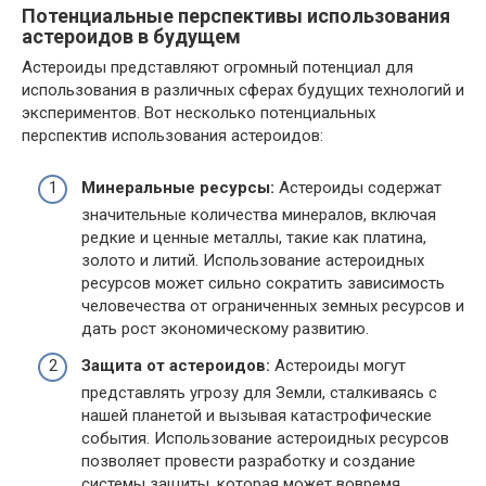
Потенциальные перспективы использования
астероидов в будущем
Астероиды представляют огромный потенциал для
использования в различных сферах будущих технологий и
экспериментов. Вот несколько потенциальных
перспектив использования астероидов:
Минеральные ресурсы:
Астероиды содержат
значительные количества минералов, включая
редкие и ценные металлы, такие как платина,
золото и литий. Использование астероидных
ресурсов может сильно сократить зависимость
человечества от ограниченных земных ресурсов и
дать рост экономическому развитию.
Защита от астероидов:
Астероиды могут
представлять угрозу для Земли, сталкиваясь с
нашей планетой и вызывая катастрофические
события. Использование астероидных ресурсов
позволяет провести разработку и создание
системы защиты, которая может вовремя