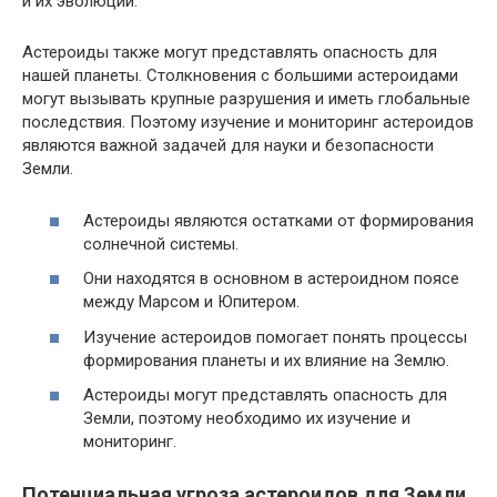
и их эволюции.
Астероиды также могут представлять опасность для
нашей планеты. Столкновения с большими астероидами
могут вызывать крупные разрушения и иметь глобальные
последствия. Поэтому изучение и мониторинг астероидов
являются важной задачей для науки и безопасности
Земли.
Астероиды являются остатками от формирования
солнечной системы.
Они находятся в основном в астероидном поясе
между Марсом и Юпитером.
Изучение астероидов помогает понять процессы
формирования планеты и их влияние на Землю.
Астероиды могут представлять опасность для
Земли, поэтому необходимо их изучение и
мониторинг.
Потенциальная угроза астероидов для Земли