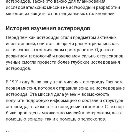
астероидов. Также это важно для планирования
исследовательских миссий на астероиды и разработки
методов их защиты от потенциальных столкновений.
История изучения астероидов
Перед тем как астероиды стали предметом активных
исследований, они долгое время рассматривались как
некие скалы в космическом пространстве. Однако с
развитием технологий и появлением сильных телескопов
ученые смогли провести более глубокие исследования
астероидов.
В 1991 году была запущена миссия к астероиду Гаспром,
первая миссия, которая отправила зонд на исследование
астероида. Эта миссия дала ученым возможность
получить подробную информацию о составе и структуре
астероида, а также о его поведении в космосе. С тех пор
были проведены множество миссий к астероидам, как с
помощью зондов, так и с помощью телескопов.