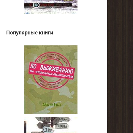
Популярные книги