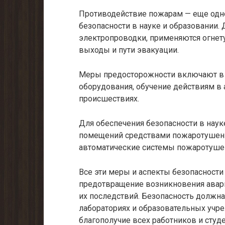
Противодействие пожарам — еще одн
безопасности в науке и образовании.
электропроводки, применяются огне
выходы и пути эвакуации.
Меры предосторожности включают в 
оборудования, обучение действиям в
происшествиях.
Для обеспечения безопасности в нау
помещений средствами пожаротушени
автоматические системы пожаротуше
Все эти меры и аспекты безопасности
предотвращение возникновения авари
их последствий. Безопасность должна
лабораториях и образовательных учре
благополучие всех работников и студе