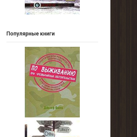
Популярные книги