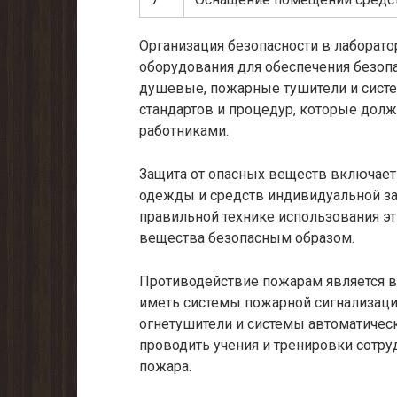
Организация безопасности в лаборато
оборудования для обеспечения безоп
душевые, пожарные тушители и систе
стандартов и процедур, которые до
работниками.
Защита от опасных веществ включает
одежды и средств индивидуальной з
правильной технике использования эт
вещества безопасным образом.
Противодействие пожарам является 
иметь системы пожарной сигнализаци
огнетушители и системы автоматичес
проводить учения и тренировки сотру
пожара.