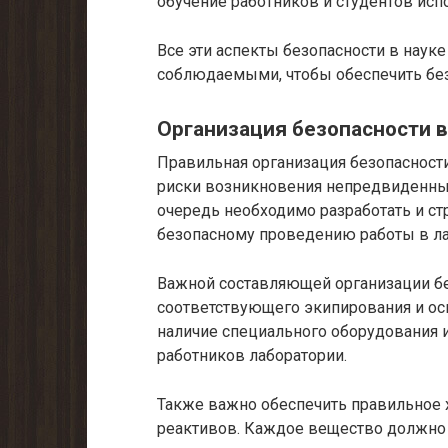
обучение работников и студентов исп
Все эти аспекты безопасности в наук
соблюдаемыми, чтобы обеспечить безо
Организация безопасности в
Правильная организация безопасност
риски возникновения непредвиденных
очередь необходимо разработать и ст
безопасному проведению работы в ла
Важной составляющей организации бе
соответствующего экипирования и о
наличие специального оборудования 
работников лаборатории.
Также важно обеспечить правильное 
реактивов. Каждое вещество должно 