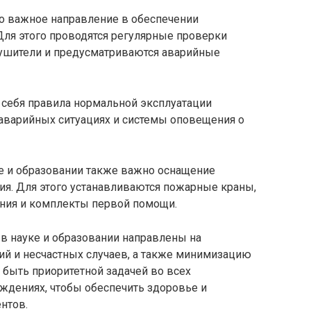
о важное направление в обеспечении
 Для этого проводятся регулярные проверки
тушители и предусматриваются аварийные
себя правила нормальной эксплуатации
 аварийных ситуациях и системы оповещения о
ке и образовании также важно оснащение
я. Для этого устанавливаются пожарные краны,
ния и комплекты первой помощи.
 в науке и образовании направлены на
й и несчастных случаев, а также минимизацию
 быть приоритетной задачей во всех
ждениях, чтобы обеспечить здоровье и
нтов.