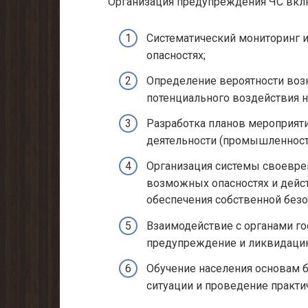
Организация предупреждения ЧС вкл
Систематический мониторинг 
опасностях;
Определение вероятности воз
потенциального воздействия н
Разработка планов мероприят
деятельности (промышленность, 
Организация системы своевре
возможных опасностях и дейс
обеспечения собственной безо
Взаимодействие с органами го
предупреждение и ликвидаци
Обучение населения основам 
ситуации и проведение практи