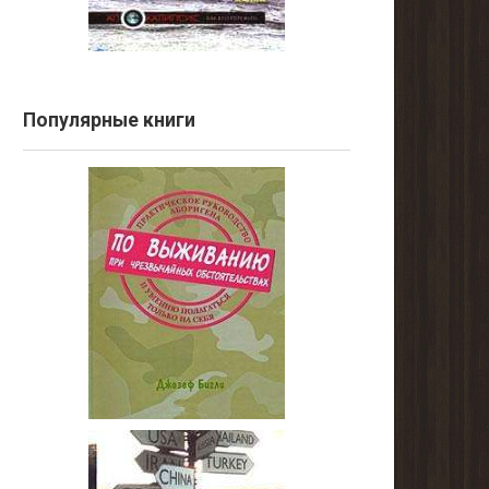
Популярные книги