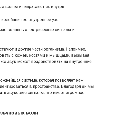
е волны и направляет их внутрь
колебания во внутреннее ухо
вые волны в электрические сигналы и
ствуют и другие части организма. Например,
овать с кожей, костями и мышцами, вызывая
кже звук может воздействовать на внутренние
.
ложнейшая система, которая позволяет нам
иентироваться в пространстве. Благодаря ей мы
ать звуковые сигналы, что имеет огромное
 звуковых волн