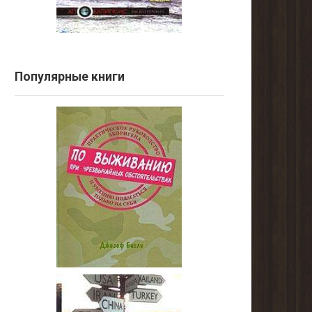
Популярные книги