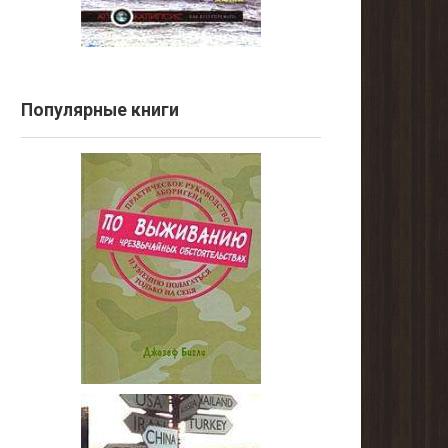
Популярные книги