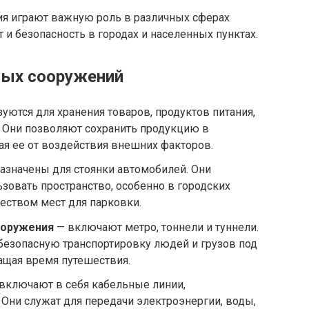
я играют важную роль в различных сферах
 и безопасность в городах и населенных пунктах.
ых сооружений
уются для хранения товаров, продуктов питания,
. Они позволяют сохранить продукцию в
я ее от воздействия внешних факторов.
азначены для стоянки автомобилей. Они
овать пространство, особенно в городских
еством мест для парковки.
ооружения
— включают метро, тоннели и туннели.
безопасную транспортировку людей и грузов под
ращая время путешествия.
включают в себя кабельные линии,
 Они служат для передачи электроэнергии, воды,