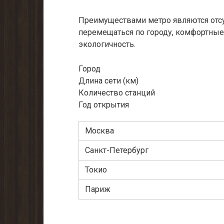
Преимуществами метро являются отсу
перемещаться по городу, комфортные 
экологичность.
Город
Длина сети (км)
Количество станций
Год открытия
Москва
Санкт-Петербург
Токио
Париж