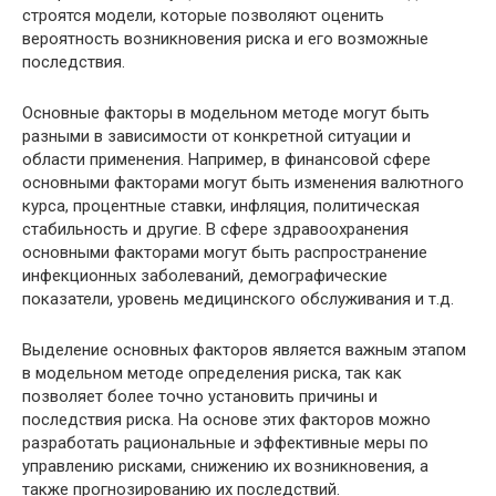
строятся модели, которые позволяют оценить
вероятность возникновения риска и его возможные
последствия.
Основные факторы в модельном методе могут быть
разными в зависимости от конкретной ситуации и
области применения. Например, в финансовой сфере
основными факторами могут быть изменения валютного
курса, процентные ставки, инфляция, политическая
стабильность и другие. В сфере здравоохранения
основными факторами могут быть распространение
инфекционных заболеваний, демографические
показатели, уровень медицинского обслуживания и т.д.
Выделение основных факторов является важным этапом
в модельном методе определения риска, так как
позволяет более точно установить причины и
последствия риска. На основе этих факторов можно
разработать рациональные и эффективные меры по
управлению рисками, снижению их возникновения, а
также прогнозированию их последствий.