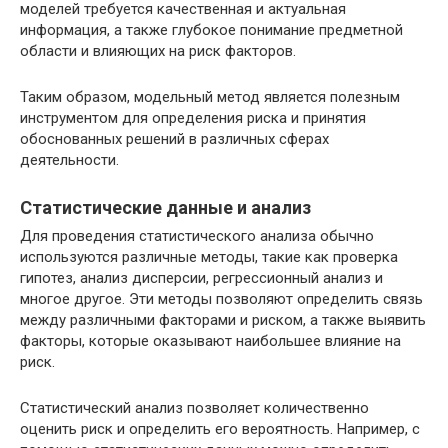
моделей требуется качественная и актуальная
информация, а также глубокое понимание предметной
области и влияющих на риск факторов.
Таким образом, модельный метод является полезным
инструментом для определения риска и принятия
обоснованных решений в различных сферах
деятельности.
Статистические данные и анализ
Для проведения статистического анализа обычно
используются различные методы, такие как проверка
гипотез, анализ дисперсии, регрессионный анализ и
многое другое. Эти методы позволяют определить связь
между различными факторами и риском, а также выявить
факторы, которые оказывают наибольшее влияние на
риск.
Статистический анализ позволяет количественно
оценить риск и определить его вероятность. Например, с