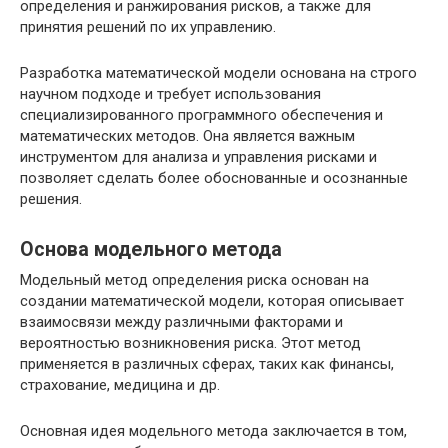
определения и ранжирования рисков, а также для
принятия решений по их управлению.
Разработка математической модели основана на строго
научном подходе и требует использования
специализированного программного обеспечения и
математических методов. Она является важным
инструментом для анализа и управления рисками и
позволяет сделать более обоснованные и осознанные
решения.
Основа модельного метода
Модельный метод определения риска основан на
создании математической модели, которая описывает
взаимосвязи между различными факторами и
вероятностью возникновения риска. Этот метод
применяется в различных сферах, таких как финансы,
страхование, медицина и др.
Основная идея модельного метода заключается в том,