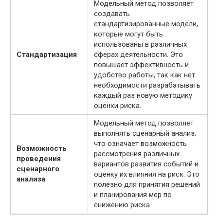
Модельный метод позволяет
создавать
стандартизированные модели,
которые могут быть
использованы в различных
Стандартизация
сферах деятельности. Это
повышает эффективность и
удобство работы, так как нет
необходимости разрабатывать
каждый раз новую методику
оценки риска.
Модельный метод позволяет
выполнять сценарный анализ,
что означает возможность
Возможность
рассмотрения различных
проведения
вариантов развития событий и
сценарного
оценку их влияния на риск. Это
анализа
полезно для принятия решений
и планирования мер по
снижению риска.