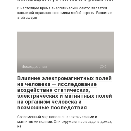
В настоящее время энергетический сектор является
ключевой отраслью экономики любой страны. Развитие
этой сферы
Исследования
0
Влияние электромагнитных полей
на человека — исследование
воздействия статических,
электрических и магнитных полей
на организм человека и
возможные последствия
Современный мир наполнен электрическими и
магнитными полями. Они окружают нас везде: в домах,
на