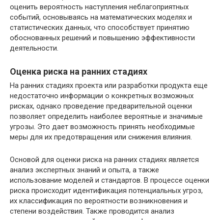
оценить вероятность наступления неблагоприятных
событий, основываясь на математических моделях и
статистических данных, что способствует принятию
обоснованных решений и повышению эффективности
деятельности.
Оценка риска на ранних стадиях
На ранних стадиях проекта или разработки продукта еще
недостаточно информации о конкретных возможных
рисках, однако проведение предварительной оценки
позволяет определить наиболее вероятные и значимые
угрозы. Это дает возможность принять необходимые
меры для их предотвращения или снижения влияния.
Основой для оценки риска на ранних стадиях является
анализ экспертных знаний и опыта, а также
использование моделей и стандартов. В процессе оценки
риска происходит идентификация потенциальных угроз,
их классификация по вероятности возникновения и
степени воздействия. Также проводится анализ