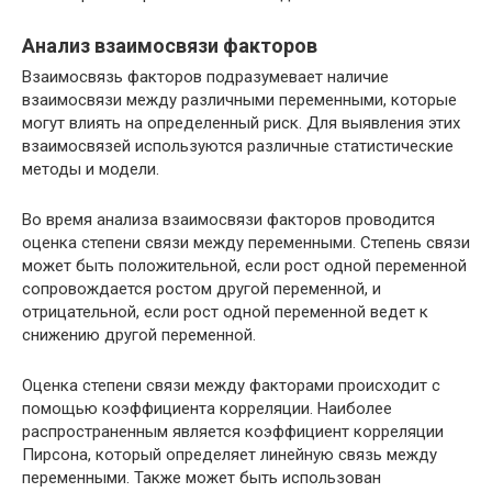
Анализ взаимосвязи факторов
Взаимосвязь факторов подразумевает наличие
взаимосвязи между различными переменными, которые
могут влиять на определенный риск. Для выявления этих
взаимосвязей используются различные статистические
методы и модели.
Во время анализа взаимосвязи факторов проводится
оценка степени связи между переменными. Степень связи
может быть положительной, если рост одной переменной
сопровождается ростом другой переменной, и
отрицательной, если рост одной переменной ведет к
снижению другой переменной.
Оценка степени связи между факторами происходит с
помощью коэффициента корреляции. Наиболее
распространенным является коэффициент корреляции
Пирсона, который определяет линейную связь между
переменными. Также может быть использован