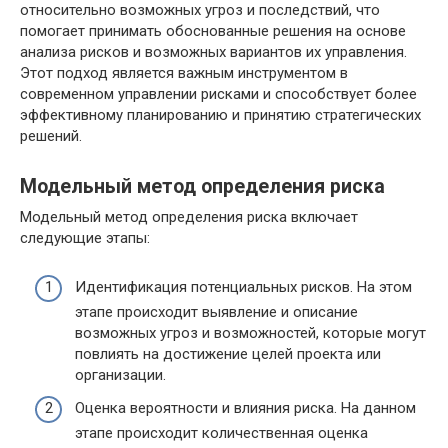
относительно возможных угроз и последствий, что
помогает принимать обоснованные решения на основе
анализа рисков и возможных вариантов их управления.
Этот подход является важным инструментом в
современном управлении рисками и способствует более
эффективному планированию и принятию стратегических
решений.
Модельный метод определения риска
Модельный метод определения риска включает
следующие этапы:
Идентификация потенциальных рисков. На этом
этапе происходит выявление и описание
возможных угроз и возможностей, которые могут
повлиять на достижение целей проекта или
организации.
Оценка вероятности и влияния риска. На данном
этапе происходит количественная оценка