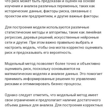
что риск может быть предсказан и оценен на основе
изучения и анализа различных переменных, таких как
исторические данные, факторы риска, связанные с
проектом или предприятием, и другие важные факторы.
Для построения модели используются различные
статистические методы и алгоритмы, такие как линейная
регрессия, деревья решений, искусственные нейронные
сети и другие. При этом важно правильно выбрать и
настроить модель, чтобы она могла корректно оценивать
риск и предсказывать его вероятность.
Модельный метод позволяет более точно и объективно
оценивать риск, поскольку основывается на
математических моделях и анализе данных. Это помогает
принимать информированные решения по управлению
рисками и оптимизировать бизнес-процессы.
Однако следует отметить, что модельный метод имеет
свои ограничения и предполагает наличие достаточного
объема данных для анализа. Для построения корректных