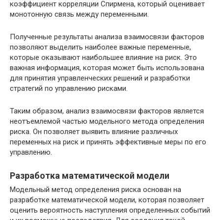
коэффициент корреляции Спирмена, который оценивает
монотонную связь между переменными.
Полученные результаты анализа взаимосвязи факторов
позволяют выделить наиболее важные переменные,
которые оказывают наибольшее влияние на риск. Это
важная информация, которая может быть использована
для принятия управленческих решений и разработки
стратегий по управлению рисками.
Таким образом, анализ взаимосвязи факторов является
неотъемлемой частью модельного метода определения
риска. Он позволяет выявить влияние различных
переменных на риск и принять эффективные меры по его
управлению.
Разработка математической модели
Модельный метод определения риска основан на
разработке математической модели, которая позволяет
оценить вероятность наступления определенных событий