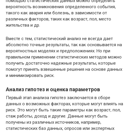
помощью статистических данных можно определить
вероятность возникновения определенного события,
такого как авария или болезнь, в зависимости от
различных факторов, таких как возраст, пол, место
жительства и др.
Вместе с тем, статистический анализ не всегда дает
абсолютно точные результаты, так как основывается на
вероятностных моделях и предположениях. Но при
правильном применении статистических методов можно
получить достаточно надежные результаты, которые
помогут принять взвешенные решения на основе данных
и минимизировать риск.
Анализ гипотез и оценка параметров
Первый этап анализа гипотез заключается в сборе
данных о возможных факторах, которые могут влиять на
риск. Это могут быть такие параметры как возраст, пол,
стаж работы, доход и другие. Данные могут быть
получены из различных источников, например,
статистических баз данных, опросов или экспертных