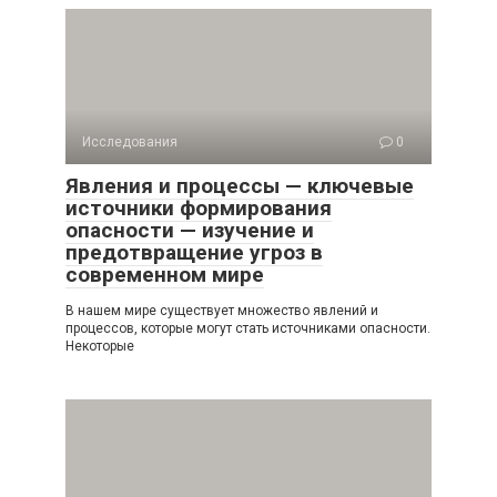
Исследования
0
Явления и процессы — ключевые
источники формирования
опасности — изучение и
предотвращение угроз в
современном мире
В нашем мире существует множество явлений и
процессов, которые могут стать источниками опасности.
Некоторые