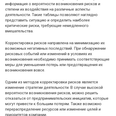
информация о вероятности возникновения рисков и
степени их воздействия на различные аспекты
деятельности. Такие таблицы позволяют наглядно
представить ситуацию и определить наиболее
критические риски, требующие немедленного
вмешательства.
Корректировка рисков направлена на минимизацию их
возможных негативных последствий. При обнаружении
рисковых событий или изменений в условиях их
возникновения необходимо принимать соответствующие
меры для уменьшения потерь или предотвращения их
возникновения вовсе.
Одним из методов корректировки рисков является
изменение стратегии деятельности. В случае высокой
вероятности возникновения рисков, можно решить
отказаться от предпринимательских инициатив, которые
могут привести к большим потерям. Также возможно
перераспределение ресурсов или изменение целей и
приоритетов компании.