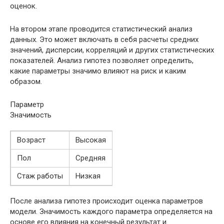
оценок.
На втором этапе проводится статистический анализ
данных. Это может включать в себя расчеты средних
значений, дисперсии, корреляций и других статистических
показателей. Анализ гипотез позволяет определить,
какие параметры значимо влияют на риск и каким
образом.
Параметр
Значимость
Возраст
Высокая
Пол
Средняя
Стаж работы
Низкая
После анализа гипотез происходит оценка параметров
модели. Значимость каждого параметра определяется на
основе его влияния на конечный результат и