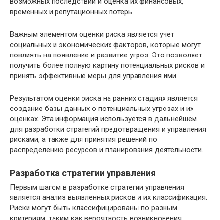
возможных последствий и оценка их финансовых,
временных и репутационных потерь.
Важным элементом оценки риска является учет
социальных и экономических факторов, которые могут
повлиять на появление и развитие угроз. Это позволяет
получить более полную картину потенциальных рисков и
принять эффективные меры для управления ими.
Результатом оценки риска на ранних стадиях является
создание базы данных о потенциальных угрозах и их
оценках. Эта информация используется в дальнейшем
для разработки стратегий предотвращения и управления
рисками, а также для принятия решений по
распределению ресурсов и планирования деятельности.
Разработка стратегии управления
Первым шагом в разработке стратегии управления
является анализ выявленных рисков и их классификация.
Риски могут быть классифицированы по разным
критериям, таким как вероятность возникновения,