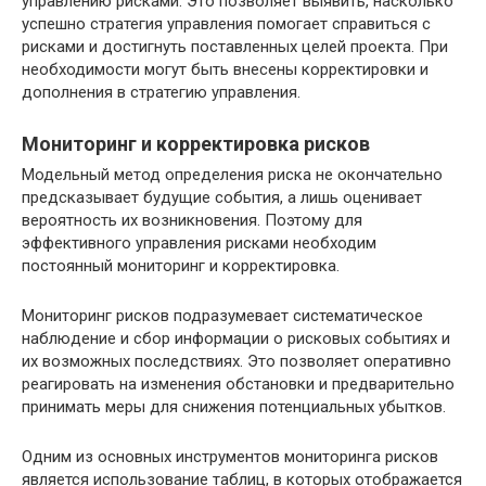
управлению рисками. Это позволяет выявить, насколько
успешно стратегия управления помогает справиться с
рисками и достигнуть поставленных целей проекта. При
необходимости могут быть внесены корректировки и
дополнения в стратегию управления.
Мониторинг и корректировка рисков
Модельный метод определения риска не окончательно
предсказывает будущие события, а лишь оценивает
вероятность их возникновения. Поэтому для
эффективного управления рисками необходим
постоянный мониторинг и корректировка.
Мониторинг рисков подразумевает систематическое
наблюдение и сбор информации о рисковых событиях и
их возможных последствиях. Это позволяет оперативно
реагировать на изменения обстановки и предварительно
принимать меры для снижения потенциальных убытков.
Одним из основных инструментов мониторинга рисков
является использование таблиц, в которых отображается