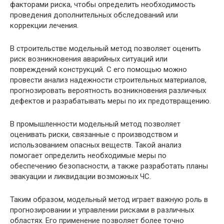
факторами риска, чтобы определить необходимость
проведения дополнительных обследований или
коррекции лечения.
В строительстве модельный метод позволяет оценить
риск возникновения аварийных ситуаций или
повреждений конструкций. С его помощью можно
провести анализ надежности строительных материалов,
прогнозировать вероятность возникновения различных
дефектов и разрабатывать меры по их предотвращению.
В промышленности модельный метод позволяет
оценивать риски, связанные с производством и
использованием опасных веществ. Такой анализ
помогает определить необходимые меры по
обеспечению безопасности, а также разработать планы
эвакуации и ликвидации возможных ЧС.
Таким образом, модельный метод играет важную роль в
прогнозировании и управлении рисками в различных
областях. Его применение позволяет более точно