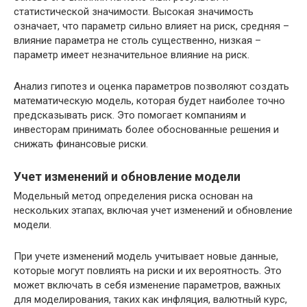
статистической значимости. Высокая значимость
означает, что параметр сильно влияет на риск, средняя –
влияние параметра не столь существенно, низкая –
параметр имеет незначительное влияние на риск.
Анализ гипотез и оценка параметров позволяют создать
математическую модель, которая будет наиболее точно
предсказывать риск. Это помогает компаниям и
инвесторам принимать более обоснованные решения и
снижать финансовые риски.
Учет изменений и обновление модели
Модельный метод определения риска основан на
нескольких этапах, включая учет изменений и обновление
модели.
При учете изменений модель учитывает новые данные,
которые могут повлиять на риски и их вероятность. Это
может включать в себя изменение параметров, важных
для моделирования, таких как инфляция, валютный курс,