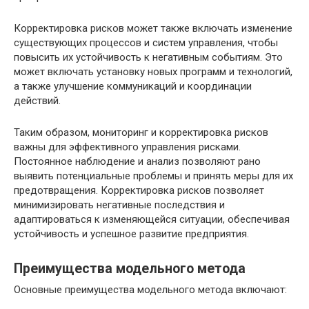
Корректировка рисков может также включать изменение
существующих процессов и систем управления, чтобы
повысить их устойчивость к негативным событиям. Это
может включать установку новых программ и технологий,
а также улучшение коммуникаций и координации
действий.
Таким образом, мониторинг и корректировка рисков
важны для эффективного управления рисками.
Постоянное наблюдение и анализ позволяют рано
выявить потенциальные проблемы и принять меры для их
предотвращения. Корректировка рисков позволяет
минимизировать негативные последствия и
адаптироваться к изменяющейся ситуации, обеспечивая
устойчивость и успешное развитие предприятия.
Преимущества модельного метода
Основные преимущества модельного метода включают: