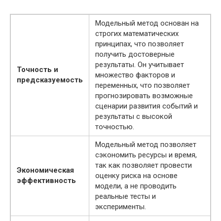
Модельный метод основан на
строгих математических
принципах, что позволяет
получить достоверные
результаты. Он учитывает
Точность и
множество факторов и
предсказуемость
переменных, что позволяет
прогнозировать возможные
сценарии развития событий и
результаты с высокой
точностью.
Модельный метод позволяет
сэкономить ресурсы и время,
так как позволяет провести
Экономическая
оценку риска на основе
эффективность
модели, а не проводить
реальные тесты и
эксперименты.