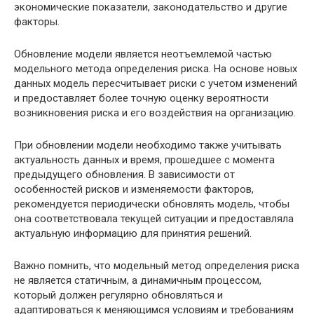
экономические показатели, законодательство и другие
факторы.
Обновление модели является неотъемлемой частью
модельного метода определения риска. На основе новых
данных модель пересчитывает риски с учетом изменений
и предоставляет более точную оценку вероятности
возникновения риска и его воздействия на организацию.
При обновлении модели необходимо также учитывать
актуальность данных и время, прошедшее с момента
предыдущего обновления. В зависимости от
особенностей рисков и изменяемости факторов,
рекомендуется периодически обновлять модель, чтобы
она соответствовала текущей ситуации и предоставляла
актуальную информацию для принятия решений.
Важно помнить, что модельный метод определения риска
не является статичным, а динамичным процессом,
который должен регулярно обновляться и
адаптироваться к меняющимся условиям и требованиям