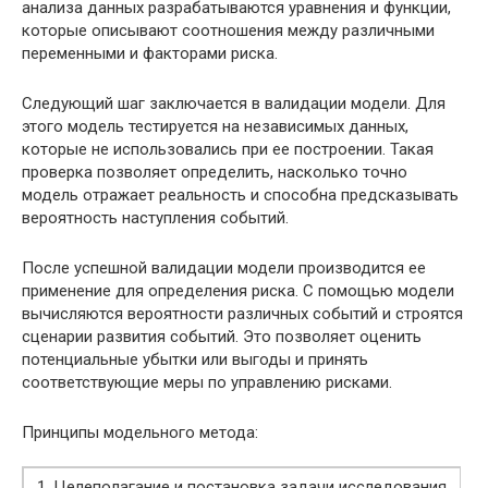
анализа данных разрабатываются уравнения и функции,
которые описывают соотношения между различными
переменными и факторами риска.
Следующий шаг заключается в валидации модели. Для
этого модель тестируется на независимых данных,
которые не использовались при ее построении. Такая
проверка позволяет определить, насколько точно
модель отражает реальность и способна предсказывать
вероятность наступления событий.
После успешной валидации модели производится ее
применение для определения риска. С помощью модели
вычисляются вероятности различных событий и строятся
сценарии развития событий. Это позволяет оценить
потенциальные убытки или выгоды и принять
соответствующие меры по управлению рисками.
Принципы модельного метода:
1. Целеполагание и постановка задачи исследования