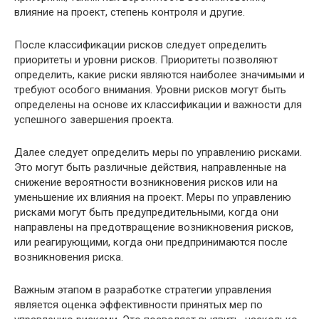
влияние на проект, степень контроля и другие.
После классификации рисков следует определить
приоритеты и уровни рисков. Приоритеты позволяют
определить, какие риски являются наиболее значимыми и
требуют особого внимания. Уровни рисков могут быть
определены на основе их классификации и важности для
успешного завершения проекта.
Далее следует определить меры по управлению рисками.
Это могут быть различные действия, направленные на
снижение вероятности возникновения рисков или на
уменьшение их влияния на проект. Меры по управлению
рисками могут быть предупредительными, когда они
направлены на предотвращение возникновения рисков,
или реагирующими, когда они предпринимаются после
возникновения риска.
Важным этапом в разработке стратегии управления
является оценка эффективности принятых мер по