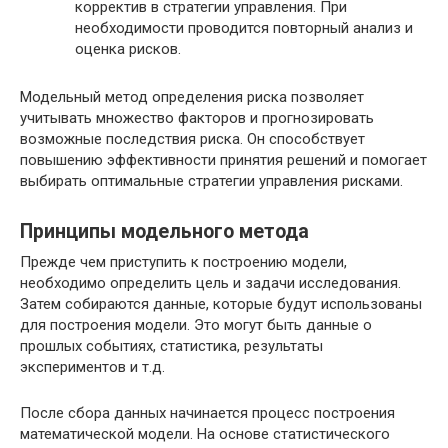
корректив в стратегии управления. При
необходимости проводится повторный анализ и
оценка рисков.
Модельный метод определения риска позволяет
учитывать множество факторов и прогнозировать
возможные последствия риска. Он способствует
повышению эффективности принятия решений и помогает
выбирать оптимальные стратегии управления рисками.
Принципы модельного метода
Прежде чем приступить к построению модели,
необходимо определить цель и задачи исследования.
Затем собираются данные, которые будут использованы
для построения модели. Это могут быть данные о
прошлых событиях, статистика, результаты
экспериментов и т.д.
После сбора данных начинается процесс построения
математической модели. На основе статистического