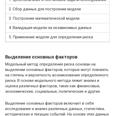
2. Сбор данных для построения модели
3. Построение математической модели
4. Валидация модели на независимых данных
5. Применение модели для определения риска
Выделение основных факторов
Модельный метод определения риска основан на
выделении основных факторов, которые могут повлиять
на степень и вероятность возникновения определенного
риска. В основе модельного метода лежит анализ и
оценка различных факторов, таких как финансовые,
экономические, социальные, политические и другие.
Выделение основных факторов включает в себя
исследование и анализ различных данных, статистики,
исторических и текущих событий. На основе этих данных