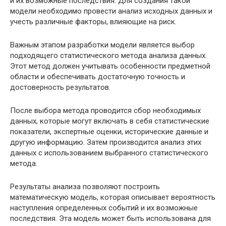
и их возможные последствия. Для создания такой
модели необходимо провести анализ исходных данных и
учесть различные факторы, влияющие на риск.
Важным этапом разработки модели является выбор
подходящего статистического метода анализа данных.
Этот метод должен учитывать особенности предметной
области и обеспечивать достаточную точность и
достоверность результатов.
После выбора метода проводится сбор необходимых
данных, которые могут включать в себя статистические
показатели, экспертные оценки, исторические данные и
другую информацию. Затем производится анализ этих
данных с использованием выбранного статистического
метода.
Результаты анализа позволяют построить
математическую модель, которая описывает вероятность
наступления определенных событий и их возможные
последствия. Эта модель может быть использована для