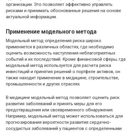
организации. Это позволяет эффективно управлять
рисками и принимать обоснованные решения на основе
актуальной информации.
Применение модельного метода
Модельный метод определения риска широко
применяется в различных областях, где необходимо
оценить возможность наступления неблагоприятных
событий и их последствий. Кроме финансовой сферы, где
модельный метод используется для расчета риска
инвестиций и принятия решений о портфеле активов, он
также находит применение в медицине, строительстве,
промышленности и других отраслях.
В медицине модельный метод позволяет оценить риск
развития заболеваний и принять меры для его
предотвращения или своевременного обнаружения.
Например, модельный метод может использоваться для
прогнозирования вероятности развития сердечно-
сосудистых заболеваний у пациентов с определенными