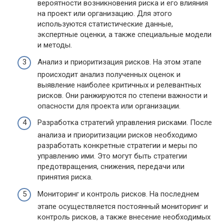
вероятности возникновения риска и его влияния
на проект или организацию. Для этого
используются статистические данные,
экспертные оценки, а также специальные модели
и методы.
Анализ и приоритизация рисков. На этом этапе
происходит анализ полученных оценок и
выявление наиболее критичных и релевантных
рисков. Они ранжируются по степени важности и
опасности для проекта или организации.
Разработка стратегий управления рисками. После
анализа и приоритизации рисков необходимо
разработать конкретные стратегии и меры по
управлению ими. Это могут быть стратегии
предотвращения, снижения, передачи или
принятия риска.
Мониторинг и контроль рисков. На последнем
этапе осуществляется постоянный мониторинг и
контроль рисков, а также внесение необходимых