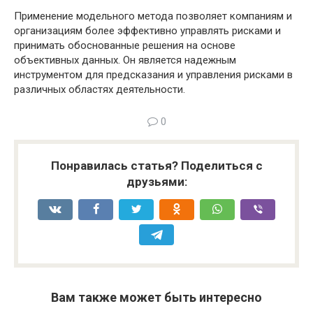
Применение модельного метода позволяет компаниям и
организациям более эффективно управлять рисками и
принимать обоснованные решения на основе
объективных данных. Он является надежным
инструментом для предсказания и управления рисками в
различных областях деятельности.
0
Понравилась статья? Поделиться с
друзьями:
Вам также может быть интересно