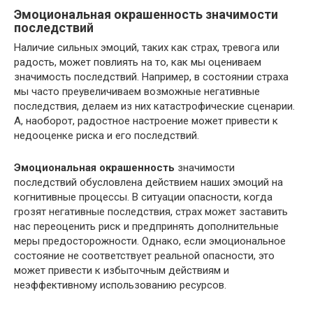
Эмоциональная окрашенность значимости
последствий
Наличие сильных эмоций, таких как страх, тревога или
радость, может повлиять на то, как мы оцениваем
значимость последствий. Например, в состоянии страха
мы часто преувеличиваем возможные негативные
последствия, делаем из них катастрофические сценарии.
А, наоборот, радостное настроение может привести к
недооценке риска и его последствий.
Эмоциональная окрашенность
значимости
последствий обусловлена действием наших эмоций на
когнитивные процессы. В ситуации опасности, когда
грозят негативные последствия, страх может заставить
нас переоценить риск и предпринять дополнительные
меры предосторожности. Однако, если эмоциональное
состояние не соответствует реальной опасности, это
может привести к избыточным действиям и
неэффективному использованию ресурсов.