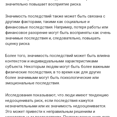
значительно повышает восприятие риска.
Значимость последствий также может быть связана с
другими факторами, такими как социальные и
финансовые последствия. Например, потеря работы или
финансовое разорение могут быть восприняты как очень
значимые последствия и, следовательно, повышать
оценку риска.
Более того, значимость последствий может быть влияна
контекстом и индивидуальными характеристиками
субъекта. Некоторым людям могут быть более важными
физические последствия, в то время как для других
более значимыми могут быть психологические или
эмоциональные последствия.
Исследования показывают, что люди имеют тенденцию
недооценивать риск, если последствия кажутся
незначительными или их значимость недооценивается.
Это может привести к неправильным решениям и