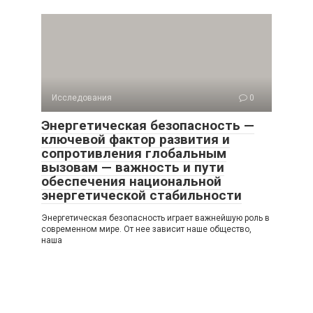
Исследования
0
Энергетическая безопасность —
ключевой фактор развития и
сопротивления глобальным
вызовам — важность и пути
обеспечения национальной
энергетической стабильности
Энергетическая безопасность играет важнейшую роль в
современном мире. От нее зависит наше общество,
наша