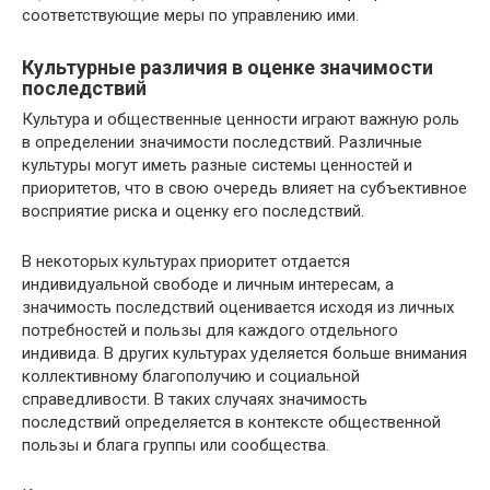
соответствующие меры по управлению ими.
Культурные различия в оценке значимости
последствий
Культура и общественные ценности играют важную роль
в определении значимости последствий. Различные
культуры могут иметь разные системы ценностей и
приоритетов, что в свою очередь влияет на субъективное
восприятие риска и оценку его последствий.
В некоторых культурах приоритет отдается
индивидуальной свободе и личным интересам, а
значимость последствий оценивается исходя из личных
потребностей и пользы для каждого отдельного
индивида. В других культурах уделяется больше внимания
коллективному благополучию и социальной
справедливости. В таких случаях значимость
последствий определяется в контексте общественной
пользы и блага группы или сообщества.