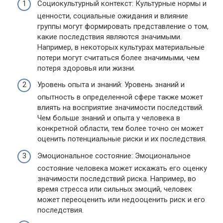
Социокультурный контекст: Культурные нормы и
ценности, социальные ожидания и влияние
группы могут формировать представление о том,
какие последствия являются значимыми.
Например, в некоторых культурах материальные
потери могут считаться более значимыми, чем
потеря здоровья или жизни.
Уровень опыта и знаний: Уровень знаний и
опытность в определенной сфере также может
влиять на восприятие значимости последствий.
Чем больше знаний и опыта у человека в
конкретной области, тем более точно он может
оценить потенциальные риски и их последствия.
Эмоциональное состояние: Эмоциональное
состояние человека может искажать его оценку
значимости последствий риска. Например, во
время стресса или сильных эмоций, человек
может переоценить или недооценить риск и его
последствия.