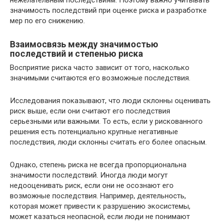
нежелательным последствиям. Поэтому важно учитывать
значимость последствий при оценке риска и разработке
мер по его снижению.
Взаимосвязь между значимостью
последствий и степенью риска
Восприятие риска часто зависит от того, насколько
значимыми считаются его возможные последствия.
Исследования показывают, что люди склонны оценивать
риск выше, если они считают его последствия
серьезными или важными. То есть, если у рискованного
решения есть потенциально крупные негативные
последствия, люди склонны считать его более опасным.
Однако, степень риска не всегда пропорциональна
значимости последствий. Иногда люди могут
недооценивать риск, если они не осознают его
возможные последствия. Например, деятельность,
которая может привести к разрушению экосистемы,
может казаться неопасной, если люди не понимают