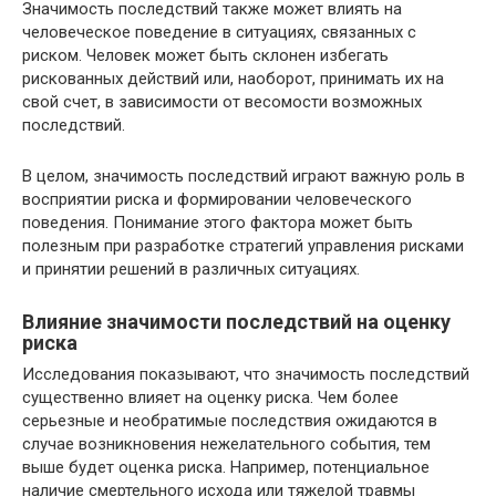
Значимость последствий также может влиять на
человеческое поведение в ситуациях, связанных с
риском. Человек может быть склонен избегать
рискованных действий или, наоборот, принимать их на
свой счет, в зависимости от весомости возможных
последствий.
В целом, значимость последствий играют важную роль в
восприятии риска и формировании человеческого
поведения. Понимание этого фактора может быть
полезным при разработке стратегий управления рисками
и принятии решений в различных ситуациях.
Влияние значимости последствий на оценку
риска
Исследования показывают, что значимость последствий
существенно влияет на оценку риска. Чем более
серьезные и необратимые последствия ожидаются в
случае возникновения нежелательного события, тем
выше будет оценка риска. Например, потенциальное
наличие смертельного исхода или тяжелой травмы