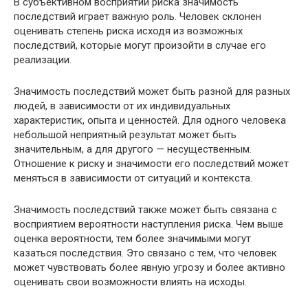
В субъективном восприятии риска значимость
последствий играет важную роль. Человек склонен
оценивать степень риска исходя из возможных
последствий, которые могут произойти в случае его
реализации.
Значимость последствий может быть разной для разных
людей, в зависимости от их индивидуальных
характеристик, опыта и ценностей. Для одного человека
небольшой неприятный результат может быть
значительным, а для другого — несущественным.
Отношение к риску и значимости его последствий может
меняться в зависимости от ситуаций и контекста.
Значимость последствий также может быть связана с
восприятием вероятности наступления риска. Чем выше
оценка вероятности, тем более значимыми могут
казаться последствия. Это связано с тем, что человек
может чувствовать более явную угрозу и более активно
оценивать свои возможности влиять на исходы.