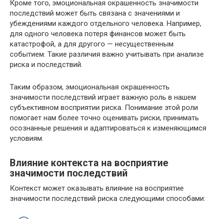
Кроме того, эмоциональная окрашенность значимости
последствий может быть связана с значениями и
убеждениями каждого отдельного человека. Например,
для одного человека потеря финансов может быть
катастрофой, а для другого — несущественным
событием. Такие различия важно учитывать при анализе
риска и последствий.
Таким образом, эмоциональная окрашенность
значимости последствий играет важную роль в нашем
субъективном восприятии риска. Понимание этой роли
помогает нам более точно оценивать риски, принимать
осознанные решения и адаптироваться к изменяющимся
условиям.
Влияние контекста на восприятие
значимости последствий
Контекст может оказывать влияние на восприятие
значимости последствий риска следующими способами: