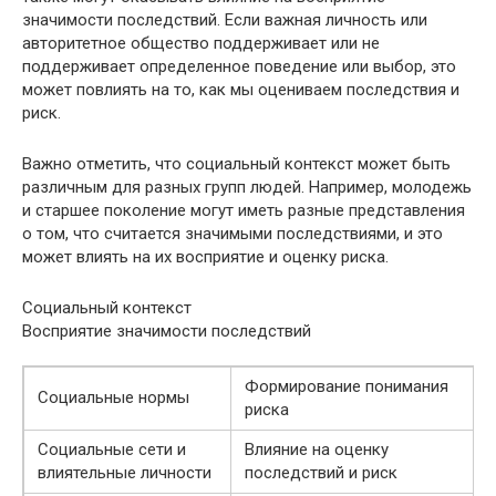
значимости последствий. Если важная личность или
авторитетное общество поддерживает или не
поддерживает определенное поведение или выбор, это
может повлиять на то, как мы оцениваем последствия и
риск.
Важно отметить, что социальный контекст может быть
различным для разных групп людей. Например, молодежь
и старшее поколение могут иметь разные представления
о том, что считается значимыми последствиями, и это
может влиять на их восприятие и оценку риска.
Социальный контекст
Восприятие значимости последствий
Формирование понимания
Социальные нормы
риска
Социальные сети и
Влияние на оценку
влиятельные личности
последствий и риск