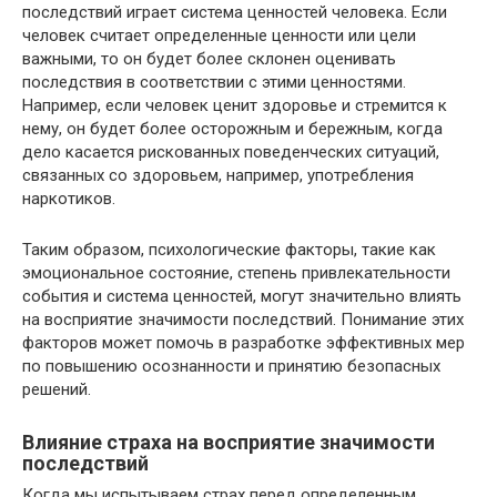
последствий играет система ценностей человека. Если
человек считает определенные ценности или цели
важными, то он будет более склонен оценивать
последствия в соответствии с этими ценностями.
Например, если человек ценит здоровье и стремится к
нему, он будет более осторожным и бережным, когда
дело касается рискованных поведенческих ситуаций,
связанных со здоровьем, например, употребления
наркотиков.
Таким образом, психологические факторы, такие как
эмоциональное состояние, степень привлекательности
события и система ценностей, могут значительно влиять
на восприятие значимости последствий. Понимание этих
факторов может помочь в разработке эффективных мер
по повышению осознанности и принятию безопасных
решений.
Влияние страха на восприятие значимости
последствий
Когда мы испытываем страх перед определенным