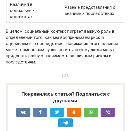
Различия в
Разные представления о
социальных
значимых последствиях
контекстах
В целом, социальный контекст играет важную роль в
определении того, как мы воспринимаем риск и
оцениваем его последствия. Понимание этого влияния
может помочь нам лучше понять, почему люди могут
придавать разную значимость различным рискам и
последствиям.
0
Понравилась статья? Поделиться с
друзьями: