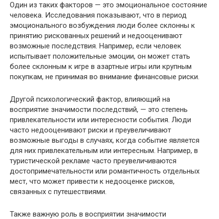
Один из таких факторов — это эмоциональное состояние
человека. Исследования показывают, что в период
эмоционального возбуждения люди более склонны к
принятию рискованных решений и недооценивают
возможные последствия. Например, если человек
испытывает положительные эмоции, он может стать
более склонным к игре в азартные игры или крупным
покупкам, не принимая во внимание финансовые риски.
Другой психологический фактор, влияющий на
восприятие значимости последствий, — это степень
привлекательности или интересности события. Люди
часто недооценивают риски и преувеличивают
возможные выгоды в случаях, когда событие является
для них привлекательным или интересным. Например, в
туристической рекламе часто преувеличиваются
достопримечательности или романтичность отдельных
мест, что может привести к недооценке рисков,
связанных с путешествиями.
Также важную роль в восприятии значимости