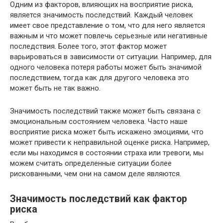
Одним из факторов, влияющих на восприятие риска,
является значимость последствий. Каждый человек
имеет свое представление о том, что для него является
важным и что может повлечь серьезные или негативные
последствия. Более того, этот фактор может
варьироваться в зависимости от ситуации. Например, для
одного человека потеря работы может быть значимой
последствием, тогда как для другого человека это
может быть не так важно.
Значимость последствий также может быть связана с
эмоциональным состоянием человека. Часто наше
восприятие риска может быть искажено эмоциями, что
может привести к неправильной оценке риска. Например,
если мы находимся в состоянии страха или тревоги, мы
можем считать определенные ситуации более
рискованными, чем они на самом деле являются.
Значимость последствий как фактор
риска