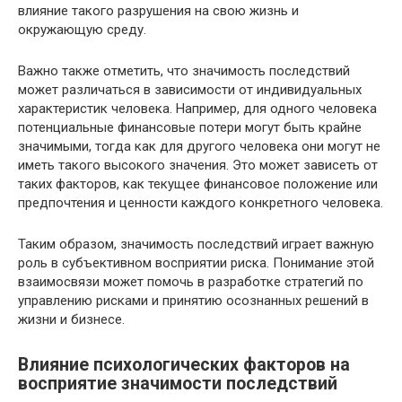
влияние такого разрушения на свою жизнь и
окружающую среду.
Важно также отметить, что значимость последствий
может различаться в зависимости от индивидуальных
характеристик человека. Например, для одного человека
потенциальные финансовые потери могут быть крайне
значимыми, тогда как для другого человека они могут не
иметь такого высокого значения. Это может зависеть от
таких факторов, как текущее финансовое положение или
предпочтения и ценности каждого конкретного человека.
Таким образом, значимость последствий играет важную
роль в субъективном восприятии риска. Понимание этой
взаимосвязи может помочь в разработке стратегий по
управлению рисками и принятию осознанных решений в
жизни и бизнесе.
Влияние психологических факторов на
восприятие значимости последствий