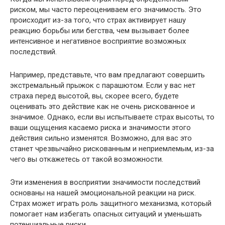
риском, мы часто переоцениваем его значимость. Это
происходит из-за того, что страх активирует нашу
реакцию борьбы или бегства, чем вызывает более
интенсивное и негативное восприятие возможных
последствий.
Например, представьте, что вам предлагают совершить
экстремальный прыжок с парашютом. Если у вас нет
страха перед высотой, вы, скорее всего, будете
оценивать это действие как не очень рискованное и
значимое. Однако, если вы испытываете страх высоты, то
ваши ощущения касаемо риска и значимости этого
действия сильно изменятся. Возможно, для вас это
станет чрезвычайно рискованным и неприемлемым, из-за
чего вы откажетесь от такой возможности.
Эти изменения в восприятии значимости последствий
основаны на нашей эмоциональной реакции на риск.
Страх может играть роль защитного механизма, который
помогает нам избегать опасных ситуаций и уменьшать
потенциальные риски.