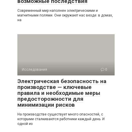
возможные последствия
Современный мир наполнен электрическими и
магнитными полями. Они окружают нас везде: в домах,
на
Исследования
0
Электрическая безопасность на
производстве — ключевые
правила и необходимые меры
предосторожности для
минимизации рисков
На производстве существует много опасностей, с
которыми сталкиваются работники каждый день. И
одной из