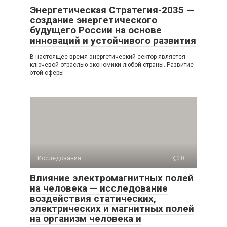
Энергетическая Стратегия-2035 —
создание энергетического
будущего России на основе
инноваций и устойчивого развития
В настоящее время энергетический сектор является
ключевой отраслью экономики любой страны. Развитие
этой сферы
Исследования
0
Влияние электромагнитных полей
на человека — исследование
воздействия статических,
электрических и магнитных полей
на организм человека и