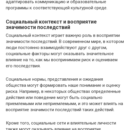
адаптировать коммуникацию и образовательные
программы к соответствующей культурной среде.
Социальный контекст и восприятие
значимости последствий
Социальный контекст играет важную роль в восприятии
значимости последствий. В современном мире, в котором
люди постоянно взаимодействуют друг с другом,
социальные факторы могут оказывать значительное
влияние на то, как мы воспринимаем риск и оцениваем
его последствия.
Социальные нормы, представления и ожидания
общества могут формировать наше понимание и оценку
риска. Например, в некоторых обществах определенные
действия или поведение могут быть социально
приемлемыми или неприемлемыми, и это может влиять на
восприятие значимости последствий таких действий.
Кроме того, социальные сети и влиятельные личности
также могут оказывать влияние на восприятие