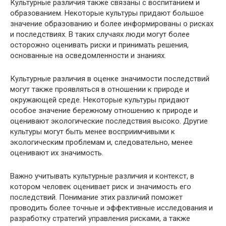
Культурные различия также связаны с воспитанием и
образованием. Некоторые культуры придают большое
значение образованию и более информированы о рисках
и последствиях. В таких случаях люди могут более
осторожно оценивать риски и принимать решения,
основанные на осведомленности и знаниях.
Культурные различия в оценке значимости последствий
могут также проявляться в отношении к природе и
окружающей среде. Некоторые культуры придают
особое значение бережному отношению к природе и
оценивают экологические последствия высоко. Другие
культуры могут быть менее восприимчивыми к
экологическим проблемам и, следовательно, менее
оценивают их значимость.
Важно учитывать культурные различия и контекст, в
котором человек оценивает риск и значимость его
последствий. Понимание этих различий поможет
проводить более точные и эффективные исследования и
разработку стратегий управления рисками, а также