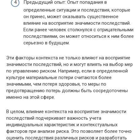
Предыдущий опыт: Опыт попадания в
определенные ситуации и последствия, которые
он принес, может оказывать существенное
влияние на восприятие значимости последствий.
Если ранее человек столкнулся с отрицательными
последствиями, он может относиться к ним более
серьезно в будущем.
Эти факторы контекста не только влияют на восприятие
значимости последствий, но и могут влиять на выбор мер
по управлению риском. Например, если в определенной
культуре материальные потери считаются более
значимыми, чем потеря здоровья, то меры по
предотвращению потерь должны быть сосредоточены
именно на этой сфере.
В целом, влияние контекста на восприятие значимости
последствий подчеркивает важность учета
индивидуальных характеристик и контекстуальных
факторов при анализе риска. Это позволяет более точно
оценить последствия различных рисков и разработать