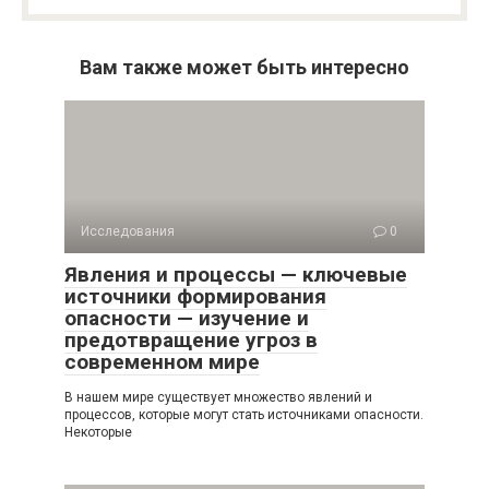
Вам также может быть интересно
Исследования
0
Явления и процессы — ключевые
источники формирования
опасности — изучение и
предотвращение угроз в
современном мире
В нашем мире существует множество явлений и
процессов, которые могут стать источниками опасности.
Некоторые