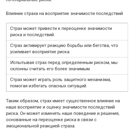
Влияние страха на восприятие значимости последствий
Страх может привести к переоценке значимости
риска и последствий.
Страх активирует реакцию борьбы или бегства, что
усиливает восприятие риска.
Испытывая страх перед определенным риском, мы
склонны считать его более значимым.
Страх может играть роль защитного механизма,
помогая избегать опасных ситуаций.
Таким образом, страх имеет существенное влияние на
наше восприятие и оценку значимости последствий
риска. Он может изменять наше поведение и решения,
основанные на переоценке риска в связи с
эмоциональной реакцией страха.