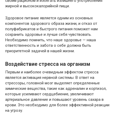
своим рационом и избегать излишнего употребления
жирной и высококалорийной пищи.
Здоровое питание является одним из основных
компонентов здорового образа жизни, и отказ от
полуфабрикатов и быстрого питания поможет нам
сохранить здоровье и лучше себя чувствовать.
Необходимо помнить, что наше здоровье — наша
ответственность и забота о себе должна быть
приоритетной задачей в нашей жизни.
Воздействие стресса на организм
Первым и наиболее очевидным эффектом стресса
является активация нервной системы. В ответ на
стрессоры, головной мозг выделяет определенные
химические вещества, такие как адреналин и кортизол,
которые усиливают сердцебиение, увеличивают
артериальное давление и повышают уровень сахара в
крови. Это необходимо для более эффективной реакции
на угрозу.