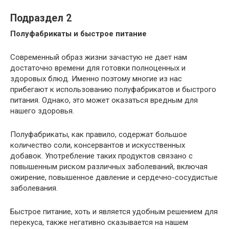
Подраздел 2
Полуфабрикаты и быстрое питание
Современный образ жизни зачастую не дает нам
достаточно времени для готовки полноценных и
здоровых блюд. Именно поэтому многие из нас
прибегают к использованию полуфабрикатов и быстрого
питания. Однако, это может оказаться вредным для
нашего здоровья.
Полуфабрикаты, как правило, содержат большое
количество соли, консервантов и искусственных
добавок. Употребление таких продуктов связано с
повышенным риском различных заболеваний, включая
ожирение, повышенное давление и сердечно-сосудистые
заболевания.
Быстрое питание, хоть и является удобным решением для
перекуса, также негативно сказывается на нашем