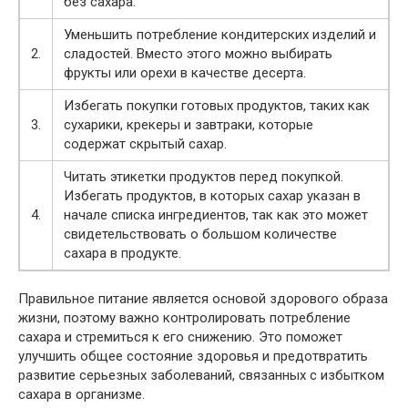
без сахара.
Уменьшить потребление кондитерских изделий и
2.
сладостей. Вместо этого можно выбирать
фрукты или орехи в качестве десерта.
Избегать покупки готовых продуктов, таких как
3.
сухарики, крекеры и завтраки, которые
содержат скрытый сахар.
Читать этикетки продуктов перед покупкой.
Избегать продуктов, в которых сахар указан в
4.
начале списка ингредиентов, так как это может
свидетельствовать о большом количестве
сахара в продукте.
Правильное питание является основой здорового образа
жизни, поэтому важно контролировать потребление
сахара и стремиться к его снижению. Это поможет
улучшить общее состояние здоровья и предотвратить
развитие серьезных заболеваний, связанных с избытком
сахара в организме.