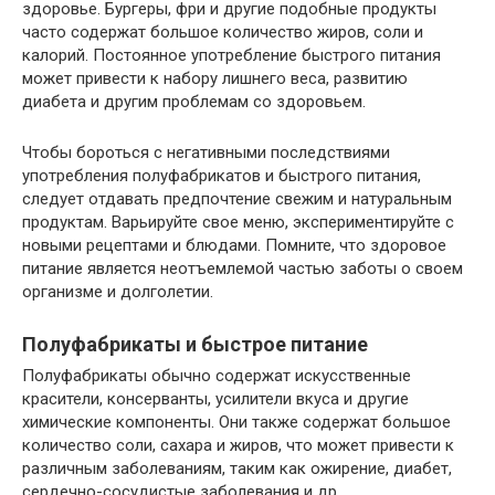
здоровье. Бургеры, фри и другие подобные продукты
часто содержат большое количество жиров, соли и
калорий. Постоянное употребление быстрого питания
может привести к набору лишнего веса, развитию
диабета и другим проблемам со здоровьем.
Чтобы бороться с негативными последствиями
употребления полуфабрикатов и быстрого питания,
следует отдавать предпочтение свежим и натуральным
продуктам. Варьируйте свое меню, экспериментируйте с
новыми рецептами и блюдами. Помните, что здоровое
питание является неотъемлемой частью заботы о своем
организме и долголетии.
Полуфабрикаты и быстрое питание
Полуфабрикаты обычно содержат искусственные
красители, консерванты, усилители вкуса и другие
химические компоненты. Они также содержат большое
количество соли, сахара и жиров, что может привести к
различным заболеваниям, таким как ожирение, диабет,
сердечно-сосудистые заболевания и др.