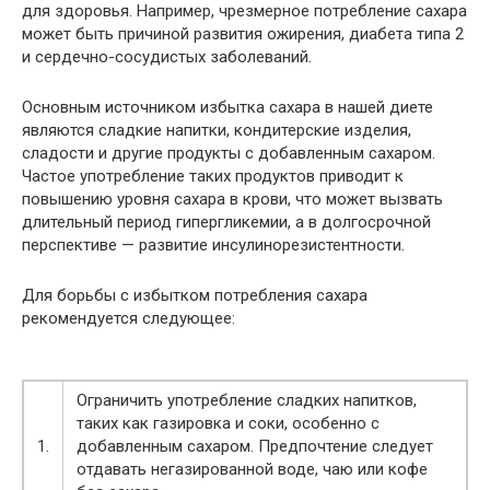
для здоровья. Например, чрезмерное потребление сахара
может быть причиной развития ожирения, диабета типа 2
и сердечно-сосудистых заболеваний.
Основным источником избытка сахара в нашей диете
являются сладкие напитки, кондитерские изделия,
сладости и другие продукты с добавленным сахаром.
Частое употребление таких продуктов приводит к
повышению уровня сахара в крови, что может вызвать
длительный период гипергликемии, а в долгосрочной
перспективе — развитие инсулинорезистентности.
Для борьбы с избытком потребления сахара
рекомендуется следующее:
Ограничить употребление сладких напитков,
таких как газировка и соки, особенно с
1.
добавленным сахаром. Предпочтение следует
отдавать негазированной воде, чаю или кофе