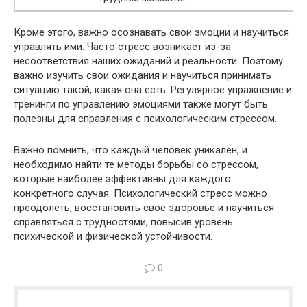
Кроме этого, важно осознавать свои эмоции и научиться
управлять ими. Часто стресс возникает из-за
несоответствия наших ожиданий и реальности. Поэтому
важно изучить свои ожидания и научиться принимать
ситуацию такой, какая она есть. Регулярное упражнение и
тренинги по управлению эмоциями также могут быть
полезны для справления с психологическим стрессом.
Важно помнить, что каждый человек уникален, и
необходимо найти те методы борьбы со стрессом,
которые наиболее эффективны для каждого
конкретного случая. Психологический стресс можно
преодолеть, восстановить свое здоровье и научиться
справляться с трудностями, повысив уровень
психической и физической устойчивости.
0