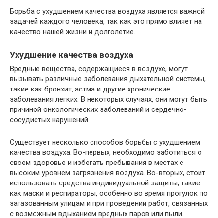
Борьба с ухудшением качества воздуха является важной
задачей каждого человека, так как это прямо влияет на
качество нашей жизни и долголетие.
Ухудшение качества воздуха
Вредные вещества, содержащиеся в воздухе, могут
вызывать различные заболевания дыхательной системы,
такие как бронхит, астма и другие хронические
заболевания легких. В некоторых случаях, они могут быть
причиной онкологических заболеваний и сердечно-
сосудистых нарушений.
Существует несколько способов борьбы с ухудшением
качества воздуха. Во-первых, необходимо заботиться о
своем здоровье и избегать пребывания в местах с
высоким уровнем загрязнения воздуха. Во-вторых, стоит
использовать средства индивидуальной защиты, такие
как маски и респираторы, особенно во время прогулок по
загазованным улицам и при проведении работ, связанных
с возможным вдыханием вредных паров или пыли.