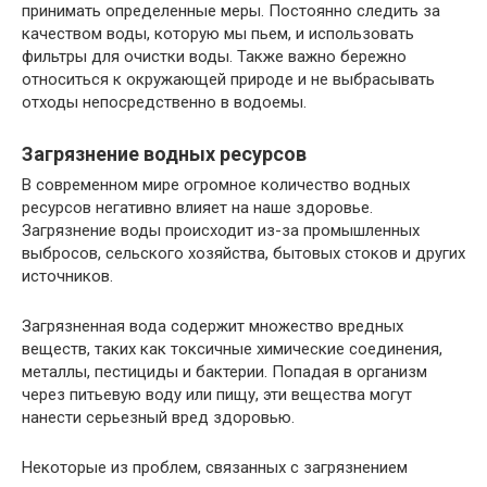
принимать определенные меры. Постоянно следить за
качеством воды, которую мы пьем, и использовать
фильтры для очистки воды. Также важно бережно
относиться к окружающей природе и не выбрасывать
отходы непосредственно в водоемы.
Загрязнение водных ресурсов
В современном мире огромное количество водных
ресурсов негативно влияет на наше здоровье.
Загрязнение воды происходит из-за промышленных
выбросов, сельского хозяйства, бытовых стоков и других
источников.
Загрязненная вода содержит множество вредных
веществ, таких как токсичные химические соединения,
металлы, пестициды и бактерии. Попадая в организм
через питьевую воду или пищу, эти вещества могут
нанести серьезный вред здоровью.
Некоторые из проблем, связанных с загрязнением