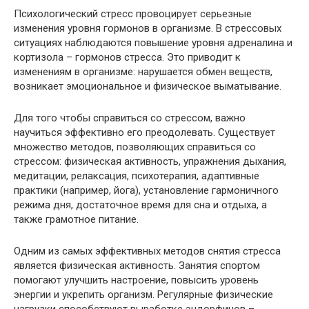
Психологический стресс провоцирует серьезные
изменения уровня гормонов в организме. В стрессовых
ситуациях наблюдаются повышение уровня адреналина и
кортизола – гормонов стресса. Это приводит к
изменениям в организме: нарушается обмен веществ,
возникает эмоциональное и физическое выматывание.
Для того чтобы справиться со стрессом, важно
научиться эффективно его преодолевать. Существует
множество методов, позволяющих справиться со
стрессом: физическая активность, упражнения дыхания,
медитации, релаксация, психотерапия, адаптивные
практики (например, йога), установление гармоничного
режима дня, достаточное время для сна и отдыха, а
также грамотное питание.
Одним из самых эффективных методов снятия стресса
является физическая активность. Занятия спортом
помогают улучшить настроение, повысить уровень
энергии и укрепить организм. Регулярные физические