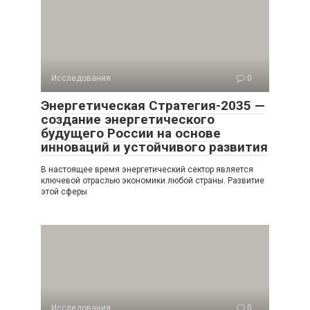
Исследования
0
Энергетическая Стратегия-2035 —
создание энергетического
будущего России на основе
инноваций и устойчивого развития
В настоящее время энергетический сектор является
ключевой отраслью экономики любой страны. Развитие
этой сферы
Исследования
0