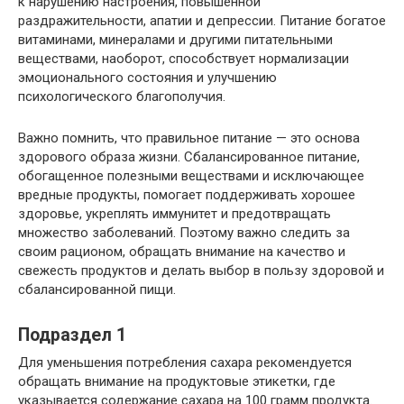
к нарушению настроения, повышенной
раздражительности, апатии и депрессии. Питание богатое
витаминами, минералами и другими питательными
веществами, наоборот, способствует нормализации
эмоционального состояния и улучшению
психологического благополучия.
Важно помнить, что правильное питание — это основа
здорового образа жизни. Сбалансированное питание,
обогащенное полезными веществами и исключающее
вредные продукты, помогает поддерживать хорошее
здоровье, укреплять иммунитет и предотвращать
множество заболеваний. Поэтому важно следить за
своим рационом, обращать внимание на качество и
свежесть продуктов и делать выбор в пользу здоровой и
сбалансированной пищи.
Подраздел 1
Для уменьшения потребления сахара рекомендуется
обращать внимание на продуктовые этикетки, где
указывается содержание сахара на 100 грамм продукта.