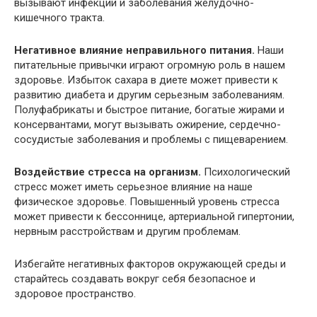
вызывают инфекции и заболевания желудочно-
кишечного тракта.
Негативное влияние неправильного питания.
Наши
питательные привычки играют огромную роль в нашем
здоровье. Избыток сахара в диете может привести к
развитию диабета и другим серьезным заболеваниям.
Полуфабрикаты и быстрое питание, богатые жирами и
консервантами, могут вызывать ожирение, сердечно-
сосудистые заболевания и проблемы с пищеварением.
Воздействие стресса на организм.
Психологический
стресс может иметь серьезное влияние на наше
физическое здоровье. Повышенный уровень стресса
может привести к бессоннице, артериальной гипертонии,
нервным расстройствам и другим проблемам.
Избегайте негативных факторов окружающей среды и
старайтесь создавать вокруг себя безопасное и
здоровое пространство.