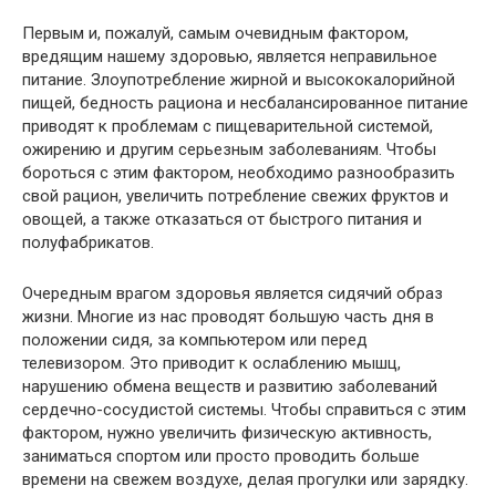
Первым и, пожалуй, самым очевидным фактором,
вредящим нашему здоровью, является неправильное
питание. Злоупотребление жирной и высококалорийной
пищей, бедность рациона и несбалансированное питание
приводят к проблемам с пищеварительной системой,
ожирению и другим серьезным заболеваниям. Чтобы
бороться с этим фактором, необходимо разнообразить
свой рацион, увеличить потребление свежих фруктов и
овощей, а также отказаться от быстрого питания и
полуфабрикатов.
Очередным врагом здоровья является сидячий образ
жизни. Многие из нас проводят большую часть дня в
положении сидя, за компьютером или перед
телевизором. Это приводит к ослаблению мышц,
нарушению обмена веществ и развитию заболеваний
сердечно-сосудистой системы. Чтобы справиться с этим
фактором, нужно увеличить физическую активность,
заниматься спортом или просто проводить больше
времени на свежем воздухе, делая прогулки или зарядку.