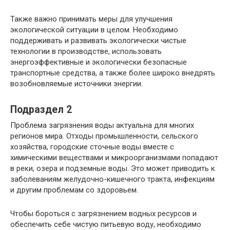
Также важно принимать меры для улучшения
экологической ситуации в целом. Необходимо
поддерживать и развивать экологически чистые
технологии в производстве, использовать
энергоэффективные и экологически безопасные
транспортные средства, а также более широко внедрять
возобновляемые источники энергии.
Подраздел 2
Проблема загрязнения воды актуальна для многих
регионов мира. Отходы промышленности, сельского
хозяйства, городские сточные воды вместе с
химическими веществами и микроорганизмами попадают
в реки, озера и подземные воды. Это может приводить к
заболеваниям желудочно-кишечного тракта, инфекциям
и другим проблемам со здоровьем.
Чтобы бороться с загрязнением водных ресурсов и
обеспечить себе чистую питьевую воду, необходимо