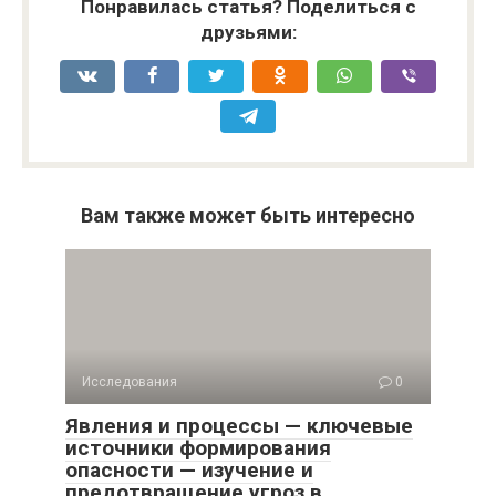
Понравилась статья? Поделиться с
друзьями:
Вам также может быть интересно
Исследования
0
Явления и процессы — ключевые
источники формирования
опасности — изучение и
предотвращение угроз в