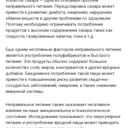
Избыток сахара — одна из основных проблем
неправильного питания. Передозировка сахара может
привести к развитию диабета, ожирению, нарушению
обмена веществ и другим проблемам со здоровьем.
Поэтому необходимо ограничивать потребление
продуктов с высоким содержанием сахара, таких как
сладости, газированные напитки, соки и т.д.
Еще одним негативным фактором неправильного питания
является употребление полуфабрикатов и быстрого
питания. Эти продукты обычно содержат большое
количество соли, жиров, консервантов и других вредных
добавок. Ежедневное потребление такой пищи может
привести к повышенному риску развития сердечно-
сосудистых заболеваний, ожирения, а также снижению
иммунной системы.
Неправильное питание также оказывает негативное
влияние на наше эмоциональное и психологическое
состояние. Исследования показывают, что нерегулярное
питание и употребление вредной пищи может приводить