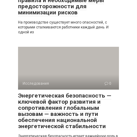
правила и необходимые меры
предосторожности для
минимизации рисков
На производстве существует много опасностей, с
которыми сталкиваются работники каждый день. И
одной из
Исследования
0
Энергетическая безопасность —
ключевой фактор развития и
сопротивления глобальным
вызовам — важность и пути
обеспечения национальной
энергетической стабильности
Энергетическая безопасность играет важнейшую роль в