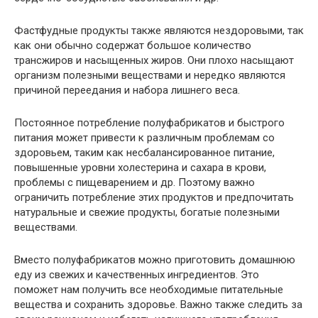
Фастфудные продукты также являются нездоровыми, так
как они обычно содержат большое количество
трансжиров и насыщенных жиров. Они плохо насыщают
организм полезными веществами и нередко являются
причиной переедания и набора лишнего веса.
Постоянное потребление полуфабрикатов и быстрого
питания может привести к различным проблемам со
здоровьем, таким как несбалансированное питание,
повышенные уровни холестерина и сахара в крови,
проблемы с пищеварением и др. Поэтому важно
ограничить потребление этих продуктов и предпочитать
натуральные и свежие продукты, богатые полезными
веществами.
Вместо полуфабрикатов можно приготовить домашнюю
еду из свежих и качественных ингредиентов. Это
поможет нам получить все необходимые питательные
вещества и сохранить здоровье. Важно также следить за