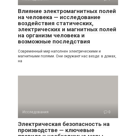
Влияние электромагнитных полей
на человека — исследование
воздействия статических,
электрических и магнитных полей
на организм человека и
возможные последствия
Современный мир наполнен электрическими и
магнитными полями. Они окружают нас везде: в домах,
на
Исследования
0
Электрическая безопасность на
производстве — ключевые