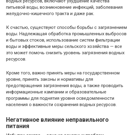
водных ресурсов, включают ухудшение качества
питьевой воды, возникновение инфекций, заболевания
желудочно-кишечного тракта и даже рак.
К счастью, существуют способы борьбы с загрязнением
воды. Надлежащая обработка промышленных выбросов
и бытовых стоков, использование систем фильтрации
воды и эффективные меры сельского хозяйства — все
это может помочь снизить уровень загрязнения водных
ресурсов.
Кроме того, важно принять меры на государственном
уровне, принять законы и нормативы для
предотвращения загрязнения воды, а также проводить
информационные кампании и образовательные
программы для поднятия уровня осведомленности
населения о важности сохранения водных ресурсов.
Негативное влияние неправильного
питания