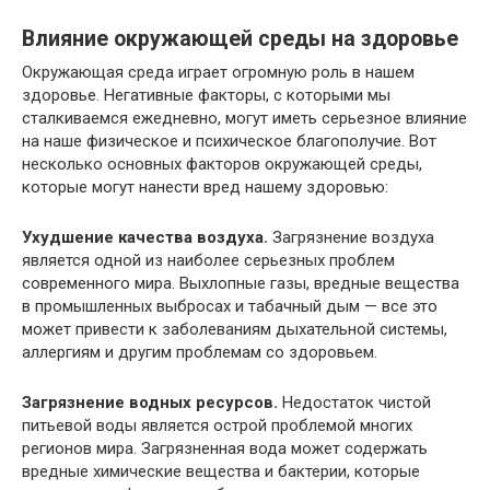
Влияние окружающей среды на здоровье
Окружающая среда играет огромную роль в нашем
здоровье. Негативные факторы, с которыми мы
сталкиваемся ежедневно, могут иметь серьезное влияние
на наше физическое и психическое благополучие. Вот
несколько основных факторов окружающей среды,
которые могут нанести вред нашему здоровью:
Ухудшение качества воздуха.
Загрязнение воздуха
является одной из наиболее серьезных проблем
современного мира. Выхлопные газы, вредные вещества
в промышленных выбросах и табачный дым — все это
может привести к заболеваниям дыхательной системы,
аллергиям и другим проблемам со здоровьем.
Загрязнение водных ресурсов.
Недостаток чистой
питьевой воды является острой проблемой многих
регионов мира. Загрязненная вода может содержать
вредные химические вещества и бактерии, которые