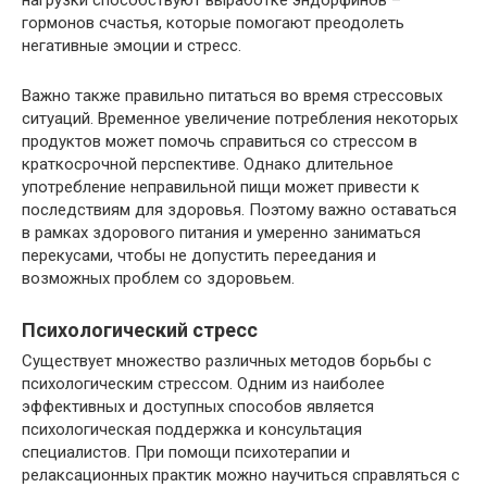
нагрузки способствуют выработке эндорфинов –
гормонов счастья, которые помогают преодолеть
негативные эмоции и стресс.
Важно также правильно питаться во время стрессовых
ситуаций. Временное увеличение потребления некоторых
продуктов может помочь справиться со стрессом в
краткосрочной перспективе. Однако длительное
употребление неправильной пищи может привести к
последствиям для здоровья. Поэтому важно оставаться
в рамках здорового питания и умеренно заниматься
перекусами, чтобы не допустить переедания и
возможных проблем со здоровьем.
Психологический стресс
Существует множество различных методов борьбы с
психологическим стрессом. Одним из наиболее
эффективных и доступных способов является
психологическая поддержка и консультация
специалистов. При помощи психотерапии и
релаксационных практик можно научиться справляться с