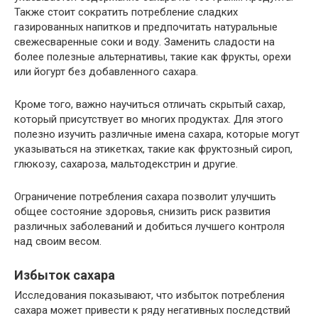
Также стоит сократить потребление сладких
газированных напитков и предпочитать натуральные
свежесваренные соки и воду. Заменить сладости на
более полезные альтернативы, такие как фрукты, орехи
или йогурт без добавленного сахара.
Кроме того, важно научиться отличать скрытый сахар,
который присутствует во многих продуктах. Для этого
полезно изучить различные имена сахара, которые могут
указываться на этикетках, такие как фруктозный сироп,
глюкозу, сахароза, мальтодекстрин и другие.
Ограничение потребления сахара позволит улучшить
общее состояние здоровья, снизить риск развития
различных заболеваний и добиться лучшего контроля
над своим весом.
Избыток сахара
Исследования показывают, что избыток потребления
сахара может привести к ряду негативных последствий