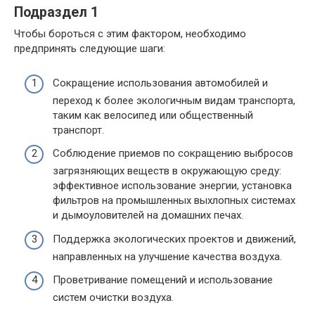
Подраздел 1
Чтобы бороться с этим фактором, необходимо
предпринять следующие шаги:
Сокращение использования автомобилей и
переход к более экологичным видам транспорта,
таким как велосипед или общественный
транспорт.
Соблюдение приемов по сокращению выбросов
загрязняющих веществ в окружающую среду:
эффективное использование энергии, установка
фильтров на промышленных выхлопных системах
и дымоуловителей на домашних печах.
Поддержка экологических проектов и движений,
направленных на улучшение качества воздуха.
Проветривание помещений и использование
систем очистки воздуха.