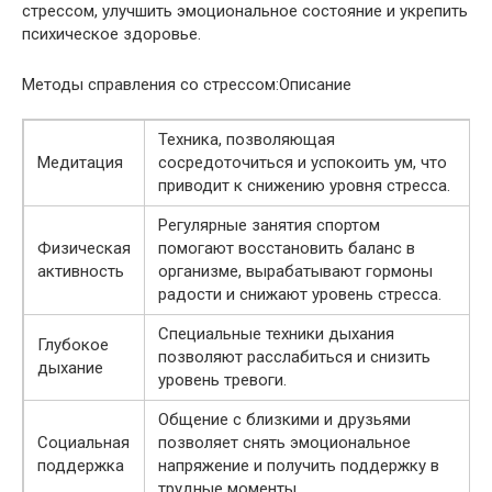
стрессом, улучшить эмоциональное состояние и укрепить
психическое здоровье.
Методы справления со стрессом:Описание
Техника, позволяющая
Медитация
сосредоточиться и успокоить ум, что
приводит к снижению уровня стресса.
Регулярные занятия спортом
Физическая
помогают восстановить баланс в
активность
организме, вырабатывают гормоны
радости и снижают уровень стресса.
Специальные техники дыхания
Глубокое
позволяют расслабиться и снизить
дыхание
уровень тревоги.
Общение с близкими и друзьями
Социальная
позволяет снять эмоциональное
поддержка
напряжение и получить поддержку в
трудные моменты.