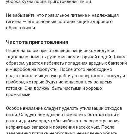
уборка кухни после приготовления пищи.
Не забывайте, что правильное питание и надлежащая
гигиена — это основные составляющие здорового
образа жизни.
Чистота приготовления
Перед началом приготовления пищи рекомендуется
тщательно вымыть руки с мылом и горячей водой. Таким
образом, удастся избежать попадания вредных бактерий
и микробов на продукты. После этого необходимо
подготовить очищенную рабочую поверхность, посуду и
приборы, которые будут использоваться во время
готовки. Они должны быть чистыми и хорошо
промытыми.
Особое внимание следует уделить утилизации отходов
пищи. Следует немедленно поместить остатки пищи в
пакеты для мусора, чтобы избежать распространения
неприятных запахов и появления насекомых. После
завершения готовки необходимо немедленно убрать