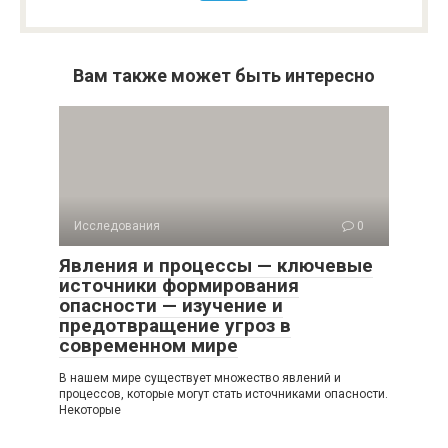
Вам также может быть интересно
Исследования
0
Явления и процессы — ключевые
источники формирования
опасности — изучение и
предотвращение угроз в
современном мире
В нашем мире существует множество явлений и
процессов, которые могут стать источниками опасности.
Некоторые