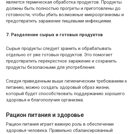
является термическая обработка продуктов. Продукты
должны быть полностью прогреты и приготовлены до
готовности, чтобы убить возможные микроорганизмы и
предотвратить заражение пищевыми инфекциями.
7. Разделение сырых и готовых продуктов
Сырые продукты следует хранить и обрабатывать
отдельно от уже готовых продуктов. Это помогает
предотвратить перекрестное заражение и сохранить
продукты безопасными для употребления.
Следуя приведенным выше гигиеническим требованиям к
питанию, можно создать здоровый образ жизни,
который будет способствовать поддержанию хорошего
здоровья и благополучия организма.
Рацион питания и здоровье
Рацион питания играет важную роль в обеспечении
здоровья человека. Правильно сбалансированный