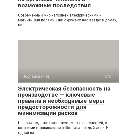
возможные последствия
Современный мир наполнен электрическими и
магнитными полями. Они окружают нас везде: в домах,
на
Исследования
0
Электрическая безопасность на
производстве — ключевые
правила и необходимые меры
предосторожности для
минимизации рисков
На производстве существует много опасностей, с
которыми сталкиваются работники каждый день. И
одной из