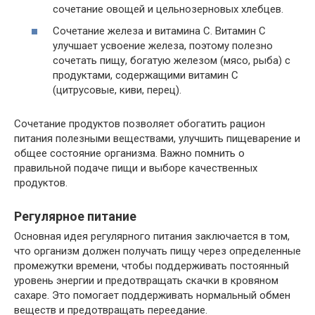
сочетание овощей и цельнозерновых хлебцев.
Сочетание железа и витамина C. Витамин C
улучшает усвоение железа, поэтому полезно
сочетать пищу, богатую железом (мясо, рыба) с
продуктами, содержащими витамин C
(цитрусовые, киви, перец).
Сочетание продуктов позволяет обогатить рацион
питания полезными веществами, улучшить пищеварение и
общее состояние организма. Важно помнить о
правильной подаче пищи и выборе качественных
продуктов.
Регулярное питание
Основная идея регулярного питания заключается в том,
что организм должен получать пищу через определенные
промежутки времени, чтобы поддерживать постоянный
уровень энергии и предотвращать скачки в кровяном
сахаре. Это помогает поддерживать нормальный обмен
веществ и предотвращать переедание.