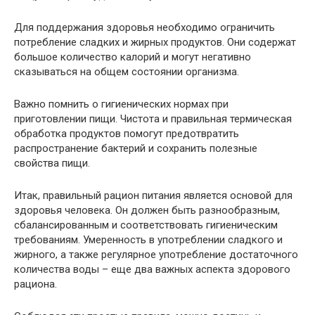
Для поддержания здоровья необходимо ограничить
потребление сладких и жирных продуктов. Они содержат
большое количество калорий и могут негативно
сказываться на общем состоянии организма.
Важно помнить о гигиенических нормах при
приготовлении пищи. Чистота и правильная термическая
обработка продуктов помогут предотвратить
распространение бактерий и сохранить полезные
свойства пищи.
Итак, правильный рацион питания является основой для
здоровья человека. Он должен быть разнообразным,
сбалансированным и соответствовать гигиеническим
требованиям. Умеренность в употреблении сладкого и
жирного, а также регулярное употребление достаточного
количества воды – еще два важных аспекта здорового
рациона.