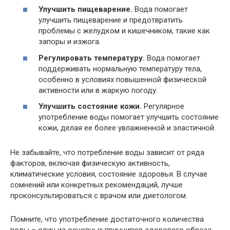
Улучшить пищеварение.
Вода помогает
улучшить пищеварение и предотвратить
проблемы с желудком и кишечником, такие как
запоры и изжога.
Регулировать температуру.
Вода помогает
поддерживать нормальную температуру тела,
особенно в условиях повышенной физической
активности или в жаркую погоду.
Улучшить состояние кожи.
Регулярное
употребление воды помогает улучшить состояние
кожи, делая ее более увлажненной и эластичной.
Не забывайте, что потребление воды зависит от ряда
факторов, включая физическую активность,
климатические условия, состояние здоровья. В случае
сомнений или конкретных рекомендаций, лучше
проконсультироваться с врачом или диетологом.
Помните, что употребление достаточного количества