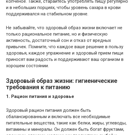
копченое. Также, старайтесь употреблять пищу регулярно
и в небольших порциях, чтобы уровень сахара в крови
поддерживался на стабильном уровне.
Не забывайте, что здоровый образ жизни включает не
только рациональное питание, но и физическую
активность, достаточный сон и отказ от вредных
привычек. Помните, что каждое ваше решение в пользу
здоровья, каждое упражнение и здоровый прием пищи
приносят вам радость и поддерживают ваш организм в
хорошем состоянии.
Здоровый образ жизни: гигиенические
требования к питанию
1. Рацион питания и здоровье
Здоровый рацион питания должен быть
сбалансированным и включать все необходимые
питательные вещества, такие как белки, жиры, углеводы,
витамины и минералы. Он должен быть богат фруктами,