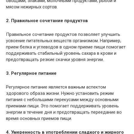
овощами, злаками, молочными продуктами, рыбой и
мясом нежирных сортов.
2. Правильное сочетание продуктов
Правильное сочетание продуктов позволяет улучшить
усвоение питательных веществ организмом. Например,
прием белка и углеводов в одном приеме пищи помогает
поддерживать стабильный уровень сахара в крови и
предотвращать резкие скачки уровня энергии.
3. Регулярное питание
Регулярное питание является важным аспектом
здорового образа жизни. Нужно установить режим
питания с небольшими перекусами между основными
приемами пищи. Это помогает поддерживать уровень
энергии в течение дня и предотвращать переедание во
время основных приемов пищи.
4. Умеренность в употреблении сладкого и жирного