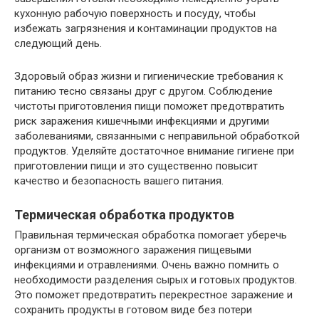
кухонную рабочую поверхность и посуду, чтобы
избежать загрязнения и контаминации продуктов на
следующий день.
Здоровый образ жизни и гигиенические требования к
питанию тесно связаны друг с другом. Соблюдение
чистоты приготовления пищи поможет предотвратить
риск заражения кишечными инфекциями и другими
заболеваниями, связанными с неправильной обработкой
продуктов. Уделяйте достаточное внимание гигиене при
приготовлении пищи и это существенно повысит
качество и безопасность вашего питания.
Термическая обработка продуктов
Правильная термическая обработка помогает уберечь
организм от возможного заражения пищевыми
инфекциями и отравлениями. Очень важно помнить о
необходимости разделения сырых и готовых продуктов.
Это поможет предотвратить перекрестное заражение и
сохранить продукты в готовом виде без потери