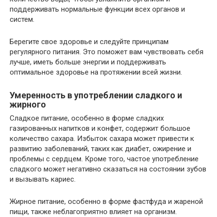
поддерживать нормальные функции всех органов и
систем.
Берегите свое здоровье и следуйте принципам
регулярного питания. Это поможет вам чувствовать себя
лучше, иметь больше энергии и поддерживать
оптимальное здоровье на протяжении всей жизни.
Умеренность в употреблении сладкого и
жирного
Сладкое питание, особенно в форме сладких
газированных напитков и конфет, содержит большое
количество сахара. Избыток сахара может привести к
развитию заболеваний, таких как диабет, ожирение и
проблемы с сердцем. Кроме того, частое употребление
сладкого может негативно сказаться на состоянии зубов
и вызывать кариес.
Жирное питание, особенно в форме фастфуда и жареной
пищи, также неблагоприятно влияет на организм.