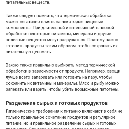
питательных веществ.
Также следует помнить, что термическая обработка
может негативно влиять на некоторые пищевые
компоненты. При длительной и интенсивной тепловой
обработке некоторые витамины, минералы и другие
полезные вещества могут разрушаться. Поэтому важно
готовить продукты таким образом, чтобы сохранить их
питательную ценность.
Важно также правильно выбирать метод термической
обработки в зависимости от продукта. Например, овощи
лучше всего запаривать или готовить на пару, чтобы
сохранить их витамины и минералы. Мясо и рыбу можно
запекать или варить, чтобы убить возможные патогены.
Разделение сырых и готовых продуктов
Гигиенические требования к питанию включают в себя не
только правильное сочетание продуктов и регулярное
питание, но и правильное разделение сырых и готовых