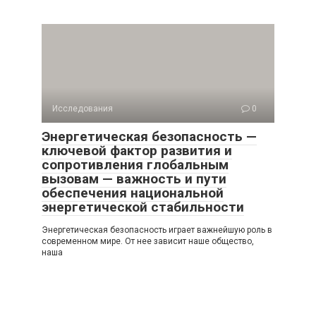
Исследования
0
Энергетическая безопасность —
ключевой фактор развития и
сопротивления глобальным
вызовам — важность и пути
обеспечения национальной
энергетической стабильности
Энергетическая безопасность играет важнейшую роль в
современном мире. От нее зависит наше общество,
наша