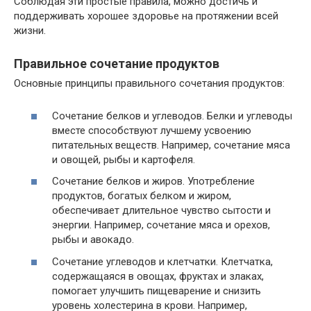
Соблюдая эти простые правила, можно достичь и
поддерживать хорошее здоровье на протяжении всей
жизни.
Правильное сочетание продуктов
Основные принципы правильного сочетания продуктов:
Сочетание белков и углеводов. Белки и углеводы
вместе способствуют лучшему усвоению
питательных веществ. Например, сочетание мяса
и овощей, рыбы и картофеля.
Сочетание белков и жиров. Употребление
продуктов, богатых белком и жиром,
обеспечивает длительное чувство сытости и
энергии. Например, сочетание мяса и орехов,
рыбы и авокадо.
Сочетание углеводов и клетчатки. Клетчатка,
содержащаяся в овощах, фруктах и злаках,
помогает улучшить пищеварение и снизить
уровень холестерина в крови. Например,