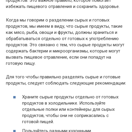
продуктов. Это важное правило, которое помогает
избежать пищевого отравления и сохранить здоровье.
Когда мы говорим о разделении сырых и готовых
продуктов, мы имеем в виду, что сырые продукты, такие
как мясо, рыба, овощи и фрукты, должны храниться и
обрабатываться отдельно от готовых к употреблению
продуктов. Это связано с тем, что сырые продукты могут
содержать бактерии и микроорганизмы, которые могут
вызвать пищевое отравление, если они попадут на
готовую пищу.
Для того чтобы правильно разделять сырые и готовые
продукты, следует соблюдать следующие рекомендации:
Храните сырые продукты отдельно от готовых
продуктов в холодильнике. Используйте
отдельные полки или контейнеры для сырых
продуктов, чтобы они не соприкасались с
готовой пищей.
Пользуйтесь разными кухонными