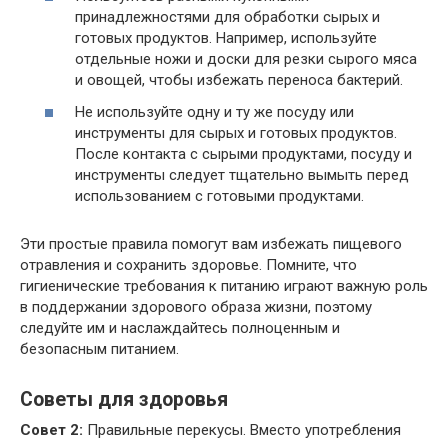
принадлежностями для обработки сырых и
готовых продуктов. Например, используйте
отдельные ножи и доски для резки сырого мяса
и овощей, чтобы избежать переноса бактерий.
Не используйте одну и ту же посуду или
инструменты для сырых и готовых продуктов.
После контакта с сырыми продуктами, посуду и
инструменты следует тщательно вымыть перед
использованием с готовыми продуктами.
Эти простые правила помогут вам избежать пищевого
отравления и сохранить здоровье. Помните, что
гигиенические требования к питанию играют важную роль
в поддержании здорового образа жизни, поэтому
следуйте им и наслаждайтесь полноценным и
безопасным питанием.
Советы для здоровья
Совет 2:
Правильные перекусы. Вместо употребления