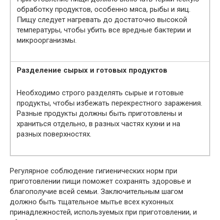
обработку продуктов, особенно мяса, рыбы и яиц.
Пищу следует нагревать до достаточно высокой
температуры, чтобы убить все вредные бактерии и
микроорганизмы.
Разделение сырых и готовых продуктов
Необходимо строго разделять сырые и готовые
продукты, чтобы избежать перекрестного заражения.
Разные продукты должны быть приготовлены и
храниться отдельно, в разных частях кухни и на
разных поверхностях.
Регулярное соблюдение гигиенических норм при
приготовлении пищи поможет сохранять здоровье и
благополучие всей семьи. Заключительным шагом
должно быть тщательное мытье всех кухонных
принадлежностей, используемых при приготовлении, и