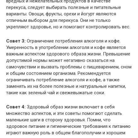
вредных и нежелательных продуктов в качестве
перекуса, следует выбирать полезные и питательные
варианты. Овощи, фрукты, орехи и йогурт являются
отличным выбором для перекуса. Они не только
укрепляют здоровье, но и помогают контролировать вес.
Совет 3:
Ограничение потребления алкоголя и кофе.
Умеренность в употреблении алкоголя и кофе является
важным аспектом здорового образа жизни. Превышение
допустимой нормы может негативно сказаться на
самочувствии и вызвать проблемы с пищеварением, сном
и общим состоянием организма. Рекомендуется
ограничивать потребление алкоголя и кофе, а также
заменять их на более полезные и натуральные напитки,
такие как зеленый чай и свежевыжатые соки.
Совет 4:
Здоровый образ жизни включает в себя
множество аспектов, и эти советы помогают сделать
маленькие шаги в сторону здоровья. Помни, что
здоровое питание и гигиенические требования к питанию
играют важную роль в общем благополучии и хорошем