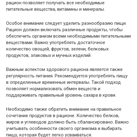
рацион позволяет получать все необходимые
питательные вещества, витамины и минералы.
Особое внимание следует уделить разнообразию пищи.
Рацион должен включать различные продукты, чтобы
обеспечить организм всеми необходимыми питательными
веществами. Важно употреблять достаточное
количество овощей, фруктов, зелени, белковых
продуктов, злаковых и мучных изделий.
Важным аспектом здорового рациона является также
регулярность питания. Рекомендуется употреблять пищу
в определенные временные интервалы. Такой подход
позволяет нормализовать обмен веществ и
поддерживать правильный уровень сахара в крови.
Необходимо также обратить внимание на правильное
сочетание продуктов в рационе. Количество белков,
жиров и углеводов должно быть сбалансировано. Важно
учитывать особенности своего организма и выбирать
пищу, которая будет легко усваиваться.