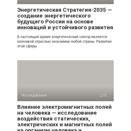
Энергетическая Стратегия-2035 —
создание энергетического
будущего России на основе
инноваций и устойчивого развития
В настоящее время энергетический сектор является
ключевой отраслью экономики любой страны. Развитие
этой сферы
Исследования
0
Влияние электромагнитных полей
на человека — исследование
воздействия статических,
электрических и магнитных полей
на организм человека и