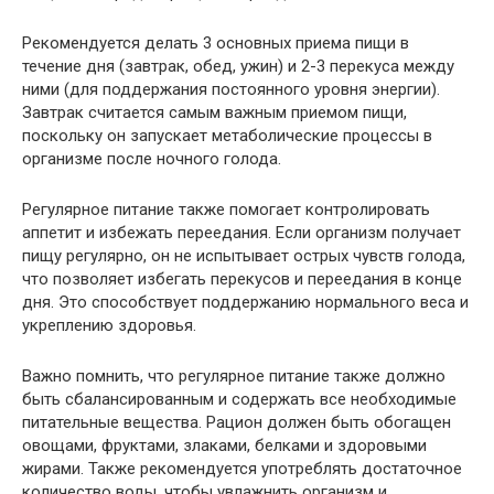
Рекомендуется делать 3 основных приема пищи в
течение дня (завтрак, обед, ужин) и 2-3 перекуса между
ними (для поддержания постоянного уровня энергии).
Завтрак считается самым важным приемом пищи,
поскольку он запускает метаболические процессы в
организме после ночного голода.
Регулярное питание также помогает контролировать
аппетит и избежать переедания. Если организм получает
пищу регулярно, он не испытывает острых чувств голода,
что позволяет избегать перекусов и переедания в конце
дня. Это способствует поддержанию нормального веса и
укреплению здоровья.
Важно помнить, что регулярное питание также должно
быть сбалансированным и содержать все необходимые
питательные вещества. Рацион должен быть обогащен
овощами, фруктами, злаками, белками и здоровыми
жирами. Также рекомендуется употреблять достаточное
количество воды, чтобы увлажнить организм и