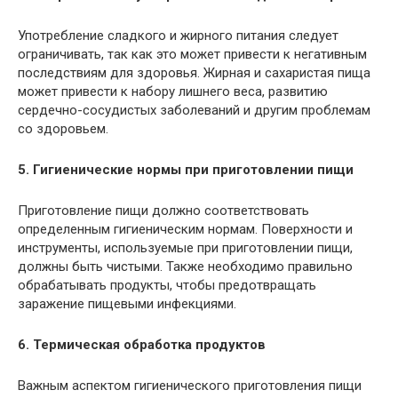
Употребление сладкого и жирного питания следует
ограничивать, так как это может привести к негативным
последствиям для здоровья. Жирная и сахаристая пища
может привести к набору лишнего веса, развитию
сердечно-сосудистых заболеваний и другим проблемам
со здоровьем.
5. Гигиенические нормы при приготовлении пищи
Приготовление пищи должно соответствовать
определенным гигиеническим нормам. Поверхности и
инструменты, используемые при приготовлении пищи,
должны быть чистыми. Также необходимо правильно
обрабатывать продукты, чтобы предотвращать
заражение пищевыми инфекциями.
6. Термическая обработка продуктов
Важным аспектом гигиенического приготовления пищи