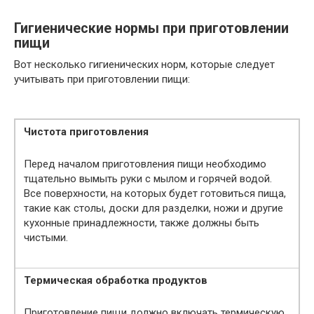
Гигиенические нормы при приготовлении
пищи
Вот несколько гигиенических норм, которые следует
учитывать при приготовлении пищи:
Чистота приготовления
Перед началом приготовления пищи необходимо
тщательно вымыть руки с мылом и горячей водой.
Все поверхности, на которых будет готовиться пища,
такие как столы, доски для разделки, ножи и другие
кухонные принадлежности, также должны быть
чистыми.
Термическая обработка продуктов
Приготовление пищи должно включать термическую