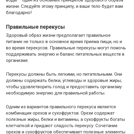
воды – один из основных принципов здорового образа
жизни. Следуйте этому принципу, и ваше тело будет вам
благодарно!
Правильные перекусы
Здоровый образ жизни предполагает правильное
питание не только в основное время приема пищи, но и
во время перекусов. Правильные перекусы могут помочь
поддерживать энергию и баланс питательных веществ в
организме.
Перекусы должны быть легкими, но питательными. Они
должны содержать белки, углеводы и здоровые жиры,
чтобы удовлетворить голод и предоставить организму
необходимую энергию для правильной работы.
Одним из вариантов правильного перекуса является
комбинация орехов и сухофруктов. Орехи содержат
полезные жиры, белки и витамины, а сухофрукты богаты
клетчаткой и придают сладость перекусу. Сочетание
орехов и сухофруктов обеспечивает полезные элементы