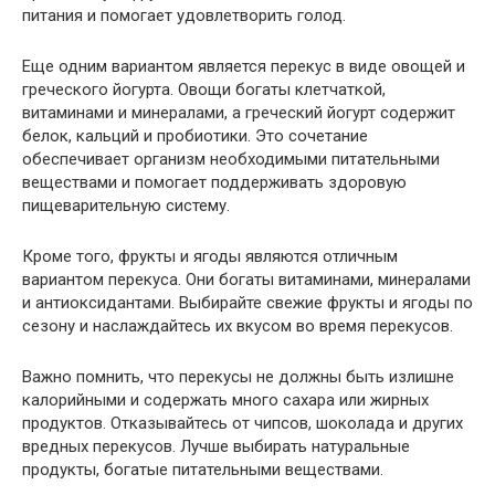
питания и помогает удовлетворить голод.
Еще одним вариантом является перекус в виде овощей и
греческого йогурта. Овощи богаты клетчаткой,
витаминами и минералами, а греческий йогурт содержит
белок, кальций и пробиотики. Это сочетание
обеспечивает организм необходимыми питательными
веществами и помогает поддерживать здоровую
пищеварительную систему.
Кроме того, фрукты и ягоды являются отличным
вариантом перекуса. Они богаты витаминами, минералами
и антиоксидантами. Выбирайте свежие фрукты и ягоды по
сезону и наслаждайтесь их вкусом во время перекусов.
Важно помнить, что перекусы не должны быть излишне
калорийными и содержать много сахара или жирных
продуктов. Отказывайтесь от чипсов, шоколада и других
вредных перекусов. Лучше выбирать натуральные
продукты, богатые питательными веществами.