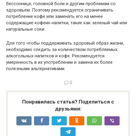
бессоннице, головной боли и другим проблемам со
здоровьем. Поэтому рекомендуется ограничивать
потребление кофе или заменять его на менее
содержащие кофеин напитки, такие как зеленый чай или
натуральные соки.
Для того чтобы поддерживать здоровый образ жизни,
необходимо следить за количеством потребляемых
алкогольных напитков и кофе. Рекомендуется
умеренность в их употреблении и замена их более
полезными альтернативами.
0
Понравилась статья? Поделиться с
друзьями: