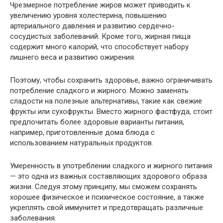
Чрезмерное потребление жиров может приводить к
увеличению уровня холестерина, повышению
артериального давления и развитию сердечно-
сосудистых заболеваний. Кроме того, жирная пища
содержит много калорий, что способствует набору
лишнего веса и развитию ожирения.
Поэтому, чтобы сохранить здоровье, важно ограничивать
потребление сладкого и жирного. Можно заменять
сладости на полезные альтернативы, такие как свежие
фрукты или сухофрукты. Вместо жирного фастфуда, стоит
предпочитать более здоровые варианты питания,
например, приготовленные дома блюда с
использованием натуральных продуктов.
Умеренность в употреблении сладкого и жирного питания
— это одна из важных составляющих здорового образа
жизни. Следуя этому принципу, мы сможем сохранять
хорошее физическое и психическое состояние, а также
укреплять свой иммунитет и предотвращать различные
заболевания.