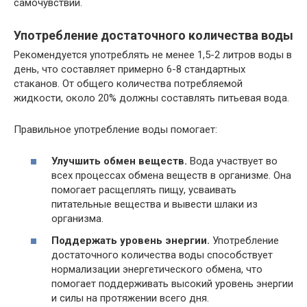
самочувствии.
Употребление достаточного количества воды
Рекомендуется употреблять не менее 1,5-2 литров воды в
день, что составляет примерно 6-8 стандартных
стаканов. От общего количества потребляемой
жидкости, около 20% должны составлять питьевая вода.
Правильное употребление воды помогает:
Улучшить обмен веществ.
Вода участвует во
всех процессах обмена веществ в организме. Она
помогает расщеплять пищу, усваивать
питательные вещества и вывести шлаки из
организма.
Поддержать уровень энергии.
Употребление
достаточного количества воды способствует
нормализации энергетического обмена, что
помогает поддерживать высокий уровень энергии
и силы на протяжении всего дня.