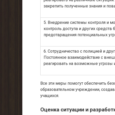
закрепить полученные знания и пов
5. Внедрение системы контроля и м
контроль доступа и других средств
предотвращения потенциальных угр
6. Сотрудничество с полицией и др
Постоянное взаимодействие с внеш
реагировать на возможные угрозы 
Все эти меры помогут обеспечить без
образовательном учреждении, создав
учащихся.
Оценка ситуации и разработ