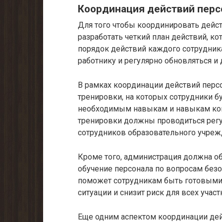
Координация действий перс
Для того чтобы координировать дейс
разработать четкий план действий, к
порядок действий каждого сотрудник
работнику и регулярно обновляться и 
В рамках координации действий перс
тренировки, на которых сотрудники бу
необходимым навыкам и навыкам комм
тренировки должны проводиться регу
сотрудников образовательного учреж
Кроме того, администрация должна 
обучение персонала по вопросам безо
поможет сотрудникам быть готовыми 
ситуации и снизит риск для всех учас
Еще одним аспектом координации дей