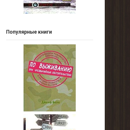
Популярные книги