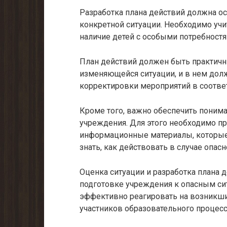
Разработка плана действий должна о
конкретной ситуации. Необходимо учи
наличие детей с особыми потребностя
План действий должен быть практичн
изменяющейся ситуации, и в нем до
корректировки мероприятий в соотве
Кроме того, важно обеспечить поним
учреждения. Для этого необходимо про
информационные материалы, которые 
знать, как действовать в случае опасн
Оценка ситуации и разработка плана
подготовке учреждения к опасным си
эффективно реагировать на возникши
участников образовательного процесс