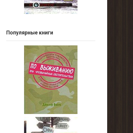
Популярные книги