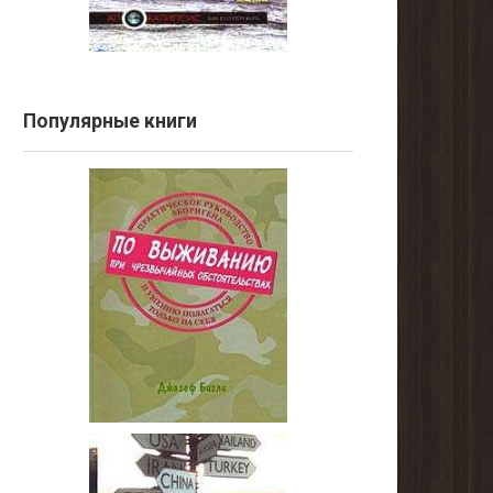
Популярные книги