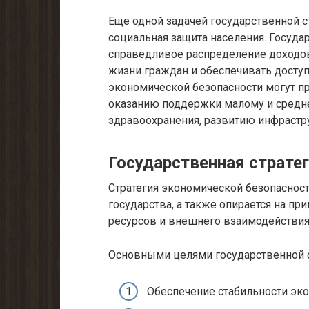
Еще одной задачей государственной с
социальная защита населения. Госуда
справедливое распределение доходов
жизни граждан и обеспечивать доступ
экономической безопасности могут п
оказанию поддержки малому и средн
здравоохранения, развитию инфрастру
Государственная страте
Стратегия экономической безопаснос
государства, а также опирается на п
ресурсов и внешнего взаимодействия
Основными целями государственной с
Обеспечение стабильности эко