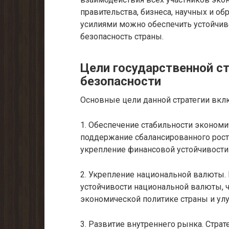
правительства, бизнеса, научных и о
усилиями можно обеспечить устойчи
безопасность страны.
Цели государственной с
безопасности
Основные цели данной стратегии вкл
1. Обеспечение стабильности экономи
поддержание сбалансированного рост
укрепление финансовой устойчивости
2. Укрепление национальной валюты.
устойчивости национальной валюты, 
экономической политике страны и ул
3. Развитие внутреннего рынка. Страт