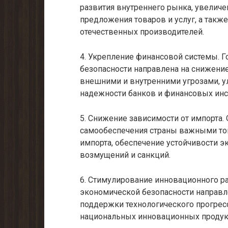
развития внутреннего рынка, увеличе
предложения товаров и услуг, а так
отечественных производителей.
4. Укрепление финансовой системы. Г
безопасности направлена на снижени
внешними и внутренними угрозами, 
надежности банков и финансовых инс
5. Снижение зависимости от импорта.
самообеспечения страны важными тов
импорта, обеспечение устойчивости 
возмущений и санкций.
6. Стимулирование инновационного ра
экономической безопасности направле
поддержки технологического прогрес
национальных инновационных продукт