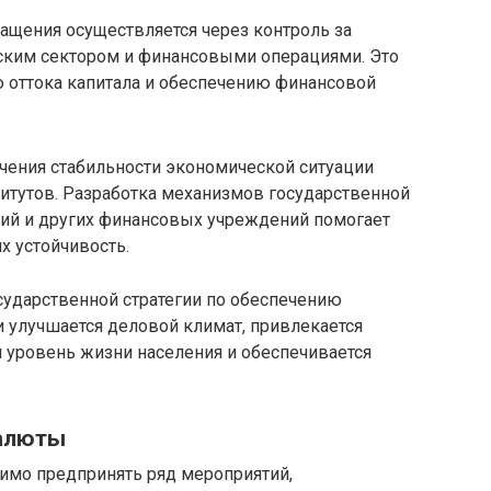
ащения осуществляется через контроль за
ким сектором и финансовыми операциями. Это
 оттока капитала и обеспечению финансовой
чения стабильности экономической ситуации
итутов. Разработка механизмов государственной
ий и других финансовых учреждений помогает
х устойчивость.
сударственной стратегии по обеспечению
 улучшается деловой климат, привлекается
 уровень жизни населения и обеспечивается
валюты
имо предпринять ряд мероприятий,