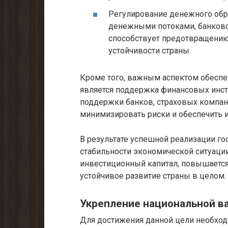
Регулирование денежного обр
денежными потоками, банковс
способствует предотвращению
устойчивости страны.
Кроме того, важным аспектом обеспе
является поддержка финансовых инст
поддержки банков, страховых компан
минимизировать риски и обеспечить и
В результате успешной реализации го
стабильности экономической ситуации
инвестиционный капитал, повышается
устойчивое развитие страны в целом.
Укрепление национальной 
Для достижения данной цели необход