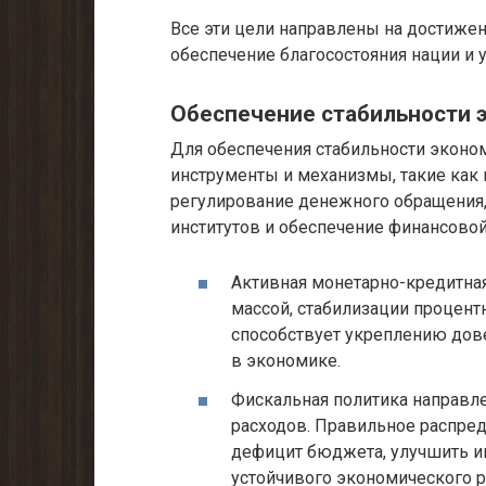
Все эти цели направлены на достижен
обеспечение благосостояния нации и 
Обеспечение стабильности 
Для обеспечения стабильности эконо
инструменты и механизмы, такие как 
регулирование денежного обращения,
институтов и обеспечение финансовой
Активная монетарно-кредитна
массой, стабилизации процент
способствует укреплению дов
в экономике.
Фискальная политика направле
расходов. Правильное распре
дефицит бюджета, улучшить и
устойчивого экономического р