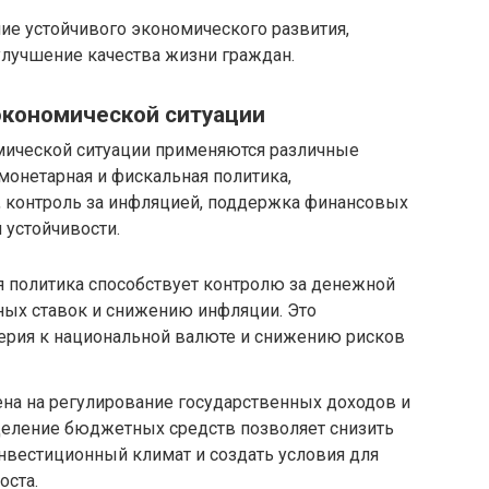
ие устойчивого экономического развития,
улучшение качества жизни граждан.
экономической ситуации
мической ситуации применяются различные
монетарная и фискальная политика,
 контроль за инфляцией, поддержка финансовых
 устойчивости.
я политика способствует контролю за денежной
ных ставок и снижению инфляции. Это
ерия к национальной валюте и снижению рисков
на на регулирование государственных доходов и
деление бюджетных средств позволяет снизить
нвестиционный климат и создать условия для
оста.