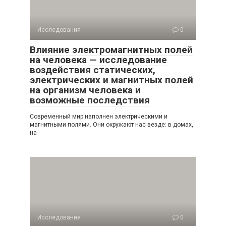
Исследования
0
Влияние электромагнитных полей
на человека — исследование
воздействия статических,
электрических и магнитных полей
на организм человека и
возможные последствия
Современный мир наполнен электрическими и
магнитными полями. Они окружают нас везде: в домах,
на
Исследования
0