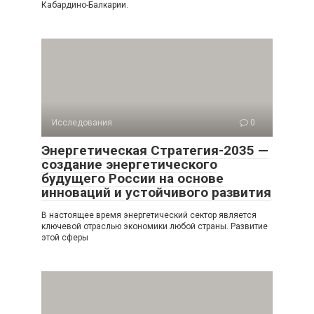
Кабардино-Балкарии.
Исследования
0
Энергетическая Стратегия-2035 —
создание энергетического
будущего России на основе
инноваций и устойчивого развития
В настоящее время энергетический сектор является
ключевой отраслью экономики любой страны. Развитие
этой сферы