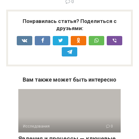
0
Понравилась статья? Поделиться с
друзьями:
Вам также может быть интересно
Исследования
0
Явления и процессы — ключевые