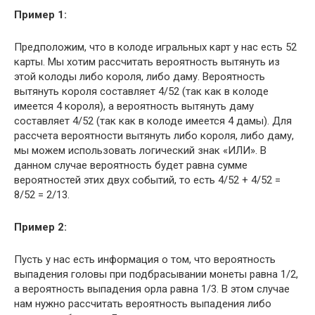
Пример 1:
Предположим, что в колоде игральных карт у нас есть 52
карты. Мы хотим рассчитать вероятность вытянуть из
этой колоды либо короля, либо даму. Вероятность
вытянуть короля составляет 4/52 (так как в колоде
имеется 4 короля), а вероятность вытянуть даму
составляет 4/52 (так как в колоде имеется 4 дамы). Для
рассчета вероятности вытянуть либо короля, либо даму,
мы можем использовать логический знак «ИЛИ». В
данном случае вероятность будет равна сумме
вероятностей этих двух событий, то есть 4/52 + 4/52 =
8/52 = 2/13.
Пример 2:
Пусть у нас есть информация о том, что вероятность
выпадения головы при подбрасывании монеты равна 1/2,
а вероятность выпадения орла равна 1/3. В этом случае
нам нужно рассчитать вероятность выпадения либо