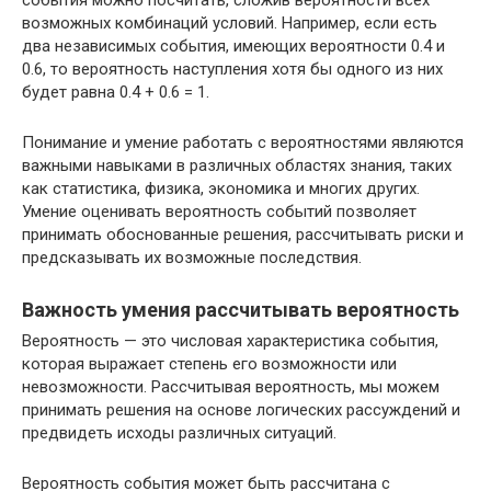
события можно посчитать, сложив вероятности всех
возможных комбинаций условий. Например, если есть
два независимых события, имеющих вероятности 0.4 и
0.6, то вероятность наступления хотя бы одного из них
будет равна 0.4 + 0.6 = 1.
Понимание и умение работать с вероятностями являются
важными навыками в различных областях знания, таких
как статистика, физика, экономика и многих других.
Умение оценивать вероятность событий позволяет
принимать обоснованные решения, рассчитывать риски и
предсказывать их возможные последствия.
Важность умения рассчитывать вероятность
Вероятность — это числовая характеристика события,
которая выражает степень его возможности или
невозможности. Рассчитывая вероятность, мы можем
принимать решения на основе логических рассуждений и
предвидеть исходы различных ситуаций.
Вероятность события может быть рассчитана с