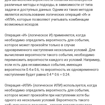
различные методы и подходы, в зависимости от типа
задачи и доступных данных. Одним из таких методов
является использование логических операций «И» и
«ИЛИ», которые позволяют учитывать комбинации
возможных исходов.
Операция «И» (логическое И) применяется, когда
необходимо определить вероятность для события,
которое может произойти только в случае
одновременного наступления нескольких условий. Для
вычисления вероятности такого события, необходимо
перемножить вероятности каждого из условий. Например,
если есть два независимых события, имеющих
вероятности 0.4 и 0.6, то вероятность их одновременного
наступления будет равна 0.4 * 0.6 = 0.24.
Операция «ИЛИ» (логическое ИЛИ) используется, когда
необходимо определить вероятность для события,
которое может произойти при наступлении хотя бы
одного из нескольких условий. Вероятность такого