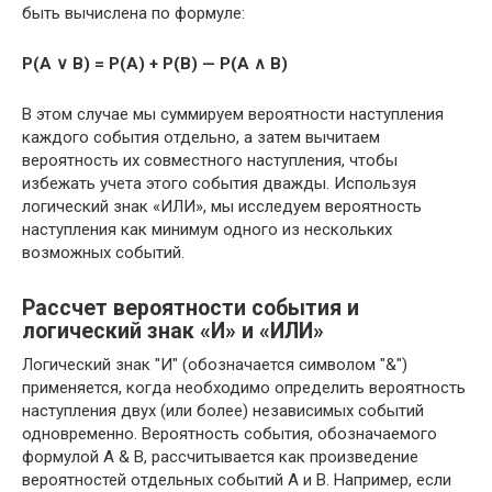
быть вычислена по формуле:
P(A ∨ B) = P(A) + P(B) — P(A ∧ B)
В этом случае мы суммируем вероятности наступления
каждого события отдельно, а затем вычитаем
вероятность их совместного наступления, чтобы
избежать учета этого события дважды. Используя
логический знак «ИЛИ», мы исследуем вероятность
наступления как минимум одного из нескольких
возможных событий.
Рассчет вероятности события и
логический знак «И» и «ИЛИ»
Логический знак "И" (обозначается символом "&")
применяется, когда необходимо определить вероятность
наступления двух (или более) независимых событий
одновременно. Вероятность события, обозначаемого
формулой А & В, рассчитывается как произведение
вероятностей отдельных событий A и В. Например, если