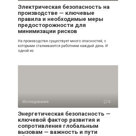
Электрическая безопасность на
производстве — ключевые
правила и необходимые меры
предосторожности для
минимизации рисков
На производстве существует много опасностей, с
которыми сталкиваются работники каждый день. И
одной из
Исследования
0
Энергетическая безопасность —
ключевой фактор развития и
сопротивления глобальным
вызовам — важность и пути