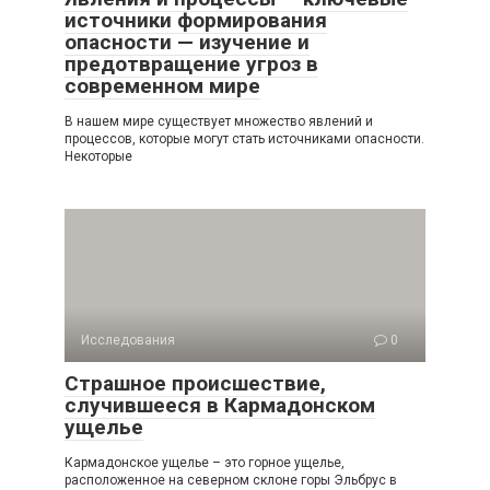
источники формирования
опасности — изучение и
предотвращение угроз в
современном мире
В нашем мире существует множество явлений и
процессов, которые могут стать источниками опасности.
Некоторые
Исследования
0
Страшное происшествие,
случившееся в Кармадонском
ущелье
Кармадонское ущелье – это горное ущелье,
расположенное на северном склоне горы Эльбрус в