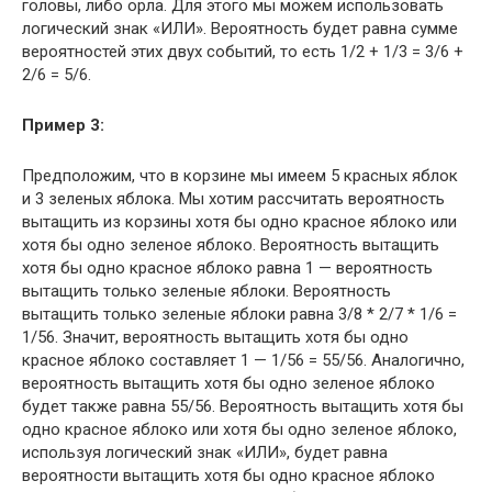
головы, либо орла. Для этого мы можем использовать
логический знак «ИЛИ». Вероятность будет равна сумме
вероятностей этих двух событий, то есть 1/2 + 1/3 = 3/6 +
2/6 = 5/6.
Пример 3:
Предположим, что в корзине мы имеем 5 красных яблок
и 3 зеленых яблока. Мы хотим рассчитать вероятность
вытащить из корзины хотя бы одно красное яблоко или
хотя бы одно зеленое яблоко. Вероятность вытащить
хотя бы одно красное яблоко равна 1 — вероятность
вытащить только зеленые яблоки. Вероятность
вытащить только зеленые яблоки равна 3/8 * 2/7 * 1/6 =
1/56. Значит, вероятность вытащить хотя бы одно
красное яблоко составляет 1 — 1/56 = 55/56. Аналогично,
вероятность вытащить хотя бы одно зеленое яблоко
будет также равна 55/56. Вероятность вытащить хотя бы
одно красное яблоко или хотя бы одно зеленое яблоко,
используя логический знак «ИЛИ», будет равна
вероятности вытащить хотя бы одно красное яблоко