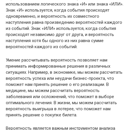
использованием логического знака «И» или знака «ИЛИ».
Знак «И» используется, когда события происходят
одновременно, и вероятность их совместного
наступления равна произведению вероятностей каждого
из событий. Знак «ИЛИ» используется, когда события
происходят независимо друг от друга, и вероятность
наступления хотя бы одного из них равна сумме
вероятностей каждого из событий.
Умение рассчитывать вероятность позволяет нам
принимать информированные решения в различных
ситуациях. Например, в экономике, мы можем рассчитать
вероятность успеха или неудачи бизнес-проекта, что
поможет нам принять решение о его реализации. В
медицине, мы можем рассчитать вероятность
заболевания или осложнений, что поможет в выборе
оптимального лечения. В жизни, мы можем рассчитать
вероятность выигрыша в лотерее, что поможет нам
принять решение о покупке билета.
Вероятность является важным инструментом анализа