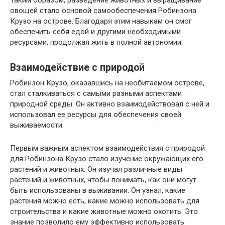
овощей стало основой самообеспечения Робинзона
Крузо на острове. Благодаря этим навыкам он смог
обеспечить себя едой и другими необходимыми
ресурсами, продолжая жить в полной автономии.
Взаимодействие с природой
Робинзон Крузо, оказавшись на необитаемом острове,
стал сталкиваться с самыми разными аспектами
природной среды. Он активно взаимодействовал с ней и
использовал ее ресурсы для обеспечения своей
выживаемости.
Первым важным аспектом взаимодействия с природой
для Робинзона Крузо стало изучение окружающих его
растений и животных. Он изучал различные виды
растений и животных, чтобы понимать, как они могут
быть использованы в выживании. Он узнал, какие
растения можно есть, какие можно использовать для
строительства и какие животные можно охотить. Это
знание позволило ему эффективно использовать