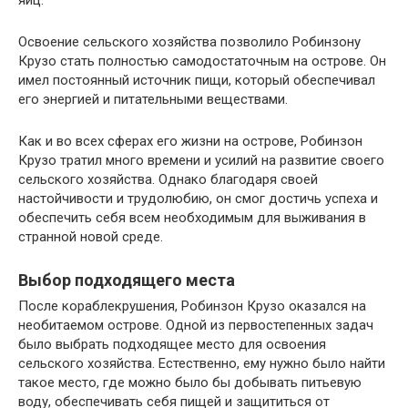
Освоение сельского хозяйства позволило Робинзону
Крузо стать полностью самодостаточным на острове. Он
имел постоянный источник пищи, который обеспечивал
его энергией и питательными веществами.
Как и во всех сферах его жизни на острове, Робинзон
Крузо тратил много времени и усилий на развитие своего
сельского хозяйства. Однако благодаря своей
настойчивости и трудолюбию, он смог достичь успеха и
обеспечить себя всем необходимым для выживания в
странной новой среде.
Выбор подходящего места
После кораблекрушения, Робинзон Крузо оказался на
необитаемом острове. Одной из первостепенных задач
было выбрать подходящее место для освоения
сельского хозяйства. Естественно, ему нужно было найти
такое место, где можно было бы добывать питьевую
воду, обеспечивать себя пищей и защититься от