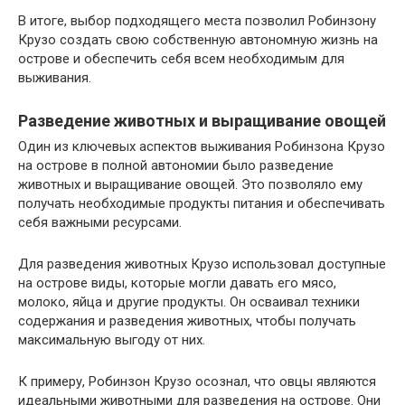
В итоге, выбор подходящего места позволил Робинзону
Крузо создать свою собственную автономную жизнь на
острове и обеспечить себя всем необходимым для
выживания.
Разведение животных и выращивание овощей
Один из ключевых аспектов выживания Робинзона Крузо
на острове в полной автономии было разведение
животных и выращивание овощей. Это позволяло ему
получать необходимые продукты питания и обеспечивать
себя важными ресурсами.
Для разведения животных Крузо использовал доступные
на острове виды, которые могли давать его мясо,
молоко, яйца и другие продукты. Он осваивал техники
содержания и разведения животных, чтобы получать
максимальную выгоду от них.
К примеру, Робинзон Крузо осознал, что овцы являются
идеальными животными для разведения на острове. Они