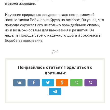
в своей изоляции.
Изучение природных ресурсов стало неотъемлемой
частью жизни Робинзона Крузо на острове. Он узнал, что
природа окружает его не только враждебными силами,
но и возможностями для выживания и развития. Он
нашел в природе своего надежного друга и союзника в
борьбе за выживание.
0
Понравилась статья? Поделиться с
друзьями: