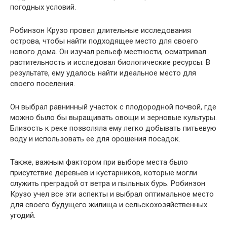
погодных условий.
Робинзон Крузо провел длительные исследования
острова, чтобы найти подходящее место для своего
нового дома. Он изучал рельеф местности, осматривал
растительность и исследовал биологические ресурсы. В
результате, ему удалось найти идеальное место для
своего поселения.
Он выбрал равнинный участок с плодородной почвой, где
можно было бы выращивать овощи и зерновые культуры.
Близость к реке позволяла ему легко добывать питьевую
воду и использовать ее для орошения посадок.
Также, важным фактором при выборе места было
присутствие деревьев и кустарников, которые могли
служить преградой от ветра и пыльных бурь. Робинзон
Крузо учел все эти аспекты и выбрал оптимальное место
для своего будущего жилища и сельскохозяйственных
угодий.