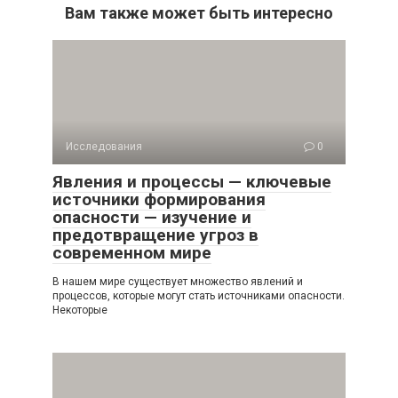
Вам также может быть интересно
Исследования
0
Явления и процессы — ключевые
источники формирования
опасности — изучение и
предотвращение угроз в
современном мире
В нашем мире существует множество явлений и
процессов, которые могут стать источниками опасности.
Некоторые