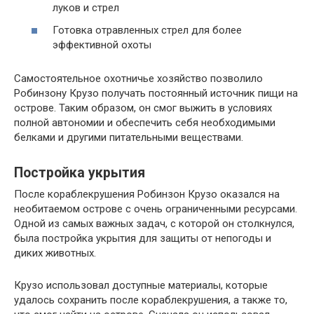
луков и стрел
Готовка отравленных стрел для более
эффективной охоты
Самостоятельное охотничье хозяйство позволило
Робинзону Крузо получать постоянный источник пищи на
острове. Таким образом, он смог выжить в условиях
полной автономии и обеспечить себя необходимыми
белками и другими питательными веществами.
Постройка укрытия
После кораблекрушения Робинзон Крузо оказался на
необитаемом острове с очень ограниченными ресурсами.
Одной из самых важных задач, с которой он столкнулся,
была постройка укрытия для защиты от непогоды и
диких животных.
Крузо использовал доступные материалы, которые
удалось сохранить после кораблекрушения, а также то,