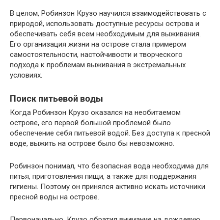
В целом, Робинзон Крузо научился взаимодействовать с
природой, использовать доступные ресурсы острова и
обеспечивать себя всем необходимым для выживания.
Его организация жизни на острове стала примером
самостоятельности, настойчивости и творческого
подхода к проблемам выживания в экстремальных
условиях.
Поиск питьевой воды
Когда Робинзон Крузо оказался на необитаемом
острове, его первой большой проблемой было
обеспечение себя питьевой водой. Без доступа к пресной
воде, выжить на острове было бы невозможно.
Робинзон понимал, что безопасная вода необходима для
питья, приготовления пищи, а также для поддержания
гигиены. Поэтому он принялся активно искать источники
пресной воды на острове.
Первоначально, Крузо обратил внимание на дождевую