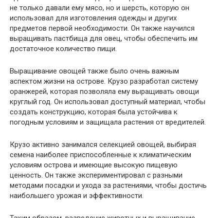
не только давали ему мясо, но и шерсть, которую он
использовал для изготовления одежды и других
предметов первой необходимости. Он также научился
выращивать пастбища для овец, чтобы обеспечить им
достаточное количество пищи.
Выращивание овощей также было очень важным
аспектом жизни на острове. Крузо разработал систему
оранжерей, которая позволяла ему выращивать овощи
круглый год. Он использовал доступный материал, чтобы
создать конструкцию, которая была устойчива к
погодным условиям и защищала растения от вредителей.
Крузо активно занимался селекцией овощей, выбирая
семена наиболее приспособленные к климатическим
условиям острова и имеющие высокую пищевую
ценность. Он также экспериментировал с разными
методами посадки и ухода за растениями, чтобы достичь
наибольшего урожая и эффективности.
Таким образом, разведение животных и выращивание