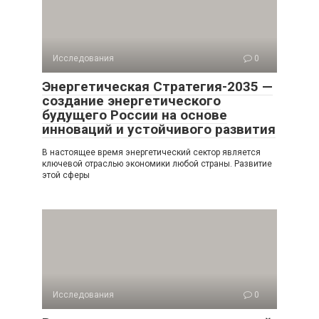
Исследования
0
Энергетическая Стратегия-2035 —
создание энергетического
будущего России на основе
инноваций и устойчивого развития
В настоящее время энергетический сектор является
ключевой отраслью экономики любой страны. Развитие
этой сферы
Исследования
0