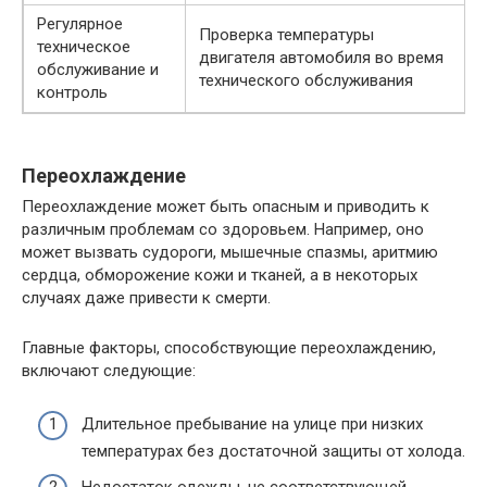
Регулярное
Проверка температуры
техническое
двигателя автомобиля во время
обслуживание и
технического обслуживания
контроль
Переохлаждение
Переохлаждение может быть опасным и приводить к
различным проблемам со здоровьем. Например, оно
может вызвать судороги, мышечные спазмы, аритмию
сердца, обморожение кожи и тканей, а в некоторых
случаях даже привести к смерти.
Главные факторы, способствующие переохлаждению,
включают следующие:
Длительное пребывание на улице при низких
температурах без достаточной защиты от холода.