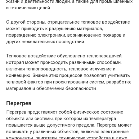
жизни и деятельности людей, а также для промышленных
и технических целей.
С другой стороны, отрицательное тепловое воздействие
может приводить к разрушению материалов,
повреждению электроники, возникновению пожаров и
других нежелательных последствий.
Тепловое воздействие обусловлено теплопередачей,
которая может происходить различными способами,
включая теплопроводность, тепловое излучение и
конвекцию. Знание этих процессов позволяет учитывать
тепловой фактор при проектировании систем, разработке
материалов и обеспечении безопасности.
Перегрев
Перегрев представляет собой физическое состояние
объекта или системы, при котором их температура
повышается выше допустимого предела. Перегрев может
возникать у различных объектов, включая электронные
компоненты, двигатели, технические устройства и даже