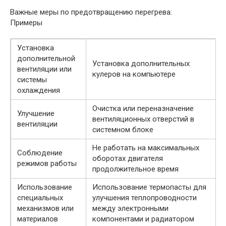
Важные меры по предотвращению перегрева:
Примеры
Установка
дополнительной
Установка дополнительных
вентиляции или
кулеров на компьютере
системы
охлаждения
Очистка или переназначение
Улучшение
вентиляционных отверстий в
вентиляции
системном блоке
Не работать на максимальных
Соблюдение
оборотах двигателя
режимов работы
продолжительное время
Использование
Использование термопасты для
специальных
улучшения теплопроводности
механизмов или
между электронными
материалов
компонентами и радиатором