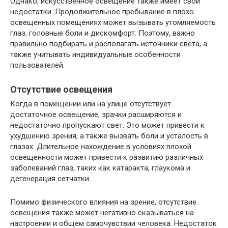
Однако, искусственное освещение также имеет свои
недостатки. Продолжительное пребывание в плохо
освещенных помещениях может вызывать утомляемость
глаз, головные боли и дискомфорт. Поэтому, важно
правильно подбирать и располагать источники света, а
также учитывать индивидуальные особенности
пользователей.
Отсутствие освещения
Когда в помещении или на улице отсутствует
достаточное освещение, зрачки расширяются и
недостаточно пропускают свет. Это может привести к
ухудшению зрения, а также вызвать боли и усталость в
глазах. Длительное нахождение в условиях плохой
освещенности может привести к развитию различных
заболеваний глаз, таких как катаракта, глаукома и
дегенерация сетчатки.
Помимо физического влияния на зрение, отсутствие
освещения также может негативно сказываться на
настроении и общем самочувствии человека. Недостаток