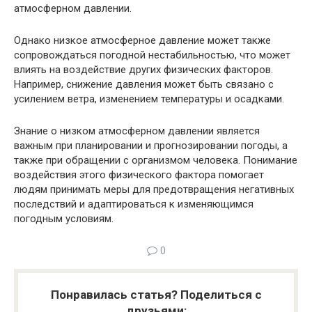
атмосферном давлении.
Однако низкое атмосферное давление может также
сопровождаться погодной нестабильностью, что может
влиять на воздействие других физических факторов.
Например, снижение давления может быть связано с
усилением ветра, изменением температуры и осадками.
Знание о низком атмосферном давлении является
важным при планировании и прогнозировании погоды, а
также при обращении с организмом человека. Понимание
воздействия этого физического фактора помогает
людям принимать меры для предотвращения негативных
последствий и адаптироваться к изменяющимся
погодным условиям.
0
Понравилась статья? Поделиться с
друзьями: