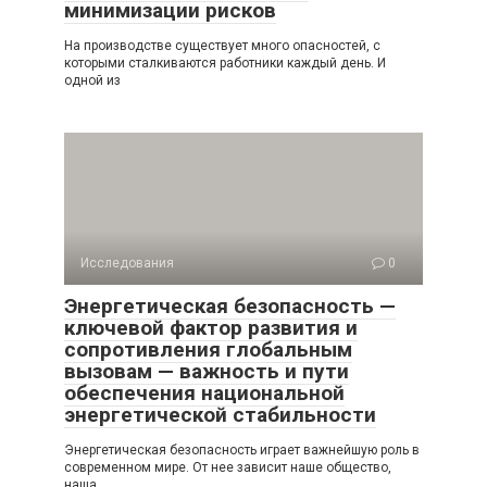
минимизации рисков
На производстве существует много опасностей, с
которыми сталкиваются работники каждый день. И
одной из
Исследования
0
Энергетическая безопасность —
ключевой фактор развития и
сопротивления глобальным
вызовам — важность и пути
обеспечения национальной
энергетической стабильности
Энергетическая безопасность играет важнейшую роль в
современном мире. От нее зависит наше общество,
наша