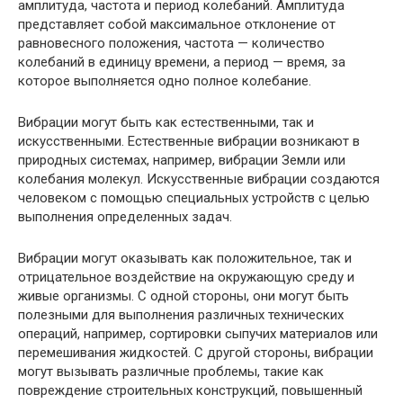
амплитуда, частота и период колебаний. Амплитуда
представляет собой максимальное отклонение от
равновесного положения, частота — количество
колебаний в единицу времени, а период — время, за
которое выполняется одно полное колебание.
Вибрации могут быть как естественными, так и
искусственными. Естественные вибрации возникают в
природных системах, например, вибрации Земли или
колебания молекул. Искусственные вибрации создаются
человеком с помощью специальных устройств с целью
выполнения определенных задач.
Вибрации могут оказывать как положительное, так и
отрицательное воздействие на окружающую среду и
живые организмы. С одной стороны, они могут быть
полезными для выполнения различных технических
операций, например, сортировки сыпучих материалов или
перемешивания жидкостей. С другой стороны, вибрации
могут вызывать различные проблемы, такие как
повреждение строительных конструкций, повышенный