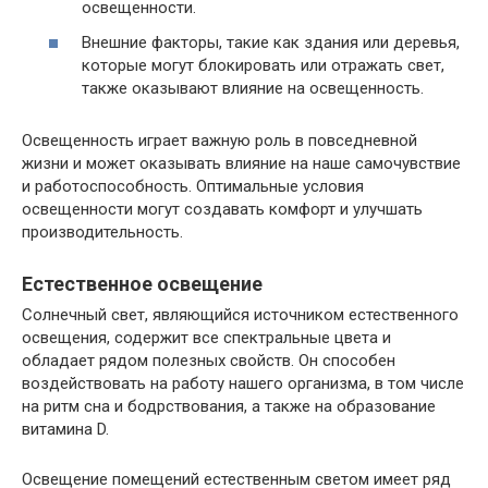
освещенности.
Внешние факторы, такие как здания или деревья,
которые могут блокировать или отражать свет,
также оказывают влияние на освещенность.
Освещенность играет важную роль в повседневной
жизни и может оказывать влияние на наше самочувствие
и работоспособность. Оптимальные условия
освещенности могут создавать комфорт и улучшать
производительность.
Естественное освещение
Солнечный свет, являющийся источником естественного
освещения, содержит все спектральные цвета и
обладает рядом полезных свойств. Он способен
воздействовать на работу нашего организма, в том числе
на ритм сна и бодрствования, а также на образование
витамина D.
Освещение помещений естественным светом имеет ряд