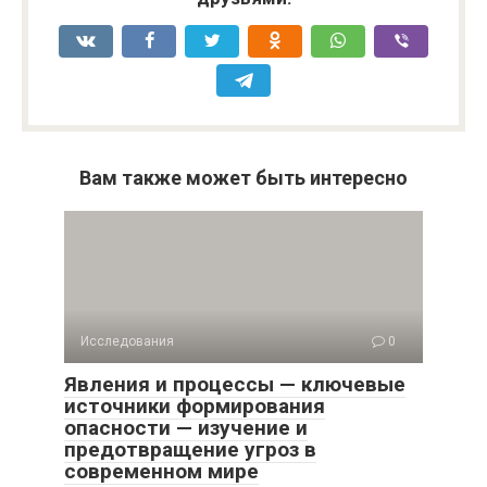
Вам также может быть интересно
Исследования
0
Явления и процессы — ключевые
источники формирования
опасности — изучение и
предотвращение угроз в
современном мире