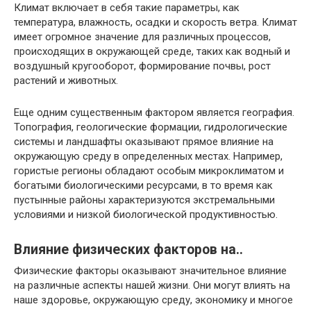
Климат включает в себя такие параметры, как
температура, влажность, осадки и скорость ветра. Климат
имеет огромное значение для различных процессов,
происходящих в окружающей среде, таких как водный и
воздушный кругооборот, формирование почвы, рост
растений и животных.
Еще одним существенным фактором является география.
Топография, геологические формации, гидрологические
системы и ландшафты оказывают прямое влияние на
окружающую среду в определенных местах. Например,
гористые регионы обладают особым микроклиматом и
богатыми биологическими ресурсами, в то время как
пустынные районы характеризуются экстремальными
условиями и низкой биологической продуктивностью.
Влияние физических факторов на..
Физические факторы оказывают значительное влияние
на различные аспекты нашей жизни. Они могут влиять на
наше здоровье, окружающую среду, экономику и многое