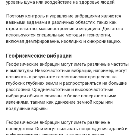
уровень шума или воздействие на здоровье людей.
Поэтому контроль и управление вибрациями являются
важными задачами в различных областях, таких как
строительство, машиностроение и медицина. Для этого
используются специальные методы и технологии,
включая демпфирование, изоляцию и синхронизацию.
Геофизические вибрации
Геофизические вибрации могут иметь различные частоты
и амплитуды. Низкочастотные вибрации, например, могут
возникать в результате геологических процессов на
глубоких глубинах земли и распространяться на большие
расстояния. Среднечастотные и высокочастотные
вибрации обычно связаны с более поверхностными
явлениями, такими как движение земной коры или
воздушные взрывы.
Геофизические вибрации могут иметь различные
последствия. Они могут вызывать повреждения зданий и