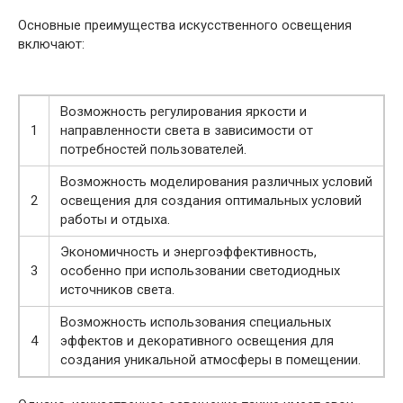
Основные преимущества искусственного освещения
включают:
Возможность регулирования яркости и
1
направленности света в зависимости от
потребностей пользователей.
Возможность моделирования различных условий
2
освещения для создания оптимальных условий
работы и отдыха.
Экономичность и энергоэффективность,
3
особенно при использовании светодиодных
источников света.
Возможность использования специальных
4
эффектов и декоративного освещения для
создания уникальной атмосферы в помещении.