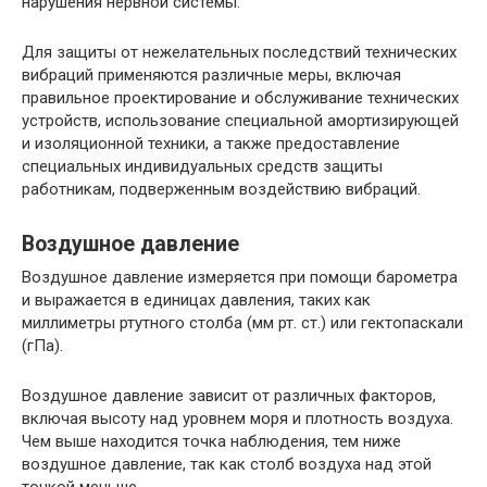
нарушения нервной системы.
Для защиты от нежелательных последствий технических
вибраций применяются различные меры, включая
правильное проектирование и обслуживание технических
устройств, использование специальной амортизирующей
и изоляционной техники, а также предоставление
специальных индивидуальных средств защиты
работникам, подверженным воздействию вибраций.
Воздушное давление
Воздушное давление измеряется при помощи барометра
и выражается в единицах давления, таких как
миллиметры ртутного столба (мм рт. ст.) или гектопаскали
(гПа).
Воздушное давление зависит от различных факторов,
включая высоту над уровнем моря и плотность воздуха.
Чем выше находится точка наблюдения, тем ниже
воздушное давление, так как столб воздуха над этой