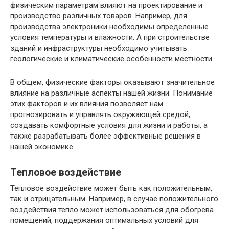
физическим параметрам влияют на проектирование и
производство различных товаров. Например, для
производства электроники необходимы определенные
условия температуры и влажности. А при строительстве
зданий и инфраструктуры необходимо учитывать
геологические и климатические особенности местности.
В общем, физические факторы оказывают значительное
влияние на различные аспекты нашей жизни. Понимание
этих факторов и их влияния позволяет нам
прогнозировать и управлять окружающей средой,
создавать комфортные условия для жизни и работы, а
также разрабатывать более эффективные решения в
нашей экономике.
Тепловое воздействие
Тепловое воздействие может быть как положительным,
так и отрицательным. Например, в случае положительного
воздействия тепло может использоваться для обогрева
помещений, поддержания оптимальных условий для