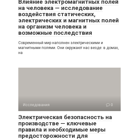
Влияние электромагнитных полей
на человека — исследование
воздействия статических,
электрических и магнитных полей
на организм человека и
возможные последствия
Современный мир наполнен электрическими и
магнитными полями. Они окружают нас везде: в домах,
на
Исследования
0
Электрическая безопасность на
производстве — ключевые
правила и необходимые меры
предосторожности для