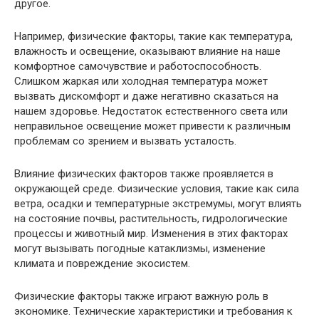
другое.
Например, физические факторы, такие как температура,
влажность и освещение, оказывают влияние на наше
комфортное самочувствие и работоспособность.
Слишком жаркая или холодная температура может
вызвать дискомфорт и даже негативно сказаться на
нашем здоровье. Недостаток естественного света или
неправильное освещение может привести к различным
проблемам со зрением и вызвать усталость.
Влияние физических факторов также проявляется в
окружающей среде. Физические условия, такие как сила
ветра, осадки и температурные экстремумы, могут влиять
на состояние почвы, растительность, гидрологические
процессы и животный мир. Изменения в этих факторах
могут вызывать погодные катаклизмы, изменение
климата и повреждение экосистем.
Физические факторы также играют важную роль в
экономике. Технические характеристики и требования к