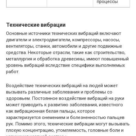
процессы
Технические вибрации
Основные источники технических вибраций включают
двигатели и электродвигатели, компрессоры, насосы,
вентиляторы, станки, автомобили и другие подвижные
средства. Некоторые отрасли, такие как строительство,
металлургия и обработка древесины, имеют повышенный
уровень вибраций вследствие специфики выполняемых
работ.
Воздействие технических вибраций на людей может
вызывать различные заболевания и проблемы со
здоровьем. Постоянное воздействие вибраций на руки
может приводить к развитию заболевания, известного
как вибрационная белая пальцы, которое
характеризуется онемением и болезненностью пальцев
рук. Помимо этого, технические вибрации могут вызывать
плохую концентрацию, утомляемость, головные боли и