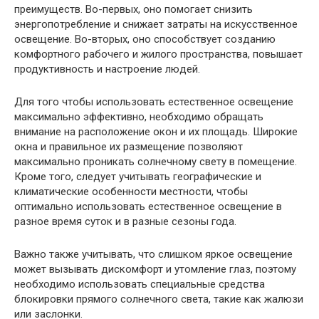
преимуществ. Во-первых, оно помогает снизить
энергопотребление и снижает затраты на искусственное
освещение. Во-вторых, оно способствует созданию
комфортного рабочего и жилого пространства, повышает
продуктивность и настроение людей.
Для того чтобы использовать естественное освещение
максимально эффективно, необходимо обращать
внимание на расположение окон и их площадь. Широкие
окна и правильное их размещение позволяют
максимально проникать солнечному свету в помещение.
Кроме того, следует учитывать географические и
климатические особенности местности, чтобы
оптимально использовать естественное освещение в
разное время суток и в разные сезоны года.
Важно также учитывать, что слишком яркое освещение
может вызывать дискомфорт и утомление глаз, поэтому
необходимо использовать специальные средства
блокировки прямого солнечного света, такие как жалюзи
или заслонки.