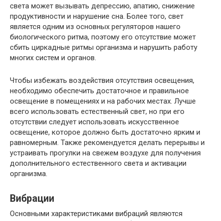
света может вызывать депрессию, апатию, снижение
продуктивности и нарушение сна. Более того, свет
является одним из основных регуляторов нашего
биологического ритма, поэтому его отсутствие может
сбить циркадные ритмы организма и нарушить работу
многих систем и органов.
Чтобы избежать воздействия отсутствия освещения,
необходимо обеспечить достаточное и правильное
освещение в помещениях и на рабочих местах. Лучше
всего использовать естественный свет, но при его
отсутствии следует использовать искусственное
освещение, которое должно быть достаточно ярким и
равномерным. Также рекомендуется делать перерывы и
устраивать прогулки на свежем воздухе для получения
дополнительного естественного света и активации
организма.
Вибрации
Основными характеристиками вибраций являются