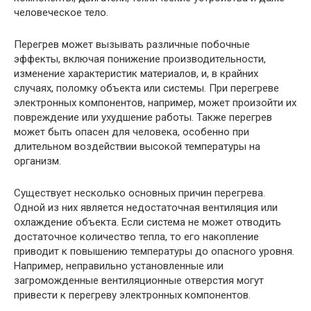
человеческое тело.
Перегрев может вызывать различные побочные
эффекты, включая понижение производительности,
изменение характеристик материалов, и, в крайних
случаях, поломку объекта или системы. При перегреве
электронных компонентов, например, может произойти их
повреждение или ухудшение работы. Также перегрев
может быть опасен для человека, особенно при
длительном воздействии высокой температуры на
организм.
Существует несколько основных причин перегрева.
Одной из них является недостаточная вентиляция или
охлаждение объекта. Если система не может отводить
достаточное количество тепла, то его накопление
приводит к повышению температуры до опасного уровня.
Например, неправильно установленные или
загроможденные вентиляционные отверстия могут
привести к перегреву электронных компонентов.