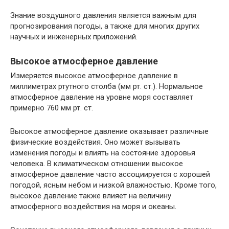
Знание воздушного давления является важным для
прогнозирования погоды, а также для многих других
научных и инженерных приложений.
Высокое атмосферное давление
Измеряется высокое атмосферное давление в
миллиметрах ртутного столба (мм рт. ст.). Нормальное
атмосферное давление на уровне моря составляет
примерно 760 мм рт. ст.
Высокое атмосферное давление оказывает различные
физические воздействия. Оно может вызывать
изменения погоды и влиять на состояние здоровья
человека. В климатическом отношении высокое
атмосферное давление часто ассоциируется с хорошей
погодой, ясным небом и низкой влажностью. Кроме того,
высокое давление также влияет на величину
атмосферного воздействия на моря и океаны.