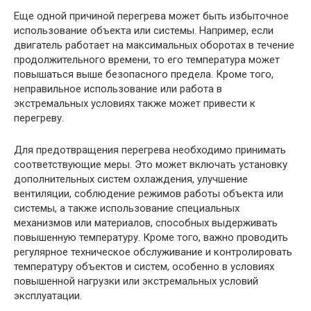
Еще одной причиной перегрева может быть избыточное
использование объекта или системы. Например, если
двигатель работает на максимальных оборотах в течение
продолжительного времени, то его температура может
повышаться выше безопасного предела. Кроме того,
неправильное использование или работа в
экстремальных условиях также может привести к
перегреву.
Для предотвращения перегрева необходимо принимать
соответствующие меры. Это может включать установку
дополнительных систем охлаждения, улучшение
вентиляции, соблюдение режимов работы объекта или
системы, а также использование специальных
механизмов или материалов, способных выдерживать
повышенную температуру. Кроме того, важно проводить
регулярное техническое обслуживание и контролировать
температуру объектов и систем, особенно в условиях
повышенной нагрузки или экстремальных условий
эксплуатации.