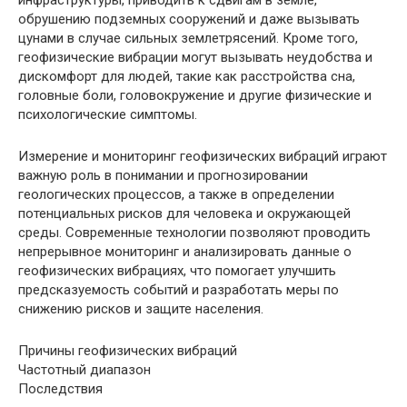
инфраструктуры, приводить к сдвигам в земле,
обрушению подземных сооружений и даже вызывать
цунами в случае сильных землетрясений. Кроме того,
геофизические вибрации могут вызывать неудобства и
дискомфорт для людей, такие как расстройства сна,
головные боли, головокружение и другие физические и
психологические симптомы.
Измерение и мониторинг геофизических вибраций играют
важную роль в понимании и прогнозировании
геологических процессов, а также в определении
потенциальных рисков для человека и окружающей
среды. Современные технологии позволяют проводить
непрерывное мониторинг и анализировать данные о
геофизических вибрациях, что помогает улучшить
предсказуемость событий и разработать меры по
снижению рисков и защите населения.
Причины геофизических вибраций
Частотный диапазон
Последствия