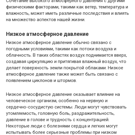
Сочетание высокого атмосферного давления с другими
физическими факторами, такими как ветер, температура и
влажность, может иметь различные последствия и влиять
на множество аспектов нашей жизни.
Низкое атмосферное давление
Низкое атмосферное давление обычно связано с
погодными условиями, такими как потоки воздуха и
облачность. В таких областях воздух поднимается вверх,
создавая циркуляцию и притягивая влажный воздух, что
делает поверхность земли покрытой облаками. Низкое
атмосферное давление также может быть связано с
появлением циклонов и штормов.
Низкое атмосферное давление оказывает влияние на
человеческое организм, особенно на нервную и
сердечно-сосудистую системы. Люди могут чувствовать
утомляемость, головную боль, раздражительность,
давление в голове и трудность с концентрацией.
Некоторые люди с болезнями сердца и легких могут
испытывать более серьезные проблемы при низком