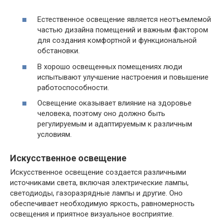
Естественное освещение является неотъемлемой
частью дизайна помещений и важным фактором
для создания комфортной и функциональной
обстановки.
В хорошо освещенных помещениях люди
испытывают улучшение настроения и повышение
работоспособности.
Освещение оказывает влияние на здоровье
человека, поэтому оно должно быть
регулируемым и адаптируемым к различным
условиям.
Искусственное освещение
Искусственное освещение создается различными
источниками света, включая электрические лампы,
светодиоды, газоразрядные лампы и другие. Оно
обеспечивает необходимую яркость, равномерность
освещения и приятное визуальное восприятие.