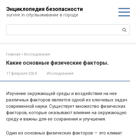
Перейти
Энциклопедия безопасности
к
survive in city/выживание в городе
контенту
Поиск:
Главная
»
Исследования
Какие основные физические факторы.
17 февраля 2024
Исследования
Изучение окружающей среды и воздействия на нее
различных факторов является одной из ключевых задач
современной науки. Существует множество физических
факторов, которые оказывают влияние на окружающую
среду и важны для ее сохранения и улучшения.
Один из основных физических факторов — это климат.