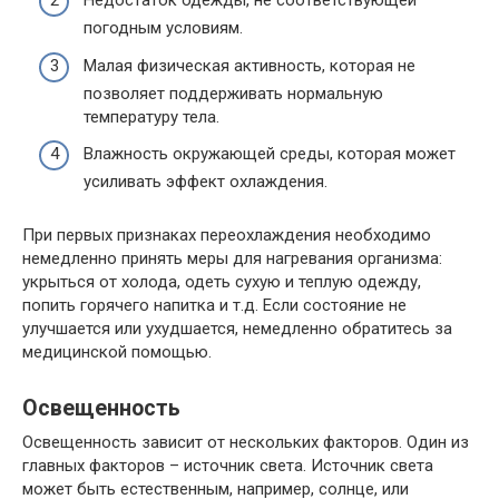
Недостаток одежды, не соответствующей
погодным условиям.
Малая физическая активность, которая не
позволяет поддерживать нормальную
температуру тела.
Влажность окружающей среды, которая может
усиливать эффект охлаждения.
При первых признаках переохлаждения необходимо
немедленно принять меры для нагревания организма:
укрыться от холода, одеть сухую и теплую одежду,
попить горячего напитка и т.д. Если состояние не
улучшается или ухудшается, немедленно обратитесь за
медицинской помощью.
Освещенность
Освещенность зависит от нескольких факторов. Один из
главных факторов – источник света. Источник света
может быть естественным, например, солнце, или