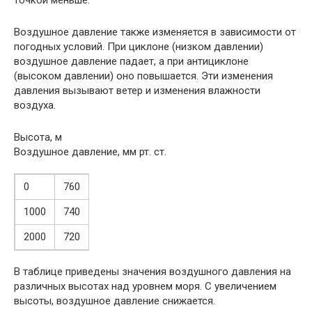
точкой меньше.
Воздушное давление также изменяется в зависимости от
погодных условий. При циклоне (низком давлении)
воздушное давление падает, а при антициклоне
(высоком давлении) оно повышается. Эти изменения
давления вызывают ветер и изменения влажности
воздуха.
Высота, м
Воздушное давление, мм рт. ст.
0
760
1000
740
2000
720
В таблице приведены значения воздушного давления на
различных высотах над уровнем моря. С увеличением
высоты, воздушное давление снижается.