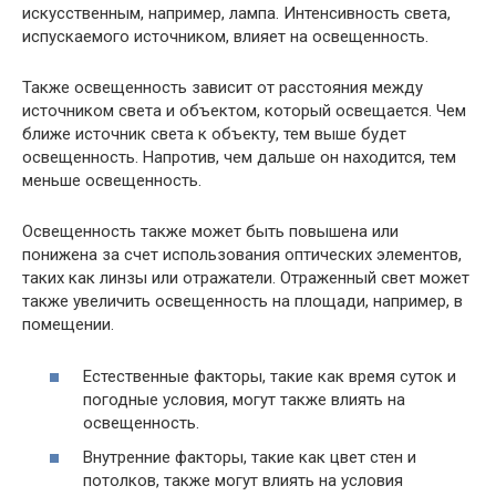
искусственным, например, лампа. Интенсивность света,
испускаемого источником, влияет на освещенность.
Также освещенность зависит от расстояния между
источником света и объектом, который освещается. Чем
ближе источник света к объекту, тем выше будет
освещенность. Напротив, чем дальше он находится, тем
меньше освещенность.
Освещенность также может быть повышена или
понижена за счет использования оптических элементов,
таких как линзы или отражатели. Отраженный свет может
также увеличить освещенность на площади, например, в
помещении.
Естественные факторы, такие как время суток и
погодные условия, могут также влиять на
освещенность.
Внутренние факторы, такие как цвет стен и
потолков, также могут влиять на условия