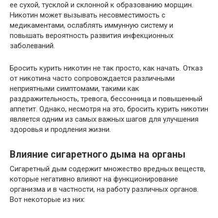
ее сухой, тусклой и склонной к образованию морщин.
Никотин может вызывать несовместимость с
медикаментами, ослаблять иммунную систему и
повышать вероятность развития инфекционных
заболеваний.
Бросить курить никотин не так просто, как начать. Отказ
от никотина часто сопровождается различными
неприятными симптомами, такими как
раздражительность, тревога, бессонница и повышенный
аппетит. Однако, несмотря на это, бросить курить никотин
является одним из самых важных шагов для улучшения
здоровья и продления жизни.
Влияние сигаретного дыма на органы
Сигаретный дым содержит множество вредных веществ,
которые негативно влияют на функционирование
организма и в частности, на работу различных органов.
Вот некоторые из них: