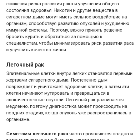
снижения риска развития рака и улучшения общего
состояния здоровья. Никотин и другие вещества в
сигаретном дыме могут иметь сильное воздействие на
организм, способствуя развитию опухолей и ухудшению
иммунной системы. Поэтому, важно принять решение
бросить курить и обратиться за помощью к
специалистам, чтобы минимизировать риск развития рака
и улучшить качество жизни.
Легочный рак
Эпителиальные клетки внутри легких становятся первыми
жертвами сигаретного дыма. Постепенно дым
повреждает и уничтожает здоровые клетки, а затем эти
клетки начинают мутировать и превращаться в
злокачественные опухоли. Легочный рак развивается
медленно, поэтому диагностика может происходить на
поздних стадиях, когда опухоль уже распространилась в
организме.
Симптомы легочного рака
часто проявляются поздно и