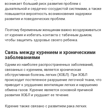
возникает больший риск развития проблем с
дыхательной и сердечно-сосудистой системами, а также
повышается вероятность возникновения задержки
развития и поведенческих проблем.
Поэтому беременным женщинам важно воздерживаться
от курения и избегать контакта с табачным дымом,
чтобы защитить здоровье своего ребенка.
Связь между курением и хроническими
заболеваниями
Одним из наиболее распространенных заболеваний,
связанных с курением, является хроническая
обструктивная болезнь легких (ХОБЛ). При ХОБЛ
происходит постепенное разрушение легочной ткани, что
приводит к ухудшению вентиляции легких и нарушению
обмена газов. Курение является основной причиной
развития ХОБЛ и ухудшает ее течение.
Курение также связано с развитием рака легких.