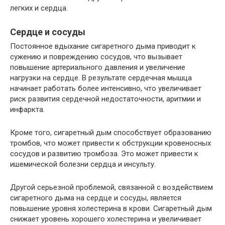
легких и сердца.
Сердце и сосуды
Постоянное вдыхание сигаретного дыма приводит к
сужению и повреждению сосудов, что вызывает
повышение артериального давления и увеличение
нагрузки на сердце. В результате сердечная мышца
начинает работать более интенсивно, что увеличивает
риск развития сердечной недостаточности, аритмии и
инфаркта.
Кроме того, сигаретный дым способствует образованию
тромбов, что может привести к обструкции кровеносных
сосудов и развитию тромбоза. Это может привести к
ишемической болезни сердца и инсульту.
Другой серьезной проблемой, связанной с воздействием
сигаретного дыма на сердце и сосуды, является
повышение уровня холестерина в крови. Сигаретный дым
снижает уровень хорошего холестерина и увеличивает