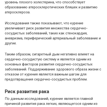
уровень плохого холестерина, что способствует
образованию атеросклеротических бляшек и развитию
атеросклероза.
Исследования также показывают, что курение
увеличивает риск развития множества сердечно-
сосудистых заболеваний, таких как стенокардия,
аневризма, периферический артериальный заболевание и
другие.
Таким образом, сигаретный дым негативно влияет на
сердечно-сосудистую систему и является одним из
основных факторов развития сердечно-сосудистых
заболеваний. Поддерживание здорового образа жизни с
отказом от курения является важным шагом для
предотвращения сердечно-сосудистых проблем.
Риск развития рака
По данным исследований, курение является главной
причиной развития рака легких, являющегося одним из