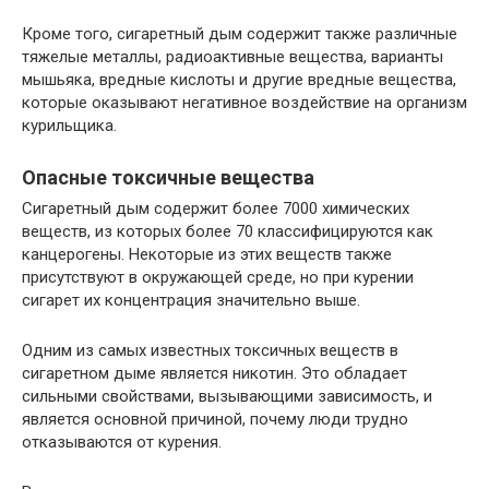
Кроме того, сигаретный дым содержит также различные
тяжелые металлы, радиоактивные вещества, варианты
мышьяка, вредные кислоты и другие вредные вещества,
которые оказывают негативное воздействие на организм
курильщика.
Опасные токсичные вещества
Сигаретный дым содержит более 7000 химических
веществ, из которых более 70 классифицируются как
канцерогены. Некоторые из этих веществ также
присутствуют в окружающей среде, но при курении
сигарет их концентрация значительно выше.
Одним из самых известных токсичных веществ в
сигаретном дыме является никотин. Это обладает
сильными свойствами, вызывающими зависимость, и
является основной причиной, почему люди трудно
отказываются от курения.