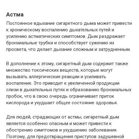
Астма
Постоянное вдыхание сигаретного дыма может привести
к хроническому воспалению дыхательных путей и
усилению астматических симптомов. Дым раздражает
бронхиальные трубки и способствует сужению их
просвета, что делает дыхание сложным и затрудненным.
В дополнение к этому, сигаретный дым содержит также
множество токсических веществ, которые могут
вызывать аллергические реакции и усиливать
воспаление. Это приводит к увеличенной продукции
слизи в дыхательных путях и образованию бронхиальных
пробок, что в свою очередь ограничивает приток
кислорода и ухудшает общее состояние здоровья.
Для людей, страдающих от астмы, сигаретный дым
является особенно опасным и может привести к
обострению симптомов и ухудшению заболевания.
Поэтому, для предотвращения приступов задушевной