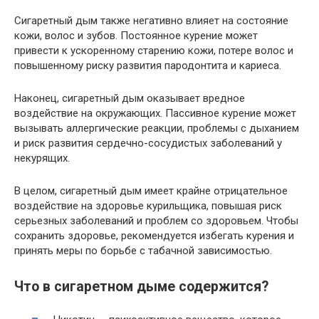
Сигаретный дым также негативно влияет на состояние
кожи, волос и зубов. Постоянное курение может
привести к ускоренному старению кожи, потере волос и
повышенному риску развития пародонтита и кариеса.
Наконец, сигаретный дым оказывает вредное
воздействие на окружающих. Пассивное курение может
вызывать аллергические реакции, проблемы с дыханием
и риск развития сердечно-сосудистых заболеваний у
некурящих.
В целом, сигаретный дым имеет крайне отрицательное
воздействие на здоровье курильщика, повышая риск
серьезных заболеваний и проблем со здоровьем. Чтобы
сохранить здоровье, рекомендуется избегать курения и
принять меры по борьбе с табачной зависимостью.
Что в сигаретном дыме содержится?