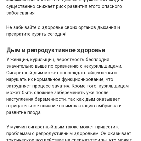
существенно снижает риск развития этого опасного
заболевания.
Не забывайте о здоровье своих органов дыхания и
прекратите курить сегодня!
Дым и репродуктивное здоровье
У женщин, курильщиц, вероятность бесплодия
значительно выше по сравнению с некурильщицами.
Сигаретный дым может повреждать яйцеклетки и
нарушать их нормальное функционирование, что
затрудняет процесс зачатия. Кроме того, курильщицам
может быть сложнее забеременеть уже после
наступления беременности, так как дым оказывает
отрицательное влияние на имплантацию эмбриона и
развитие плода.
У мужчин сигаретный дым также может привести к
проблемам с репродуктивным здоровьем. Он оказывает
токсическое воздействие на сперматозоиды, что может