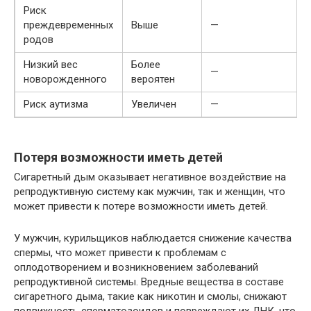
Риск
преждевременных
Выше
—
родов
Низкий вес
Более
—
новорожденного
вероятен
Риск аутизма
Увеличен
—
Потеря возможности иметь детей
Сигаретный дым оказывает негативное воздействие на
репродуктивную систему как мужчин, так и женщин, что
может привести к потере возможности иметь детей.
У мужчин, курильщиков наблюдается снижение качества
спермы, что может привести к проблемам с
оплодотворением и возникновением заболеваний
репродуктивной системы. Вредные вещества в составе
сигаретного дыма, такие как никотин и смолы, снижают