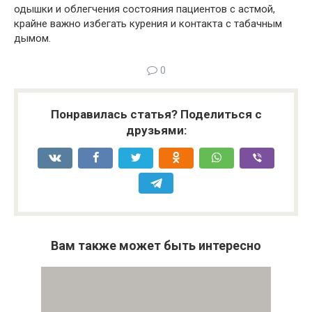
одышки и облегчения состояния пациентов с астмой,
крайне важно избегать курения и контакта с табачным
дымом.
0
Понравилась статья? Поделиться с
друзьями:
Вам также может быть интересно