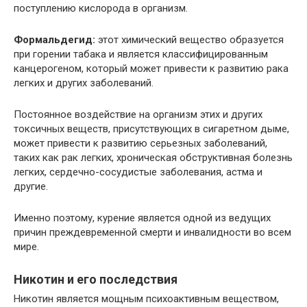
поступлению кислорода в организм.
Формальдегид:
этот химический вещество образуется
при горении табака и является классифицированным
канцерогеном, который может привести к развитию рака
легких и других заболеваний.
Постоянное воздействие на организм этих и других
токсичных веществ, присутствующих в сигаретном дыме,
может привести к развитию серьезных заболеваний,
таких как рак легких, хроническая обструктивная болезнь
легких, сердечно-сосудистые заболевания, астма и
другие.
Именно поэтому, курение является одной из ведущих
причин преждевременной смерти и инвалидности во всем
мире.
Никотин и его последствия
Никотин является мощным психоактивным веществом,