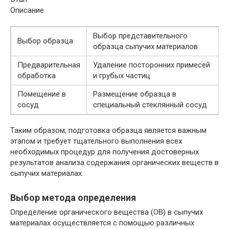
Описание
Выбор представительного
Выбор образца
образца сыпучих материалов
Предварительная
Удаление посторонних примесей
обработка
и грубых частиц
Помещение в
Размещение образца в
сосуд
специальный стеклянный сосуд
Таким образом, подготовка образца является важным
этапом и требует тщательного выполнения всех
необходимых процедур для получения достоверных
результатов анализа содержания органических веществ в
сыпучих материалах.
Выбор метода определения
Определение органического вещества (ОВ) в сыпучих
материалах осуществляется с помощью различных