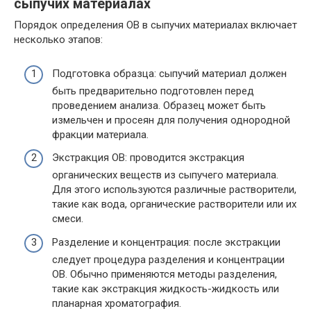
сыпучих материалах
Порядок определения ОВ в сыпучих материалах включает
несколько этапов:
Подготовка образца: сыпучий материал должен
быть предварительно подготовлен перед
проведением анализа. Образец может быть
измельчен и просеян для получения однородной
фракции материала.
Экстракция ОВ: проводится экстракция
органических веществ из сыпучего материала.
Для этого используются различные растворители,
такие как вода, органические растворители или их
смеси.
Разделение и концентрация: после экстракции
следует процедура разделения и концентрации
ОВ. Обычно применяются методы разделения,
такие как экстракция жидкость-жидкость или
планарная хроматография.