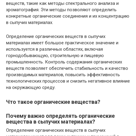
веществ, такие как методы спектрального анализа и
хроматография. Эти методы позволяют определить
конкретные органические соединения и их концентрацию
в сыпучих материалах.
Определение органических веществ в сыпучих
материалах имеет большое практическое значение и
используется в различных областях, включая
горнодобывающую, строительную и пищевую
промышленность. Контроль содержания органических
веществ позволяет обеспечить стабильность и качество
производимых материалов, повысить эффективность
технологических процессов и снизить негативное влияние
на окружающую среду.
Что такое органические вещества?
Почему важно определять органические
вещества в сыпучих материалах?
Определение органических веществ в сыпучих