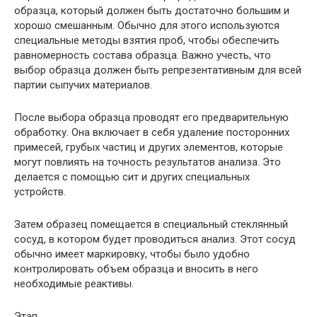
образца, который должен быть достаточно большим и
хорошо смешанным. Обычно для этого используются
специальные методы взятия проб, чтобы обеспечить
равномерность состава образца. Важно учесть, что
выбор образца должен быть репрезентативным для всей
партии сыпучих материалов.
После выбора образца проводят его предварительную
обработку. Она включает в себя удаление посторонних
примесей, грубых частиц и других элементов, которые
могут повлиять на точность результатов анализа. Это
делается с помощью сит и других специальных
устройств.
Затем образец помещается в специальный стеклянный
сосуд, в котором будет проводиться анализ. Этот сосуд
обычно имеет маркировку, чтобы было удобно
контролировать объем образца и вносить в него
необходимые реактивы.
Этап