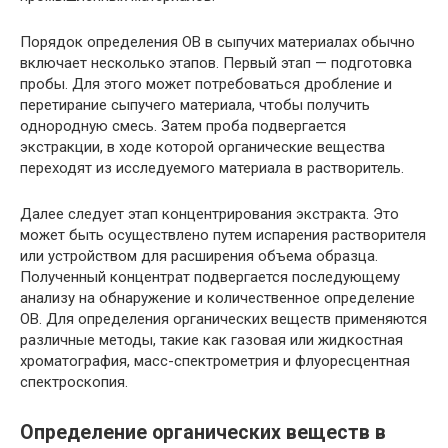
Порядок определения ОВ в сыпучих материалах обычно
включает несколько этапов. Первый этап — подготовка
пробы. Для этого может потребоваться дробление и
перетирание сыпучего материала, чтобы получить
однородную смесь. Затем проба подвергается
экстракции, в ходе которой органические вещества
переходят из исследуемого материала в растворитель.
Далее следует этап концентрирования экстракта. Это
может быть осуществлено путем испарения растворителя
или устройством для расширения объема образца.
Полученный концентрат подвергается последующему
анализу на обнаружение и количественное определение
ОВ. Для определения органических веществ применяются
различные методы, такие как газовая или жидкостная
хроматография, масс-спектрометрия и флуоресцентная
спектроскопия.
Определение органических веществ в