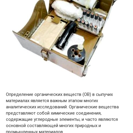
Определение органических веществ (ОВ) в сыпучих
материалах является важным этапом многих
аналитических исследований. Органические вещества
представляют собой химические соединения,
содержащие углеродные элементы, и часто являются
основной составляющей многих природных и
промышленных материалов.