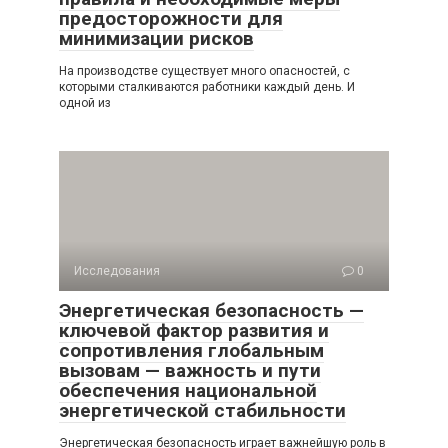
предосторожности для
минимизации рисков
На производстве существует много опасностей, с
которыми сталкиваются работники каждый день. И
одной из
Исследования
0
Энергетическая безопасность —
ключевой фактор развития и
сопротивления глобальным
вызовам — важность и пути
обеспечения национальной
энергетической стабильности
Энергетическая безопасность играет важнейшую роль в