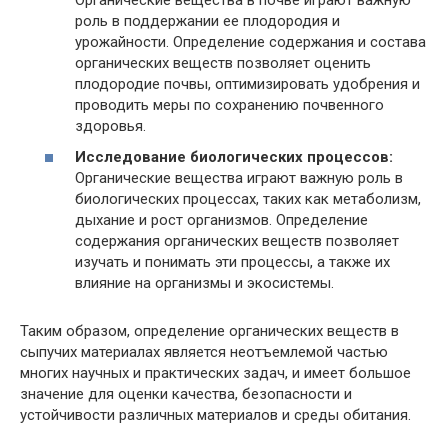
роль в поддержании ее плодородия и
урожайности. Определение содержания и состава
органических веществ позволяет оценить
плодородие почвы, оптимизировать удобрения и
проводить меры по сохранению почвенного
здоровья.
Исследование биологических процессов:
Органические вещества играют важную роль в
биологических процессах, таких как метаболизм,
дыхание и рост организмов. Определение
содержания органических веществ позволяет
изучать и понимать эти процессы, а также их
влияние на организмы и экосистемы.
Таким образом, определение органических веществ в
сыпучих материалах является неотъемлемой частью
многих научных и практических задач, и имеет большое
значение для оценки качества, безопасности и
устойчивости различных материалов и среды обитания.