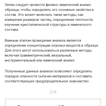
Затем следует провести физико-химический анализ
образца, чтобы определить его основные свойства и
состав. Это может включать такие методы, как
измерение размеров частиц, определение плотности,
изучение кристаллической структуры и химического
состава.
Важным этапом проведения анализа является
определение концентрации опасных веществ в образце.
Для этого могут использоваться различные методы,
включая гравиметрический, визуальный,
инструментальный или химический анализ.
Полученные данные анализа позволяют определить
порядок опасности сыпучих материалов и составить
соответствующее предупредительное знакомство.
0