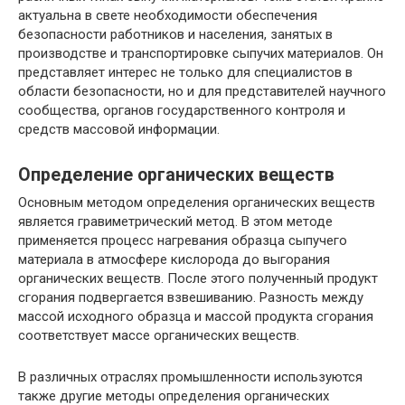
актуальна в свете необходимости обеспечения
безопасности работников и населения, занятых в
производстве и транспортировке сыпучих материалов. Он
представляет интерес не только для специалистов в
области безопасности, но и для представителей научного
сообщества, органов государственного контроля и
средств массовой информации.
Определение органических веществ
Основным методом определения органических веществ
является гравиметрический метод. В этом методе
применяется процесс нагревания образца сыпучего
материала в атмосфере кислорода до выгорания
органических веществ. После этого полученный продукт
сгорания подвергается взвешиванию. Разность между
массой исходного образца и массой продукта сгорания
соответствует массе органических веществ.
В различных отраслях промышленности используются
также другие методы определения органических