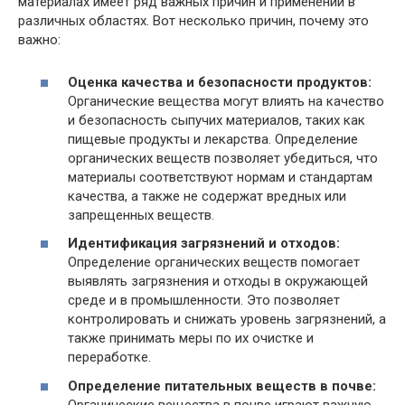
материалах имеет ряд важных причин и применений в
различных областях. Вот несколько причин, почему это
важно:
Оценка качества и безопасности продуктов:
Органические вещества могут влиять на качество
и безопасность сыпучих материалов, таких как
пищевые продукты и лекарства. Определение
органических веществ позволяет убедиться, что
материалы соответствуют нормам и стандартам
качества, а также не содержат вредных или
запрещенных веществ.
Идентификация загрязнений и отходов:
Определение органических веществ помогает
выявлять загрязнения и отходы в окружающей
среде и в промышленности. Это позволяет
контролировать и снижать уровень загрязнений, а
также принимать меры по их очистке и
переработке.
Определение питательных веществ в почве:
Органические вещества в почве играют важную