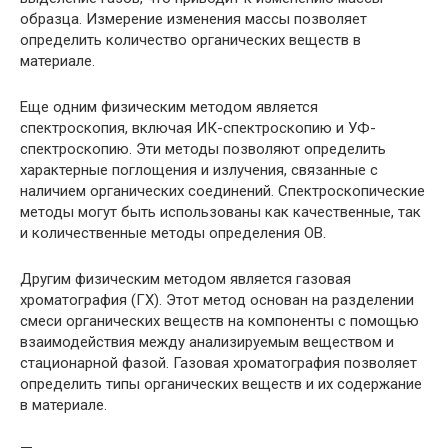
образца. Измерение изменения массы позволяет
определить количество органических веществ в
материале.
Еще одним физическим методом является
спектроскопия, включая ИК-спектроскопию и УФ-
спектроскопию. Эти методы позволяют определить
характерные поглощения и излучения, связанные с
наличием органических соединений. Спектроскопические
методы могут быть использованы как качественные, так
и количественные методы определения ОВ.
Другим физическим методом является газовая
хроматография (ГХ). Этот метод основан на разделении
смеси органических веществ на компоненты с помощью
взаимодействия между анализируемым веществом и
стационарной фазой. Газовая хроматография позволяет
определить типы органических веществ и их содержание
в материале.