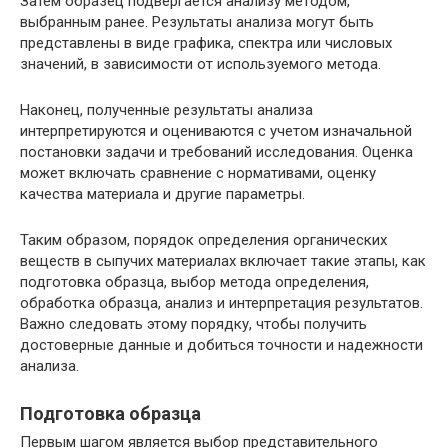
Затем образец подвергается анализу методом,
выбранным ранее. Результаты анализа могут быть
представлены в виде графика, спектра или числовых
значений, в зависимости от используемого метода.
Наконец, полученные результаты анализа
интерпретируются и оцениваются с учетом изначальной
постановки задачи и требований исследования. Оценка
может включать сравнение с нормативами, оценку
качества материала и другие параметры.
Таким образом, порядок определения органических
веществ в сыпучих материалах включает такие этапы, как
подготовка образца, выбор метода определения,
обработка образца, анализ и интерпретация результатов.
Важно следовать этому порядку, чтобы получить
достоверные данные и добиться точности и надежности
анализа.
Подготовка образца
Первым шагом является выбор представительного