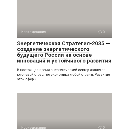
Исследования
0
Энергетическая Стратегия-2035 —
создание энергетического
будущего России на основе
инноваций и устойчивого развития
В настоящее время энергетический сектор является
ключевой отраслью экономики любой страны. Развитие
этой сферы
Исследования
0