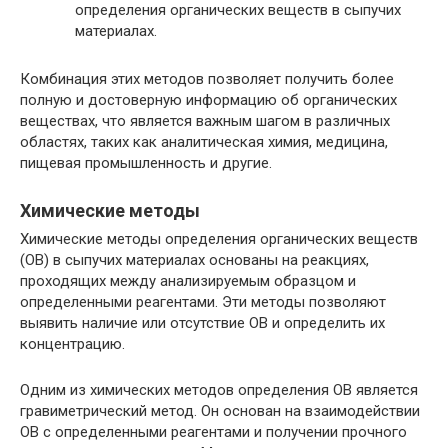
определения органических веществ в сыпучих
материалах.
Комбинация этих методов позволяет получить более
полную и достоверную информацию об органических
веществах, что является важным шагом в различных
областях, таких как аналитическая химия, медицина,
пищевая промышленность и другие.
Химические методы
Химические методы определения органических веществ
(ОВ) в сыпучих материалах основаны на реакциях,
проходящих между анализируемым образцом и
определенными реагентами. Эти методы позволяют
выявить наличие или отсутствие ОВ и определить их
концентрацию.
Одним из химических методов определения ОВ является
гравиметрический метод. Он основан на взаимодействии
ОВ с определенными реагентами и получении прочного