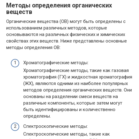
Методы определения органических
веществ
Органические вещества (ОВ) могут быть определены с
использованием различных методов, которые
основываются на различных физических и химических
свойствах этих веществ. Ниже представлены основные
методы определения ОВ:
Хроматографические методы:
Хроматографические методы, такие как газовая
хроматография (ГХ) и жидкостная хроматография
(ЖХ), являются одними из наиболее популярных
методов определения органических веществ. Они
основаны на разделении смеси веществ на
различные компоненты, которые затем могут
быть идентифицированы и количественно
определены.
Спектроскопические методы:
Спектроскопические методы, такие как