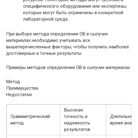
специфического оборудования или экспертизы,
которые могут быть ограничены в конкретной
лабораторной среде.
При выборе метода определения ОВ в сыпучих
материалах необходимо учитывать все
вышеперечисленные факторы, чтобы получить наиболее
достоверные и точные результаты.
Примеры методов определения ОВ в сыпучих материалах
Метод
Преимущества
Недостатки
Высокая
Гравиметрический
точность и
Длительное
метод
надежность
время анали
результатов