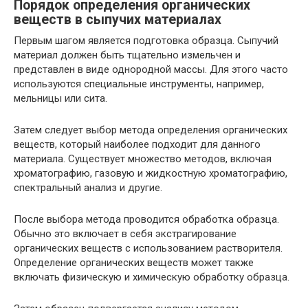
Порядок определения органических
веществ в сыпучих материалах
Первым шагом является подготовка образца. Сыпучий
материал должен быть тщательно измельчен и
представлен в виде однородной массы. Для этого часто
используются специальные инструменты, например,
мельницы или сита.
Затем следует выбор метода определения органических
веществ, который наиболее подходит для данного
материала. Существует множество методов, включая
хроматографию, газовую и жидкостную хроматографию,
спектральный анализ и другие.
После выбора метода проводится обработка образца.
Обычно это включает в себя экстрагирование
органических веществ с использованием растворителя.
Определение органических веществ может также
включать физическую и химическую обработку образца.