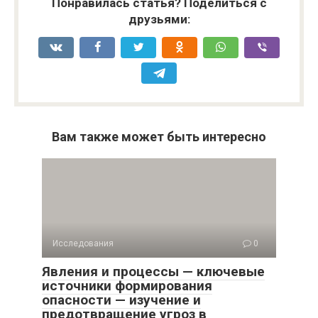
Понравилась статья? Поделиться с
друзьями:
Вам также может быть интересно
Исследования
0
Явления и процессы — ключевые
источники формирования
опасности — изучение и
предотвращение угроз в