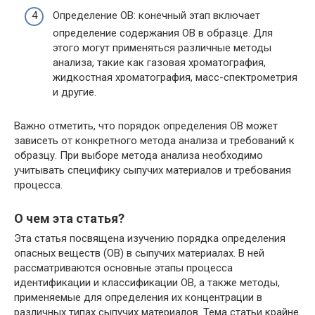
Определение ОВ: конечный этап включает
определение содержания ОВ в образце. Для
этого могут применяться различные методы
анализа, такие как газовая хроматография,
жидкостная хроматография, масс-спектрометрия
и другие.
Важно отметить, что порядок определения ОВ может
зависеть от конкретного метода анализа и требований к
образцу. При выборе метода анализа необходимо
учитывать специфику сыпучих материалов и требования
процесса.
О чем эта статья?
Эта статья посвящена изучению порядка определения
опасных веществ (ОВ) в сыпучих материалах. В ней
рассматриваются основные этапы процесса
идентификации и классификации ОВ, а также методы,
применяемые для определения их концентрации в
различных типах сыпучих материалов. Тема статьи крайне