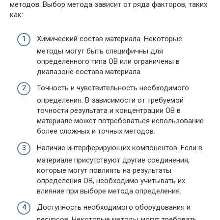
методов. Выбор метода зависит от ряда факторов, таких
как:
Химический состав материала. Некоторые
методы могут быть специфичны для
определенного типа ОВ или ограничены в
диапазоне состава материала.
Точность и чувствительность необходимого
определения. В зависимости от требуемой
точности результата и концентрации ОВ в
материале может потребоваться использование
более сложных и точных методов.
Наличие интерферирующих компонентов. Если в
материале присутствуют другие соединения,
которые могут повлиять на результаты
определения ОВ, необходимо учитывать их
влияние при выборе метода определения.
Доступность необходимого оборудования и
ресурсов. Некоторые методы могут требовать