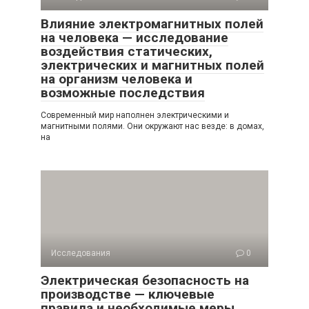
Влияние электромагнитных полей
на человека — исследование
воздействия статических,
электрических и магнитных полей
на организм человека и
возможные последствия
Современный мир наполнен электрическими и
магнитными полями. Они окружают нас везде: в домах,
на
Исследования
0
Электрическая безопасность на
производстве — ключевые
правила и необходимые меры