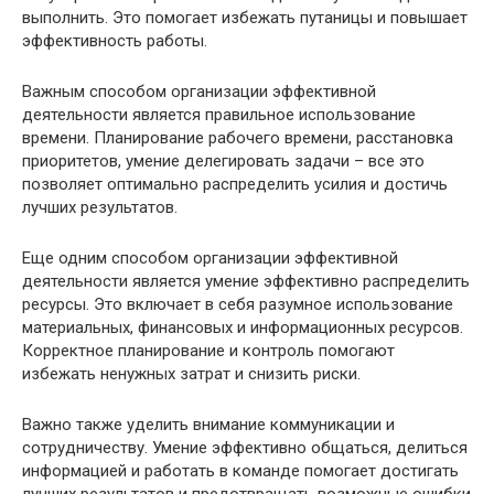
выполнить. Это помогает избежать путаницы и повышает
эффективность работы.
Важным способом организации эффективной
деятельности является правильное использование
времени. Планирование рабочего времени, расстановка
приоритетов, умение делегировать задачи – все это
позволяет оптимально распределить усилия и достичь
лучших результатов.
Еще одним способом организации эффективной
деятельности является умение эффективно распределить
ресурсы. Это включает в себя разумное использование
материальных, финансовых и информационных ресурсов.
Корректное планирование и контроль помогают
избежать ненужных затрат и снизить риски.
Важно также уделить внимание коммуникации и
сотрудничеству. Умение эффективно общаться, делиться
информацией и работать в команде помогает достигать