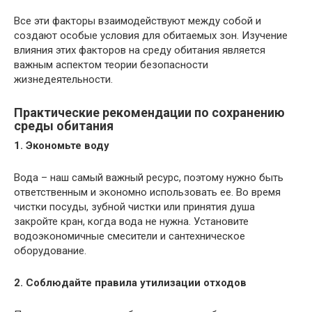
Все эти факторы взаимодействуют между собой и
создают особые условия для обитаемых зон. Изучение
влияния этих факторов на среду обитания является
важным аспектом теории безопасности
жизнедеятельности.
Практические рекомендации по сохранению
среды обитания
1. Экономьте воду
Вода – наш самый важный ресурс, поэтому нужно быть
ответственным и экономно использовать ее. Во время
чистки посуды, зубной чистки или принятия душа
закройте кран, когда вода не нужна. Установите
водоэкономичные смесители и сантехническое
оборудование.
2. Соблюдайте правила утилизации отходов