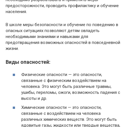
предосторожности, проводить профилактику и обучение
населения.
В школе меры безопасности и обучение по поведению в
опасных ситуациях позволяют детям овладеть
необходимыми знаниями и навыками для
предотвращения возможных опасностей в повседневной
жизни.
Виды опасностей:
Физические опасности — это опасности,
связанные с физическим воздействием на
человека. Это могут быть различные травмы,
ушибы, переломы, ожоги, возможность падения с
высоты и др.
Химические опасности — это опасности,
связанные с воздействием на человека
различных химических веществ. Это могут быть
ядовитые газы, жидкости или твердые вещества,