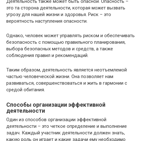
Деятельность также может быть опасной. Опасность –
это та сторона деятельности, которая может вызвать
угрозу для нашей жизни и здоровья. Риск – это
вероятность наступления опасности.
Однако, человек может управлять риском и обеспечивать
безопасность с помощью правильного планирования,
выбора безопасных методов и средств, а также
соблюдения правил и рекомендаций.
Таким образом, деятельность является неотъемлемой
частью человеческой жизни. Она позволяет нам
развиваться, совершенствоваться и жить в гармонии с
средой обитания.
Способы организации эффективной
деятельности
Один из способов организации эффективной
деятельности – это четкое определение и выполнение
задач. Каждый участник деятельности должен знать,
какую роль он играет и какие задачи ему необходимо