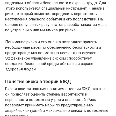
задачами в области безопасности и охраны труда. Для
этого используется специальный инструмент — анализ
риска, который помогает определить вероятность
наступления опасного события и его последствий. На
основе полученных результатов разрабатываются меры
по устранению или минимизации риска.
Понимание риска и его оценка позволяют принять
необходимые меры по обеспечению безопасности и
предотвращению возможных несчастных случаев.
Эффективное управление риском способствует
созданию безопасной среды обитания и охране
здоровья людей.
Понятие риска в теории БЖД
Риск является важным понятием в теории БЖД, так как
он позволяет оценить степень вероятности и
серьезности возможных угроз и опасностей. Риск
позволяет принимать меры по предотвращению
аварийных ситуаций и максимально снижать возможные