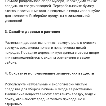
Помимо раздельного сбора мусора, необходимо также
следить за его утилизацией. Перерабатывайте бумагу,
стекло, пластик и металл, а пищевые отходы используйте
для компоста. Выбирайте продукты с минимальной
упаковкой.
3. Сажайте деревья и растения
Растения и деревья выполняют важную роль в очистке
воздуха, сохранении почвы и привлечении дикой
природы. Посадите деревья и кустарники в своем дворе
или присоединяйтесь к акциям озеленения в вашем
районе.
4. Сократите использование химических веществ
Используйте натуральные и экологически чистые
средства для уборки, гигиены и ухода за растениями.
Химические вещества могут загрязнять воздух, воду и
почву, что наносит вред не только природе, но и
здоровью.