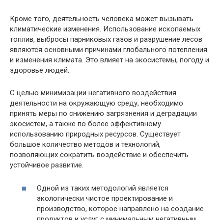
Кроме того, деятельность человека может вызывать
климатические изменения. Использование ископаемых
топлив, выбросы парниковых газов и разрушение лесов
являются основными причинами глобального потепления
и изменения климата. Это влияет на экосистемы, погоду и
здоровье людей.
С целью минимизации негативного воздействия
деятельности на окружающую среду, необходимо
принять меры по снижению загрязнения и деградации
экосистем, а также по более эффективному
использованию природных ресурсов. Существует
большое количество методов и технологий,
позволяющих сократить воздействие и обеспечить
устойчивое развитие.
Одной из таких методологий является
экологически чистое проектирование и
производство, которое направлено на создание
продуктов и услуг с минимальным негативным