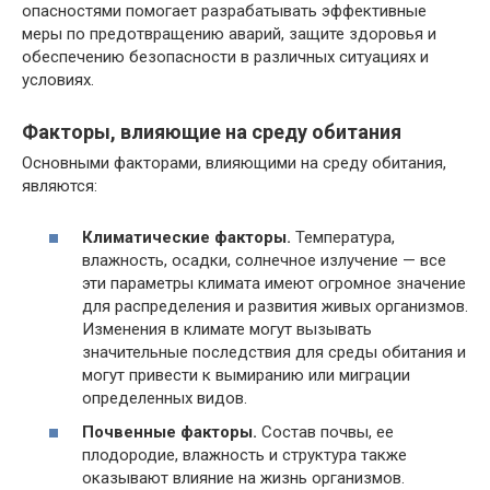
опасностями помогает разрабатывать эффективные
меры по предотвращению аварий, защите здоровья и
обеспечению безопасности в различных ситуациях и
условиях.
Факторы, влияющие на среду обитания
Основными факторами, влияющими на среду обитания,
являются:
Климатические факторы.
Температура,
влажность, осадки, солнечное излучение — все
эти параметры климата имеют огромное значение
для распределения и развития живых организмов.
Изменения в климате могут вызывать
значительные последствия для среды обитания и
могут привести к вымиранию или миграции
определенных видов.
Почвенные факторы.
Состав почвы, ее
плодородие, влажность и структура также
оказывают влияние на жизнь организмов.