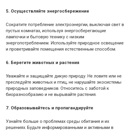
5. Осуществляйте энергосбережение
Сократите потребление электроэнергии, выключая свет в
пустых комнатах, используя энергосберегающие
лампочки и бытовую технику с низким
энергопотреблением. Используйте природное освещение
и проветривайте помещения естественным способом.
6. Берегите животных и растения
Уважайте и защищайте дикую природу. Не ловите или не
преследуйте животных и птиц, не нарушайте экосистемы
природных заповедников. Относитесь с заботой к
биоразнообразию и не вырывайте растения.
7. Образовывайтесь и пропагандируйте
Узнайте больше о проблемах среды обитания и их
решениях. Будьте информированными и активными в