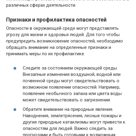
различных сферах деятельности.
Признаки и профилактика опасностей
Опасности в окружающей среде могут представлять
угрозу для жизни и здоровья людей. Для того чтобы
предупредить возникновение опасностей, необходимо
обращать внимание на определенные признаки и
принимать меры по их профилактике.
Следите за состоянием окружающей среды.
Внезапные изменения воздушной, водной или
почвенной среды могут свидетельствовать о
возможном появлении опасностей. Например,
появление необычного запаха или цвета воды
может свидетельствовать о загрязнении.
Обратите внимание на природные явления.
Наводнения, землетрясения, лесные пожары и
другие природные катаклизмы могут привести к
опасностям для людей. Важно следить за
прогнозами и быть готовыми к возможным