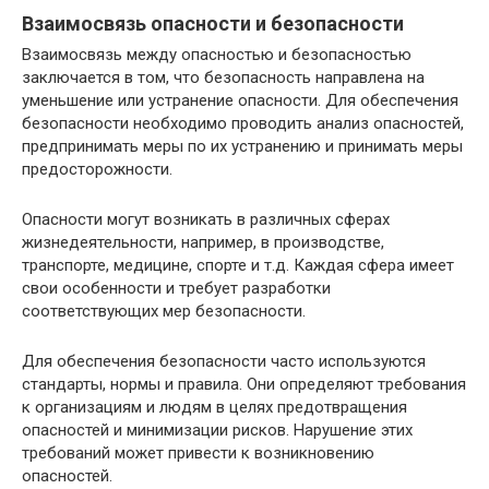
Взаимосвязь опасности и безопасности
Взаимосвязь между опасностью и безопасностью
заключается в том, что безопасность направлена на
уменьшение или устранение опасности. Для обеспечения
безопасности необходимо проводить анализ опасностей,
предпринимать меры по их устранению и принимать меры
предосторожности.
Опасности могут возникать в различных сферах
жизнедеятельности, например, в производстве,
транспорте, медицине, спорте и т.д. Каждая сфера имеет
свои особенности и требует разработки
соответствующих мер безопасности.
Для обеспечения безопасности часто используются
стандарты, нормы и правила. Они определяют требования
к организациям и людям в целях предотвращения
опасностей и минимизации рисков. Нарушение этих
требований может привести к возникновению
опасностей.