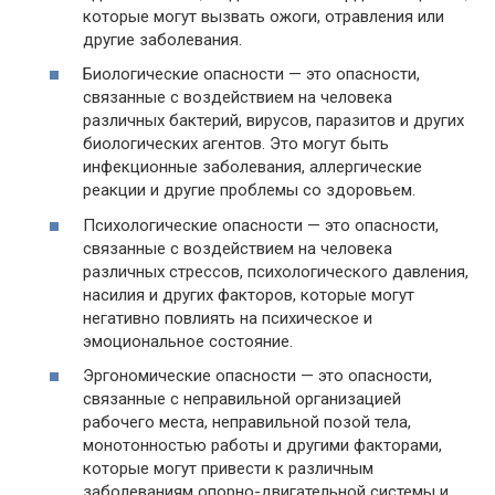
которые могут вызвать ожоги, отравления или
другие заболевания.
Биологические опасности — это опасности,
связанные с воздействием на человека
различных бактерий, вирусов, паразитов и других
биологических агентов. Это могут быть
инфекционные заболевания, аллергические
реакции и другие проблемы со здоровьем.
Психологические опасности — это опасности,
связанные с воздействием на человека
различных стрессов, психологического давления,
насилия и других факторов, которые могут
негативно повлиять на психическое и
эмоциональное состояние.
Эргономические опасности — это опасности,
связанные с неправильной организацией
рабочего места, неправильной позой тела,
монотонностью работы и другими факторами,
которые могут привести к различным
заболеваниям опорно-двигательной системы и