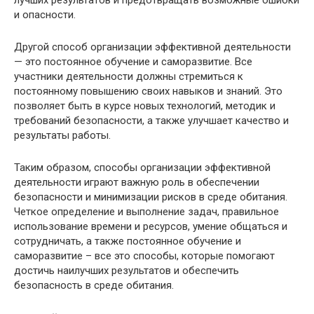
лучших результатов и предотвращать возможные ошибки
и опасности.
Другой способ организации эффективной деятельности
— это постоянное обучение и саморазвитие. Все
участники деятельности должны стремиться к
постоянному повышению своих навыков и знаний. Это
позволяет быть в курсе новых технологий, методик и
требований безопасности, а также улучшает качество и
результаты работы.
Таким образом, способы организации эффективной
деятельности играют важную роль в обеспечении
безопасности и минимизации рисков в среде обитания.
Четкое определение и выполнение задач, правильное
использование времени и ресурсов, умение общаться и
сотрудничать, а также постоянное обучение и
саморазвитие – все это способы, которые помогают
достичь наилучших результатов и обеспечить
безопасность в среде обитания.