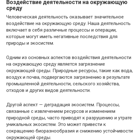
Воздействие деятельности на окружающую
среду
Человеческая деятельность оказывает значительное
воздействие на окружающую среду. Наша деятельность
включает в себя различные процессы и операции,
которые могут иметь негативные последствия для
природы и экосистем.
Одним из основных аспектов воздействия деятельности
на окружающую среду является загрязнение
окружающей среды. Природные ресурсы, такие как вода,
воздух и почва, подвергаются загрязнению в результате
промышленной деятельности, сельского хозяйства,
отходов и других видов деятельности.
Другой аспект — деградация экосистем. Процессы,
связанные с извлечением ресурсов и изменением
природной среды, часто приводят к разрушению и утрате
уникальных экосистем. Это может привести к
сокращению биоразнообразия и снижению устойчивости
окружающей среды.