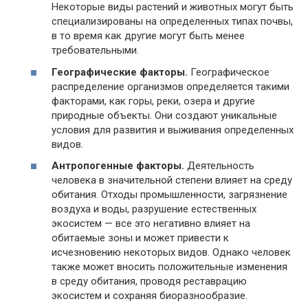
Некоторые виды растений и животных могут быть
специализированы на определенных типах почвы,
в то время как другие могут быть менее
требовательными.
Географические факторы.
Географическое
распределение организмов определяется такими
факторами, как горы, реки, озера и другие
природные объекты. Они создают уникальные
условия для развития и выживания определенных
видов.
Антропогенные факторы.
Деятельность
человека в значительной степени влияет на среду
обитания. Отходы промышленности, загрязнение
воздуха и воды, разрушение естественных
экосистем — все это негативно влияет на
обитаемые зоны и может привести к
исчезновению некоторых видов. Однако человек
также может вносить положительные изменения
в среду обитания, проводя реставрацию
экосистем и сохраняя биоразнообразие.