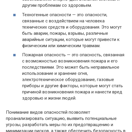
другим проблемам со здоровьем.
Техногенные опасности — это опасности,
связанные с воздействием на человека
технических средств и оборудования. Это могут
быть аварии, пожары, взрывы, различные
аварийные ситуации, которые могут привести к
физическим или химическим травмам.
Пожарная опасность — это опасность, связанная
с возможностью возникновения пожара и его
последствиями. Это может быть неправильное
использование и хранение огня,
электротехническое оборудование, газовые
приборы и другие факторы, которые могут стать
причиной возникновения пожара и нанести вред
здоровью и жизни людей.
Понимание видов опасностей позволяет
проанализировать ситуацию, выявить потенциальные
угрозы, разработать меры по их предотвращению и
минимизации рисков, а также обеспечить безопасность в