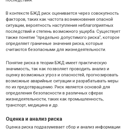
последствия.
В контексте БЖД риск оценивается через совокупность
факторов, таких как частота возникновения опасной
ситуации, вероятность наступления неблагоприятных
последствий и степень возможного ущерба. Существует
также понятие "предельно допустимого риска", которое
определяет граничные значения риска, которые
считаются безопасными для жизнедеятельности.
Понятие риска в теории БЖД имеет практическую
значимость, так как позволяет проводить анализ и
оценку возможных угроз и опасностей, прогнозировать
возможные аварийные ситуации и разрабатывать меры
по их предотвращению. Риск является основой для
определения безопасности в различных сферах
жизнедеятельности, таких как промышленность,
транспорт, медицина и др.
Оценка и анализ риска
Оценка риска подразумевает сбор и анализ информации