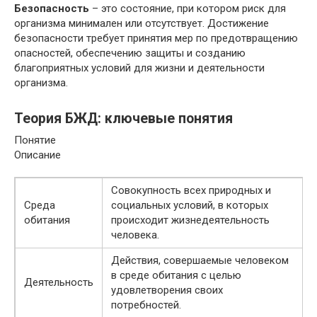
Безопасность
– это состояние, при котором риск для
организма минимален или отсутствует. Достижение
безопасности требует принятия мер по предотвращению
опасностей, обеспечению защиты и созданию
благоприятных условий для жизни и деятельности
организма.
Теория БЖД: ключевые понятия
Понятие
Описание
Совокупность всех природных и
Среда
социальных условий, в которых
обитания
происходит жизнедеятельность
человека.
Действия, совершаемые человеком
в среде обитания с целью
Деятельность
удовлетворения своих
потребностей.