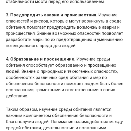
стабильности моста перед его использованием.
3.
Предупредить аварии и происшествия
. Изучение
опасностей и рисков, которые могут возникнуть в среде
обитания, помогает предупредить возможные аварии и
происшествия. Знание возможных опасностей позволяет
разработать меры по их предотвращению и уменьшению
потенциального вреда для людей.
4.
Образование и просвещение
. Изучение среды
обитания способствует образованию и просвещению
людей. Знание о природных и техногенных опасностях,
особенностях различных сред обитания и мер по
обеспечению безопасности помогает людям быть более
осознанными, грамотными и ответственными в своих
действиях.
Таким образом, изучение среды обитания является
важным компонентом обеспечения безопасности и
благополучия людей. Понимание взаимодействия между
средой обитания, деятельностью и возможными