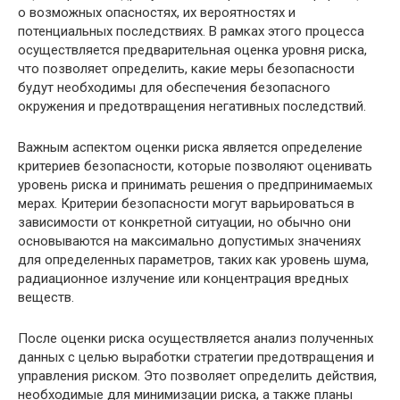
о возможных опасностях, их вероятностях и
потенциальных последствиях. В рамках этого процесса
осуществляется предварительная оценка уровня риска,
что позволяет определить, какие меры безопасности
будут необходимы для обеспечения безопасного
окружения и предотвращения негативных последствий.
Важным аспектом оценки риска является определение
критериев безопасности, которые позволяют оценивать
уровень риска и принимать решения о предпринимаемых
мерах. Критерии безопасности могут варьироваться в
зависимости от конкретной ситуации, но обычно они
основываются на максимально допустимых значениях
для определенных параметров, таких как уровень шума,
радиационное излучение или концентрация вредных
веществ.
После оценки риска осуществляется анализ полученных
данных с целью выработки стратегии предотвращения и
управления риском. Это позволяет определить действия,
необходимые для минимизации риска, а также планы