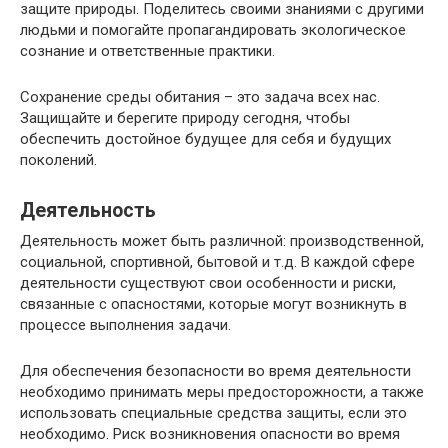
защите природы. Поделитесь своими знаниями с другими
людьми и помогайте пропагандировать экологическое
сознание и ответственные практики.
Сохранение среды обитания – это задача всех нас.
Защищайте и берегите природу сегодня, чтобы
обеспечить достойное будущее для себя и будущих
поколений.
Деятельность
Деятельность может быть различной: производственной,
социальной, спортивной, бытовой и т.д. В каждой сфере
деятельности существуют свои особенности и риски,
связанные с опасностями, которые могут возникнуть в
процессе выполнения задачи.
Для обеспечения безопасности во время деятельности
необходимо принимать меры предосторожности, а также
использовать специальные средства защиты, если это
необходимо. Риск возникновения опасности во время