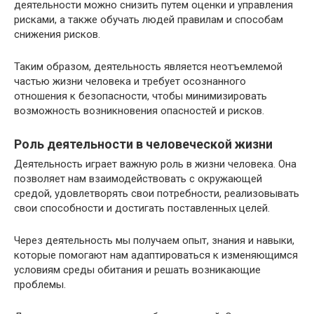
деятельности можно снизить путем оценки и управления
рисками, а также обучать людей правилам и способам
снижения рисков.
Таким образом, деятельность является неотъемлемой
частью жизни человека и требует осознанного
отношения к безопасности, чтобы минимизировать
возможность возникновения опасностей и рисков.
Роль деятельности в человеческой жизни
Деятельность играет важную роль в жизни человека. Она
позволяет нам взаимодействовать с окружающей
средой, удовлетворять свои потребности, реализовывать
свои способности и достигать поставленных целей.
Через деятельность мы получаем опыт, знания и навыки,
которые помогают нам адаптироваться к изменяющимся
условиям среды обитания и решать возникающие
проблемы.