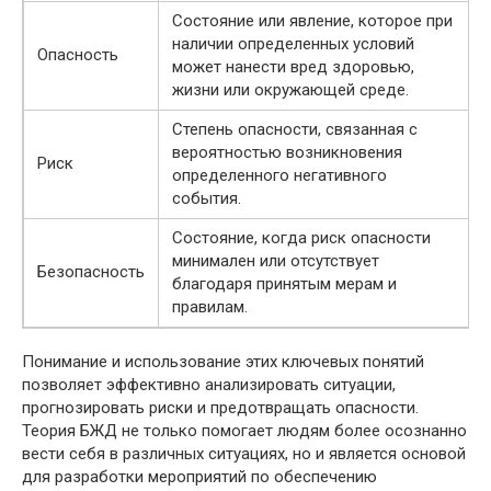
Состояние или явление, которое при
наличии определенных условий
Опасность
может нанести вред здоровью,
жизни или окружающей среде.
Степень опасности, связанная с
вероятностью возникновения
Риск
определенного негативного
события.
Состояние, когда риск опасности
минимален или отсутствует
Безопасность
благодаря принятым мерам и
правилам.
Понимание и использование этих ключевых понятий
позволяет эффективно анализировать ситуации,
прогнозировать риски и предотвращать опасности.
Теория БЖД не только помогает людям более осознанно
вести себя в различных ситуациях, но и является основой
для разработки мероприятий по обеспечению