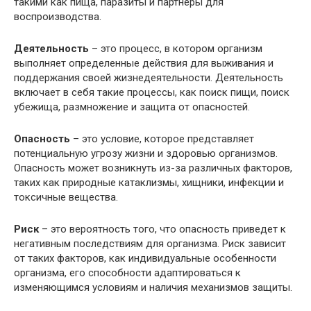
такими как пища, паразиты и партнеры для
воспроизводства.
Деятельность
– это процесс, в котором организм
выполняет определенные действия для выживания и
поддержания своей жизнедеятельности. Деятельность
включает в себя такие процессы, как поиск пищи, поиск
убежища, размножение и защита от опасностей.
Опасность
– это условие, которое представляет
потенциальную угрозу жизни и здоровью организмов.
Опасность может возникнуть из-за различных факторов,
таких как природные катаклизмы, хищники, инфекции и
токсичные вещества.
Риск
– это вероятность того, что опасность приведет к
негативным последствиям для организма. Риск зависит
от таких факторов, как индивидуальные особенности
организма, его способности адаптироваться к
изменяющимся условиям и наличия механизмов защиты.