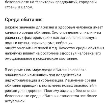
безопасности на территории предприятий, городов и
страны в целом.
Среда обитания
Важное значение для жизни и здоровья человека имеет
качество среды обитания. Оно определяется наличием
различных факторов, таких как загрязнение воздуха,
воды и почвы, наличие шума, вибрации,
электромагнитных полей и т.д. Качество среды обитания
напрямую влияет на состояние здоровья человека, его
эмоциональное и психическое состояние.
В современном мире среда обитания человека
значительно изменилась под воздействием
индустриализации и урбанизации. Изменение среды
обитания приводит к появлению новых опасностей и
рисков для здоровья. Поэтому задача обеспечения
безопасности среды обитания становится все более
актуальной.