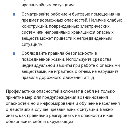
чрезвычайным ситуациям.
Осматривайте рабочие и бытовые помещения на
предмет возможных опасностей. Наличие слабых
конструкций, поврежденных электрических
систем или неправильно хранящихся опасных
веществ может привести к непредвиденным
ситуациям.
Соблюдайте правила безопасности в
повседневной жизни. Используйте средства
индивидуальной защиты при работе с опасными
веществами, не играйтесь с огнем, не нарушайте
правила дорожного движения и т. д.
Профилактика опасностей включает в себя не только
принятие мер для предупреждения возникновения
опасностей, но и информирование и обучение населения
о действиях в случае чрезвычайных ситуаций. Важно
знать, как правильно реагировать на опасности и как
обезопасить себя и окружающих.