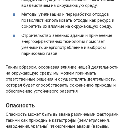
воздействием на окружающую среду.
Методы утилизации и переработки отходов
позволяют использовать отходы как ресурс и
сократить их влияние на окружающую среду.
Строительство зеленых зданий и применение
энергоэффективных технологий помогает
уменьшить энергопотребление и выбросы
парниковых газов.
Таким образом, осознавая влияние нашей деятельности
на окружающую среду, мы можем принимать
ответственные решения и осуществлять деятельность,
которая будет способствовать сохранению природы и
обеспечению устойчивого развития.
Опасность
Опасность может быть вызвана различными факторами,
такими как природные катастрофы (землетрясения,
наводнения, ураганы), техногенные аварии (взрывы,