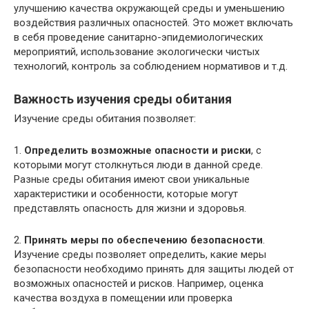
улучшению качества окружающей среды и уменьшению
воздействия различных опасностей. Это может включать
в себя проведение санитарно-эпидемиологических
мероприятий, использование экологически чистых
технологий, контроль за соблюдением нормативов и т.д.
Важность изучения среды обитания
Изучение среды обитания позволяет:
1.
Определить возможные опасности и риски
, с
которыми могут столкнуться люди в данной среде.
Разные среды обитания имеют свои уникальные
характеристики и особенности, которые могут
представлять опасность для жизни и здоровья.
2.
Принять меры по обеспечению безопасности
.
Изучение среды позволяет определить, какие меры
безопасности необходимо принять для защиты людей от
возможных опасностей и рисков. Например, оценка
качества воздуха в помещении или проверка