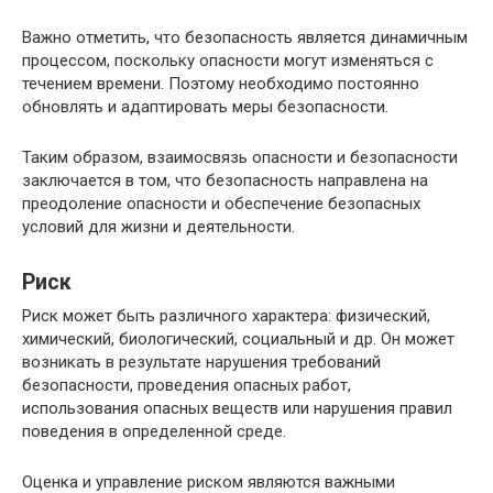
Важно отметить, что безопасность является динамичным
процессом, поскольку опасности могут изменяться с
течением времени. Поэтому необходимо постоянно
обновлять и адаптировать меры безопасности.
Таким образом, взаимосвязь опасности и безопасности
заключается в том, что безопасность направлена на
преодоление опасности и обеспечение безопасных
условий для жизни и деятельности.
Риск
Риск может быть различного характера: физический,
химический, биологический, социальный и др. Он может
возникать в результате нарушения требований
безопасности, проведения опасных работ,
использования опасных веществ или нарушения правил
поведения в определенной среде.
Оценка и управление риском являются важными