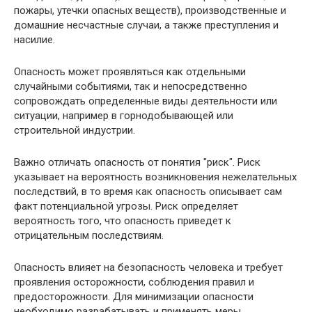
пожары, утечки опасных веществ), производственные и
домашние несчастные случаи, а также преступления и
насилие.
Опасность может проявляться как отдельными
случайными событиями, так и непосредственно
сопровождать определенные виды деятельности или
ситуации, например в горнодобывающей или
строительной индустрии.
Важно отличать опасность от понятия "риск". Риск
указывает на вероятность возникновения нежелательных
последствий, в то время как опасность описывает сам
факт потенциальной угрозы. Риск определяет
вероятность того, что опасность приведет к
отрицательным последствиям.
Опасность влияет на безопасность человека и требует
проявления осторожности, соблюдения правил и
предосторожности. Для минимизации опасности
необходимо разрабатывать и применять меры