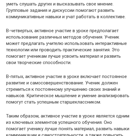
уметь слушать других и высказывать свое мнение.
Групповые задания и дискуссии помогают развить
коммуникативные навыки и учат работать в коллективе.
В-четвертых, активное участие в уроке предполагает
использование различных методов обучения. Ученик
может предлагать учителю использовать интерактивные
технологии или проводить практические занятия. Это
помогает ученикам лучше усвоить материал и развить
свои творческие способности.
В-пятых, активное участие в уроке включает постоянное
развитие и самосовершенствование. Ученик должен
стремиться к постоянному улучшению своих знаний и
навыков. Критическое мышление и умение анализировать
помогут стать успешным старшеклассником.
Таким образом, активное участие в уроке является одним
из ключевых элементов успешного обучения. Оно
помогает ученику лучше понять материал, развить навыки
коммуникации и самостоятельности, а также повысить