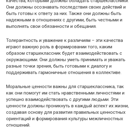
качества, которыми должны обладать старшеклассники.
Они должны осознавать последствия своих действий и
быть готовы к ответу за них. Также они должны быть
надежными в отношениях с другими, быть честными и
выполнять свои обязанности и обещания.
Толерантность и уважение к различиям – эти качества
играют важную роль в формировании того, каким
образом старшеклассник будет взаимодействовать с
окружающими. Они должны уметь принимать и уважать
разные точки зрения, быть готовыми к диалогу и
поддерживать гармоничные отношения в коллективе.
Моральные ценности важны для старшеклассника, так
как они помогут им стать нравственными личностями и
успешно взаимодействовать с другими людьми. Эти
ценности должны проникнуть в каждый аспект их жизни,
создавая основу для развития правильных ценностных
ориентаций и формирования культуры межличностных
отношений.