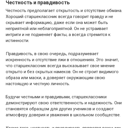
Честность и правдивость
Честность предполагает открытость и отсутствие обмана.
Хороший старшеклассник всегда говорит правду и не
скрывает информацию, даже если она может быть
неприятной или неблагоприятной. Он не устраивает
интриги и не подменяет факты, а всегда стремится к
истинности.
Правдивость, в свою очередь, подразумевает
искренность и отсутствие лжи в отношениях. Это значит,
что старшеклассник всегда высказывает свое мнение
открыто и без скрытых намеков. Он не строит видимого
образа или маски, а доверяет окружающим свою
настоящую и честную личность.
Будучи честными и правдивыми, старшеклассники
демонстрируют свою ответственность и надежность. Они
становятся образцом для других учеников и создают
атмосферу доверия и уважения в школьном сообществе.