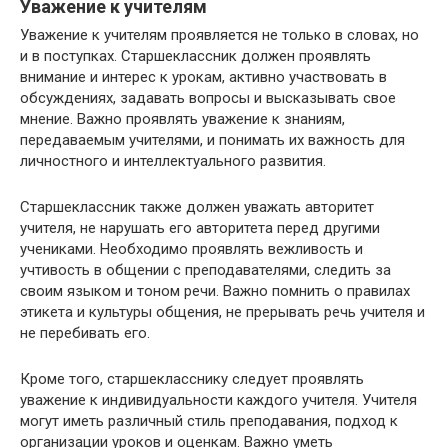
Уважение к учителям
Уважение к учителям проявляется не только в словах, но
и в поступках. Старшеклассник должен проявлять
внимание и интерес к урокам, активно участвовать в
обсуждениях, задавать вопросы и высказывать свое
мнение. Важно проявлять уважение к знаниям,
передаваемым учителями, и понимать их важность для
личностного и интеллектуального развития.
Старшеклассник также должен уважать авторитет
учителя, не нарушать его авторитета перед другими
учениками. Необходимо проявлять вежливость и
учтивость в общении с преподавателями, следить за
своим языком и тоном речи. Важно помнить о правилах
этикета и культуры общения, не прерывать речь учителя и
не перебивать его.
Кроме того, старшекласснику следует проявлять
уважение к индивидуальности каждого учителя. Учителя
могут иметь различный стиль преподавания, подход к
организации уроков и оценкам. Важно уметь