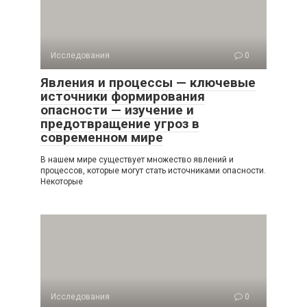
Исследования
0
Явления и процессы — ключевые
источники формирования
опасности — изучение и
предотвращение угроз в
современном мире
В нашем мире существует множество явлений и
процессов, которые могут стать источниками опасности.
Некоторые
Исследования
0