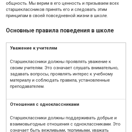
общность. Мы верим в его ценность и призываем всех
старшеклассников принять его и следовать этим
принципам в своей повседневной жизни в школе.
Основные правила поведения в школе
Уважение к учителям
Старшеклассники должны проявлять уважение к
своим учителям. Это означает слушать внимательно,
задавать вопросы, проявлять интерес к учебному
материалу и соблюдать правила, установленные
преподавателем.
Отношения с одноклассниками
Старшеклассники должны поддерживать добрые и
взаимовыгодные отношения с одноклассниками. Это
означает быть вежливыми, терпимыми, уважать