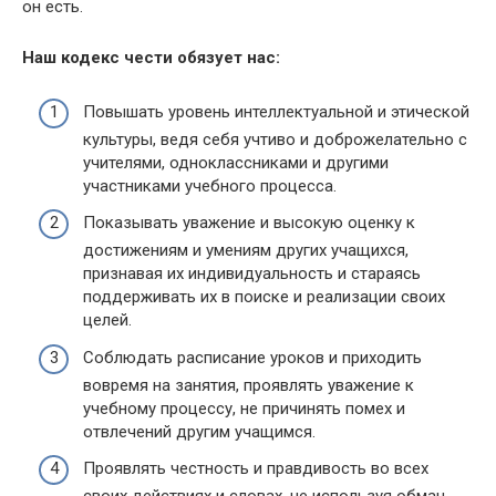
он есть.
Наш кодекс чести обязует нас:
Повышать уровень интеллектуальной и этической
культуры, ведя себя учтиво и доброжелательно с
учителями, одноклассниками и другими
участниками учебного процесса.
Показывать уважение и высокую оценку к
достижениям и умениям других учащихся,
признавая их индивидуальность и стараясь
поддерживать их в поиске и реализации своих
целей.
Соблюдать расписание уроков и приходить
вовремя на занятия, проявлять уважение к
учебному процессу, не причинять помех и
отвлечений другим учащимся.
Проявлять честность и правдивость во всех