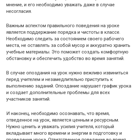
мнение, и его необходимо уважать даже в случае
несогласия.
Важным аспектом правильного поведения на уроке
является поддержание порядка и чистоты в классе.
Необходимо следить за состоянием своего рабочего
места, не оставлять за собой мусор и аккуратно хранить
учебные материалы. Это поможет создать комфортную
обстановку и обеспечить удобство во время занятий.
В случае опоздания на урок нужно вежливо извиниться
перед учителем и незамедлительно приступить к
выполнению заданий. Опоздание нарушает график урока
и создает дополнительные проблемы для всех
участников занятий.
И наконец, необходимо осознавать, что время,
отведенное на урок, является ценным и ресурсным.
Нужно ценить и уважать усилия учителя, который
вкладывает много времени и энергии в подготовку и
проведение урока. Ответственное поведение во время