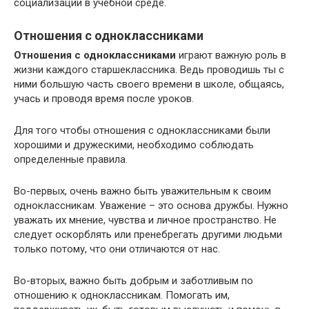
социализации в учебной среде.
Отношения с одноклассниками
Отношения с одноклассниками
играют важную роль в
жизни каждого старшеклассника. Ведь проводишь ты с
ними большую часть своего времени в школе, общаясь,
учась и проводя время после уроков.
Для того чтобы отношения с одноклассниками были
хорошими и дружескими, необходимо соблюдать
определенные правила.
Во-первых, очень важно быть уважительным к своим
одноклассникам. Уважение – это основа дружбы. Нужно
уважать их мнение, чувства и личное пространство. Не
следует оскорблять или пренебрегать другими людьми
только потому, что они отличаются от нас.
Во-вторых, важно быть добрым и заботливым по
отношению к одноклассникам. Помогать им,