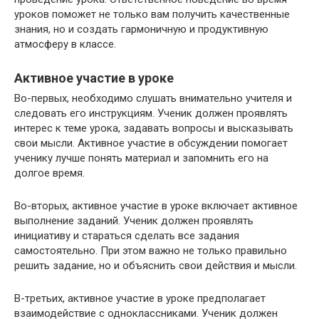
уроков поможет не только вам получить качественные
знания, но и создать гармоничную и продуктивную
атмосферу в классе.
Активное участие в уроке
Во-первых, необходимо слушать внимательно учителя и
следовать его инструкциям. Ученик должен проявлять
интерес к теме урока, задавать вопросы и высказывать
свои мысли. Активное участие в обсуждении помогает
ученику лучше понять материал и запомнить его на
долгое время.
Во-вторых, активное участие в уроке включает активное
выполнение заданий. Ученик должен проявлять
инициативу и стараться сделать все задания
самостоятельно. При этом важно не только правильно
решить задание, но и объяснить свои действия и мысли.
В-третьих, активное участие в уроке предполагает
взаимодействие с одноклассниками. Ученик должен