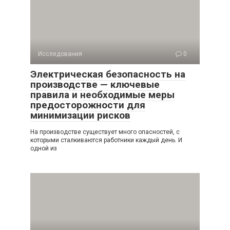
Исследования
0
Электрическая безопасность на
производстве — ключевые
правила и необходимые меры
предосторожности для
минимизации рисков
На производстве существует много опасностей, с
которыми сталкиваются работники каждый день. И
одной из