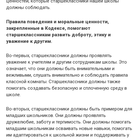
ценностей, которые старшеклассники нашей школы
должны соблюдать.
Правила поведения и моральные ценности,
закрепленные в Кодексе, помогают
старшеклассникам развить доброту, этику и
уважение к другим.
Во-первых, старшеклассники должны проявлять
уважение к учителям и другим сотрудникам школы. Это
означает, что они должны быть внимательными и
вежливыми, слушать внимательно и соблюдать правила
классной комнаты. Старшеклассники должны также
помогать создавать безопасную и сплоченную среду в
школе.
Во-вторых, старшеклассники должны быть примером для
младших школьников. Они должны проявлять
дружелюбие, заботу и терпимость. Они должны помогать
младшим школьникам осваивать новые навыки, помогать
им адаптироваться к школьной жизни и поддерживать у