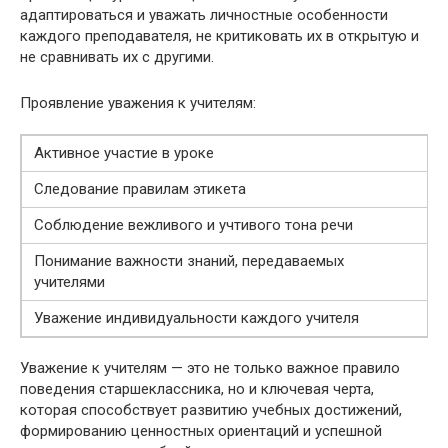
адаптироваться и уважать личностные особенности
каждого преподавателя, не критиковать их в открытую и
не сравнивать их с другими.
Проявление уважения к учителям:
Активное участие в уроке
Следование правилам этикета
Соблюдение вежливого и учтивого тона речи
Понимание важности знаний, передаваемых
учителями
Уважение индивидуальности каждого учителя
Уважение к учителям — это не только важное правило
поведения старшеклассника, но и ключевая черта,
которая способствует развитию учебных достижений,
формированию ценностных ориентаций и успешной