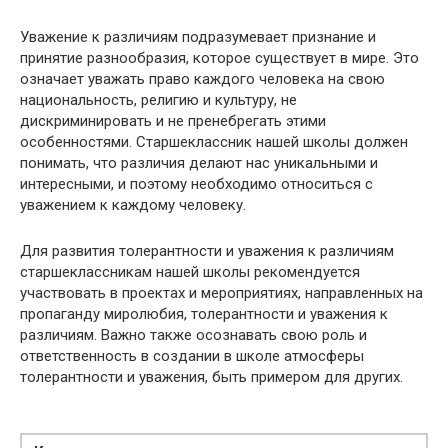
Уважение к различиям подразумевает признание и
принятие разнообразия, которое существует в мире. Это
означает уважать право каждого человека на свою
национальность, религию и культуру, не
дискриминировать и не пренебрегать этими
особенностями. Старшеклассник нашей школы должен
понимать, что различия делают нас уникальными и
интересными, и поэтому необходимо относиться с
уважением к каждому человеку.
Для развития толерантности и уважения к различиям
старшеклассникам нашей школы рекомендуется
участвовать в проектах и мероприятиях, направленных на
пропаганду миролюбия, толерантности и уважения к
различиям. Важно также осознавать свою роль и
ответственность в создании в школе атмосферы
толерантности и уважения, быть примером для других.