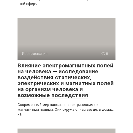
этой сферы
Исследования
0
Влияние электромагнитных полей
на человека — исследование
воздействия статических,
электрических и магнитных полей
на организм человека и
возможные последствия
Современный мир наполнен электрическими и
магнитными полями. Они окружают нас везде: в домах,
на