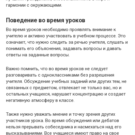
гармонии с окружающими.
Поведение во время уроков
Во время уроков необходимо проявлять внимание к
учителю и активно участвовать в учебном процессе. Это
означает, что нужно следить за речью учителя, слушать и
понимать его объяснения, задавать вопросы и давать
ответы на заданные вопросы.
Важно помнить, что во время уроков не следует
разговаривать с одноклассниками без разрешения
учителя. Обсуждение учебных заданий или других тем, не
связанных с предметом, отвлекает не только вас, но и
остальных учащихся, нарушает концентрацию и создает
негативную атмосферу в классе.
Также нужно уважать мнение и точку зрения других
участников урока. Во время обсуждения или дебатов
нельзя прерывать собеседника и насмехаться над его
высказываниями. Все учащиеся имеют право на свое