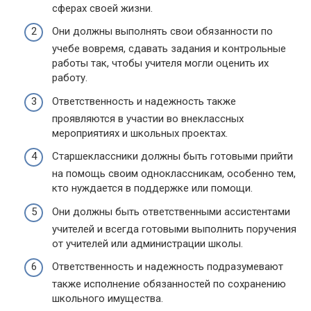
сферах своей жизни.
Они должны выполнять свои обязанности по
учебе вовремя, сдавать задания и контрольные
работы так, чтобы учителя могли оценить их
работу.
Ответственность и надежность также
проявляются в участии во внеклассных
мероприятиях и школьных проектах.
Старшеклассники должны быть готовыми прийти
на помощь своим одноклассникам, особенно тем,
кто нуждается в поддержке или помощи.
Они должны быть ответственными ассистентами
учителей и всегда готовыми выполнить поручения
от учителей или администрации школы.
Ответственность и надежность подразумевают
также исполнение обязанностей по сохранению
школьного имущества.