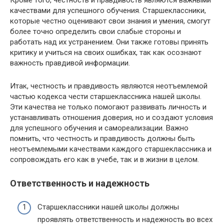
Кроме того, честность и правдивость являются важными
качествами для успешного обучения. Старшеклассники,
которые честно оценивают свои знания и умения, смогут
более точно определить свои слабые стороны и
работать над их устранением. Они также готовы принять
критику и учиться на своих ошибках, так как осознают
важность правдивой информации.
Итак, честность и правдивость являются неотъемлемой
частью кодекса чести старшеклассника нашей школы.
Эти качества не только помогают развивать личность и
устанавливать отношения доверия, но и создают условия
для успешного обучения и самореализации. Важно
помнить, что честность и правдивость должны быть
неотъемлемыми качествами каждого старшеклассника и
сопровождать его как в учебе, так и в жизни в целом.
Ответственность и надежность
Старшеклассники нашей школы должны
проявлять ответственность и надежность во всех