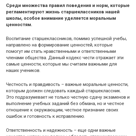
Среди множества правил поведения и норм, которые
регламентируют жизнь старшеклассников нашей
школы, особое внимание уделяется моральным
ценностям.
Воспитание старшеклассников, помимо успешной учебы,
направлено на формирование ценностей, которые
помогут им стать нравственными и ответственными
членами общества. Данный кодекс чести отражает эти
самые ценности, которые мы считаем важными для
наших учеников.
Честность и правдивость – важные моральные ценности,
которым должен следовать каждый старшеклассник.
Это подразумевает не только честную сдачу экзаменов и
выполнение учебных заданий без обмана, но и честное
отношение к окружающим, честное признание своих
ошибок и готовность к исправлению.
Ответственность и надежность – еще одни важные