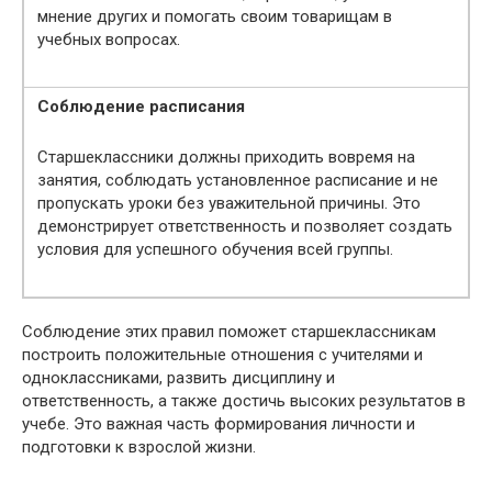
мнение других и помогать своим товарищам в
учебных вопросах.
Соблюдение расписания
Старшеклассники должны приходить вовремя на
занятия, соблюдать установленное расписание и не
пропускать уроки без уважительной причины. Это
демонстрирует ответственность и позволяет создать
условия для успешного обучения всей группы.
Соблюдение этих правил поможет старшеклассникам
построить положительные отношения с учителями и
одноклассниками, развить дисциплину и
ответственность, а также достичь высоких результатов в
учебе. Это важная часть формирования личности и
подготовки к взрослой жизни.