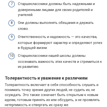
Старшеклассники должны быть надежными и
доверенными лицами для своих родителей и
учителей.
Они должны выполнять обещания и держать
слово.
Ответственность и надежность — это качества,
которые формируют характер и определяют успех
в будущей жизни.
Старшеклассники нашей школы должны
осознавать важность этих качеств и стремиться к
их развитию.
Толерантность и уважение к различиям
Толерантность включает в себя способность слушать и
понимать точку зрения других людей, не судить их, не
осуждать. Это также означает быть открытым к новым
идеям, готовым принять их или обсудить, а не проявлять
нетерпимость и отвергать их сразу же.