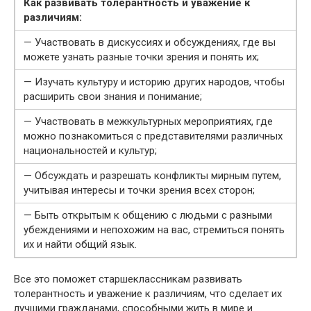
Как развивать толерантность и уважение к
различиям:
— Участвовать в дискуссиях и обсуждениях, где вы
можете узнать разные точки зрения и понять их;
— Изучать культуру и историю других народов, чтобы
расширить свои знания и понимание;
— Участвовать в межкультурных мероприятиях, где
можно познакомиться с представителями различных
национальностей и культур;
— Обсуждать и разрешать конфликты мирным путем,
учитывая интересы и точки зрения всех сторон;
— Быть открытым к общению с людьми с разными
убеждениями и непохожим на вас, стремиться понять
их и найти общий язык.
Все это поможет старшеклассникам развивать
толерантность и уважение к различиям, что сделает их
лучшими гражданами, способными жить в мире и