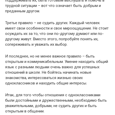
поддерживать их, быть готовым выслушать и помочь в
трудной ситуации – вот что означает быть добрым и
преданным другом.
Третье правило – не судить других. Каждый человек
имеет свои особенности и свое мироощущение. Не стоит
осуждать их за то, что они по-другому думают или по-
другому живут. Вместо этого, попробуйте понять их,
сопереживать и уважать их выбор.
И последнее, но не менее важное правило – быть
открытым и коммуникабельным. Умение находить общий
язык с разными людьми очень важно для успешных
отношений в школе. Не бойтесь начинать новые
знакомства, интересоваться жизнью своих
одноклассников и находить общие интересы.
Итак, для того чтобы отношения с одноклассниками
были достойными и дружественными, необходимо быть
уважительными, добрыми, не судить других и быть
открытым в общении.