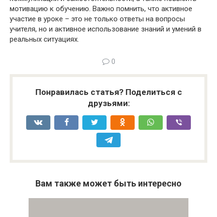
мотивацию к обучению. Важно помнить, что активное
участие в уроке – это не только ответы на вопросы
учителя, но и активное использование знаний и умений в
реальных ситуациях.
0
Понравилась статья? Поделиться с
друзьями:
Вам также может быть интересно