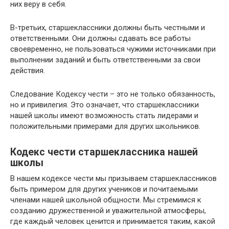
них веру в себя.
В-третьих, старшеклассники должны быть честными и
ответственными. Они должны сдавать все работы
своевременно, не пользоваться чужими источниками при
выполнении заданий и быть ответственными за свои
действия.
Следование Кодексу чести – это не только обязанность,
но и привилегия. Это означает, что старшеклассники
нашей школы имеют возможность стать лидерами и
положительными примерами для других школьников.
Кодекс чести старшеклассника нашей
школы
В нашем кодексе чести мы призываем старшеклассников
быть примером для других учеников и почитаемыми
членами нашей школьной общности. Мы стремимся к
созданию дружественной и уважительной атмосферы,
где каждый человек ценится и принимается таким, какой