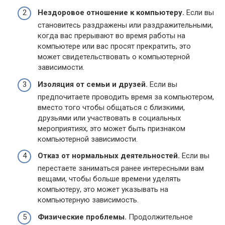
Нездоровое отношение к компьютеру.
Если вы
становитесь раздражены или раздражительными,
когда вас прерывают во время работы на
компьютере или вас просят прекратить, это
может свидетельствовать о компьютерной
зависимости.
Изоляция от семьи и друзей.
Если вы
предпочитаете проводить время за компьютером,
вместо того чтобы общаться с близкими,
друзьями или участвовать в социальных
мероприятиях, это может быть признаком
компьютерной зависимости.
Отказ от нормальных деятельностей.
Если вы
перестаете заниматься ранее интересными вам
вещами, чтобы больше времени уделять
компьютеру, это может указывать на
компьютерную зависимость.
Физические проблемы.
Продолжительное