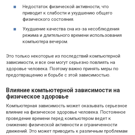
Недостаток физической активности, что
приводит к слабости и ухудшению общего
физического состояния.
Ухудшение качества сна из-за несоблюдения
режима и длительного времени использования
компьютера вечером.
Это только некоторые из последствий компьютерной
зависимости, и все они могут серьезно повлиять на
здоровье человека. Поэтому важно принять меры по
предотвращению и борьбе с этой зависимостью.
Влияние компьютерной зависимости на
физическое здоровье
Компьютерная зависимость может оказывать серьезное
влияние на физическое здоровье человека. Постоянное
проведение времени перед компьютером ведет к
снижению физической активности и ограниченности
движений. Это может приводить к различным проблемам