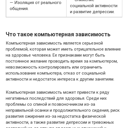
— Изоляция от реального
социальной активности
общения.
и развитие депрессии.
Что такое компьютерная зависимость
Компьютерная зависимость является серьезной
проблемой, которая может иметь отрицательное влияние
на здоровье человека. Ее признаками могут быть
постоянное желание проводить время за компьютером,
невозможность контролировать или ограничить
использование компьютера, отказ от социальной
активности и недостаток интереса к другим занятиям.
Компьютерная зависимость может привести к ряду
негативных последствий для здоровья. Среди них
проблемы со спиной и позвоночником из-за
неправильной осанки и продолжительного сидения, риск
развития ожирения из-за недостатка физической
активности, а также развитие депрессии и тревожных