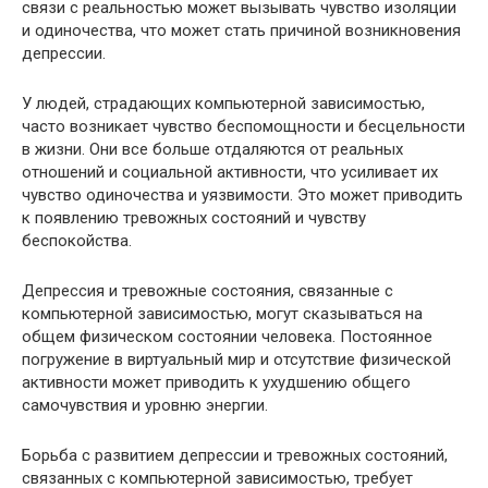
связи с реальностью может вызывать чувство изоляции
и одиночества, что может стать причиной возникновения
депрессии.
У людей, страдающих компьютерной зависимостью,
часто возникает чувство беспомощности и бесцельности
в жизни. Они все больше отдаляются от реальных
отношений и социальной активности, что усиливает их
чувство одиночества и уязвимости. Это может приводить
к появлению тревожных состояний и чувству
беспокойства.
Депрессия и тревожные состояния, связанные с
компьютерной зависимостью, могут сказываться на
общем физическом состоянии человека. Постоянное
погружение в виртуальный мир и отсутствие физической
активности может приводить к ухудшению общего
самочувствия и уровню энергии.
Борьба с развитием депрессии и тревожных состояний,
связанных с компьютерной зависимостью, требует