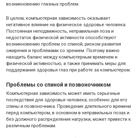
возникновению глазных проблем.
В целом, компьютерная зависимость оказывает
негативное влияние на физическое здоровье человека.
Постоянная неподвижность, неправильная поза и
недостаток физической активности способствуют
возникновению проблем со спиной, риском развития
ожирения и проблемами со зрением. Поэтому важно
находить баланс между компьютерным временем и
физической активностью, а также принимать меры для
поддержания здоровья глаз при работе за компьютером.
Проблемы со спиной и позвоночником
Компьютерная зависимость может иметь серьезные
последствия для здоровья человека, особенно для его
спины и позвоночника. Проведение длительного времени
перед компьютером, в основном в неправильных позах и
без должного распределения нагрузки, может привести к
различным проблемам.