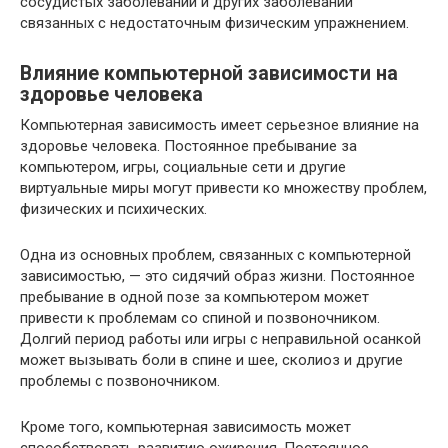
сосудистых заболеваний и других заболеваний
связанных с недостаточным физическим упражнением.
Влияние компьютерной зависимости на
здоровье человека
Компьютерная зависимость имеет серьезное влияние на
здоровье человека. Постоянное пребывание за
компьютером, игры, социальные сети и другие
виртуальные миры могут привести ко множеству проблем,
физических и психических.
Одна из основных проблем, связанных с компьютерной
зависимостью, — это сидячий образ жизни. Постоянное
пребывание в одной позе за компьютером может
привести к проблемам со спиной и позвоночником.
Долгий период работы или игры с неправильной осанкой
может вызывать боли в спине и шее, сколиоз и другие
проблемы с позвоночником.
Кроме того, компьютерная зависимость может