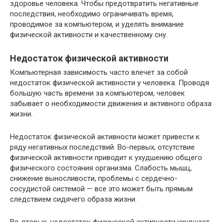
здоровье человека. Чтобы предотвратить негативные
последствия, необходимо ограничивать время,
проводимое за компьютером, и уделять внимание
физической активности и качественному сну.
Недостаток физической активности
Компьютерная зависимость часто влечет за собой
недостаток физической активности у человека. Проводя
большую часть времени за компьютером, человек
забывает о необходимости движения и активного образа
жизни.
Недостаток физической активности может привести к
ряду негативных последствий. Во-первых, отсутствие
физической активности приводит к ухудшению общего
физического состояния организма. Слабость мышц,
снижение выносливости, проблемы с сердечно-
сосудистой системой — все это может быть прямым
следствием сидячего образа жизни.
Во-вторых, недостаток физической активности ухудшает