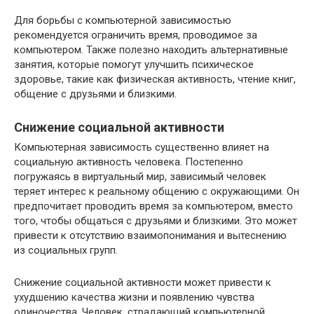
Для борьбы с компьютерной зависимостью
рекомендуется ограничить время, проводимое за
компьютером. Также полезно находить альтернативные
занятия, которые помогут улучшить психическое
здоровье, такие как физическая активность, чтение книг,
общение с друзьями и близкими.
Снижение социальной активности
Компьютерная зависимость существенно влияет на
социальную активность человека. Постепенно
погружаясь в виртуальный мир, зависимый человек
теряет интерес к реальному общению с окружающими. Он
предпочитает проводить время за компьютером, вместо
того, чтобы общаться с друзьями и близкими. Это может
привести к отсутствию взаимопонимания и вытеснению
из социальных групп.
Снижение социальной активности может привести к
ухудшению качества жизни и появлению чувства
одиночества. Человек, страдающий компьютерной