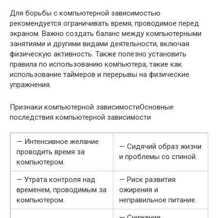
Для борьбы с компьютерной зависимостью
рекомендуется ограничивать время, проводимое перед
экраном. Важно создать баланс между компьютерными
занятиями и другими видами деятельности, включая
физическую активность. Также полезно установить
правила по использованию компьютера, такие как
использование таймеров и перерывы на физические
упражнения.
Признаки компьютерной зависимостиОсновные
последствия компьютерной зависимости
— Интенсивное желание
— Сидячий образ жизни
проводить время за
и проблемы со спиной.
компьютером.
— Утрата контроля над
— Риск развития
временем, проводимым за
ожирения и
компьютером.
неправильное питание.
— Снижение