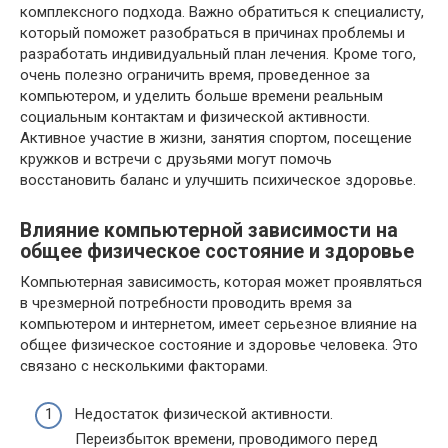
комплексного подхода. Важно обратиться к специалисту,
который поможет разобраться в причинах проблемы и
разработать индивидуальный план лечения. Кроме того,
очень полезно ограничить время, проведенное за
компьютером, и уделить больше времени реальным
социальным контактам и физической активности.
Активное участие в жизни, занятия спортом, посещение
кружков и встречи с друзьями могут помочь
восстановить баланс и улучшить психическое здоровье.
Влияние компьютерной зависимости на
общее физическое состояние и здоровье
Компьютерная зависимость, которая может проявляться
в чрезмерной потребности проводить время за
компьютером и интернетом, имеет серьезное влияние на
общее физическое состояние и здоровье человека. Это
связано с несколькими факторами.
Недостаток физической активности.
Переизбыток времени, проводимого перед