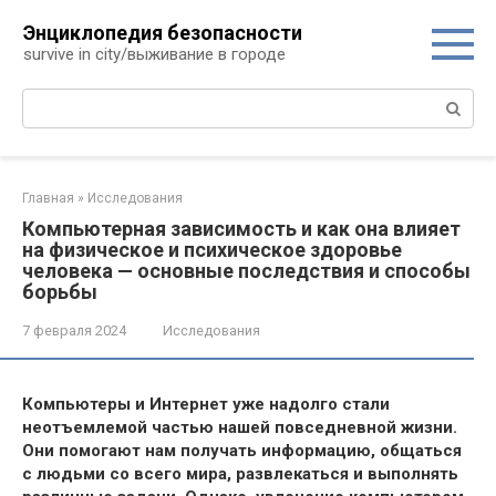
Перейти
Энциклопедия безопасности
к
survive in city/выживание в городе
контенту
Поиск:
Главная
»
Исследования
Компьютерная зависимость и как она влияет
на физическое и психическое здоровье
человека — основные последствия и способы
борьбы
7 февраля 2024
Исследования
Компьютеры и Интернет уже надолго стали
неотъемлемой частью нашей повседневной жизни.
Они помогают нам получать информацию, общаться
с людьми со всего мира, развлекаться и выполнять