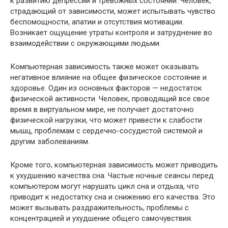
к развитию депрессии и тревожных состояний. Человек,
страдающий от зависимости, может испытывать чувство
беспомощности, апатии и отсутствия мотивации.
Возникает ощущение утраты контроля и затруднение во
взаимодействии с окружающими людьми.
Компьютерная зависимость также может оказывать
негативное влияние на общее физическое состояние и
здоровье. Один из основных факторов — недостаток
физической активности. Человек, проводящий все свое
время в виртуальном мире, не получает достаточно
физической нагрузки, что может привести к слабости
мышц, проблемам с сердечно-сосудистой системой и
другим заболеваниям.
Кроме того, компьютерная зависимость может приводить
к ухудшению качества сна. Частые ночные сеансы перед
компьютером могут нарушать цикл сна и отдыха, что
приводит к недостатку сна и снижению его качества. Это
может вызывать раздражительность, проблемы с
концентрацией и ухудшение общего самочувствия.