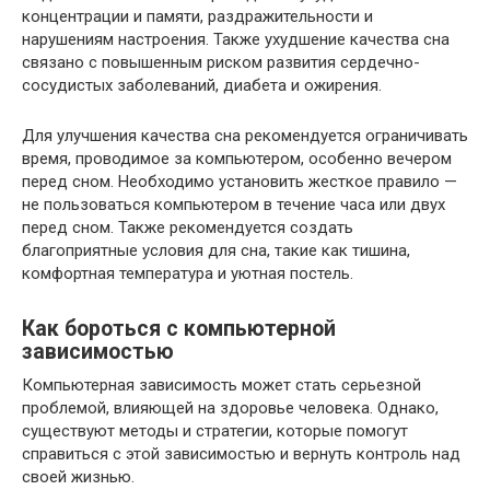
концентрации и памяти, раздражительности и
нарушениям настроения. Также ухудшение качества сна
связано с повышенным риском развития сердечно-
сосудистых заболеваний, диабета и ожирения.
Для улучшения качества сна рекомендуется ограничивать
время, проводимое за компьютером, особенно вечером
перед сном. Необходимо установить жесткое правило —
не пользоваться компьютером в течение часа или двух
перед сном. Также рекомендуется создать
благоприятные условия для сна, такие как тишина,
комфортная температура и уютная постель.
Как бороться с компьютерной
зависимостью
Компьютерная зависимость может стать серьезной
проблемой, влияющей на здоровье человека. Однако,
существуют методы и стратегии, которые помогут
справиться с этой зависимостью и вернуть контроль над
своей жизнью.