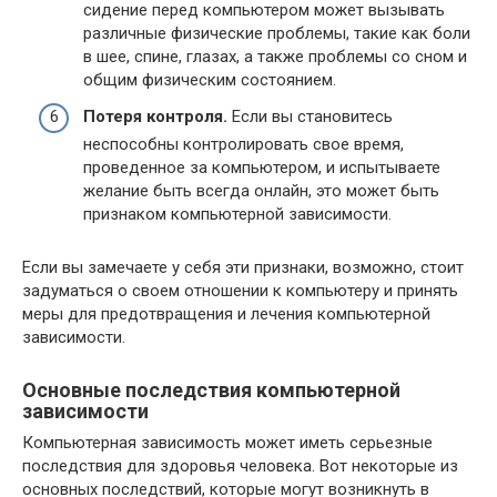
сидение перед компьютером может вызывать
различные физические проблемы, такие как боли
в шее, спине, глазах, а также проблемы со сном и
общим физическим состоянием.
Потеря контроля.
Если вы становитесь
неспособны контролировать свое время,
проведенное за компьютером, и испытываете
желание быть всегда онлайн, это может быть
признаком компьютерной зависимости.
Если вы замечаете у себя эти признаки, возможно, стоит
задуматься о своем отношении к компьютеру и принять
меры для предотвращения и лечения компьютерной
зависимости.
Основные последствия компьютерной
зависимости
Компьютерная зависимость может иметь серьезные
последствия для здоровья человека. Вот некоторые из
основных последствий, которые могут возникнуть в