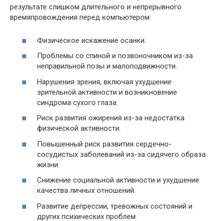
результате слишком длительного и непрерывного
времяпровождения перед компьютером:
Физическое искажение осанки.
Проблемы со спиной и позвоночником из-за
неправильной позы и малоподвижности.
Нарушения зрения, включая ухудшение
зрительной активности и возникновение
синдрома сухого глаза.
Риск развития ожирения из-за недостатка
физической активности.
Повышенный риск развития сердечно-
сосудистых заболеваний из-за сидячего образа
жизни.
Снижение социальной активности и ухудшение
качества личных отношений.
Развитие депрессии, тревожных состояний и
других психических проблем.