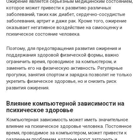
Ожирение является серьезным медицинским состоянием,
которое может привести к развитию различных
заболеваний, таких как диабет, сердечно-сосудистые
заболевания, артрит и даже рак. Кроме того, ожирение
оказывает негативное воздействие на самооценку и
психическое состояние человека.
Поэтому, для предотвращения развития ожирения и
поддержания здоровой физической формы, важно
ограничить время, проводимое за компьютером, и
заменить его на физическую активность. Регулярные
прогулки, занятия спортом и зарядка позволят не только
укрепить физическое здоровье, но и снизить риск
развития ожирения.
Влияние компьютерной зависимости на
психическое здоровье
Компьютерная зависимость может иметь значительное
влияние на психическое здоровье человека. Постоянное
время, проводимое за компьютером, может привести к
различным проблемам, которые могут затронуть и