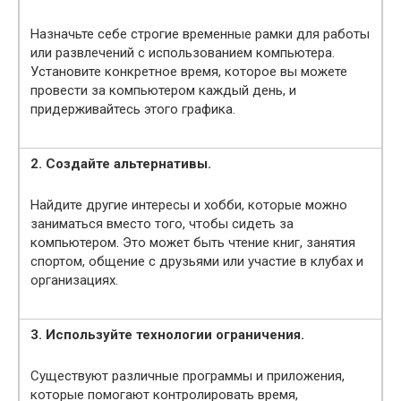
Назначьте себе строгие временные рамки для работы
или развлечений с использованием компьютера.
Установите конкретное время, которое вы можете
провести за компьютером каждый день, и
придерживайтесь этого графика.
2. Создайте альтернативы.
Найдите другие интересы и хобби, которые можно
заниматься вместо того, чтобы сидеть за
компьютером. Это может быть чтение книг, занятия
спортом, общение с друзьями или участие в клубах и
организациях.
3. Используйте технологии ограничения.
Существуют различные программы и приложения,
которые помогают контролировать время,