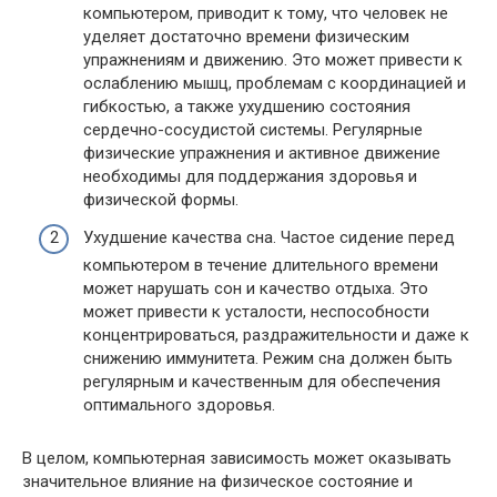
компьютером, приводит к тому, что человек не
уделяет достаточно времени физическим
упражнениям и движению. Это может привести к
ослаблению мышц, проблемам с координацией и
гибкостью, а также ухудшению состояния
сердечно-сосудистой системы. Регулярные
физические упражнения и активное движение
необходимы для поддержания здоровья и
физической формы.
Ухудшение качества сна. Частое сидение перед
компьютером в течение длительного времени
может нарушать сон и качество отдыха. Это
может привести к усталости, неспособности
концентрироваться, раздражительности и даже к
снижению иммунитета. Режим сна должен быть
регулярным и качественным для обеспечения
оптимального здоровья.
В целом, компьютерная зависимость может оказывать
значительное влияние на физическое состояние и