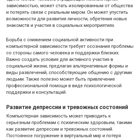
зависимостью, может стать изолированным от общества
и потерять связи с реальным миром. Он может упустить
возможности для развития личности, обретения новых
знакомств и участия в социальных мероприятиях.
Борьба с снижением социальной активности при
компьютерной зависимости требует осознания проблемы
со стороны самого человека и поддержки близких.
Важно создать условия для активного участия в
социальной жизни, предлагая альтернативные формы и
виды развлечений, способствующие общению с другими
людьми. Также полезно может быть привлечение
профессиональной помощи в виде психологической
поддержки и консультаций.
Развитие депрессии и тревожных состояний
Компьютерная зависимость может приводить к
серьезным проблемам с психическим здоровьем, такими
как развитие депрессии и тревожных состояний.
Постоянное погружение в виртуальный мир и потеря