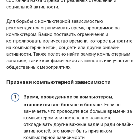
состояний из-за отрыва от реальных отношений и
социальной активности.
Для борьбы с компьютерной зависимостью
рекомендуется ограничивать время, проводимое за
компьютером. Важно поставить ограничения и
контролировать количество времени, которое вы тратите
на компьютерные игры, соцсети или другие онлайн-
активности. Также полезно найти замену компьютерным
занятиям, такие как физическая активность или участие в
общественных мероприятиях.
Признаки компьютерной зависимости
Время, проведенное за компьютером,
становится все больше и больше.
Если вы
замечаете, что проводите все больше времени за
компьютером или постепенно начинаете
откладывать другие важные задачи ради онлайн-
активностей, это может быть признаком
компьютерной зависимости.