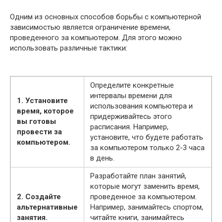
Одним из основных способов борьбы с компьютерной
зависимостью является ограничение времени,
проведенного за компьютером. Для этого можно
использовать различные тактики:
Определите конкретные
интервалы времени для
1. Установите
использования компьютера и
время, которое
придерживайтесь этого
вы готовы
расписания. Например,
провести за
установите, что будете работать
компьютером.
за компьютером только 2-3 часа
в день.
Разработайте план занятий,
которые могут заменить время,
2. Создайте
проведенное за компьютером.
альтернативные
Например, занимайтесь спортом,
занятия.
читайте книги, занимайтесь