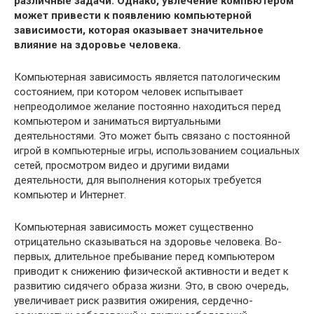
различные задачи. Однако, увлечение компьютером
может привести к появлению компьютерной
зависимости, которая оказывает значительное
влияние на здоровье человека.
Компьютерная зависимость является патологическим
состоянием, при котором человек испытывает
непреодолимое желание постоянно находиться перед
компьютером и заниматься виртуальными
деятельностями. Это может быть связано с постоянной
игрой в компьютерные игры, использованием социальных
сетей, просмотром видео и другими видами
деятельности, для выполнения которых требуется
компьютер и Интернет.
Компьютерная зависимость может существенно
отрицательно сказываться на здоровье человека. Во-
первых, длительное пребывание перед компьютером
приводит к снижению физической активности и ведет к
развитию сидячего образа жизни. Это, в свою очередь,
увеличивает риск развития ожирения, сердечно-