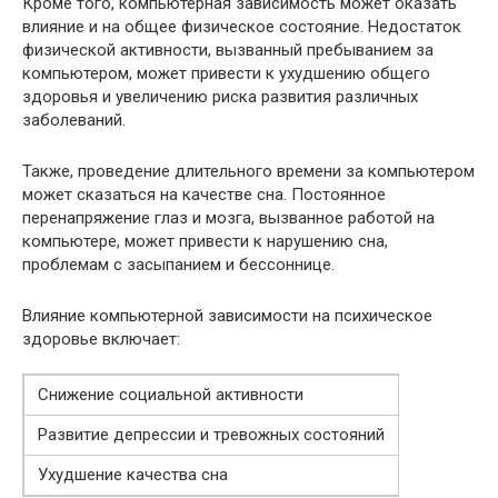
Кроме того, компьютерная зависимость может оказать
влияние и на общее физическое состояние. Недостаток
физической активности, вызванный пребыванием за
компьютером, может привести к ухудшению общего
здоровья и увеличению риска развития различных
заболеваний.
Также, проведение длительного времени за компьютером
может сказаться на качестве сна. Постоянное
перенапряжение глаз и мозга, вызванное работой на
компьютере, может привести к нарушению сна,
проблемам с засыпанием и бессоннице.
Влияние компьютерной зависимости на психическое
здоровье включает:
Снижение социальной активности
Развитие депрессии и тревожных состояний
Ухудшение качества сна