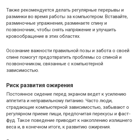
Также рекомендуется делать регулярные перерывы и
разминки во время работы за компьютером. Вставайте,
разминочные упражнения, разминаете спину и
позвоночник, чтобы снять напряжение и улучшить
кровообращение в этих областях.
Осознание важности правильной позы и забота о своей
спине помогут предотвратить проблемы со спиной и
позвоночником, связанные с компьютерной
зависимостью.
Риск развития ожирения
Постоянное сидение перед экраном ведет к усилению
аппетита и неправильному питанию. Часто люди,
страдающие компьютерной зависимостью, забывают о
регулярном приеме пищи, предпочитая перекусы и фаст-
фуд. Такое поведение приводит к накоплению излишнего
веса и, в конечном итоге, к развитию ожирения.