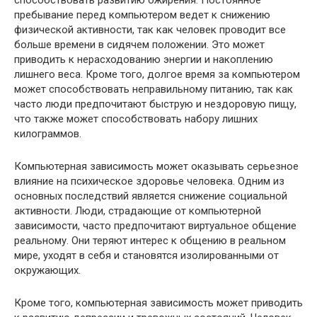
способствовать развитию ожирения. Постоянное
пребывание перед компьютером ведет к снижению
физической активности, так как человек проводит все
больше времени в сидячем положении. Это может
приводить к нерасходованию энергии и накоплению
лишнего веса. Кроме того, долгое время за компьютером
может способствовать неправильному питанию, так как
часто люди предпочитают быструю и нездоровую пищу,
что также может способствовать набору лишних
килограммов.
Компьютерная зависимость может оказывать серьезное
влияние на психическое здоровье человека. Одним из
основных последствий является снижение социальной
активности. Люди, страдающие от компьютерной
зависимости, часто предпочитают виртуальное общение
реальному. Они теряют интерес к общению в реальном
мире, уходят в себя и становятся изолированными от
окружающих.
Кроме того, компьютерная зависимость может приводить