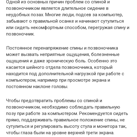
Одной из основных причин проблем со спиной и
позвоночником является длительное сидение в
неудобных позах. Многие люди, подсев за компьютер,
забывают о правильной осанке и начинают сутулиться
или сидеть некомфортным способом, перегружая спину и
позвоночник.
Постоянное перенапряжение спины и позвоночника
может вызвать неприятные ощущения, болезненные
ощущения и даже хроническую боль. Особенно это
касается шейного отдела позвоночника, который
находится под дополнительной нагрузкой при работе с
компьютером, например при просмотре экрана и
постоянном наклоне головы.
Чтобы предотвратить проблемы со спиной и
позвоночником, необходимо соблюдать правильную
позу при работе за компьютером. Рекомендуется сидеть
прямо, поддерживать правильное положение спины, не
сутулиться и регулировать высоту стула и монитора так,
чтобы глаза были на уровне верхней трети экрана.