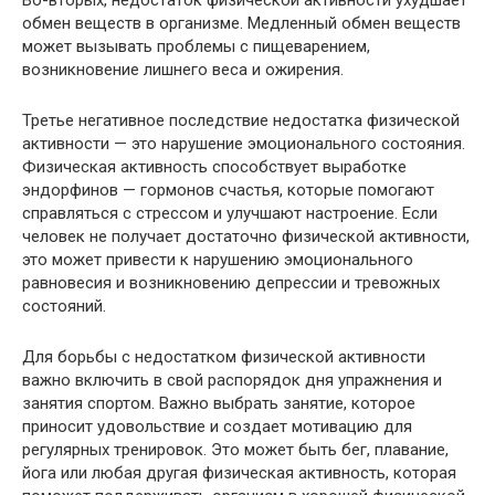
обмен веществ в организме. Медленный обмен веществ
может вызывать проблемы с пищеварением,
возникновение лишнего веса и ожирения.
Третье негативное последствие недостатка физической
активности — это нарушение эмоционального состояния.
Физическая активность способствует выработке
эндорфинов — гормонов счастья, которые помогают
справляться с стрессом и улучшают настроение. Если
человек не получает достаточно физической активности,
это может привести к нарушению эмоционального
равновесия и возникновению депрессии и тревожных
состояний.
Для борьбы с недостатком физической активности
важно включить в свой распорядок дня упражнения и
занятия спортом. Важно выбрать занятие, которое
приносит удовольствие и создает мотивацию для
регулярных тренировок. Это может быть бег, плавание,
йога или любая другая физическая активность, которая