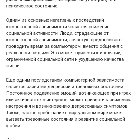
психическое состояние.
Одним из основных негативных последствий
компьютерной зависимости является снижение
социальной активности. Люди, страдающие от
компьютерной зависимости, зачастую предпочитают
проводить время за компьютером, вместо общения с
реальными людьми. Это может привести к изоляции,
ограниченной социальной сети и ухудшению качества
жизни.
Еще одним последствием компьютерной зависимости
является развитие депрессии и тревожных состояний.
Постоянное подавление эмоций, возникающее при играх
или активностях в интернете, может привести к снижению
настроения и возникновению депрессивных симптомов.
Также, частое пребывание в виртуальном мире может
вызвать тревожные состояния и развитие социальной
фобии.