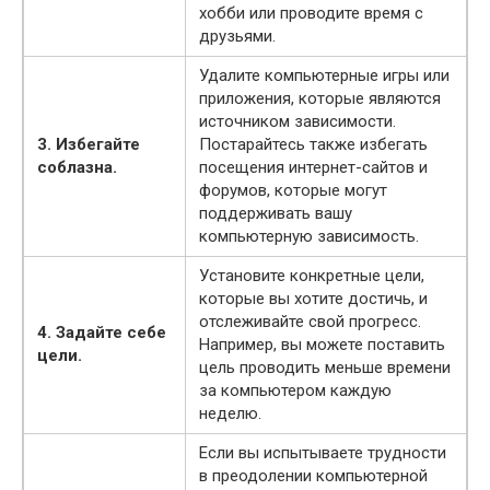
хобби или проводите время с
друзьями.
Удалите компьютерные игры или
приложения, которые являются
источником зависимости.
3. Избегайте
Постарайтесь также избегать
соблазна.
посещения интернет-сайтов и
форумов, которые могут
поддерживать вашу
компьютерную зависимость.
Установите конкретные цели,
которые вы хотите достичь, и
отслеживайте свой прогресс.
4. Задайте себе
Например, вы можете поставить
цели.
цель проводить меньше времени
за компьютером каждую
неделю.
Если вы испытываете трудности
в преодолении компьютерной