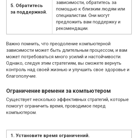
зависимости, обратитесь за
5. Обратитесь
помощью к близким людям или
за поддержкой.
специалистам. Они могут
предложить вам поддержку и
рекомендации.
Важно помнить, что преодоление компьютерной
зависимости может быть длительным процессом, и вам
может потребоваться много усилий и настойчивости.
Однако, следуя этим стратегиям, вы сможете вернуть
контроль над своей жизнью и улучшить свое здоровье и
благополучие.
Ограничение времени за компьютером
Существует несколько эффективных стратегий, которые
помогут ограничить время, проводимое перед
компьютером.
1. Установите время ограничений.