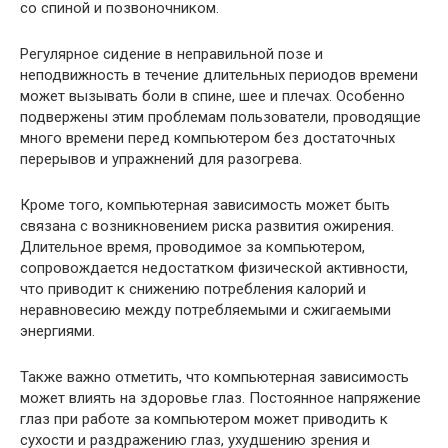
со спиной и позвоночником.
Регулярное сидение в неправильной позе и
неподвижность в течение длительных периодов времени
может вызывать боли в спине, шее и плечах. Особенно
подвержены этим проблемам пользователи, проводящие
много времени перед компьютером без достаточных
перерывов и упражнений для разогрева.
Кроме того, компьютерная зависимость может быть
связана с возникновением риска развития ожирения.
Длительное время, проводимое за компьютером,
сопровождается недостатком физической активности,
что приводит к снижению потребления калорий и
неравновесию между потребляемыми и сжигаемыми
энергиями.
Также важно отметить, что компьютерная зависимость
может влиять на здоровье глаз. Постоянное напряжение
глаз при работе за компьютером может приводить к
сухости и раздражению глаз, ухудшению зрения и