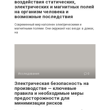
воздействия статических,
электрических и магнитных полей
на организм человека и
возможные последствия
Современный мир наполнен электрическими и
магнитными полями. Они окружают нас везде: в домах,
на
Исследования
0
Электрическая безопасность на
производстве — ключевые
правила и необходимые меры
предосторожности для
минимизации рисков