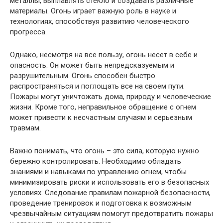
металлы, выплавлять стекло и создавать различные
материалы. Огонь играет важную роль в науке и
технологиях, способствуя развитию человеческого
прогресса.
Однако, несмотря на все пользу, огонь несет в себе и
опасность. Он может быть непредсказуемым и
разрушительным. Огонь способен быстро
распространяться и поглощать все на своем пути.
Пожары могут уничтожать дома, природу и человеческие
жизни. Кроме того, неправильное обращение с огнем
может привести к несчастным случаям и серьезным
травмам.
Важно понимать, что огонь – это сила, которую нужно
бережно контролировать. Необходимо обладать
знаниями и навыками по управлению огнем, чтобы
минимизировать риски и использовать его в безопасных
условиях. Следование правилам пожарной безопасности,
проведение тренировок и подготовка к возможным
чрезвычайным ситуациям помогут предотвратить пожары