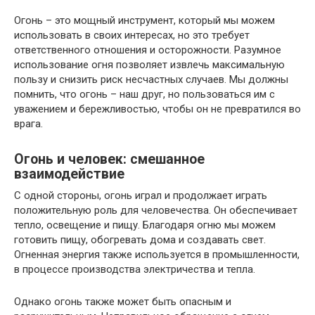
Огонь – это мощный инструмент, который мы можем
использовать в своих интересах, но это требует
ответственного отношения и осторожности. Разумное
использование огня позволяет извлечь максимальную
пользу и снизить риск несчастных случаев. Мы должны
помнить, что огонь – наш друг, но пользоваться им с
уважением и бережливостью, чтобы он не превратился во
врага.
Огонь и человек: смешанное
взаимодействие
С одной стороны, огонь играл и продолжает играть
положительную роль для человечества. Он обеспечивает
тепло, освещение и пищу. Благодаря огню мы можем
готовить пищу, обогревать дома и создавать свет.
Огненная энергия также используется в промышленности,
в процессе производства электричества и тепла.
Однако огонь также может быть опасным и