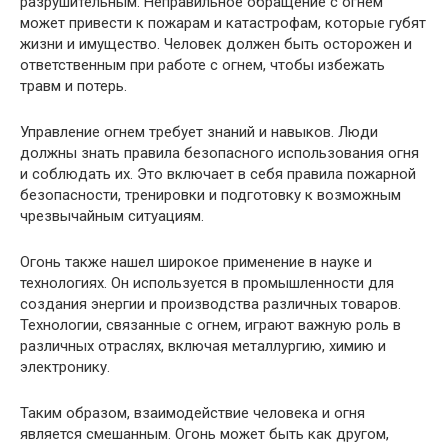
разрушительным. Неправильное обращение с огнем
может привести к пожарам и катастрофам, которые губят
жизни и имущество. Человек должен быть осторожен и
ответственным при работе с огнем, чтобы избежать
травм и потерь.
Управление огнем требует знаний и навыков. Люди
должны знать правила безопасного использования огня
и соблюдать их. Это включает в себя правила пожарной
безопасности, тренировки и подготовку к возможным
чрезвычайным ситуациям.
Огонь также нашел широкое применение в науке и
технологиях. Он используется в промышленности для
создания энергии и производства различных товаров.
Технологии, связанные с огнем, играют важную роль в
различных отраслях, включая металлургию, химию и
электронику.
Таким образом, взаимодействие человека и огня
является смешанным. Огонь может быть как другом,