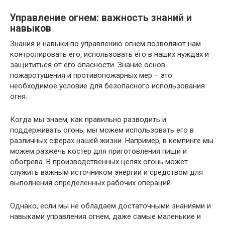
Управление огнем: важность знаний и
навыков
Знания и навыки по управлению огнем позволяют нам
контролировать его, использовать его в наших нуждах и
защититься от его опасности. Знание основ
пожаротушения и противопожарных мер – это
необходимое условие для безопасного использования
огня.
Когда мы знаем, как правильно разводить и
поддерживать огонь, мы можем использовать его в
различных сферах нашей жизни. Например, в кемпинге мы
можем разжечь костер для приготовления пищи и
обогрева. В производственных целях огонь может
служить важным источником энергии и средством для
выполнения определенных рабочих операций.
Однако, если мы не обладаем достаточными знаниями и
навыками управления огнем, даже самые маленькие и