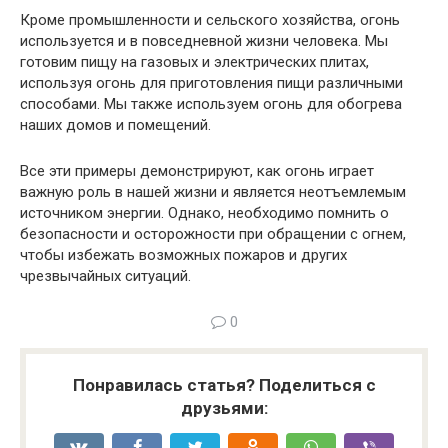
Кроме промышленности и сельского хозяйства, огонь
используется и в повседневной жизни человека. Мы
готовим пищу на газовых и электрических плитах,
используя огонь для приготовления пищи различными
способами. Мы также используем огонь для обогрева
наших домов и помещений.
Все эти примеры демонстрируют, как огонь играет
важную роль в нашей жизни и является неотъемлемым
источником энергии. Однако, необходимо помнить о
безопасности и осторожности при обращении с огнем,
чтобы избежать возможных пожаров и других
чрезвычайных ситуаций.
0
Понравилась статья? Поделиться с
друзьями: