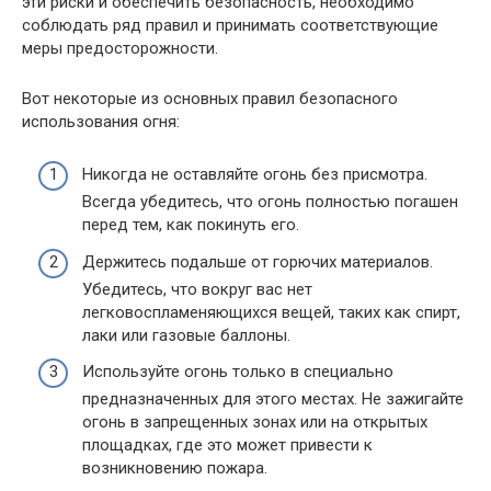
эти риски и обеспечить безопасность, необходимо
соблюдать ряд правил и принимать соответствующие
меры предосторожности.
Вот некоторые из основных правил безопасного
использования огня:
Никогда не оставляйте огонь без присмотра.
Всегда убедитесь, что огонь полностью погашен
перед тем, как покинуть его.
Держитесь подальше от горючих материалов.
Убедитесь, что вокруг вас нет
легковоспламеняющихся вещей, таких как спирт,
лаки или газовые баллоны.
Используйте огонь только в специально
предназначенных для этого местах. Не зажигайте
огонь в запрещенных зонах или на открытых
площадках, где это может привести к
возникновению пожара.