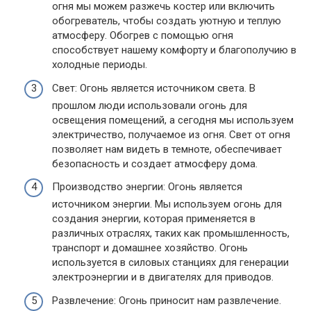
огня мы можем разжечь костер или включить
обогреватель, чтобы создать уютную и теплую
атмосферу. Обогрев с помощью огня
способствует нашему комфорту и благополучию в
холодные периоды.
Свет: Огонь является источником света. В
прошлом люди использовали огонь для
освещения помещений, а сегодня мы используем
электричество, получаемое из огня. Свет от огня
позволяет нам видеть в темноте, обеспечивает
безопасность и создает атмосферу дома.
Производство энергии: Огонь является
источником энергии. Мы используем огонь для
создания энергии, которая применяется в
различных отраслях, таких как промышленность,
транспорт и домашнее хозяйство. Огонь
используется в силовых станциях для генерации
электроэнергии и в двигателях для приводов.
Развлечение: Огонь приносит нам развлечение.