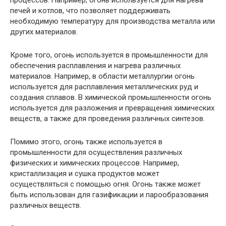
печей и котлов, что позволяет поддерживать
необходимую температуру для производства металла или
других материалов.
Кроме того, огонь используется в промышленности для
обеспечения расплавления и нагрева различных
материалов. Например, в области металлургии огонь
используется для расплавления металлических руд и
создания сплавов. В химической промышленности огонь
используется для разложения и превращения химических
веществ, а также для проведения различных синтезов.
Помимо этого, огонь также используется в
промышленности для осуществления различных
физических и химических процессов. Например,
кристаллизация и сушка продуктов может
осуществляться с помощью огня. Огонь также может
быть использован для газификации и парообразования
различных веществ.