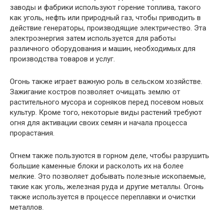
заводы и фабрики используют горение топлива, такого
как уголь, нефть или природный газ, чтобы приводить в
действие генераторы, производящие электричество. Эта
электроэнергия затем используется для работы
различного оборудования и машин, необходимых для
производства товаров и услуг.
Огонь также играет важную роль в сельском хозяйстве.
Зажигание костров позволяет очищать землю от
растительного мусора и сорняков перед посевом новых
культур. Кроме того, некоторые виды растений требуют
огня для активации своих семян и начала процесса
прорастания.
Огнем также пользуются в горном деле, чтобы разрушить
большие каменные блоки и расколоть их на более
мелкие. Это позволяет добывать полезные ископаемые,
такие как уголь, железная руда и другие металлы. Огонь
также используется в процессе переплавки и очистки
металлов.