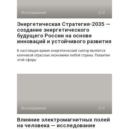
Исследования
0
Энергетическая Стратегия-2035 —
создание энергетического
будущего России на основе
инноваций и устойчивого развития
В настоящее время энергетический сектор является
ключевой отраслью экономики любой страны. Развитие
этой сферы
Исследования
0
Влияние электромагнитных полей
на человека — исследование