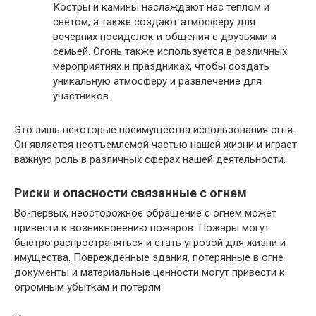
Костры и камины наслаждают нас теплом и
светом, а также создают атмосферу для
вечерних посиделок и общения с друзьями и
семьей. Огонь также используется в различных
мероприятиях и праздниках, чтобы создать
уникальную атмосферу и развлечение для
участников.
Это лишь некоторые преимущества использования огня.
Он является неотъемлемой частью нашей жизни и играет
важную роль в различных сферах нашей деятельности.
Риски и опасности связанные с огнем
Во-первых, неосторожное обращение с огнем может
привести к возникновению пожаров. Пожары могут
быстро распространяться и стать угрозой для жизни и
имущества. Поврежденные здания, потерянные в огне
документы и материальные ценности могут привести к
огромным убыткам и потерям.