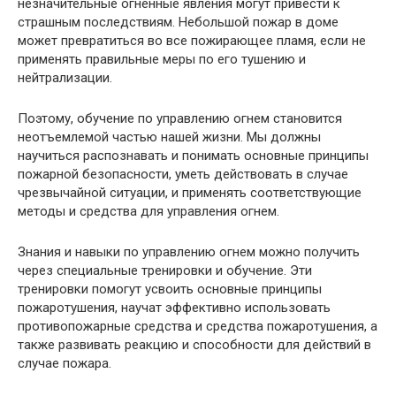
незначительные огненные явления могут привести к
страшным последствиям. Небольшой пожар в доме
может превратиться во все пожирающее пламя, если не
применять правильные меры по его тушению и
нейтрализации.
Поэтому, обучение по управлению огнем становится
неотъемлемой частью нашей жизни. Мы должны
научиться распознавать и понимать основные принципы
пожарной безопасности, уметь действовать в случае
чрезвычайной ситуации, и применять соответствующие
методы и средства для управления огнем.
Знания и навыки по управлению огнем можно получить
через специальные тренировки и обучение. Эти
тренировки помогут усвоить основные принципы
пожаротушения, научат эффективно использовать
противопожарные средства и средства пожаротушения, а
также развивать реакцию и способности для действий в
случае пожара.