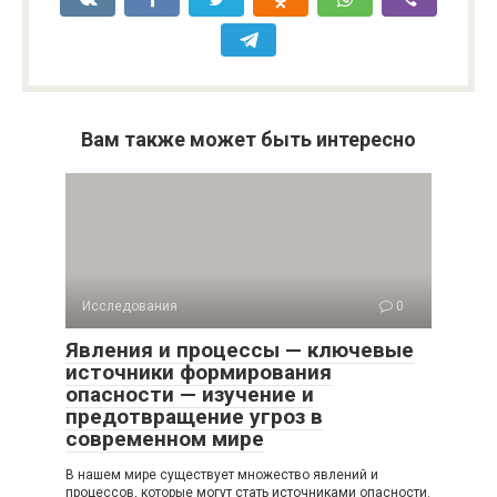
Вам также может быть интересно
Исследования
0
Явления и процессы — ключевые
источники формирования
опасности — изучение и
предотвращение угроз в
современном мире
В нашем мире существует множество явлений и
процессов, которые могут стать источниками опасности.