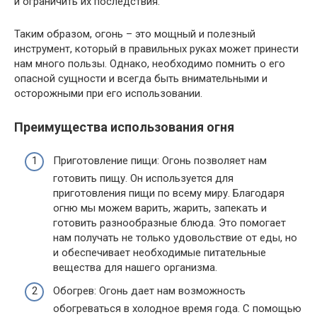
и ограничить их последствия.
Таким образом, огонь – это мощный и полезный
инструмент, который в правильных руках может принести
нам много пользы. Однако, необходимо помнить о его
опасной сущности и всегда быть внимательными и
осторожными при его использовании.
Преимущества использования огня
Приготовление пищи: Огонь позволяет нам
готовить пищу. Он используется для
приготовления пищи по всему миру. Благодаря
огню мы можем варить, жарить, запекать и
готовить разнообразные блюда. Это помогает
нам получать не только удовольствие от еды, но
и обеспечивает необходимые питательные
вещества для нашего организма.
Обогрев: Огонь дает нам возможность
обогреваться в холодное время года. С помощью