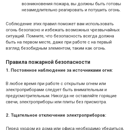
возникновения пожара, вы должны быть готовы
незамедлительно реагировать и потушить огонь.
Соблюдение этих правил поможет вам использовать
огонь безопасно и избежать возможных чрезвычайных
ситуаций. Помните, что безопасность всегда должна
быть на первом месте, даже при работе с на первый
взгляд безобидным элементом, таким как огонь.
Правила пожарной безопасности
1. Постоянное наблюдение за источниками огня:
В любое время при работе с открытым огнем или
электроприборами следует быть внимательным и
предусмотрительным. Никогда не оставляйте горящие
свечи, электроприборы или плиты без присмотра.
2. Тщательное отключение электроприборов:
Перед уходом из дома или офиса необходимо убедиться,