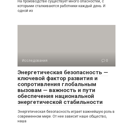
На производстве существует много опасностей, с
которыми сталкиваются работники каждый день. И
одной из
Исследования
0
Энергетическая безопасность —
ключевой фактор развития и
сопротивления глобальным
вызовам — важность и пути
обеспечения национальной
энергетической стабильности
Энергетическая безопасность играет важнейшую роль в
современном мире. От нее зависит наше общество,
наша