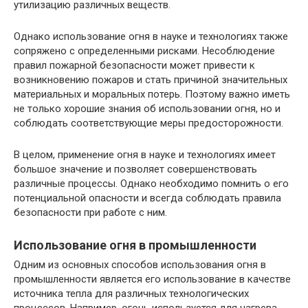
утилизацию различных веществ.
Однако использование огня в науке и технологиях также
сопряжено с определенными рисками. Несоблюдение
правил пожарной безопасности может привести к
возникновению пожаров и стать причиной значительных
материальных и моральных потерь. Поэтому важно иметь
не только хорошие знания об использовании огня, но и
соблюдать соответствующие меры предосторожности.
В целом, применение огня в науке и технологиях имеет
большое значение и позволяет совершенствовать
различные процессы. Однако необходимо помнить о его
потенциальной опасности и всегда соблюдать правила
безопасности при работе с ним.
Использование огня в промышленности
Одним из основных способов использования огня в
промышленности является его использование в качестве
источника тепла для различных технологических
процессов. Например, огонь используется для нагрева