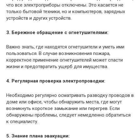
что все электроприборы отключены. Это касается не
только бытовой техники, но и компьютеров, зарядных
устройств и других устройств.
3. Бережное обращение с огнетушителями:
Важно знать, где находятся огнетушители и уметь ими
пользоваться. В случае возникновения пожара,
корректное применение огнетушителей может спасти
жизни и предотвратить ущерб для имущества.
4. Регулярная проверка электропроводки:
Необходимо регулярно осматривать разводку проводов в
доме или офисе, чтобы обнаружить места, где могут
возникнуть короткое замыкание или перегрев. Если
обнаружены проблемы, следует немедленно обратиться
к специалисту.
5. Знание плана эвакуации: