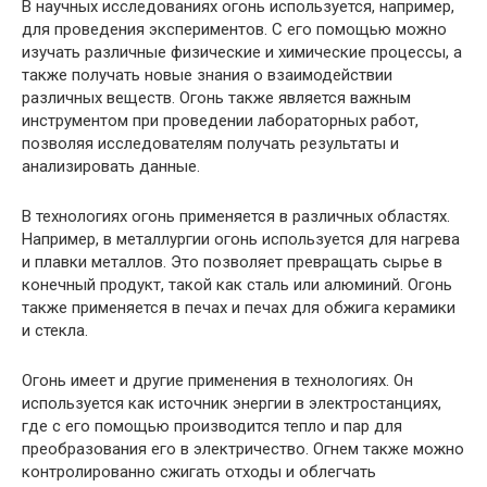
В научных исследованиях огонь используется, например,
для проведения экспериментов. С его помощью можно
изучать различные физические и химические процессы, а
также получать новые знания о взаимодействии
различных веществ. Огонь также является важным
инструментом при проведении лабораторных работ,
позволяя исследователям получать результаты и
анализировать данные.
В технологиях огонь применяется в различных областях.
Например, в металлургии огонь используется для нагрева
и плавки металлов. Это позволяет превращать сырье в
конечный продукт, такой как сталь или алюминий. Огонь
также применяется в печах и печах для обжига керамики
и стекла.
Огонь имеет и другие применения в технологиях. Он
используется как источник энергии в электростанциях,
где с его помощью производится тепло и пар для
преобразования его в электричество. Огнем также можно
контролированно сжигать отходы и облегчать