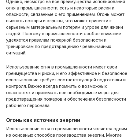
Однако, несмотря на все преимущества использования
огня в промышленности, есть и некоторые риски и
опасности, связанные с его применением. Огонь может
вызвать пожары и взрывы, что может привести к
серьезным материальным потерям и угрозе для жизни
людей. Поэтому в промышленности особое внимание
уделяется правилам пожарной безопасности и
тренировкам по предотвращению чрезвычайных
ситуаций.
Использование огня в промышленности имеет свои
преимущества и риски, и его эффективное и безопасное
использование требует соответствующей подготовки и
контроля. Важно всегда помнить о возможных
опасностях и принимать все необходимые меры для
предотвращения пожаров и обеспечения безопасности
рабочего персонала.
Огонь как источник энергии
Использование огня в промышленности является одним
из основных способов производства энергии. Многие