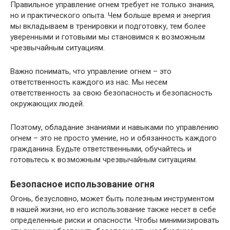
Правильное управление огнем требует не только знания,
но и практического опыта. Чем больше время и энергия
мы вкладываем в тренировки и подготовку, тем более
уверенными и готовыми мы становимся к возможным
чрезвычайным ситуациям.
Важно понимать, что управление огнем – это
ответственность каждого из нас. Мы несем
ответственность за свою безопасность и безопасность
окружающих людей.
Поэтому, обладание знаниями и навыками по управлению
огнем – это не просто умение, но и обязанность каждого
гражданина. Будьте ответственными, обучайтесь и
готовьтесь к возможным чрезвычайным ситуациям.
Безопасное использование огня
Огонь, безусловно, может быть полезным инструментом
в нашей жизни, но его использование также несет в себе
определенные риски и опасности. Чтобы минимизировать