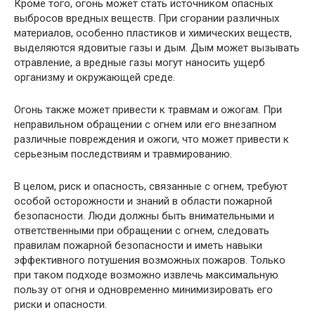
Кроме того, огонь может стать источником опасных
выбросов вредных веществ. При сгорании различных
материалов, особенно пластиков и химических веществ,
выделяются ядовитые газы и дым. Дым может вызывать
отравление, а вредные газы могут наносить ущерб
организму и окружающей среде.
Огонь также может привести к травмам и ожогам. При
неправильном обращении с огнем или его внезапном
различные повреждения и ожоги, что может привести к
серьезным последствиям и травмированию.
В целом, риск и опасность, связанные с огнем, требуют
особой осторожности и знаний в области пожарной
безопасности. Люди должны быть внимательными и
ответственными при обращении с огнем, следовать
правилам пожарной безопасности и иметь навыки
эффективного потушения возможных пожаров. Только
при таком подходе возможно извлечь максимальную
пользу от огня и одновременно минимизировать его
риски и опасности.