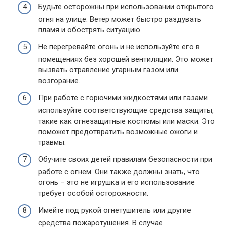
Будьте осторожны при использовании открытого
огня на улице. Ветер может быстро раздувать
пламя и обострять ситуацию.
Не перегревайте огонь и не используйте его в
помещениях без хорошей вентиляции. Это может
вызвать отравление угарным газом или
возгорание.
При работе с горючими жидкостями или газами
используйте соответствующие средства защиты,
такие как огнезащитные костюмы или маски. Это
поможет предотвратить возможные ожоги и
травмы.
Обучите своих детей правилам безопасности при
работе с огнем. Они также должны знать, что
огонь – это не игрушка и его использование
требует особой осторожности.
Имейте под рукой огнетушитель или другие
средства пожаротушения. В случае