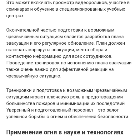
Это может включать просмотр видеороликов, участие в
семинарах и обучение в специализированных учебных
центрах.
Окончательной частью подготовки к возможным
чрезвычайным ситуациям является разработка плана
эвакуации и его регулярное обновление. План должен
включать маршруты эвакуации, места сбора и
контактную информацию для всех сотрудников.
Проведение тренировок по исполнению плана эвакуации
также очень важно для эффективной реакции на
чрезвычайную ситуацию.
Тренировки и подготовка к возможным чрезвычайным
ситуациям играют ключевую роль в предотвращении
большинства пожаров и минимизации их последствий.
Уверенный и подготовленный персонал – это залог
успешной борьбы с огнем и обеспечения безопасности.
Применение огня в науке и технологиях