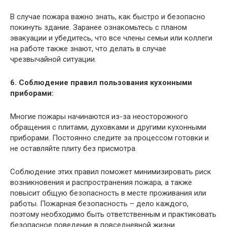
В случае пожара важно знать, как быстро и безопасно
покинуть здание. Заранее ознакомьтесь с планом
эвакуации и убедитесь, что все члены семьи или коллеги
на работе также знают, что делать в случае
чрезвычайной ситуации.
6. Соблюдение правил пользования кухонными
приборами:
Многие пожары начинаются из-за неосторожного
обращения с плитами, духовками и другими кухонными
приборами. Постоянно следите за процессом готовки и
не оставляйте плиту без присмотра.
Соблюдение этих правил поможет минимизировать риск
возникновения и распространения пожара, а также
повысит общую безопасность в месте проживания или
работы. Пожарная безопасность – дело каждого,
поэтому необходимо быть ответственным и практиковать
безопасное поведение в повседневной жизни.