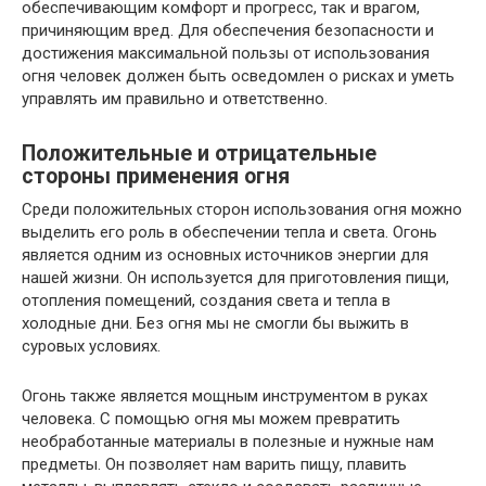
обеспечивающим комфорт и прогресс, так и врагом,
причиняющим вред. Для обеспечения безопасности и
достижения максимальной пользы от использования
огня человек должен быть осведомлен о рисках и уметь
управлять им правильно и ответственно.
Положительные и отрицательные
стороны применения огня
Среди положительных сторон использования огня можно
выделить его роль в обеспечении тепла и света. Огонь
является одним из основных источников энергии для
нашей жизни. Он используется для приготовления пищи,
отопления помещений, создания света и тепла в
холодные дни. Без огня мы не смогли бы выжить в
суровых условиях.
Огонь также является мощным инструментом в руках
человека. С помощью огня мы можем превратить
необработанные материалы в полезные и нужные нам
предметы. Он позволяет нам варить пищу, плавить