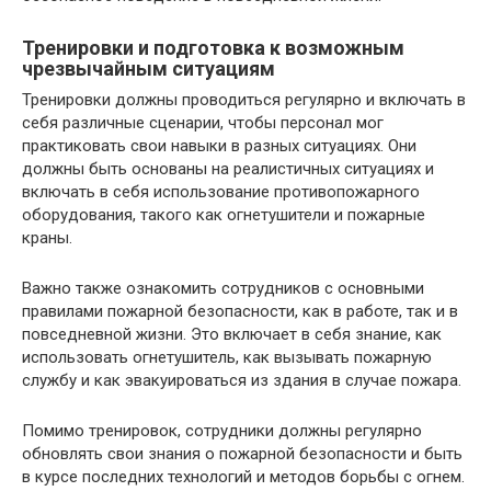
Тренировки и подготовка к возможным
чрезвычайным ситуациям
Тренировки должны проводиться регулярно и включать в
себя различные сценарии, чтобы персонал мог
практиковать свои навыки в разных ситуациях. Они
должны быть основаны на реалистичных ситуациях и
включать в себя использование противопожарного
оборудования, такого как огнетушители и пожарные
краны.
Важно также ознакомить сотрудников с основными
правилами пожарной безопасности, как в работе, так и в
повседневной жизни. Это включает в себя знание, как
использовать огнетушитель, как вызывать пожарную
службу и как эвакуироваться из здания в случае пожара.
Помимо тренировок, сотрудники должны регулярно
обновлять свои знания о пожарной безопасности и быть
в курсе последних технологий и методов борьбы с огнем.