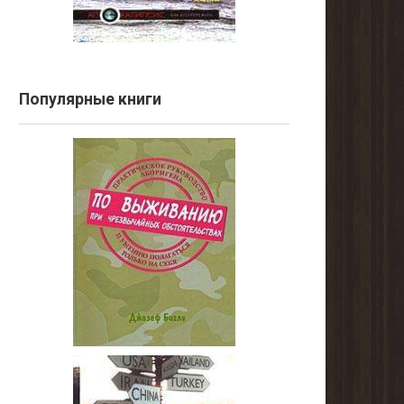
Популярные книги