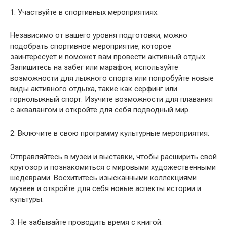
1. Участвуйте в спортивных мероприятиях:
Независимо от вашего уровня подготовки, можно
подобрать спортивное мероприятие, которое
заинтересует и поможет вам провести активный отдых.
Запишитесь на забег или марафон, используйте
возможности для лыжного спорта или попробуйте новые
виды активного отдыха, такие как серфинг или
горнолыжный спорт. Изучите возможности для плавания
с аквалангом и откройте для себя подводный мир.
2. Включите в свою программу культурные мероприятия:
Отправляйтесь в музеи и выставки, чтобы расширить свой
кругозор и познакомиться с мировыми художественными
шедеврами. Восхититесь изысканными коллекциями
музеев и откройте для себя новые аспекты истории и
культуры.
3. Не забывайте проводить время с книгой: