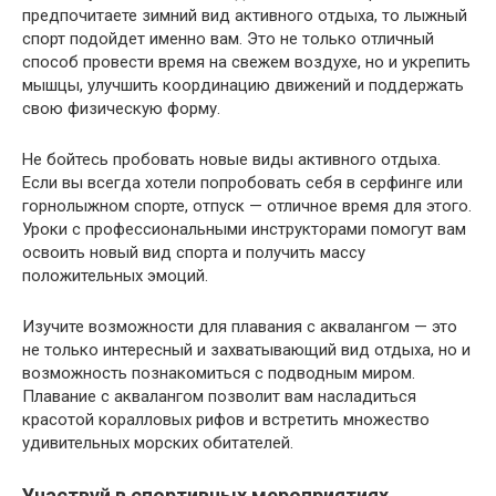
предпочитаете зимний вид активного отдыха, то лыжный
спорт подойдет именно вам. Это не только отличный
способ провести время на свежем воздухе, но и укрепить
мышцы, улучшить координацию движений и поддержать
свою физическую форму.
Не бойтесь пробовать новые виды активного отдыха.
Если вы всегда хотели попробовать себя в серфинге или
горнолыжном спорте, отпуск — отличное время для этого.
Уроки с профессиональными инструкторами помогут вам
освоить новый вид спорта и получить массу
положительных эмоций.
Изучите возможности для плавания с аквалангом — это
не только интересный и захватывающий вид отдыха, но и
возможность познакомиться с подводным миром.
Плавание с аквалангом позволит вам насладиться
красотой коралловых рифов и встретить множество
удивительных морских обитателей.
Участвуй в спортивных мероприятиях