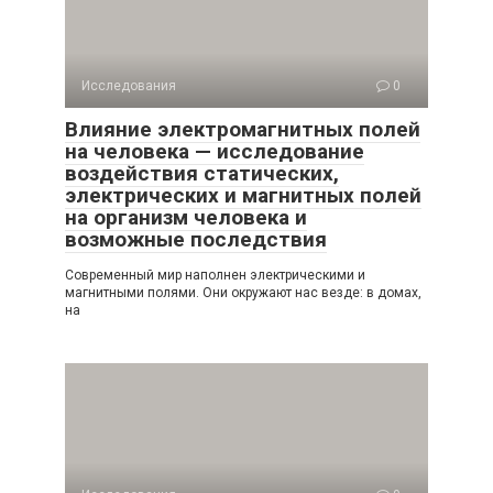
Исследования
0
Влияние электромагнитных полей
на человека — исследование
воздействия статических,
электрических и магнитных полей
на организм человека и
возможные последствия
Современный мир наполнен электрическими и
магнитными полями. Они окружают нас везде: в домах,
на