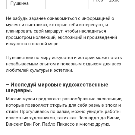
Пушкина
Не забудь заранее ознакомиться с информацией о
музеях и выставках, которые тебя интересуют, и
планировать свой маршрут, чтобы насладиться
просмотром коллекций, экспозиций и произведений
искусства в полной мере.
Путешествие по миру искусства и истории может стать
незабываемым опытом и полезным отдыхом для всех
любителей культуры и эстетики.
– Исследуй мировые художественные
шедевры.
Многие музеи предлагают разнообразные экспозиции,
которые позволяют открыть для себя разные эпохи и
стили. Прогуливаясь по залам, можно увидеть работы
известных художников, таких как Леонардо да Винчи,
Винсент Ван Гог, Пабло Пикассо и многих других.