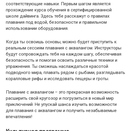
соответствующие навыки. Первым шагом является
прохождение курса обучения в сертифицированной
школе дайвинга. Здесь тебе расскажут о правилах
плавания под водой, безопасности и правильном
использовании оборудования.
Когда ты освоишь основы, можно будет приступить к
реальным сессиям плавания с аквалангом. Инструкторы
будут сопровождать тебя на каждом шагу, обеспечивая
безопасность и помогая освоить различные техники и
упражнения. Ты сможешь наслаждаться красотой
подводного мира, плавать рядом с рыбами, разглядывать
коралловые рифы и исследовать пещеры и гроты.
Плавание с аквалангом – это прекрасная возможность
расширить свой кругозор и погрузиться в новый мир
приключений. Не упускай шанса изучить возможности
для плавания с аквалангом и получить незабываемые
впечатления!