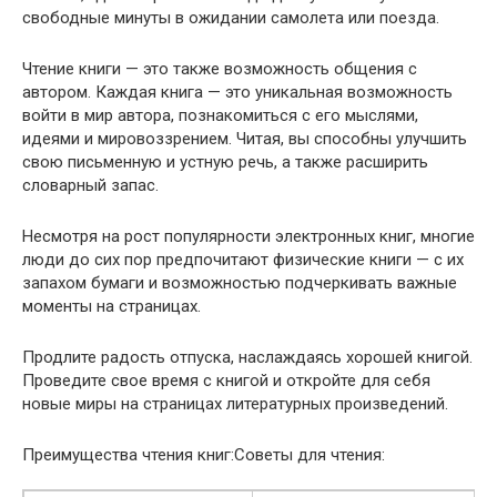
свободные минуты в ожидании самолета или поезда.
Чтение книги — это также возможность общения с
автором. Каждая книга — это уникальная возможность
войти в мир автора, познакомиться с его мыслями,
идеями и мировоззрением. Читая, вы способны улучшить
свою письменную и устную речь, а также расширить
словарный запас.
Несмотря на рост популярности электронных книг, многие
люди до сих пор предпочитают физические книги — с их
запахом бумаги и возможностью подчеркивать важные
моменты на страницах.
Продлите радость отпуска, наслаждаясь хорошей книгой.
Проведите свое время с книгой и откройте для себя
новые миры на страницах литературных произведений.
Преимущества чтения книг:Советы для чтения: