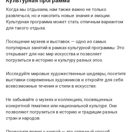
Культурная программа
Когда мы отдыхаем, нам также важно не только
развлечься, но и накопить новые знания и эмоции.
Культурная программа может стать отличным вариантом
для такого отдыха.
Посещение музеев и выставок — одно из самых
популярных занятий в рамках культурной программы. Это
открывает для нас мир искусства и позволяет
погрузиться в историю и культуру разных эпох.
Исследуйте мировые художественные шедевры, посетите
выставки современных художников и откройте для себя
всевозможные течения и стили в искусстве.
Не забывайте о музеях и коллекциях, посвященных
конкретной тематике или национальной культуре. Они
позволяют погрузиться в историю и традиции разных
стран и народов.
Проводите время с книгой — это отличный способ