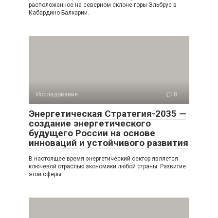
расположенное на северном склоне горы Эльбрус в
Кабардино-Балкарии.
Исследования
0
Энергетическая Стратегия-2035 —
создание энергетического
будущего России на основе
инноваций и устойчивого развития
В настоящее время энергетический сектор является
ключевой отраслью экономики любой страны. Развитие
этой сферы