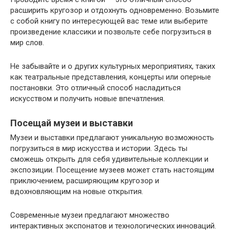
расширить кругозор и отдохнуть одновременно. Возьмите
с собой книгу по интересующей вас теме или выберите
произведение классики и позвольте себе погрузиться в
мир слов.
Не забывайте и о других культурных мероприятиях, таких
как театральные представления, концерты или оперные
постановки. Это отличный способ насладиться
искусством и получить новые впечатления.
Посещай музеи и выставки
Музеи и выставки предлагают уникальную возможность
погрузиться в мир искусства и истории. Здесь ты
сможешь открыть для себя удивительные коллекции и
экспозиции. Посещение музеев может стать настоящим
приключением, расширяющим кругозор и
вдохновляющим на новые открытия.
Современные музеи предлагают множество
интерактивных экспонатов и технологических инноваций.