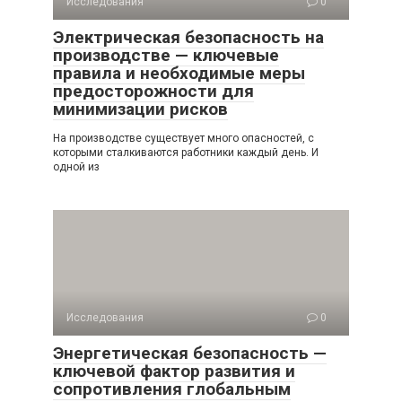
Исследования
0
Электрическая безопасность на
производстве — ключевые
правила и необходимые меры
предосторожности для
минимизации рисков
На производстве существует много опасностей, с
которыми сталкиваются работники каждый день. И
одной из
Исследования
0
Энергетическая безопасность —
ключевой фактор развития и
сопротивления глобальным