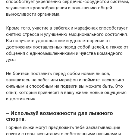
способствует укреплению сердечно-сосудистой системы,
улучшению кровообращения и повышению общей
выносливости организма.
Кроме того, участие в забегах и марафонах способствует
снятию стресса и улучшению эмоционального состояния.
Вы получаете удовольствие и удовлетворение от
достижения поставленных перед собой целей, а также от
общения с единомышленниками и чувства командного
духа.
Не бойтесь поставить перед собой новый вызов,
запишитесь на забег или марафон и поймите, насколько
сильным и способным на подвиги вы можете быть. Это
опыт, который привнесет в вашу жизнь новые ощущения
и достижения.
– Используй возможности для лыжного
спорта.
Горные лыжи могут предложить тебе захватывающие
спуски с горы, испытания с собственными навыками и