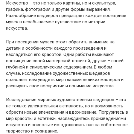
Искусство – это не только картины, но и скульптура,
графика, фотография и другие формы выражения.
Разнообразие шедевров превращает каждое посещение
музея в незабываемое путешествие по истории
искусства.
При посещении музеев стоит обратить внимание на
детали и особенности каждого произведения и
насладиться его красотой. Одни работы вызывают
восхищение своей мастерской техникой, другие – своей
глубиной и символическим содержанием. В любом
случае, исследование художественных шедевров
позволяет нам увидеть мир глазами великих мастеров и
расширить свое восприятие и понимание искусства.
Исследование мировых художественных шедевров – это
не только увлекательная активность, но и возможность
обрести новые впечатления и вдохновение. Погрузитесь в
мир красоты и эстетики, наслаждайтесь произведениями
искусства и позвольте им вдохновить вас на собственное
творчество и созидание.