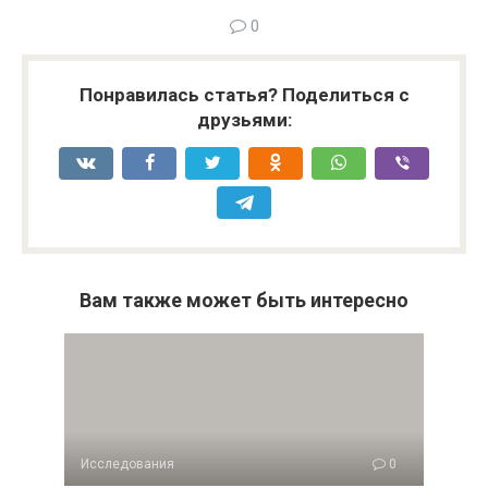
0
Понравилась статья? Поделиться с
друзьями:
Вам также может быть интересно
Исследования
0