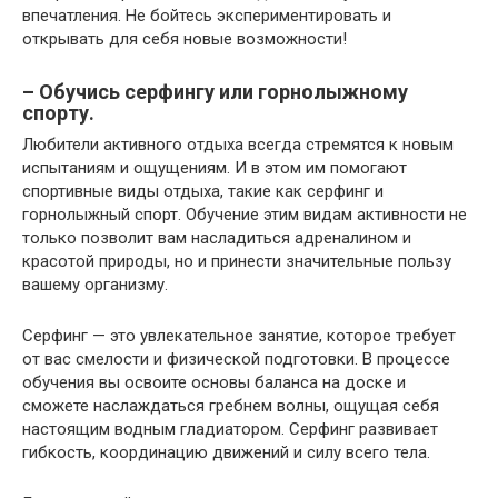
впечатления. Не бойтесь экспериментировать и
открывать для себя новые возможности!
– Обучись серфингу или горнолыжному
спорту.
Любители активного отдыха всегда стремятся к новым
испытаниям и ощущениям. И в этом им помогают
спортивные виды отдыха, такие как серфинг и
горнолыжный спорт. Обучение этим видам активности не
только позволит вам насладиться адреналином и
красотой природы, но и принести значительные пользу
вашему организму.
Серфинг — это увлекательное занятие, которое требует
от вас смелости и физической подготовки. В процессе
обучения вы освоите основы баланса на доске и
сможете наслаждаться гребнем волны, ощущая себя
настоящим водным гладиатором. Серфинг развивает
гибкость, координацию движений и силу всего тела.