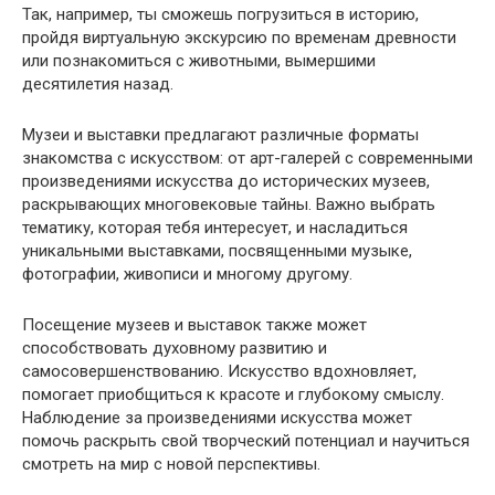
Так, например, ты сможешь погрузиться в историю,
пройдя виртуальную экскурсию по временам древности
или познакомиться с животными, вымершими
десятилетия назад.
Музеи и выставки предлагают различные форматы
знакомства с искусством: от арт-галерей с современными
произведениями искусства до исторических музеев,
раскрывающих многовековые тайны. Важно выбрать
тематику, которая тебя интересует, и насладиться
уникальными выставками, посвященными музыке,
фотографии, живописи и многому другому.
Посещение музеев и выставок также может
способствовать духовному развитию и
самосовершенствованию. Искусство вдохновляет,
помогает приобщиться к красоте и глубокому смыслу.
Наблюдение за произведениями искусства может
помочь раскрыть свой творческий потенциал и научиться
смотреть на мир с новой перспективы.