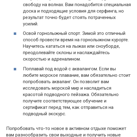
свободу на волнах. Вам понадобится специальная
доска и подходящие условия для серфинга, но
результат точно будет стоять потраченных
усилий.
Освой горнолыжный спорт. Зимой это отличный
способ провести время на горнолыжном курорте.
Научитесь кататься на лыжах или сноуборде,
преодолевайте склоны и наслаждайтесь
скоростью и адреналином.
Поплавай под водой с аквалангом. Если вы
любите морское плавание, вам обязательно стоит
попробовать акваланг. Он позволит вам
исследовать морской мир и насладиться
красотой подводного пейзажа. Обязательно
получите соответствующее обучение и
сертификат перед тем, как отправиться на
подводный экскурс.
Попробовать что-то новое в активном отдыхе поможет
вам разнообразить свои выходные и получить новые