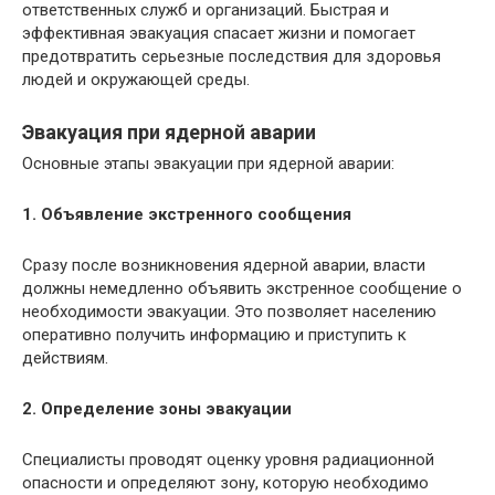
ответственных служб и организаций. Быстрая и
эффективная эвакуация спасает жизни и помогает
предотвратить серьезные последствия для здоровья
людей и окружающей среды.
Эвакуация при ядерной аварии
Основные этапы эвакуации при ядерной аварии:
1. Объявление экстренного сообщения
Сразу после возникновения ядерной аварии, власти
должны немедленно объявить экстренное сообщение о
необходимости эвакуации. Это позволяет населению
оперативно получить информацию и приступить к
действиям.
2. Определение зоны эвакуации
Специалисты проводят оценку уровня радиационной
опасности и определяют зону, которую необходимо