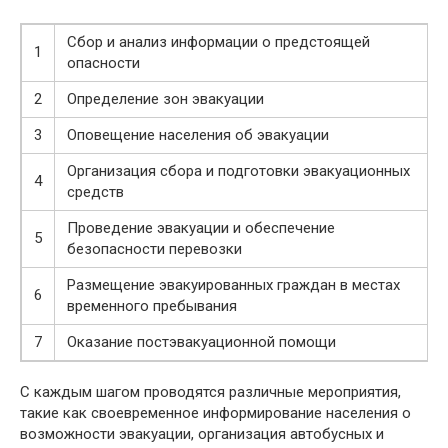
Сбор и анализ информации о предстоящей
1
опасности
2
Определение зон эвакуации
3
Оповещение населения об эвакуации
Организация сбора и подготовки эвакуационных
4
средств
Проведение эвакуации и обеспечение
5
безопасности перевозки
Размещение эвакуированных граждан в местах
6
временного пребывания
7
Оказание постэвакуационной помощи
С каждым шагом проводятся различные мероприятия,
такие как своевременное информирование населения о
возможности эвакуации, организация автобусных и