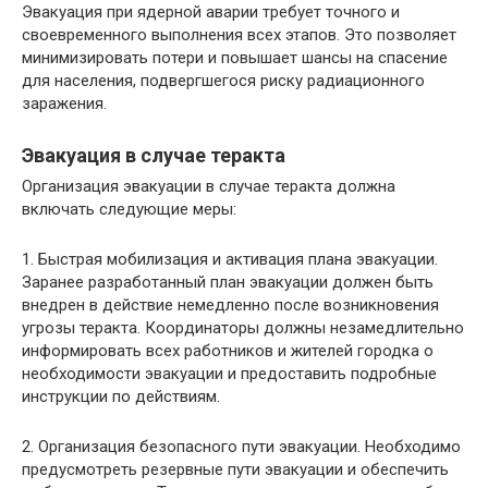
Эвакуация при ядерной аварии требует точного и
своевременного выполнения всех этапов. Это позволяет
минимизировать потери и повышает шансы на спасение
для населения, подвергшегося риску радиационного
заражения.
Эвакуация в случае теракта
Организация эвакуации в случае теракта должна
включать следующие меры:
1. Быстрая мобилизация и активация плана эвакуации.
Заранее разработанный план эвакуации должен быть
внедрен в действие немедленно после возникновения
угрозы теракта. Координаторы должны незамедлительно
информировать всех работников и жителей городка о
необходимости эвакуации и предоставить подробные
инструкции по действиям.
2. Организация безопасного пути эвакуации. Необходимо
предусмотреть резервные пути эвакуации и обеспечить