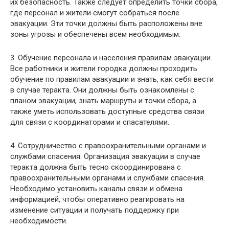
их безопасность. Также следует определить точки сбора,
где персонал и жители смогут собраться после
эвакуации. Эти точки должны быть расположены вне
зоны угрозы и обеспечены всем необходимым.
3. Обучение персонала и населения правилам эвакуации.
Все работники и жители городка должны проходить
обучение по правилам эвакуации и знать, как себя вести
в случае теракта. Они должны быть ознакомлены с
планом эвакуации, знать маршруты и точки сбора, а
также уметь использовать доступные средства связи
для связи с координаторами и спасателями.
4. Сотрудничество с правоохранительными органами и
службами спасения. Организация эвакуации в случае
теракта должна быть тесно скоординирована с
правоохранительными органами и службами спасения.
Необходимо установить каналы связи и обмена
информацией, чтобы оперативно реагировать на
изменение ситуации и получать поддержку при
необходимости.