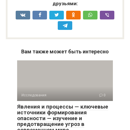
друзьями:
Вам также может быть интересно
Исследования
0
Явления и процессы — ключевые
источники формирования
опасности — изучение и
предотвращение угроз в
современном мире