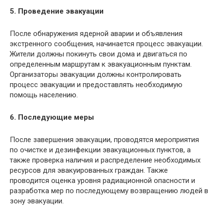
5. Проведение эвакуации
После обнаружения ядерной аварии и объявления
экстренного сообщения, начинается процесс эвакуации.
Жители должны покинуть свои дома и двигаться по
определенным маршрутам к эвакуационным пунктам.
Организаторы эвакуации должны контролировать
процесс эвакуации и предоставлять необходимую
помощь населению.
6. Последующие меры
После завершения эвакуации, проводятся мероприятия
по очистке и дезинфекции эвакуационных пунктов, а
также проверка наличия и распределение необходимых
ресурсов для эвакуированных граждан. Также
проводится оценка уровня радиационной опасности и
разработка мер по последующему возвращению людей в
зону эвакуации.