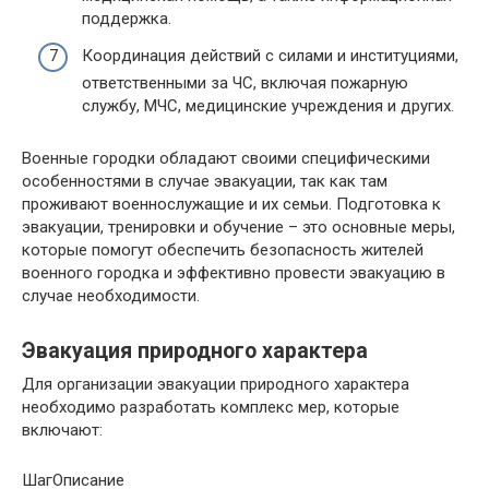
поддержка.
Координация действий с силами и институциями,
ответственными за ЧС, включая пожарную
службу, МЧС, медицинские учреждения и других.
Военные городки обладают своими специфическими
особенностями в случае эвакуации, так как там
проживают военнослужащие и их семьи. Подготовка к
эвакуации, тренировки и обучение – это основные меры,
которые помогут обеспечить безопасность жителей
военного городка и эффективно провести эвакуацию в
случае необходимости.
Эвакуация природного характера
Для организации эвакуации природного характера
необходимо разработать комплекс мер, которые
включают:
ШагОписание