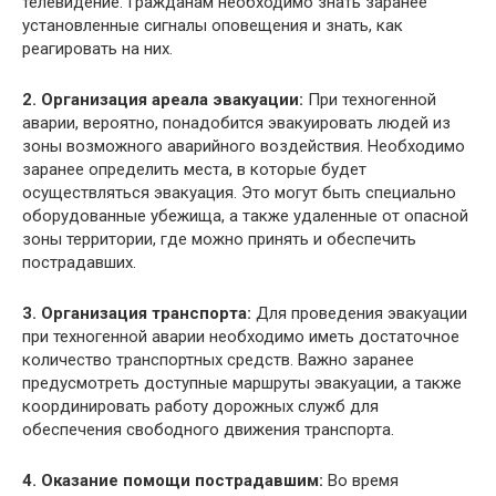
телевидение. Гражданам необходимо знать заранее
установленные сигналы оповещения и знать, как
реагировать на них.
2. Организация ареала эвакуации:
При техногенной
аварии, вероятно, понадобится эвакуировать людей из
зоны возможного аварийного воздействия. Необходимо
заранее определить места, в которые будет
осуществляться эвакуация. Это могут быть специально
оборудованные убежища, а также удаленные от опасной
зоны территории, где можно принять и обеспечить
пострадавших.
3. Организация транспорта:
Для проведения эвакуации
при техногенной аварии необходимо иметь достаточное
количество транспортных средств. Важно заранее
предусмотреть доступные маршруты эвакуации, а также
координировать работу дорожных служб для
обеспечения свободного движения транспорта.
4. Оказание помощи пострадавшим:
Во время