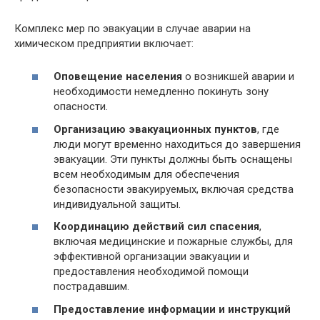
Комплекс мер по эвакуации в случае аварии на
химическом предприятии включает:
Оповещение населения
о возникшей аварии и
необходимости немедленно покинуть зону
опасности.
Организацию эвакуационных пунктов
, где
люди могут временно находиться до завершения
эвакуации. Эти пункты должны быть оснащены
всем необходимым для обеспечения
безопасности эвакуируемых, включая средства
индивидуальной защиты.
Координацию действий сил спасения
,
включая медицинские и пожарные службы, для
эффективной организации эвакуации и
предоставления необходимой помощи
пострадавшим.
Предоставление информации и инструкций