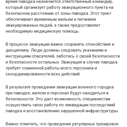
время паводка назначается ответственный командир,
который организует работу эвакуационного пункта на
безопасном расстоянии от зоны паводка. Этот пункт
обеспечивает временным жильем и питанием
эвакуированных людей, а также предоставляет
необходимую медицинскую помощь.
В процессе эвакуации важно сохранять спокойствие и
дисциплину. Люди должны следовать указаниям и
инструкциям спасателей, заботясь о своей безопасности
и безопасности остальных. Эвакуация в случае паводка
требует слаженной работы всего персонала и
скоординированности всех действий.
В результате проведения эвакуации военного городка
при паводке, жители и персонал будут находиться в
безопасности. Это даст возможность специалистам
осуществить свою работу по ликвидации последствий
паводка и восстановлению нарушенной инфраструктуры.
Важно отметить, что проведение регулярных тренировок