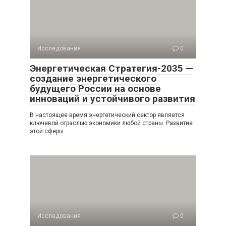
Исследования
0
Энергетическая Стратегия-2035 —
создание энергетического
будущего России на основе
инноваций и устойчивого развития
В настоящее время энергетический сектор является
ключевой отраслью экономики любой страны. Развитие
этой сферы
Исследования
0