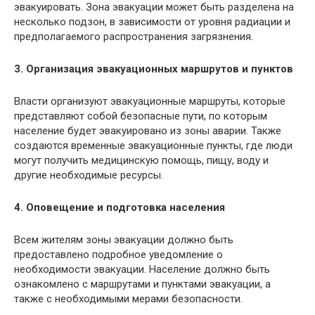
эвакуировать. Зона эвакуации может быть разделена на
несколько подзон, в зависимости от уровня радиации и
предполагаемого распространения загрязнения.
3. Организация эвакуационных маршрутов и пунктов
Власти организуют эвакуационные маршруты, которые
представляют собой безопасные пути, по которым
население будет эвакуировано из зоны аварии. Также
создаются временные эвакуационные пункты, где люди
могут получить медицинскую помощь, пищу, воду и
другие необходимые ресурсы.
4. Оповещение и подготовка населения
Всем жителям зоны эвакуации должно быть
предоставлено подробное уведомление о
необходимости эвакуации. Население должно быть
ознакомлено с маршрутами и пунктами эвакуации, а
также с необходимыми мерами безопасности.