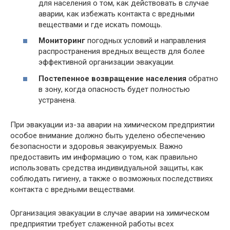
для населения о том, как действовать в случае
аварии, как избежать контакта с вредными
веществами и где искать помощь.
Мониторинг
погодных условий и направления
распространения вредных веществ для более
эффективной организации эвакуации.
Постепенное возвращение населения
обратно
в зону, когда опасность будет полностью
устранена.
При эвакуации из-за аварии на химическом предприятии
особое внимание должно быть уделено обеспечению
безопасности и здоровья эвакуируемых. Важно
предоставить им информацию о том, как правильно
использовать средства индивидуальной защиты, как
соблюдать гигиену, а также о возможных последствиях
контакта с вредными веществами.
Организация эвакуации в случае аварии на химическом
предприятии требует слаженной работы всех