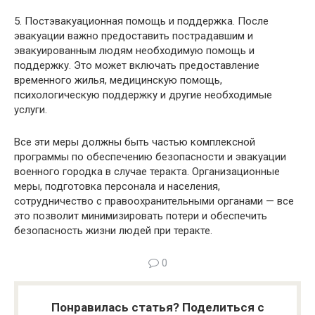
5. Постэвакуационная помощь и поддержка. После
эвакуации важно предоставить пострадавшим и
эвакуированным людям необходимую помощь и
поддержку. Это может включать предоставление
временного жилья, медицинскую помощь,
психологическую поддержку и другие необходимые
услуги.
Все эти меры должны быть частью комплексной
программы по обеспечению безопасности и эвакуации
военного городка в случае теракта. Организационные
меры, подготовка персонала и населения,
сотрудничество с правоохранительными органами — все
это позволит минимизировать потери и обеспечить
безопасность жизни людей при теракте.
0
Понравилась статья? Поделиться с