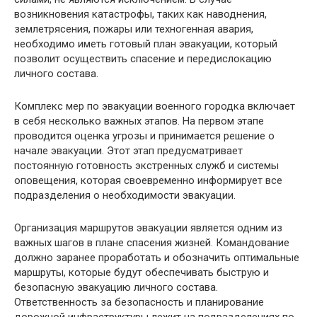
возникновения катастрофы, таких как наводнения,
землетрясения, пожары или техногенная авария,
необходимо иметь готовый план эвакуации, который
позволит осуществить спасение и передислокацию
личного состава.
Комплекс мер по эвакуации военного городка включает
в себя несколько важных этапов. На первом этапе
проводится оценка угрозы и принимается решение о
начале эвакуации. Этот этап предусматривает
постоянную готовность экстренных служб и системы
оповещения, которая своевременно информирует все
подразделения о необходимости эвакуации.
Организация маршрутов эвакуации является одним из
важных шагов в плане спасения жизней. Командование
должно заранее проработать и обозначить оптимальные
маршруты, которые будут обеспечивать быструю и
безопасную эвакуацию личного состава.
Ответственность за безопасность и планирование