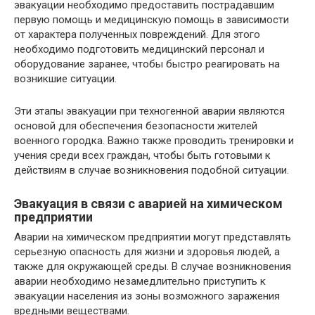
эвакуации необходимо предоставить пострадавшим
первую помощь и медицинскую помощь в зависимости
от характера полученных повреждений. Для этого
необходимо подготовить медицинский персонал и
оборудование заранее, чтобы быстро реагировать на
возникшие ситуации.
Эти этапы эвакуации при техногенной аварии являются
основой для обеспечения безопасности жителей
военного городка. Важно также проводить тренировки и
учения среди всех граждан, чтобы быть готовыми к
действиям в случае возникновения подобной ситуации.
Эвакуация в связи с аварией на химическом
предприятии
Аварии на химическом предприятии могут представлять
серьезную опасность для жизни и здоровья людей, а
также для окружающей среды. В случае возникновения
аварии необходимо незамедлительно приступить к
эвакуации населения из зоны возможного заражения
вредными веществами.