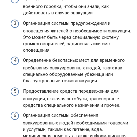
военного городка, чтобы они знали, как
действовать в случае эвакуации.
Организация системы предупреждения и
оповещения жителей о необходимости эвакуации.
Это может быть через специальную систему
громкоговорителей, радиосвязь или смс-
оповещения.
Определение безопасных мест для временного
пребывания эвакуированных людей, таких как
специально оборудованные убежища или
благоустроенные точки эвакуации.
Предоставление средств передвижения для
эвакуации, включая автобусы, транспортные
средства специального назначения и прочее.
Организация системы обеспечения
эвакуированных людей необходимыми товарами
и услугами, такими как питание, вода,
медицинская помощь, а также информационная