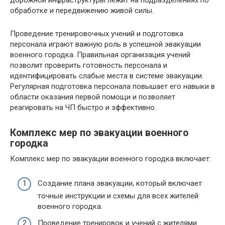
дорожной инфраструктуры лежит на подразделениях по
обработке и передвижению живой силы.
Проведение тренировочных учений и подготовка
персонала играют важную роль в успешной эвакуации
военного городка. Правильная организация учений
позволит проверить готовность персонала и
идентифицировать слабые места в системе эвакуации.
Регулярная подготовка персонала повышает его навыки в
области оказания первой помощи и позволяет
реагировать на ЧП быстро и эффективно.
Комплекс мер по эвакуации военного
городка
Комплекс мер по эвакуации военного городка включает:
Создание плана эвакуации, который включает
точные инструкции и схемы для всех жителей
военного городка.
Проведение тренировок и учений с жителями