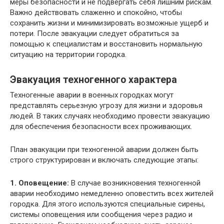
меры безопасности и не подвергать себя лишним рискам.
Важно действовать слаженно и спокойно, чтобы
сохранить жизни и минимизировать возможные ущерб и
потери. После эвакуации следует обратиться за
помощью к специалистам и восстановить нормальную
ситуацию на территории городка.
Эвакуация техногенного характера
Техногенные аварии в военных городках могут
представлять серьезную угрозу для жизни и здоровья
людей. В таких случаях необходимо провести эвакуацию
для обеспечения безопасности всех проживающих.
План эвакуации при техногенной аварии должен быть
строго структурирован и включать следующие этапы:
1. Оповещение:
В случае возникновения техногенной
аварии необходимо немедленно оповестить всех жителей
городка. Для этого используются специальные сирены,
системы оповещения или сообщения через радио и