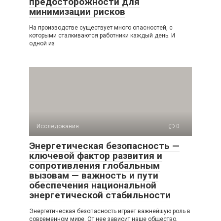
предосторожности для
минимизации рисков
На производстве существует много опасностей, с
которыми сталкиваются работники каждый день. И
одной из
Исследования
0
Энергетическая безопасность —
ключевой фактор развития и
сопротивления глобальным
вызовам — важность и пути
обеспечения национальной
энергетической стабильности
Энергетическая безопасность играет важнейшую роль в
современном мире. От нее зависит наше общество,