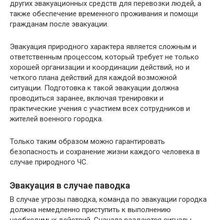
других эвакуационных средств для перевозки людей, а
также обеспечение временного проживания и помощи
гражданам после эвакуации.
Эвакуация природного характера является сложным и
ответственным процессом, который требует не только
хорошей организации и координации действий, но и
четкого плана действий для каждой возможной
ситуации. Подготовка к такой эвакуации должна
проводиться заранее, включая тренировки и
практические учения с участием всех сотрудников и
жителей военного городка.
Только таким образом можно гарантировать
безопасность и сохранение жизни каждого человека в
случае природного ЧС.
Эвакуация в случае паводка
В случае угрозы паводка, команда по эвакуации городка
должна немедленно приступить к выполнению
необходимых действий. Сначала раздаются сигналы