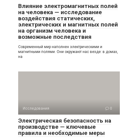
Влияние электромагнитных полей
на человека — исследование
воздействия статических,
электрических и магнитных полей
на организм человека и
возможные последствия
Современный мир наполнен электрическими и
магнитными полями. Они окружают нас везде: в домах,
на
Исследования
0
Электрическая безопасность на
производстве — ключевые
правила и необходимые меры