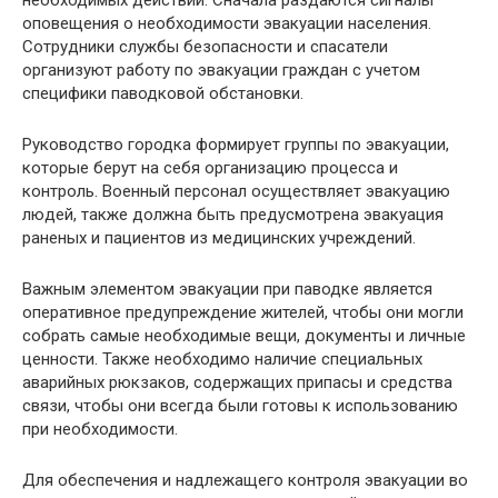
оповещения о необходимости эвакуации населения.
Сотрудники службы безопасности и спасатели
организуют работу по эвакуации граждан с учетом
специфики паводковой обстановки.
Руководство городка формирует группы по эвакуации,
которые берут на себя организацию процесса и
контроль. Военный персонал осуществляет эвакуацию
людей, также должна быть предусмотрена эвакуация
раненых и пациентов из медицинских учреждений.
Важным элементом эвакуации при паводке является
оперативное предупреждение жителей, чтобы они могли
собрать самые необходимые вещи, документы и личные
ценности. Также необходимо наличие специальных
аварийных рюкзаков, содержащих припасы и средства
связи, чтобы они всегда были готовы к использованию
при необходимости.
Для обеспечения и надлежащего контроля эвакуации во