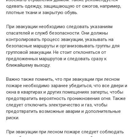
одевать одежду, защищающую от ожогов, например,
плотные ткани и закрытую обувь.
При эвакуации необходимо следовать указаниям
спасателей и служб безопасности. Они должны
контролировать процесс эвакуации, указывать на
безопасные маршруты и организовывать группы для
групповой эвакуации. Не стоит отклоняться от
предложенных маршрутов и следовать сразу к
ближайшему выходу.
Важно также помнить, что при эвакуации при лесном
пожаре необходимо заранее убедиться, что все двери и
окна в квартирах и других помещениях заперты, чтобы
предотвратить вероятность проникновения огня. Также
следует отключить электричество и газ, чтобы
предотвратить возможные аварии и дополнительные
риски.
При эвакуации при лесном пожаре следует соблюдать