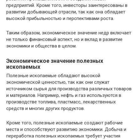
предприятий. Кроме того, инвесторы заинтересованы в
развитии добывающей отрасли, так как она обладает
высокой прибыльностью и перспективами роста.
Таким образом, экономическое значение недр включает
не только финансовый аспект, но и вклад в развитие
экономики и общества в целом.
Экономическое значение полезных
ископаемых
Полезные ископаемые обладают высокой
экономической ценностью, так как они служат
источником сырья для производства различных товаров
и материалов. Например, нефть и газ используются в
производстве топлива, пластмасс, лекарственных
средств и многих других продуктов.
Кроме того, полезные ископаемые создают рабочие
места и способствуют развитию экономики. Добыча и
переработка полезных ископаемых требует участия