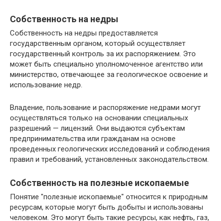
Собственность на недры
Собственность на недры предоставляется
государственным органом, который осуществляет
государственный контроль за их распоряжением. Это
может быть специально уполномоченное агентство или
министерство, отвечающее за геологическое освоение и
использование недр.
Владение, пользование и распоряжение недрами могут
осуществляться только на основании специальных
разрешений — лицензий. Они выдаются субъектам
предпринимательства или гражданам на основе
проведенных геологических исследований и соблюдения
правил и требований, установленных законодательством.
Собственность на полезные ископаемые
Понятие "полезные ископаемые" относится к природным
ресурсам, которые могут быть добыты и использованы
человеком. Это могут быть такие ресурсы, как нефть, газ,