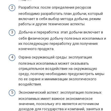
Разработка: после определения ресурсов
необходимо разработать план добычи, который
включает в себя выбор метода добычи, режим
работы и другие технические аспекты.
Добыча и переработка: этап добычи включает в
себя физическую добычу полезных ископаемых и
их последующую переработку для получения
конечного продукта.
Охрана окружающей среды: эксплуатация
полезных ископаемых может оказывать
отрицательное воздействие на окружающую
среду, поэтому необходимо предусмотреть меры
по ее охране и минимизации экологического
воздействия.
Экономический аспект: эксплуатация полезных
ископаемых имеет важное экономическое
значение, поскольку это является источником
доходов для государства и компаний, занятых в