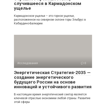
случившееся в Кармадонском
ущелье
Кармадонское ущелье – это горное ущелье,
расположенное на северном склоне горы Эльбрус в
Кабардино-Балкарии.
Исследования
0
Энергетическая Стратегия-2035 —
создание энергетического
будущего России на основе
инноваций и устойчивого развития
В настоящее время энергетический сектор является
ключевой отраслью экономики любой страны. Развитие
этой сферы