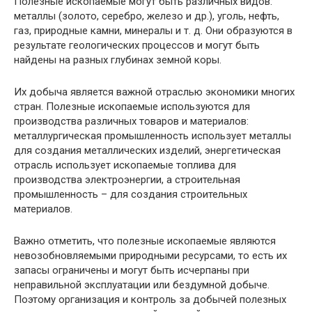
Полезные ископаемые могут быть различных видов:
металлы (золото, серебро, железо и др.), уголь, нефть,
газ, природные камни, минералы и т. д. Они образуются в
результате геологических процессов и могут быть
найдены на разных глубинах земной коры.
Их добыча является важной отраслью экономики многих
стран. Полезные ископаемые используются для
производства различных товаров и материалов:
металлургическая промышленность использует металлы
для создания металлических изделий, энергетическая
отрасль использует ископаемые топлива для
производства электроэнергии, а строительная
промышленность – для создания строительных
материалов.
Важно отметить, что полезные ископаемые являются
невозобновляемыми природными ресурсами, то есть их
запасы ограничены и могут быть исчерпаны при
неправильной эксплуатации или бездумной добыче.
Поэтому организация и контроль за добычей полезных