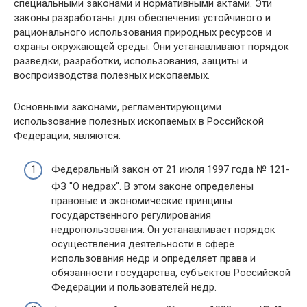
специальными законами и нормативными актами. Эти
законы разработаны для обеспечения устойчивого и
рационального использования природных ресурсов и
охраны окружающей среды. Они устанавливают порядок
разведки, разработки, использования, защиты и
воспроизводства полезных ископаемых.
Основными законами, регламентирующими
использование полезных ископаемых в Российской
Федерации, являются:
Федеральный закон от 21 июля 1997 года № 121-
ФЗ "О недрах". В этом законе определены
правовые и экономические принципы
государственного регулирования
недропользования. Он устанавливает порядок
осуществления деятельности в сфере
использования недр и определяет права и
обязанности государства, субъектов Российской
Федерации и пользователей недр.