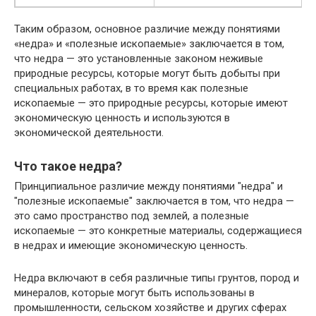
Таким образом, основное различие между понятиями
«недра» и «полезные ископаемые» заключается в том,
что недра — это установленные законом неживые
природные ресурсы, которые могут быть добыты при
специальных работах, в то время как полезные
ископаемые — это природные ресурсы, которые имеют
экономическую ценность и используются в
экономической деятельности.
Что такое недра?
Принципиальное различие между понятиями "недра" и
"полезные ископаемые" заключается в том, что недра —
это само пространство под землей, а полезные
ископаемые — это конкретные материалы, содержащиеся
в недрах и имеющие экономическую ценность.
Недра включают в себя различные типы грунтов, пород и
минералов, которые могут быть использованы в
промышленности, сельском хозяйстве и других сферах