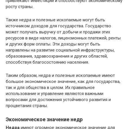
привлекают инвестиции и способствуют экономическому
росту страны.
Также недра и полезные ископаемые могут быть
источником доходов для государства. Государство
может получать выручку от добычи и продажи этих
ресурсов в виде налогов, лицензионных платежей, ренты
и других форм оплаты. Эти доходы могут быть
направлены на развитие социальной инфраструктуры,
образования, здравоохранения и других областей,
способствуя благосостоянию населения.
Таким образом, недра и полезные ископаемые имеют
большое экономическое значение, как для государства,
так и для общества в целом. Их правильное
использование и управление являются важными
вопросами для достижения устойчивого развития и
процветания страны.
Экономическое значение недр
Недра
имеют огромное экономическое значение для