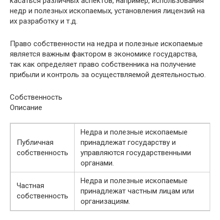
касаться различных аспектов, например, использования
недр и полезных ископаемых, установления лицензий на
их разработку и т.д.
Право собственности на недра и полезные ископаемые
является важным фактором в экономике государства,
так как определяет право собственника на получение
прибыли и контроль за осуществляемой деятельностью.
Собственность
Описание
Недра и полезные ископаемые
Публичная
принадлежат государству и
собственность
управляются государственными
органами.
Недра и полезные ископаемые
Частная
принадлежат частным лицам или
собственность
организациям.