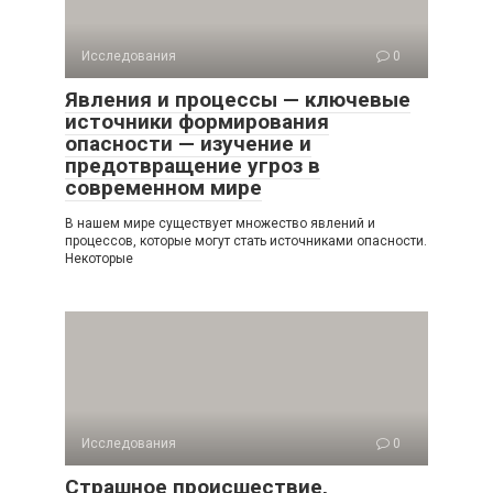
Исследования
0
Явления и процессы — ключевые
источники формирования
опасности — изучение и
предотвращение угроз в
современном мире
В нашем мире существует множество явлений и
процессов, которые могут стать источниками опасности.
Некоторые
Исследования
0
Страшное происшествие,