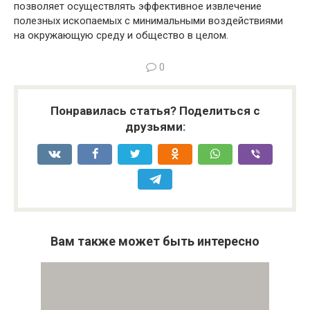
позволяет осуществлять эффективное извлечение
полезных ископаемых с минимальными воздействиями
на окружающую среду и общество в целом.
0
Понравилась статья? Поделиться с
друзьями:
Вам также может быть интересно