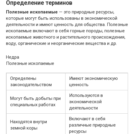
Определение терминов
Полезные ископаемые
— это природные ресурсы,
которые могут быть использованы в экономической
деятельности и имеют ценность для общества. Полезные
ископаемые включают в себя горные породы, полезные
ископаемые животного и растительного происхождения,
воду, органические и неорганические вещества и др.
Недра
Полезные ископаемые
Определены
Имеют экономическую
законодательством
ценность
Используются в
Могут быть добыты при
экономической
специальных работах
деятельности
Включают в себя
Находятся внутри
различные природные
земной коры
ресурсы