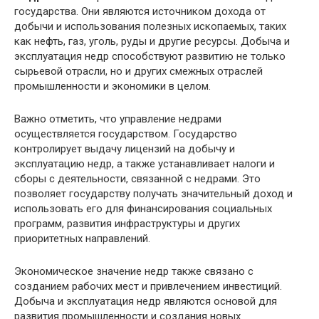
государства. Они являются источником дохода от
добычи и использования полезных ископаемых, таких
как нефть, газ, уголь, руды и другие ресурсы. Добыча и
эксплуатация недр способствуют развитию не только
сырьевой отрасли, но и других смежных отраслей
промышленности и экономики в целом.
Важно отметить, что управление недрами
осуществляется государством. Государство
контролирует выдачу лицензий на добычу и
эксплуатацию недр, а также устанавливает налоги и
сборы с деятельности, связанной с недрами. Это
позволяет государству получать значительный доход и
использовать его для финансирования социальных
программ, развития инфраструктуры и других
приоритетных направлений.
Экономическое значение недр также связано с
созданием рабочих мест и привлечением инвестиций.
Добыча и эксплуатация недр являются основой для
развития промышленности и создания новых