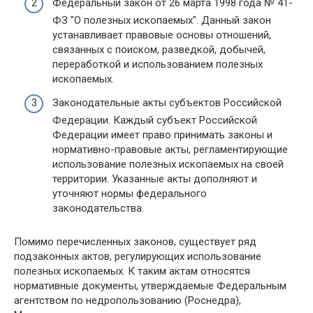
Федеральный закон от 26 марта 1998 года № 41-
ФЗ "О полезных ископаемых". Данный закон
устанавливает правовые основы отношений,
связанных с поиском, разведкой, добычей,
переработкой и использованием полезных
ископаемых.
Законодательные акты субъектов Российской
Федерации. Каждый субъект Российской
Федерации имеет право принимать законы и
нормативно-правовые акты, регламентирующие
использование полезных ископаемых на своей
территории. Указанные акты дополняют и
уточняют нормы федерального
законодательства.
Помимо перечисленных законов, существует ряд
подзаконных актов, регулирующих использование
полезных ископаемых. К таким актам относятся
нормативные документы, утверждаемые Федеральным
агентством по недропользованию (Роснедра),