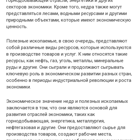
горнодобывающей отрасли, энергетики и других
секторов экономики. Кроме того, недра также могут
представляться лесами, водными ресурсами и другими
природными объектами, которые имеют экономическую
ценность.
Полезные ископаемые, в свою очередь, представляют
собой различные виды ресурсов, которые используются
в производстве товаров и услуг. К ним относятся такие
ресурсы, как нефть, газ, уголь, металлы, минеральные
руды и другие. Они сыграли и продолжают сыгрывать
ключевую роль в экономическом развитии разных стран,
особенно в периоды индустриальной революции и роста
экономики.
Экономическое значение недр и полезных ископаемых
заключается в том, что они являются основой для
развития отраслей экономики, таких как
горнодобывающая, энергетика, металлургия,
нефтегазовая и другие. Они предоставляют сырье для
производства товаров, создают рабочие места,