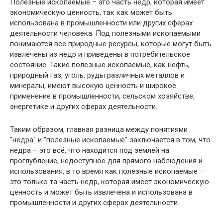
Полезные ископаемые – это часть недр, которая имеет
экономическую ценность, так как может быть
использована в промышленности или других сферах
деятельности человека. Под полезными ископаемыми
понимаются все природные ресурсы, которые могут быть
извлечены из недр и приведены в потребительское
состояние. Такие полезные ископаемые, как нефть,
природный газ, уголь, руды различных металлов и
минералы, имеют высокую ценность и широкое
применение в промышленности, сельском хозяйстве,
энергетике и других сферах деятельности.
Таким образом, главная разница между понятиями
"недра" и "полезные ископаемые" заключается в том, что
недра – это всё, что находится под землей на
проглубление, недоступное для прямого наблюдения и
использования, в то время как полезные ископаемые –
это только та часть недр, которая имеет экономическую
ценность и может быть извлечена и использована в
промышленности и других сферах деятельности.