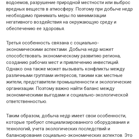
водоемов, разрушение природной местности или выброс
вредных веществ в атмосферу. Поэтому при добыче недр
необходимо принимать меры по минимизации
негативного воздействия на окружающую среду и
обеспечению ее здоровья.
Третья особенность связана с социально-
экономическими аспектами. Добыча недр может
способствовать экономическому развитию региона,
созданию рабочих мест и привлечению инвестиций.
Однако она также может вызывать конфликты между
различными группами интересов, такими как местные
жители, представители промышленности и экологические
организации. Поэтому важно найти баланс между
экономическими выгодами и социально-экологической
ответственностью.
Таким образом, добыча недр имеет свои особенности,
которые требуют специализированного оборудования и
технологий, учета экологических последствий и
балансирования социально-экономических аспектов. Это