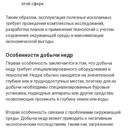
этой сфере.
Таким образом, эксплуатация полезных ископаемых
требует проведения комплексных исследований,
разработки планов и применения технологий с учетом
сохранения окружающей среды и максимизации
экономической выгоды.
Особенности добычи недр
Первая особенность заключается в том, что добыча
недр требует специализированного оборудования и
технологий. Недра обычно находятся на значительной
глубине или в труднодоступных местах, поэтому для их
добычи необходимы специализированные буровые
установки, подводные аппараты или другие средства,
позволяющие проникать в глубину земли или воды.
Вторая особенность связана с проблемами окружающей
среды. Добыча недр может приводить к негативным
экологическим последствиям, таким как загрязнение