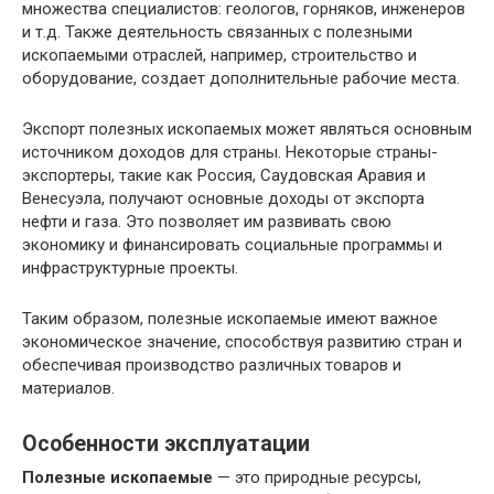
множества специалистов: геологов, горняков, инженеров
и т.д. Также деятельность связанных с полезными
ископаемыми отраслей, например, строительство и
оборудование, создает дополнительные рабочие места.
Экспорт полезных ископаемых может являться основным
источником доходов для страны. Некоторые страны-
экспортеры, такие как Россия, Саудовская Аравия и
Венесуэла, получают основные доходы от экспорта
нефти и газа. Это позволяет им развивать свою
экономику и финансировать социальные программы и
инфраструктурные проекты.
Таким образом, полезные ископаемые имеют важное
экономическое значение, способствуя развитию стран и
обеспечивая производство различных товаров и
материалов.
Особенности эксплуатации
Полезные ископаемые
— это природные ресурсы,