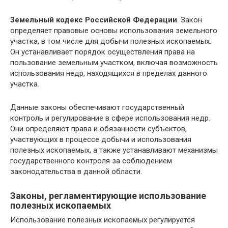
Земельный кодекс Российской Федерации
. Закон
определяет правовые основы использования земельного
участка, в том числе для добычи полезных ископаемых.
Он устанавливает порядок осуществления права на
пользование земельным участком, включая возможность
использования недр, находящихся в пределах данного
участка.
Данные законы обеспечивают государственный
контроль и регулирование в сфере использования недр.
Они определяют права и обязанности субъектов,
участвующих в процессе добычи и использования
полезных ископаемых, а также устанавливают механизмы
государственного контроля за соблюдением
законодательства в данной области.
Законы, регламентирующие использование
полезных ископаемых
Использование полезных ископаемых регулируется