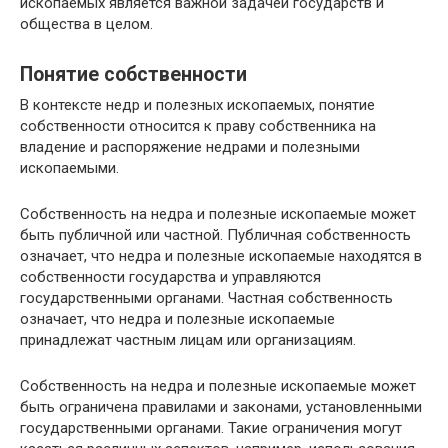
ископаемых является важной задачей государств и
общества в целом.
Понятие собственности
В контексте недр и полезных ископаемых, понятие
собственности относится к праву собственника на
владение и распоряжение недрами и полезными
ископаемыми.
Собственность на недра и полезные ископаемые может
быть публичной или частной. Публичная собственность
означает, что недра и полезные ископаемые находятся в
собственности государства и управляются
государственными органами. Частная собственность
означает, что недра и полезные ископаемые
принадлежат частным лицам или организациям.
Собственность на недра и полезные ископаемые может
быть ограничена правилами и законами, установленными
государственными органами. Такие ограничения могут