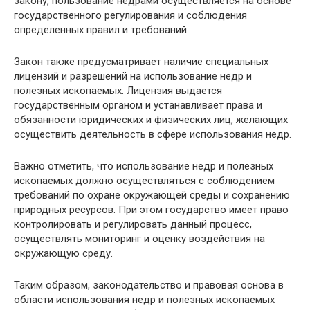
закону, пользование недрами осуществляется на основе
государственного регулирования и соблюдения
определенных правил и требований.
Закон также предусматривает наличие специальных
лицензий и разрешений на использование недр и
полезных ископаемых. Лицензия выдается
государственным органом и устанавливает права и
обязанности юридических и физических лиц, желающих
осуществить деятельность в сфере использования недр.
Важно отметить, что использование недр и полезных
ископаемых должно осуществляться с соблюдением
требований по охране окружающей среды и сохранению
природных ресурсов. При этом государство имеет право
контролировать и регулировать данный процесс,
осуществлять мониторинг и оценку воздействия на
окружающую среду.
Таким образом, законодательство и правовая основа в
области использования недр и полезных ископаемых