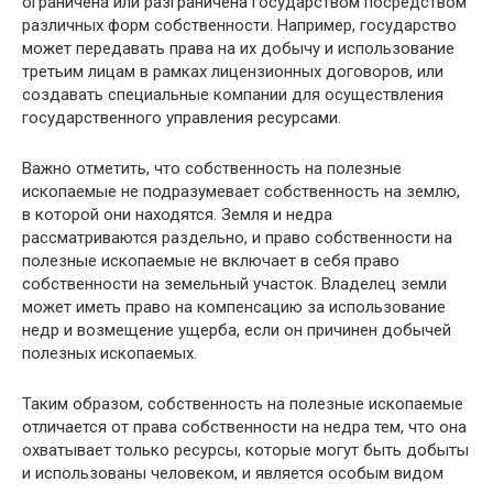
ограничена или разграничена государством посредством
различных форм собственности. Например, государство
может передавать права на их добычу и использование
третьим лицам в рамках лицензионных договоров, или
создавать специальные компании для осуществления
государственного управления ресурсами.
Важно отметить, что собственность на полезные
ископаемые не подразумевает собственность на землю,
в которой они находятся. Земля и недра
рассматриваются раздельно, и право собственности на
полезные ископаемые не включает в себя право
собственности на земельный участок. Владелец земли
может иметь право на компенсацию за использование
недр и возмещение ущерба, если он причинен добычей
полезных ископаемых.
Таким образом, собственность на полезные ископаемые
отличается от права собственности на недра тем, что она
охватывает только ресурсы, которые могут быть добыты
и использованы человеком, и является особым видом