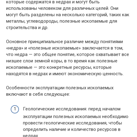
которые содержатся в недрах и могут быть
использованы человеком для различных целей. Они
могут быть разделены на несколько категорий, таких как
металлы, углеводороды, полезные ископаемые для
строительства и др.
Основное принципиальное различие между понятиями
«недра» и «полезные ископаемые» заключается в том,
что недра — это общее понятие, которое охватывает все
низшее слои земной коры, в то время как полезные
ископаемые — это конкретные ресурсы, которые
находятся в недрах и имеют экономическую ценность.
Особенности эксплуатации полезных ископаемых
включают в себя следующее:
Геологические исследования: перед началом
эксплуатации полезных ископаемых необходимо
провести геологические исследования, чтобы
определить наличие и количество ресурсов в
недрах.