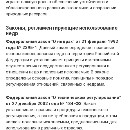
играют важную роль в обеспечении устойчивого и
сбалансированного развития экономики и сохранении
природных ресурсов.
Законы, регламентирующие использование
недр
Федеральный закон "О недрах" от 21 февраля 1992
года № 2395-1
. Данный закон определяет правовые
основы использования недр на территории Российской
Федерации и устанавливает принципы и механизмы
осуществления государственного регулирования в
отношении недр и полезных ископаемых. В законе
определены основные понятия, принципы и порядок
регулирования отношений, связанных с недрами.
Федеральный закон "О техническом регулировании"
от 27 декабря 2002 года № 184-ФЗ
. Закон
устанавливает правила и процедуры технического
регулирования, а также требования к продукции, в том
числе к полезным ископаемым, предназначенным для
использования в различных отраслях.