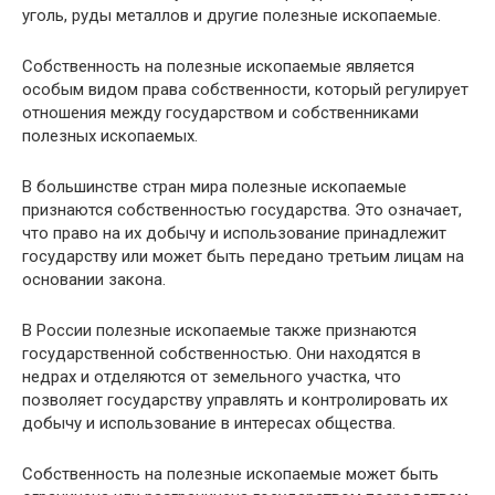
уголь, руды металлов и другие полезные ископаемые.
Собственность на полезные ископаемые является
особым видом права собственности, который регулирует
отношения между государством и собственниками
полезных ископаемых.
В большинстве стран мира полезные ископаемые
признаются собственностью государства. Это означает,
что право на их добычу и использование принадлежит
государству или может быть передано третьим лицам на
основании закона.
В России полезные ископаемые также признаются
государственной собственностью. Они находятся в
недрах и отделяются от земельного участка, что
позволяет государству управлять и контролировать их
добычу и использование в интересах общества.
Собственность на полезные ископаемые может быть