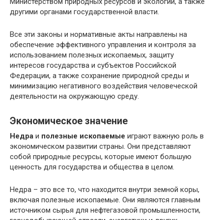
Министерством природных ресурсов и экологии, а также
другими органами государственной власти.
Все эти законы и нормативные акты направлены на
обеспечение эффективного управления и контроля за
использованием полезных ископаемых, защиту
интересов государства и субъектов Российской
Федерации, а также сохранение природной среды и
минимизацию негативного воздействия человеческой
деятельности на окружающую среду.
Экономическое значение
Недра
и
полезные ископаемые
играют важную роль в
экономическом развитии страны. Они представляют
собой природные ресурсы, которые имеют большую
ценность для государства и общества в целом.
Недра – это все то, что находится внутри земной коры,
включая полезные ископаемые. Они являются главным
источником сырья для нефтегазовой промышленности,