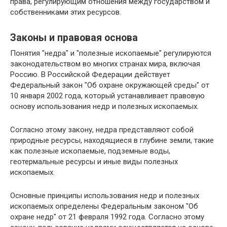
права, регулирующим отношения между государством и
собственниками этих ресурсов.
Законы и правовая основа
Понятия "недра" и "полезные ископаемые" регулируются
законодательством во многих странах мира, включая
Россию. В Российской Федерации действует
Федеральный закон "Об охране окружающей среды" от
10 января 2002 года, который устанавливает правовую
основу использования недр и полезных ископаемых.
Согласно этому закону, недра представляют собой
природные ресурсы, находящиеся в глубине земли, такие
как полезные ископаемые, подземные воды,
геотермальные ресурсы и иные виды полезных
ископаемых.
Основные принципы использования недр и полезных
ископаемых определены Федеральным законом "Об
охране недр" от 21 февраля 1992 года. Согласно этому