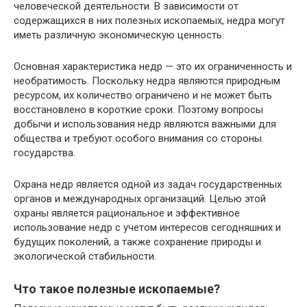
человеческой деятельности. В зависимости от
содержащихся в них полезных ископаемых, недра могут
иметь различную экономическую ценность.
Основная характеристика недр — это их ограниченность и
необратимость. Поскольку недра являются природным
ресурсом, их количество ограничено и не может быть
восстановлено в короткие сроки. Поэтому вопросы
добычи и использования недр являются важными для
общества и требуют особого внимания со стороны
государства.
Охрана недр является одной из задач государственных
органов и международных организаций. Целью этой
охраны является рациональное и эффективное
использование недр с учетом интересов сегодняшних и
будущих поколений, а также сохранение природы и
экологической стабильности.
Что такое полезные ископаемые?