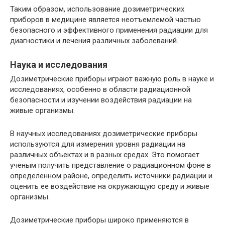
Таким образом, использование дозиметрических
приборов в медицине является неотъемлемой частью
безопасного и эффективного применения радиации для
диагностики и лечения различных заболеваний.
Наука и исследования
Дозиметрические приборы играют важную роль в науке и
исследованиях, особенно в области радиационной
безопасности и изучении воздействия радиации на
живые организмы.
В научных исследованиях дозиметрические приборы
используются для измерения уровня радиации на
различных объектах и в разных средах. Это помогает
ученым получить представление о радиационном фоне в
определенном районе, определить источники радиации и
оценить ее воздействие на окружающую среду и живые
организмы.
Дозиметрические приборы широко применяются в