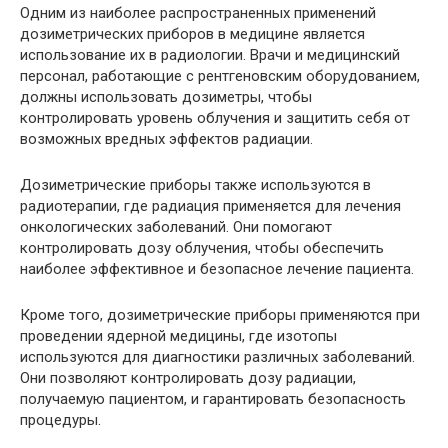
Одним из наиболее распространенных применений
дозиметрических приборов в медицине является
использование их в радиологии. Врачи и медицинский
персонал, работающие с рентгеновским оборудованием,
должны использовать дозиметры, чтобы
контролировать уровень облучения и защитить себя от
возможных вредных эффектов радиации.
Дозиметрические приборы также используются в
радиотерапии, где радиация применяется для лечения
онкологических заболеваний. Они помогают
контролировать дозу облучения, чтобы обеспечить
наиболее эффективное и безопасное лечение пациента.
Кроме того, дозиметрические приборы применяются при
проведении ядерной медицины, где изотопы
используются для диагностики различных заболеваний.
Они позволяют контролировать дозу радиации,
получаемую пациентом, и гарантировать безопасность
процедуры.