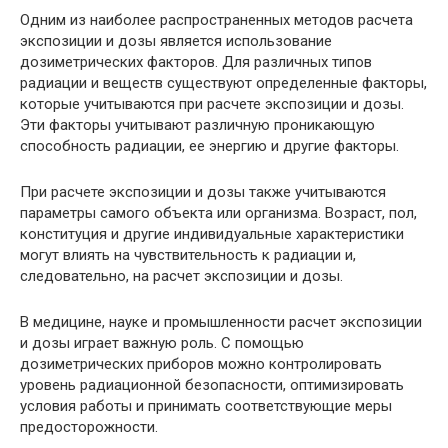
Одним из наиболее распространенных методов расчета
экспозиции и дозы является использование
дозиметрических факторов. Для различных типов
радиации и веществ существуют определенные факторы,
которые учитываются при расчете экспозиции и дозы.
Эти факторы учитывают различную проникающую
способность радиации, ее энергию и другие факторы.
При расчете экспозиции и дозы также учитываются
параметры самого объекта или организма. Возраст, пол,
конституция и другие индивидуальные характеристики
могут влиять на чувствительность к радиации и,
следовательно, на расчет экспозиции и дозы.
В медицине, науке и промышленности расчет экспозиции
и дозы играет важную роль. С помощью
дозиметрических приборов можно контролировать
уровень радиационной безопасности, оптимизировать
условия работы и принимать соответствующие меры
предосторожности.