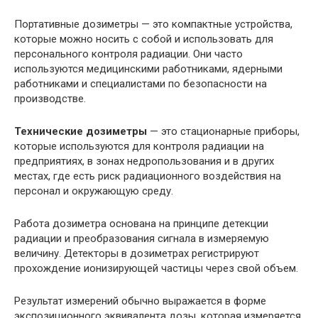
Портативные дозиметры — это компактные устройства,
которые можно носить с собой и использовать для
персонального контроля радиации. Они часто
используются медицинскими работниками, ядерными
работниками и специалистами по безопасности на
производстве.
Технические дозиметры
— это стационарные приборы,
которые используются для контроля радиации на
предприятиях, в зонах недропользования и в других
местах, где есть риск радиационного воздействия на
персонал и окружающую среду.
Работа дозиметра основана на принципе детекции
радиации и преобразования сигнала в измеряемую
величину. Детекторы в дозиметрах регистрируют
прохождение ионизирующей частицы через свой объем.
Результат измерений обычно выражается в форме
экспозиционного эквивалента дозы, которая измеряется