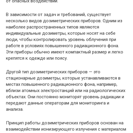
от опасных воздействий.
В зависимости от задач и требований, существует
несколько видов дозиметрических приборов. Одним из
наиболее распространенных типов являются
индивидуальные дозиметры, которые носят на себе
люди, чтобы контролировать уровень облучения при
работе в условиях повышенного радиационного фона.
Эти приборы обычно имеют компактный размер и легко
крепятся к одежде или поясу.
Другой тип дозиметрических приборов — это
стационарные дозиметры, которые устанавливаются в
местах повышенного радиационного фона, например,
вблизи атомных электростанций или на радиологических
объектах. Они постоянно мониторят уровень радиации и
передают данные операторам для мониторинга и
анализа.
Принцип работы дозиметрических приборов основан на
взаимодействии ионизирующего излучения с материалом