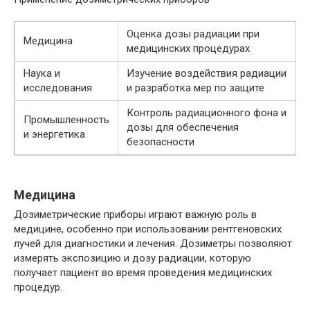
Оценка дозы радиации при
Медицина
медицинских процедурах
Наука и
Изучение воздействия радиации
исследования
и разработка мер по защите
Контроль радиационного фона и
Промышленность
дозы для обеспечения
и энергетика
безопасности
Медицина
Дозиметрические приборы играют важную роль в
медицине, особенно при использовании рентгеновских
лучей для диагностики и лечения. Дозиметры позволяют
измерять экспозицию и дозу радиации, которую
получает пациент во время проведения медицинских
процедур.