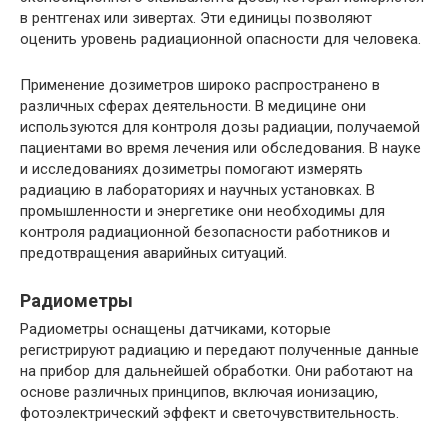
в рентгенах или зивертах. Эти единицы позволяют
оценить уровень радиационной опасности для человека.
Применение дозиметров широко распространено в
различных сферах деятельности. В медицине они
используются для контроля дозы радиации, получаемой
пациентами во время лечения или обследования. В науке
и исследованиях дозиметры помогают измерять
радиацию в лабораториях и научных установках. В
промышленности и энергетике они необходимы для
контроля радиационной безопасности работников и
предотвращения аварийных ситуаций.
Радиометры
Радиометры оснащены датчиками, которые
регистрируют радиацию и передают полученные данные
на прибор для дальнейшей обработки. Они работают на
основе различных принципов, включая ионизацию,
фотоэлектрический эффект и светочувствительность.