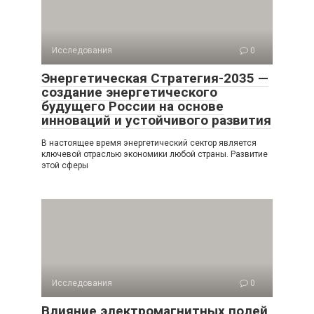
Исследования
0
Энергетическая Стратегия-2035 —
создание энергетического
будущего России на основе
инноваций и устойчивого развития
В настоящее время энергетический сектор является
ключевой отраслью экономики любой страны. Развитие
этой сферы
Исследования
0
Влияние электромагнитных полей