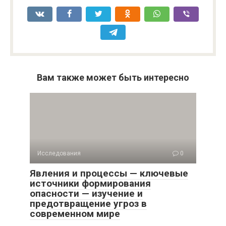
Вам также может быть интересно
Исследования
0
Явления и процессы — ключевые
источники формирования
опасности — изучение и
предотвращение угроз в
современном мире