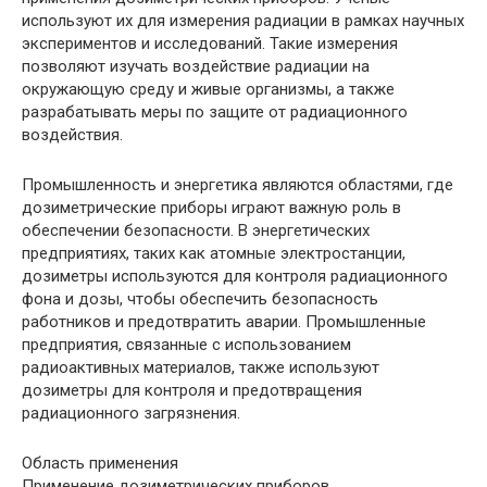
используют их для измерения радиации в рамках научных
экспериментов и исследований. Такие измерения
позволяют изучать воздействие радиации на
окружающую среду и живые организмы, а также
разрабатывать меры по защите от радиационного
воздействия.
Промышленность и энергетика являются областями, где
дозиметрические приборы играют важную роль в
обеспечении безопасности. В энергетических
предприятиях, таких как атомные электростанции,
дозиметры используются для контроля радиационного
фона и дозы, чтобы обеспечить безопасность
работников и предотвратить аварии. Промышленные
предприятия, связанные с использованием
радиоактивных материалов, также используют
дозиметры для контроля и предотвращения
радиационного загрязнения.
Область применения
Применение дозиметрических приборов