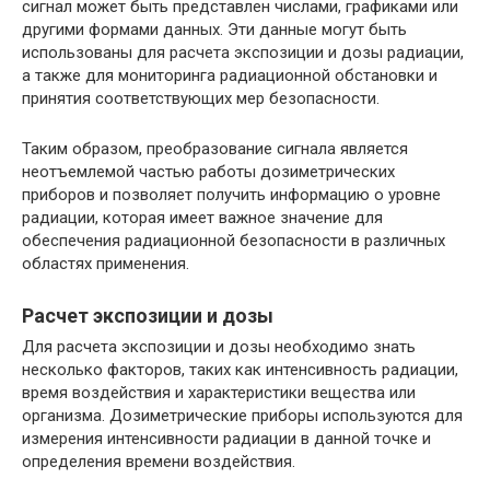
сигнал может быть представлен числами, графиками или
другими формами данных. Эти данные могут быть
использованы для расчета экспозиции и дозы радиации,
а также для мониторинга радиационной обстановки и
принятия соответствующих мер безопасности.
Таким образом, преобразование сигнала является
неотъемлемой частью работы дозиметрических
приборов и позволяет получить информацию о уровне
радиации, которая имеет важное значение для
обеспечения радиационной безопасности в различных
областях применения.
Расчет экспозиции и дозы
Для расчета экспозиции и дозы необходимо знать
несколько факторов, таких как интенсивность радиации,
время воздействия и характеристики вещества или
организма. Дозиметрические приборы используются для
измерения интенсивности радиации в данной точке и
определения времени воздействия.