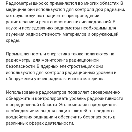
Радиометры широко применяются во многих областях. В
медицине они используются для контроля доз радиации,
которую получают пациенты при проведении
радиотерапии и рентгенологических исследований. В
науке и исследованиях радиометры необходимы для
изучения радиоактивности материалов и окружающей
среды.
Промышленность и энергетика также полагаются на
радиометры для мониторинга радиационной
безопасности. В ядерных электростанциях они
используются для контроля радиационных уровней и
обнаружения утечек радиоактивного материала.
Использование радиометров позволяет своевременно
обнаружить и контролировать уровень радиоактивности
в определенной области. Это позволяет предпринять
необходимые меры для защиты людей от вредного
воздействия радиации и обеспечить безопасность в
различных сферах деятельности.