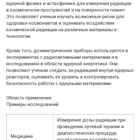
ядерной физике и астрофизике для измерения радиации
в космическом пространстве и на поверхности планет.
Это позволяет ученым изучать возможные риски для
здоровья космонавтов и оценивать воздействие
космической радиации на различные материалы и
технологии.
Кроме того, дозиметрические приборы используются в
экспериментах с радиоактивными материалами и в
исследованиях в области ядерной энергетики. Они
позволяют ученым следить за радиацией внутри ядерных
реакторов, оценивать ее уровень и контролировать
безопасность работы с ядерными материалами.
Область применения
Примеры исследований
Измерение дозы радиации при
проведении лучевой терапии и
диагностических процедур,
Медицина
исследование воздействия