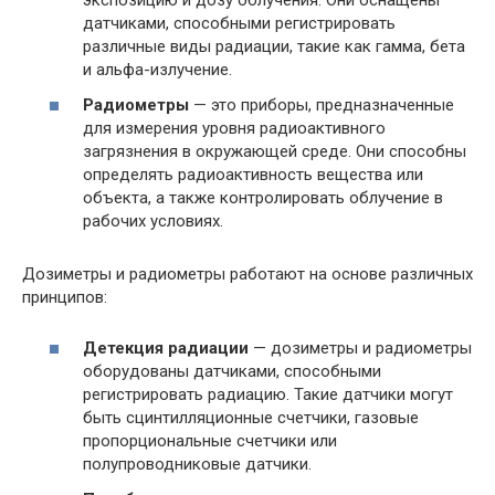
экспозицию и дозу облучения. Они оснащены
датчиками, способными регистрировать
различные виды радиации, такие как гамма, бета
и альфа-излучение.
Радиометры
— это приборы, предназначенные
для измерения уровня радиоактивного
загрязнения в окружающей среде. Они способны
определять радиоактивность вещества или
объекта, а также контролировать облучение в
рабочих условиях.
Дозиметры и радиометры работают на основе различных
принципов:
Детекция радиации
— дозиметры и радиометры
оборудованы датчиками, способными
регистрировать радиацию. Такие датчики могут
быть сцинтилляционные счетчики, газовые
пропорциональные счетчики или
полупроводниковые датчики.