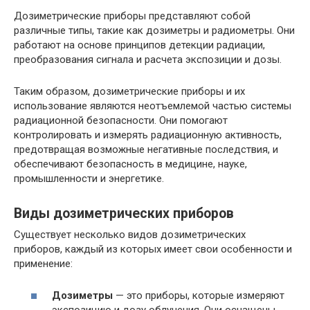
Дозиметрические приборы представляют собой
различные типы, такие как дозиметры и радиометры. Они
работают на основе принципов детекции радиации,
преобразования сигнала и расчета экспозиции и дозы.
Таким образом, дозиметрические приборы и их
использование являются неотъемлемой частью системы
радиационной безопасности. Они помогают
контролировать и измерять радиационную активность,
предотвращая возможные негативные последствия, и
обеспечивают безопасность в медицине, науке,
промышленности и энергетике.
Виды дозиметрических приборов
Существует несколько видов дозиметрических
приборов, каждый из которых имеет свои особенности и
применение:
Дозиметры
— это приборы, которые измеряют