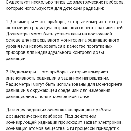
Существует несколько типов дозиметрических приборов,
которые используются для детекции радиации:
1. Дозиметры — это приборы, которые измеряют общую
экспозицию радиации, выраженную в рентгенах или грей.
Дозиметры могут быть установлены на постоянной
основе для непрерывного мониторинга радиационного
уровня или использоваться в качестве портативных
приборов для индивидуального контроля дозы
радиации.
2. Радиометры — это приборы, которые измеряют
интенсивность радиации в заданном направлении.
Радиометры могут быть использованы для мониторинга
радиации в окружающей среде или для измерения
радиационного поля в конкретной точке.
Детекция радиации основана на принципах работы
дозиметрических приборов. Под действием
ионизирующей радиации происходит захват электронов,
ионизация атомов вещества. Эти процессы приводят к