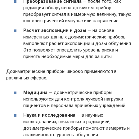
Преобразование сигнала
— после того, как
радиация обнаружена датчиком, прибор
преобразует сигнал в измеримую величину, такую
как электрический импульс или напряжение.
Расчет экспозиции и дозы
— на основе
измеренных данных дозиметрические приборы
выполняют расчет экспозиции и дозы облучения.
Это позволяет определить уровень риска и
принять необходимые меры для защиты.
Дозиметрические приборы широко применяются в
различных сферах:
Медицина
— дозиметрические приборы
используются для контроля лучевой нагрузки
пациентов и персонала врачебных учреждений.
Наука и исследования
— в научных
исследованиях, связанных с радиацией,
дозиметрические приборы помогают измерять и
анализировать уровень облучения.