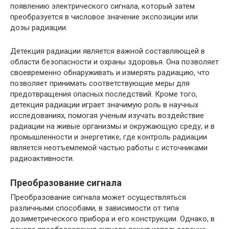
появлению электрического сигнала, который затем
преобразуется в числовое значение экспозиции или
дозы радиации.
Детекция радиации является важной составляющей в
области безопасности и охраны здоровья. Она позволяет
своевременно обнаруживать и измерять радиацию, что
позволяет принимать соответствующие меры для
предотвращения опасных последствий. Кроме того,
детекция радиации играет значимую роль в научных
исследованиях, помогая ученым изучать воздействие
радиации на живые организмы и окружающую среду, и в
промышленности и энергетике, где контроль радиации
является неотъемлемой частью работы с источниками
радиоактивности.
Преобразование сигнала
Преобразование сигнала может осуществляться
различными способами, в зависимости от типа
дозиметрического прибора и его конструкции. Однако, в