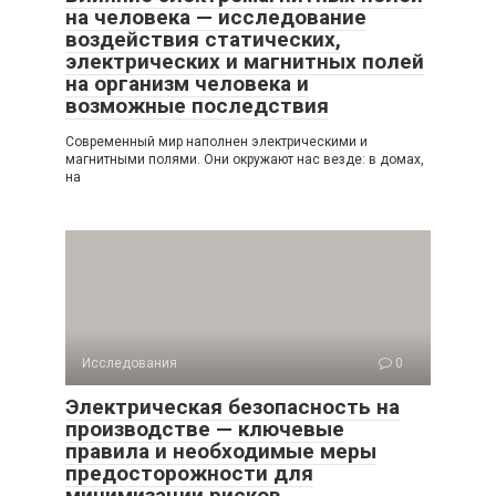
на человека — исследование
воздействия статических,
электрических и магнитных полей
на организм человека и
возможные последствия
Современный мир наполнен электрическими и
магнитными полями. Они окружают нас везде: в домах,
на
Исследования
0
Электрическая безопасность на
производстве — ключевые
правила и необходимые меры
предосторожности для
минимизации рисков