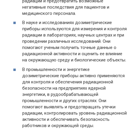
радиации и предотвратить возможные
негативные последствия для пациентов и
медицинского персонала.
В науке и исследованиях дозиметрические
приборы используются для измерения и контроля
радиации в лабораториях, научных центрах и при
проведении различных исследований. Они
помогают ученым получить точные данные о
радиационной активности и оценить ее влияние
на окружающую среду и биологические объекты.
В промышленности и энергетике
дозиметрические приборы активно применяются
для контроля и обеспечения радиационной
безопасности на предприятиях ядерной
энергетики, в рудообрабатывающей
промышленности и других отраслях. Они
помогают выявлять и предотвращать утечки
радиации, контролировать уровень радиационной
активности и обеспечивать безопасность
работников и окружающей среды.