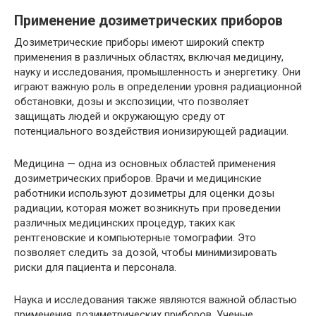
Применение дозиметрических приборов
Дозиметрические приборы имеют широкий спектр
применения в различных областях, включая медицину,
науку и исследования, промышленность и энергетику. Они
играют важную роль в определении уровня радиационной
обстановки, дозы и экспозиции, что позволяет
защищать людей и окружающую среду от
потенциального воздействия ионизирующей радиации.
Медицина — одна из основных областей применения
дозиметрических приборов. Врачи и медицинские
работники используют дозиметры для оценки дозы
радиации, которая может возникнуть при проведении
различных медицинских процедур, таких как
рентгеновские и компьютерные томографии. Это
позволяет следить за дозой, чтобы минимизировать
риски для пациента и персонала.
Наука и исследования также являются важной областью
применения дозиметрических приборов. Ученые