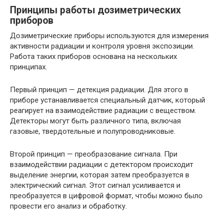
Принципы работы дозиметрических
приборов
Дозиметрические приборы используются для измерения
активности радиации и контроля уровня экспозиции.
Работа таких приборов основана на нескольких
принципах.
Первый принцип — детекция радиации. Для этого в
приборе устанавливается специальный датчик, который
реагирует на взаимодействие радиации с веществом.
Детекторы могут быть различного типа, включая
газовые, твердотельные и полупроводниковые.
Второй принцип — преобразование сигнала. При
взаимодействии радиации с детектором происходит
выделение энергии, которая затем преобразуется в
электрический сигнал. Этот сигнал усиливается и
преобразуется в цифровой формат, чтобы можно было
провести его анализ и обработку.