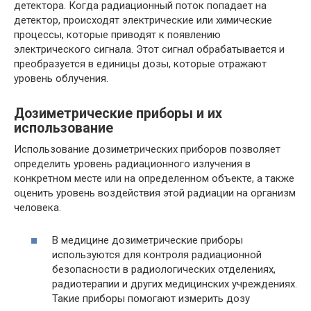
детектора. Когда радиационный поток попадает на
детектор, происходят электрические или химические
процессы, которые приводят к появлению
электрического сигнала. Этот сигнал обрабатывается и
преобразуется в единицы дозы, которые отражают
уровень облучения.
Дозиметрические приборы и их
использование
Использование дозиметрических приборов позволяет
определить уровень радиационного излучения в
конкретном месте или на определенном объекте, а также
оценить уровень воздействия этой радиации на организм
человека.
В медицине дозиметрические приборы
используются для контроля радиационной
безопасности в радиологических отделениях,
радиотерапии и других медицинских учреждениях.
Такие приборы помогают измерить дозу