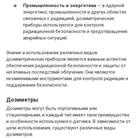
Промышленность и энергетика
— в ядерной
энергетике, промышленности и других областях
связанных с радиацией, дозиметрические
приборы используются для контроля
радиационной безопасности и предотвращения
аварийных ситуаций.
Знание и использование различных видов
дозиметрических приборов является важным аспектом
обеспечения радиационной безопасности и защиты от
негативных последствий облучения. Они являются
незаменимыми инструментами для контроля радиации и
поддержания безопасности.
Дозиметры
Дозиметры могут быть портативными или
стационарными, и каждый тип имеет свои преимущества
и особенности используемого датчика. В зависимости от
цели использования, существуют различные виды
дозиметров.