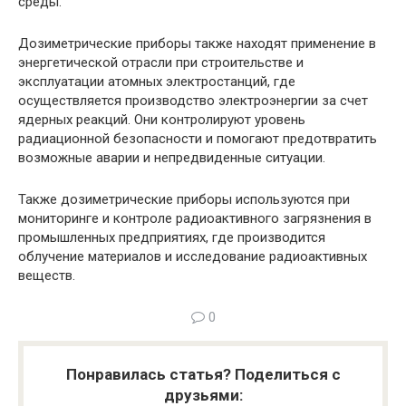
среды.
Дозиметрические приборы также находят применение в
энергетической отрасли при строительстве и
эксплуатации атомных электростанций, где
осуществляется производство электроэнергии за счет
ядерных реакций. Они контролируют уровень
радиационной безопасности и помогают предотвратить
возможные аварии и непредвиденные ситуации.
Также дозиметрические приборы используются при
мониторинге и контроле радиоактивного загрязнения в
промышленных предприятиях, где производится
облучение материалов и исследование радиоактивных
веществ.
0
Понравилась статья? Поделиться с
друзьями: