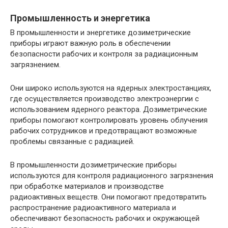
Промышленность и энергетика
В промышленности и энергетике дозиметрические
приборы играют важную роль в обеспечении
безопасности рабочих и контроля за радиационным
загрязнением.
Они широко используются на ядерных электростанциях,
где осуществляется производство электроэнергии с
использованием ядерного реактора. Дозиметрические
приборы помогают контролировать уровень облучения
рабочих сотрудников и предотвращают возможные
проблемы связанные с радиацией.
В промышленности дозиметрические приборы
используются для контроля радиационного загрязнения
при обработке материалов и производстве
радиоактивных веществ. Они помогают предотвратить
распространение радиоактивного материала и
обеспечивают безопасность рабочих и окружающей