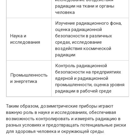
радиации на ткани и органы
человека
Изучение радиационного фона,
оценка радиационной
Наука и
безопасности в различных
исследования
средах, исследование
воздействия космической
радиации
Контроль радиационной
безопасности на предприятиях
Промышленность
ядерной и радиационной
и энергетика
промышленности, оценка уровня
радиации в рабочей среде
Таким образом, дозиметрические приборы играют
важную роль в науке и исследованиях, обеспечивая
возможность контролировать и измерять радиацию в
разных условиях и предотвращать потенциальные риски
для здоровья человека и окружающей среды.