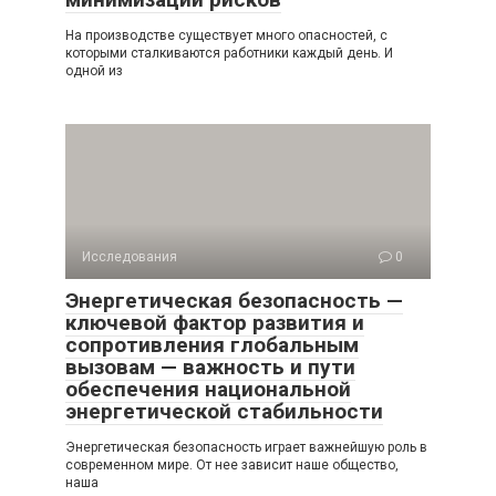
На производстве существует много опасностей, с
которыми сталкиваются работники каждый день. И
одной из
Исследования
0
Энергетическая безопасность —
ключевой фактор развития и
сопротивления глобальным
вызовам — важность и пути
обеспечения национальной
энергетической стабильности
Энергетическая безопасность играет важнейшую роль в
современном мире. От нее зависит наше общество,
наша