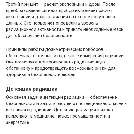
Третий принцип — расчет экспозиции и дозы. После
преобразования сигнала прибор выполняет расчет
экспозиции и дозы радиации на основе полученных
данных. Это позволяет определить уровень
радиационной активности и принять необходимые меры
для обеспечения безопасности.
Принципы работы дозиметрических приборов
обеспечивают точные и надежные измерения радиации.
Они позволяют контролировать радиационную
обстановку и предотвращать возможные риски для
здоровья и безопасности людей.
Детекция радиации
Основная задача детекции радиации — обеспечение
безопасности и защиты людей от потенциально опасных
источников радиации. Детекцию радиации широко
применяют в медицине, науке, промышленности и
энергетике.