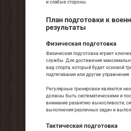
и слабые стороны.
План подготовки к воен
результаты
Физическая подготовка
Физическая подготовка играет ключ
службы. Для достижения максимальн
вид спорта, который будет основой тр
подтягивания или другие упражнения.
Регулярные тренировки являются нео
должны быть систематическими и пос
внимание развитию выносливости, сил
выполнения различных задач и выпол
Тактическая подготовка