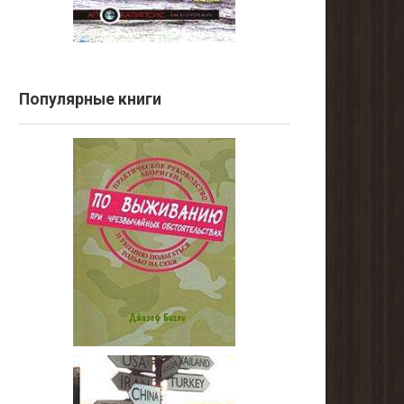
Популярные книги