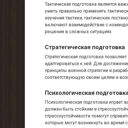
Тактическая подготовка является ва
уметь правильно применять тактическ
изучения тактики, тактических поста
включают взаимодействие с командо
решения в сложных ситуациях.
Стратегическая подготовка
Стратегическая подготовка позволяет
адаптироваться к ней. Для достижен
принципы военной стратегии и разраб
соответствующую своим целям и воз
Психологическая подготовк
Психологическая подготовка играет 
должен быть стойким и стрессоустойч
стрессоустойчивости помогут справит
которые могут возникнуть во время 