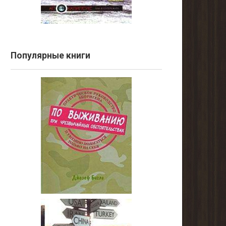
Популярные книги