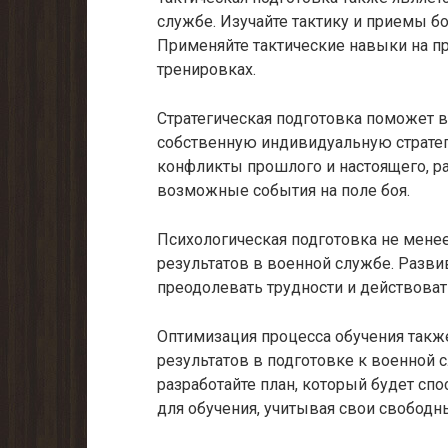
службе. Изучайте тактику и приемы бо
Применяйте тактические навыки на пр
тренировках.
Стратегическая подготовка поможет в
собственную индивидуальную стратег
конфликты прошлого и настоящего, р
возможные события на поле боя.
Психологическая подготовка не мене
результатов в военной службе. Развив
преодолевать трудности и действоват
Оптимизация процесса обучения так
результатов в подготовке к военной 
разработайте план, который будет сп
для обучения, учитывая свои свободн