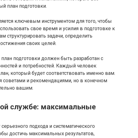
ый план подготовки.
яется ключевым инструментом для того, чтобы
пользовать свое время и усилия в подготовке к
ам структурировать задачи, определить
достижения своих целей.
 план подготовки должен быть разработан с
ностей и потребностей. Каждый человек
план, который будет соответствовать именно вам.
я советами и рекомендациями, но в конечном
тельно вашим.
ной службе: максимальные
 серьезного подхода и систематического
обы достичь максимальных результатов,