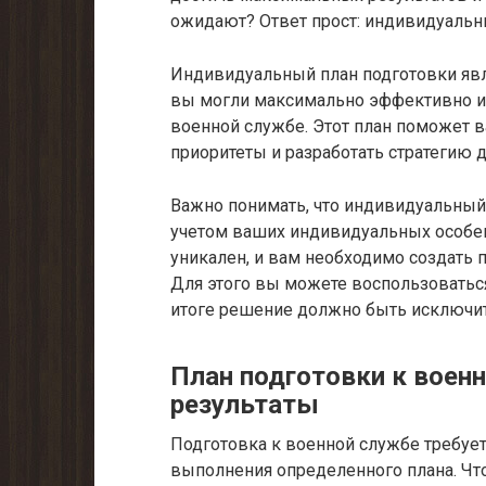
ожидают? Ответ прост: индивидуальн
Индивидуальный план подготовки явл
вы могли максимально эффективно ис
военной службе. Этот план поможет в
приоритеты и разработать стратегию 
Важно понимать, что индивидуальный
учетом ваших индивидуальных особен
уникален, и вам необходимо создать 
Для этого вы можете воспользоватьс
итоге решение должно быть исключи
План подготовки к воен
результаты
Подготовка к военной службе требует
выполнения определенного плана. Чт