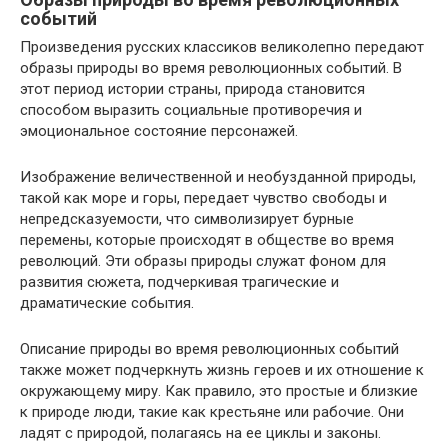
событий
Произведения русских классиков великолепно передают
образы природы во время революционных событий. В
этот период истории страны, природа становится
способом выразить социальные противоречия и
эмоциональное состояние персонажей.
Изображение величественной и необузданной природы,
такой как море и горы, передает чувство свободы и
непредсказуемости, что символизирует бурные
перемены, которые происходят в обществе во время
революций. Эти образы природы служат фоном для
развития сюжета, подчеркивая трагические и
драматические события.
Описание природы во время революционных событий
также может подчеркнуть жизнь героев и их отношение к
окружающему миру. Как правило, это простые и близкие
к природе люди, такие как крестьяне или рабочие. Они
ладят с природой, полагаясь на ее циклы и законы.