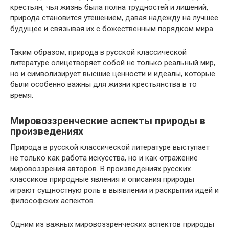
крестьян, чья жизнь была полна трудностей и лишений,
природа становится утешением, давая надежду на лучшее
будущее и связывая их с божественным порядком мира.
Таким образом, природа в русской классической
литературе олицетворяет собой не только реальный мир,
но и символизирует высшие ценности и идеалы, которые
были особенно важны для жизни крестьянства в то
время.
Мировоззренческие аспекты природы в
произведениях
Природа в русской классической литературе выступает
не только как работа искусства, но и как отражение
мировоззрения авторов. В произведениях русских
классиков природные явления и описания природы
играют сущностную роль в выявлении и раскрытии идей и
философских аспектов.
Одним из важных мировоззренческих аспектов природы