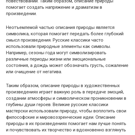
повествовании. Таким образом, описание природы
помогает создать напряжение и драматизм в
произведении.
Неотъемлемой частью описания природы является
символика, которая помогает передать более глубокий
смысл произведения. Русские классики часто
использовали природные элементы как символы.
Например, сезоны года могут символизировать
различные периоды жизни или эмоциональные
состояния, а дождь может обозначать грусть, сожаление
или очищение от негатива.
Таким образом, описание природы в художественных
произведениях играет важную роль в передаче эмоций,
создании атмосферы и символическом проникновении в
глубины души героев. Великие русские классики
мастерски использовали природу, чтобы воплотить свои
философские и мировоззренческие идеи. Описание
природы в их произведениях помогает нам лучше понять
и почувствовать их творчество и вдохновенно взглянуть