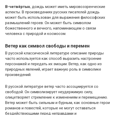
В-четвёртых
, дождь может иметь мировоззренческие
аспекты. В произведениях русских писателей дождь
может быть использован для выражения философских
размышлений героев. Он может быть символом
божественного и вечного, напоминающем о связи
человека с природой и космосом.
Ветер как символ свободы и перемен
В русской классической литературе описание природы
часто используется как способ выразить настроение
персонажей и передать их эмоции. Ветер, как одно из
природных явлений, играет важную роль в символике
произведений.
В русской литературе ветер часто ассоциируется со
свободой. Он символизирует неудержимую силу,
олицетворяет стремление к изменениям и перемещению.
Ветер может быть сильным и бурным, как основные герои
романов и повестей, которые не могут оставаться
бездействующими перед неправдами и