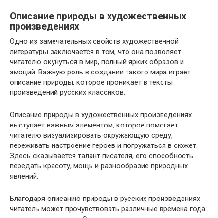
Описание природы в художественных
произведениях
Одно из замечательных свойств художественной
литературы заключается в том, что она позволяет
читателю окунуться в мир, полный ярких образов и
эмоций. Важную роль в создании такого мира играет
описание природы, которое проникает в тексты
произведений русских классиков.
Описание природы в художественных произведениях
выступает важным элементом, которое помогает
читателю визуализировать окружающую среду,
переживать настроение героев и погружаться в сюжет.
Здесь сказывается талант писателя, его способность
передать красоту, мощь и разнообразие природных
явлений.
Благодаря описанию природы в русских произведениях
читатель может прочувствовать различные времена года