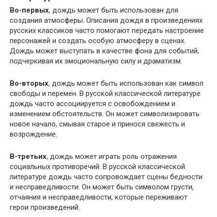
Во-первых
, дождь может быть использован для
создания атмосферы. Описания дождя в произведениях
русских классиков часто помогают передать настроение
персонажей и создать особую атмосферу в сценах.
Дождь может выступать в качестве фона для событий,
подчеркивая их эмоциональную силу и драматизм.
Во-вторых
, дождь может быть использован как символ
свободы и перемен. В русской классической литературе
дождь часто ассоциируется с освобождением и
изменением обстоятельств. Он может символизировать
новое начало, смывая старое и принося свежесть и
возрождение.
В-третьих
, дождь может играть роль отражения
социальных противоречий. В русской классической
литературе дождь часто сопровождает сцены бедности
и несправедливости. Он может быть символом грусти,
отчаяния и несправедливости, которые переживают
герои произведений.