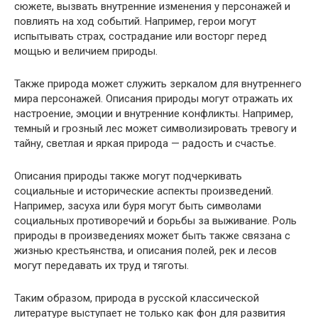
сюжете, вызвать внутренние изменения у персонажей и
повлиять на ход событий. Например, герои могут
испытывать страх, сострадание или восторг перед
мощью и величием природы.
Также природа может служить зеркалом для внутреннего
мира персонажей. Описания природы могут отражать их
настроение, эмоции и внутренние конфликты. Например,
темный и грозный лес может символизировать тревогу и
тайну, светлая и яркая природа — радость и счастье.
Описания природы также могут подчеркивать
социальные и исторические аспекты произведений.
Например, засуха или буря могут быть символами
социальных противоречий и борьбы за выживание. Роль
природы в произведениях может быть также связана с
жизнью крестьянства, и описания полей, рек и лесов
могут передавать их труд и тяготы.
Таким образом, природа в русской классической
литературе выступает не только как фон для развития