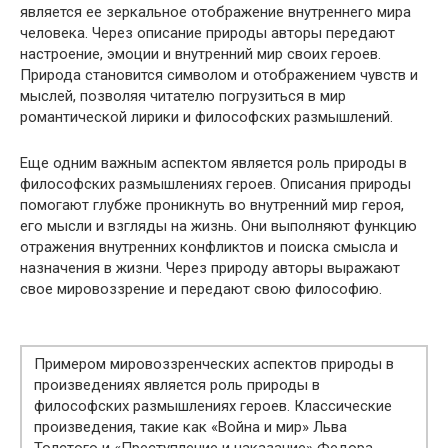
является ее зеркальное отображение внутреннего мира
человека. Через описание природы авторы передают
настроение, эмоции и внутренний мир своих героев.
Природа становится символом и отображением чувств и
мыслей, позволяя читателю погрузиться в мир
романтической лирики и философских размышлений.
Еще одним важным аспектом является роль природы в
философских размышлениях героев. Описания природы
помогают глубже проникнуть во внутренний мир героя,
его мысли и взгляды на жизнь. Они выполняют функцию
отражения внутренних конфликтов и поиска смысла и
назначения в жизни. Через природу авторы выражают
свое мировоззрение и передают свою философию.
Примером мировоззренческих аспектов природы в
произведениях является роль природы в
философских размышлениях героев. Классические
произведения, такие как «Война и мир» Льва