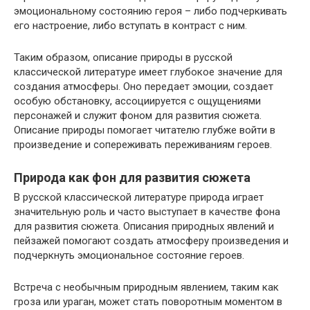
эмоциональному состоянию героя – либо подчеркивать
его настроение, либо вступать в контраст с ним.
Таким образом, описание природы в русской
классической литературе имеет глубокое значение для
создания атмосферы. Оно передает эмоции, создает
особую обстановку, ассоциируется с ощущениями
персонажей и служит фоном для развития сюжета.
Описание природы помогает читателю глубже войти в
произведение и сопереживать переживаниям героев.
Природа как фон для развития сюжета
В русской классической литературе природа играет
значительную роль и часто выступает в качестве фона
для развития сюжета. Описания природных явлений и
пейзажей помогают создать атмосферу произведения и
подчеркнуть эмоциональное состояние героев.
Встреча с необычным природным явлением, таким как
гроза или ураган, может стать поворотным моментом в