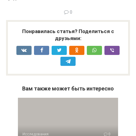
0
Понравилась статья? Поделиться с
друзьями:
Вам также может быть интересно
Исследования
0