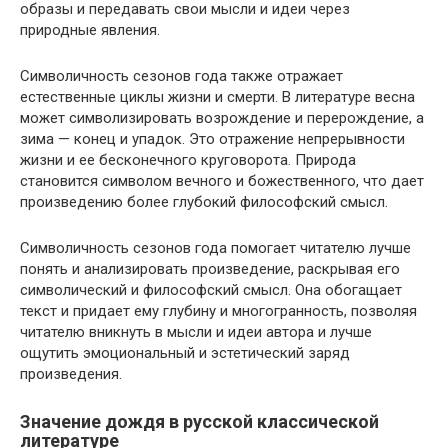
образы и передавать свои мысли и идеи через
природные явления.
Символичность сезонов года также отражает
естественные циклы жизни и смерти. В литературе весна
может символизировать возрождение и перерождение, а
зима — конец и упадок. Это отражение непрерывности
жизни и ее бесконечного круговорота. Природа
становится символом вечного и божественного, что дает
произведению более глубокий философский смысл.
Символичность сезонов года помогает читателю лучше
понять и анализировать произведение, раскрывая его
символический и философский смысл. Она обогащает
текст и придает ему глубину и многогранность, позволяя
читателю вникнуть в мысли и идеи автора и лучше
ощутить эмоциональный и эстетический заряд
произведения.
Значение дождя в русской классической
литературе