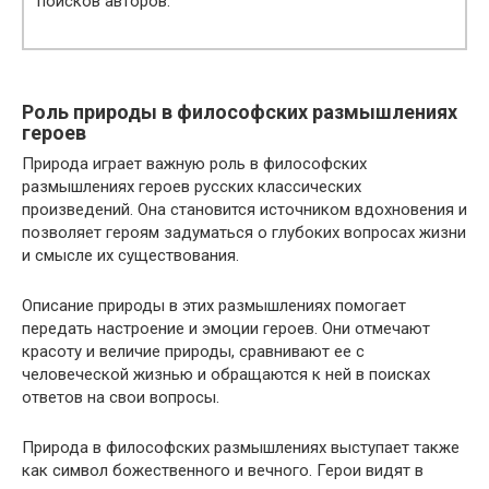
поисков авторов.
Роль природы в философских размышлениях
героев
Природа играет важную роль в философских
размышлениях героев русских классических
произведений. Она становится источником вдохновения и
позволяет героям задуматься о глубоких вопросах жизни
и смысле их существования.
Описание природы в этих размышлениях помогает
передать настроение и эмоции героев. Они отмечают
красоту и величие природы, сравнивают ее с
человеческой жизнью и обращаются к ней в поисках
ответов на свои вопросы.
Природа в философских размышлениях выступает также
как символ божественного и вечного. Герои видят в