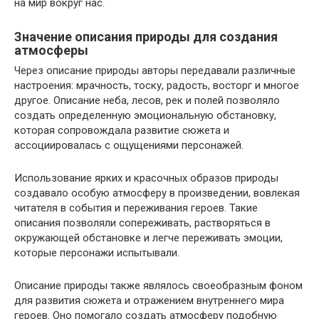
на мир вокруг нас.
Значение описания природы для создания
атмосферы
Через описание природы авторы передавали различные
настроения: мрачность, тоску, радость, восторг и многое
другое. Описание неба, лесов, рек и полей позволяло
создать определенную эмоциональную обстановку,
которая сопровождала развитие сюжета и
ассоциировалась с ощущениями персонажей.
Использование ярких и красочных образов природы
создавало особую атмосферу в произведении, вовлекая
читателя в события и переживания героев. Такие
описания позволяли сопереживать, растворяться в
окружающей обстановке и легче переживать эмоции,
которые персонажи испытывали.
Описание природы также являлось своеобразным фоном
для развития сюжета и отражением внутреннего мира
героев. Оно помогало создать атмосферу подобную