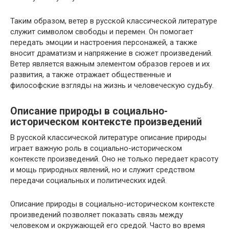
Таким образом, ветер в русской классической литературе
служит символом свободы и перемен. Он помогает
передать эмоции и настроения персонажей, а также
вносит драматизм и напряжение в сюжет произведений.
Ветер является важным элементом образов героев и их
развития, а также отражает общественные и
философские взгляды на жизнь и человеческую судьбу.
Описание природы в социально-
историческом контексте произведений
В русской классической литературе описание природы
играет важную роль в социально-историческом
контексте произведений. Оно не только передает красоту
и мощь природных явлений, но и служит средством
передачи социальных и политических идей.
Описание природы в социально-историческом контексте
произведений позволяет показать связь между
человеком и окружающей его средой. Часто во время