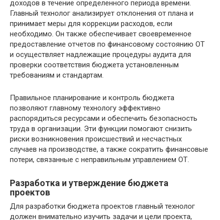
доходов в течение определенного периода времени.
Главный технолог анализирует отклонения от плана и
принимает меры для коррекции расходов, если
необходимо. Он также обеспечивает своевременное
предоставление отчетов по финансовому состоянию ОТ
и осуществляет надлежащие процедуры аудита для
проверки соответствия бюджета установленным
требованиям и стандартам.
Правильное планирование и контроль бюджета
позволяют главному технологу эффективно
распорядиться ресурсами и обеспечить безопасность
труда в организации. Эти функции помогают снизить
риски возникновения происшествий и несчастных
случаев на производстве, а также сократить финансовые
потери, связанные с неправильным управлением ОТ.
Разработка и утверждение бюджета
проектов
Для разработки бюджета проектов главный технолог
должен внимательно изучить задачи и цели проекта,