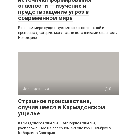
опасности — изучение и
предотвращение угроз в
современном мире
В нашем мире существует множество явлений и
процессов, которые могут стать источниками опасности.
Некоторые
Исследования
0
Страшное происшествие,
случившееся в Кармадонском
ущелье
Кармадонское ущелье – это горное ущелье,
расположенное на северном склоне горы Эльбрус в
Кабардино-Балкарии.