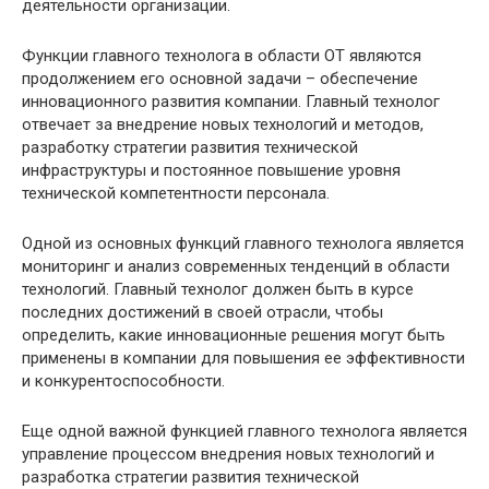
деятельности организации.
Функции главного технолога в области ОТ являются
продолжением его основной задачи – обеспечение
инновационного развития компании. Главный технолог
отвечает за внедрение новых технологий и методов,
разработку стратегии развития технической
инфраструктуры и постоянное повышение уровня
технической компетентности персонала.
Одной из основных функций главного технолога является
мониторинг и анализ современных тенденций в области
технологий. Главный технолог должен быть в курсе
последних достижений в своей отрасли, чтобы
определить, какие инновационные решения могут быть
применены в компании для повышения ее эффективности
и конкурентоспособности.
Еще одной важной функцией главного технолога является
управление процессом внедрения новых технологий и
разработка стратегии развития технической