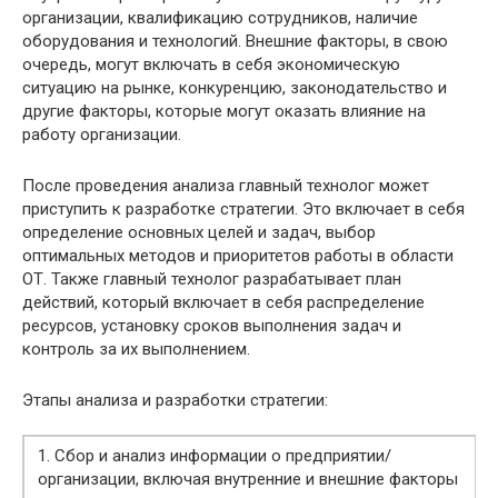
организации, квалификацию сотрудников, наличие
оборудования и технологий. Внешние факторы, в свою
очередь, могут включать в себя экономическую
ситуацию на рынке, конкуренцию, законодательство и
другие факторы, которые могут оказать влияние на
работу организации.
После проведения анализа главный технолог может
приступить к разработке стратегии. Это включает в себя
определение основных целей и задач, выбор
оптимальных методов и приоритетов работы в области
ОТ. Также главный технолог разрабатывает план
действий, который включает в себя распределение
ресурсов, установку сроков выполнения задач и
контроль за их выполнением.
Этапы анализа и разработки стратегии:
1. Сбор и анализ информации о предприятии/
организации, включая внутренние и внешние факторы