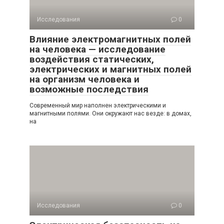
Исследования
0
Влияние электромагнитных полей
на человека — исследование
воздействия статических,
электрических и магнитных полей
на организм человека и
возможные последствия
Современный мир наполнен электрическими и
магнитными полями. Они окружают нас везде: в домах,
на
Исследования
0