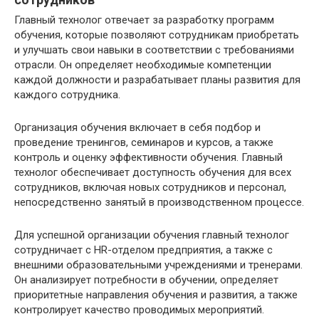
Главный технолог отвечает за разработку программ
обучения, которые позволяют сотрудникам приобретать
и улучшать свои навыки в соответствии с требованиями
отрасли. Он определяет необходимые компетенции
каждой должности и разрабатывает планы развития для
каждого сотрудника.
Организация обучения включает в себя подбор и
проведение тренингов, семинаров и курсов, а также
контроль и оценку эффективности обучения. Главный
технолог обеспечивает доступность обучения для всех
сотрудников, включая новых сотрудников и персонал,
непосредственно занятый в производственном процессе.
Для успешной организации обучения главный технолог
сотрудничает с HR-отделом предприятия, а также с
внешними образовательными учреждениями и тренерами.
Он анализирует потребности в обучении, определяет
приоритетные направления обучения и развития, а также
контролирует качество проводимых мероприятий.