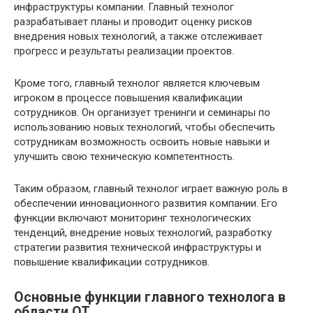
инфраструктуры компании. Главный технолог
разрабатывает планы и проводит оценку рисков
внедрения новых технологий, а также отслеживает
прогресс и результаты реализации проектов.
Кроме того, главный технолог является ключевым
игроком в процессе повышения квалификации
сотрудников. Он организует тренинги и семинары по
использованию новых технологий, чтобы обеспечить
сотрудникам возможность освоить новые навыки и
улучшить свою техническую компетентность.
Таким образом, главный технолог играет важную роль в
обеспечении инновационного развития компании. Его
функции включают мониторинг технологических
тенденций, внедрение новых технологий, разработку
стратегии развития технической инфраструктуры и
повышение квалификации сотрудников.
Основные функции главного технолога в
области ОТ