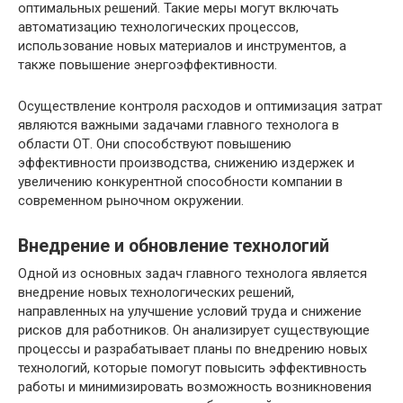
оптимальных решений. Такие меры могут включать
автоматизацию технологических процессов,
использование новых материалов и инструментов, а
также повышение энергоэффективности.
Осуществление контроля расходов и оптимизация затрат
являются важными задачами главного технолога в
области ОТ. Они способствуют повышению
эффективности производства, снижению издержек и
увеличению конкурентной способности компании в
современном рыночном окружении.
Внедрение и обновление технологий
Одной из основных задач главного технолога является
внедрение новых технологических решений,
направленных на улучшение условий труда и снижение
рисков для работников. Он анализирует существующие
процессы и разрабатывает планы по внедрению новых
технологий, которые помогут повысить эффективность
работы и минимизировать возможность возникновения