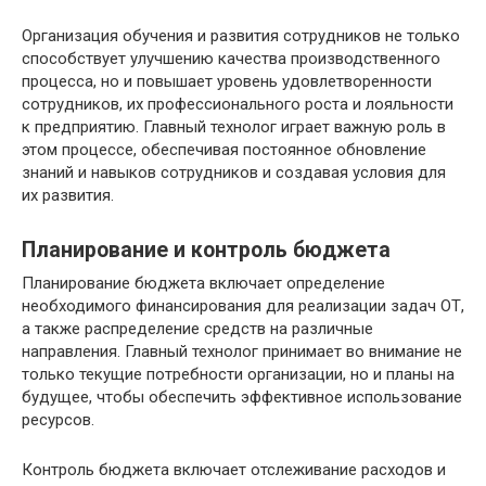
Организация обучения и развития сотрудников не только
способствует улучшению качества производственного
процесса, но и повышает уровень удовлетворенности
сотрудников, их профессионального роста и лояльности
к предприятию. Главный технолог играет важную роль в
этом процессе, обеспечивая постоянное обновление
знаний и навыков сотрудников и создавая условия для
их развития.
Планирование и контроль бюджета
Планирование бюджета включает определение
необходимого финансирования для реализации задач ОТ,
а также распределение средств на различные
направления. Главный технолог принимает во внимание не
только текущие потребности организации, но и планы на
будущее, чтобы обеспечить эффективное использование
ресурсов.
Контроль бюджета включает отслеживание расходов и