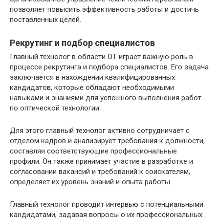
позволяет повысить эффективность работы и достичь
поставленных целей.
Рекрутинг и подбор специалистов
Главный технолог в области ОТ играет важную роль в
процессе рекрутинга и подбора специалистов. Его задача
заключается в нахождении квалифицированных
кандидатов, которые обладают необходимыми
навыками и знаниями для успешного выполнения работ
по оптической технологии.
Для этого главный технолог активно сотрудничает с
отделом кадров и анализирует требования к должности,
составляя соответствующие профессиональные
профили. Он также принимает участие в разработке и
согласовании вакансий и требований к соискателям,
определяет их уровень знаний и опыта работы.
Главный технолог проводит интервью с потенциальными
кандидатами, задавая вопросы о их профессиональных