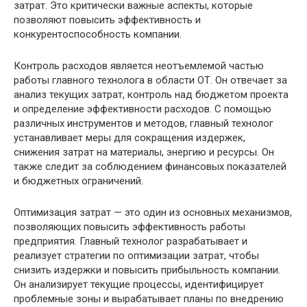
затрат. Это критически важные аспекты, которые
позволяют повысить эффективность и
конкурентоспособность компании.
Контроль расходов является неотъемлемой частью
работы главного технолога в области ОТ. Он отвечает за
анализ текущих затрат, контроль над бюджетом проекта
и определение эффективности расходов. С помощью
различных инструментов и методов, главный технолог
устанавливает меры для сокращения издержек,
снижения затрат на материалы, энергию и ресурсы. Он
также следит за соблюдением финансовых показателей
и бюджетных ограничений.
Оптимизация затрат — это один из основных механизмов,
позволяющих повысить эффективность работы
предприятия. Главный технолог разрабатывает и
реализует стратегии по оптимизации затрат, чтобы
снизить издержки и повысить прибыльность компании.
Он анализирует текущие процессы, идентифицирует
проблемные зоны и вырабатывает планы по внедрению