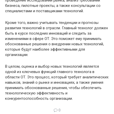
проведение исследований рынка, анализ требований
бизнеса, пилотные проекты, а также консультации со
специалистами и поставщиками технологий.
Кроме того, важно учитывать тенденции и прогнозы
развития технологий в отрасли. Главный технолог должен
быть в курсе последних инноваций и следить за
изменениями в сфере ОТ. Это поможет ему принимать
обоснованные решения о внедрении новых технологий,
которые будут наиболее эффективными для
организации.
В целом, оценка и выбор новых технологий является
одной из ключевых функций главного технолога в
области ОТ. Это процесс, который требует аналитических
навыков, знаний о рынке и инновациях, а также умения
принимать обоснованные решения, чтобы обеспечить
технологическую эффективность и
конкурентоспособность организации.
0