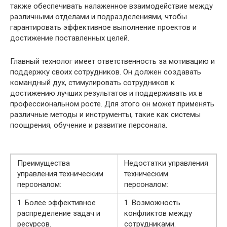
также обеспечивать налаженное взаимодействие между
различными отделами и подразделениями, чтобы
гарантировать эффективное выполнение проектов и
достижение поставленных целей.
Главный технолог имеет ответственность за мотивацию и
поддержку своих сотрудников. Он должен создавать
командный дух, стимулировать сотрудников к
достижению лучших результатов и поддерживать их в
профессиональном росте. Для этого он может применять
различные методы и инструменты, такие как системы
поощрения, обучение и развитие персонала.
Преимущества
Недостатки управления
управления техническим
техническим
персоналом:
персоналом:
1. Более эффективное
1. Возможность
распределение задач и
конфликтов между
ресурсов.
сотрудниками.