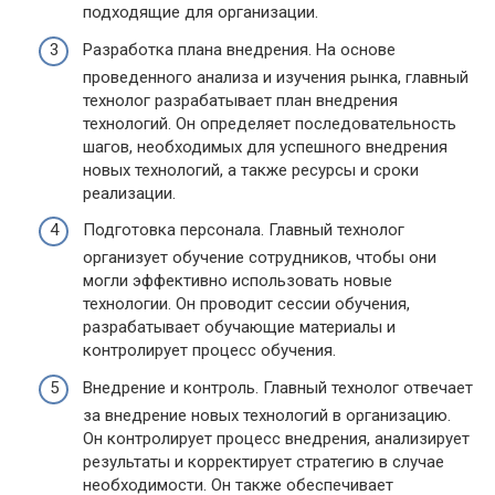
подходящие для организации.
Разработка плана внедрения. На основе
проведенного анализа и изучения рынка, главный
технолог разрабатывает план внедрения
технологий. Он определяет последовательность
шагов, необходимых для успешного внедрения
новых технологий, а также ресурсы и сроки
реализации.
Подготовка персонала. Главный технолог
организует обучение сотрудников, чтобы они
могли эффективно использовать новые
технологии. Он проводит сессии обучения,
разрабатывает обучающие материалы и
контролирует процесс обучения.
Внедрение и контроль. Главный технолог отвечает
за внедрение новых технологий в организацию.
Он контролирует процесс внедрения, анализирует
результаты и корректирует стратегию в случае
необходимости. Он также обеспечивает