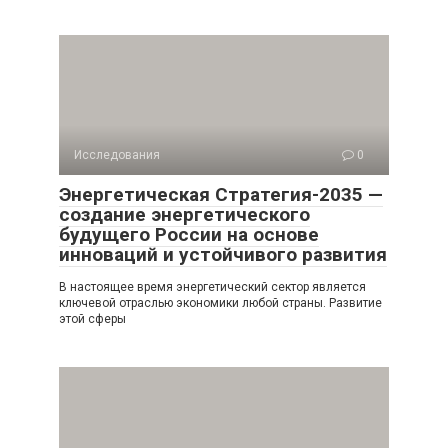
Исследования
0
Энергетическая Стратегия-2035 —
создание энергетического
будущего России на основе
инноваций и устойчивого развития
В настоящее время энергетический сектор является
ключевой отраслью экономики любой страны. Развитие
этой сферы