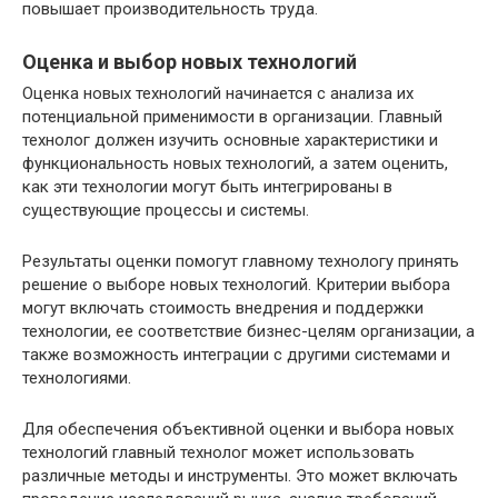
повышает производительность труда.
Оценка и выбор новых технологий
Оценка новых технологий начинается с анализа их
потенциальной применимости в организации. Главный
технолог должен изучить основные характеристики и
функциональность новых технологий, а затем оценить,
как эти технологии могут быть интегрированы в
существующие процессы и системы.
Результаты оценки помогут главному технологу принять
решение о выборе новых технологий. Критерии выбора
могут включать стоимость внедрения и поддержки
технологии, ее соответствие бизнес-целям организации, а
также возможность интеграции с другими системами и
технологиями.
Для обеспечения объективной оценки и выбора новых
технологий главный технолог может использовать
различные методы и инструменты. Это может включать