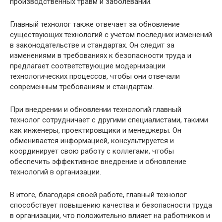
производственных травм и заболеваний.
Главный технолог также отвечает за обновление
существующих технологий с учетом последних изменений
в законодательстве и стандартах. Он следит за
изменениями в требованиях к безопасности труда и
предлагает соответствующие модернизации
технологических процессов, чтобы они отвечали
современным требованиям и стандартам.
При внедрении и обновлении технологий главный
технолог сотрудничает с другими специалистами, такими
как инженеры, проектировщики и менеджеры. Он
обменивается информацией, консультируется и
координирует свою работу с коллегами, чтобы
обеспечить эффективное внедрение и обновление
технологий в организации.
В итоге, благодаря своей работе, главный технолог
способствует повышению качества и безопасности труда
в организации, что положительно влияет на работников и