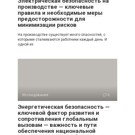
Электрическая безопасность на
производстве — ключевые
правила и необходимые меры
предосторожности для
минимизации рисков
На производстве существует много опасностей, с
которыми сталкиваются работники каждый день. И
одной из
Исследования
0
Энергетическая безопасность —
ключевой фактор развития и
сопротивления глобальным
вызовам — важность и пути
обеспечения национальной