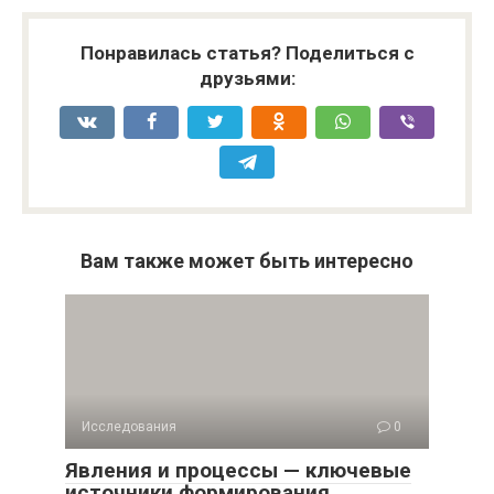
Понравилась статья? Поделиться с
друзьями:
Вам также может быть интересно
Исследования
0
Явления и процессы — ключевые
источники формирования