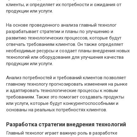
клиенты, и определяет их потребности и ожидания от
продукции или услуги.
На основе проведенного анализа главный технолог
разрабатывает стратегии и планы по улучшению и
развитию технологических процессов, которые будут
отвечать требованиям клиентов. Он также определяет
необходимые ресурсы и создает планы внедрения новых
технологий или оборудования для улучшения качества
продукции или услуги.
Анализ потребностей и требований клиентов позволяет
главному технологу прогнозировать изменения на рынке
и адаптировать технологические процессы к новым
требованиям. Также это помогает создавать продукты
или услуги, которые будут конкурентоспособными и
основаны на реальных потребностях клиентов.
Разработка стратегии внедрения технологий
Главный технолог играет важную роль в разработке