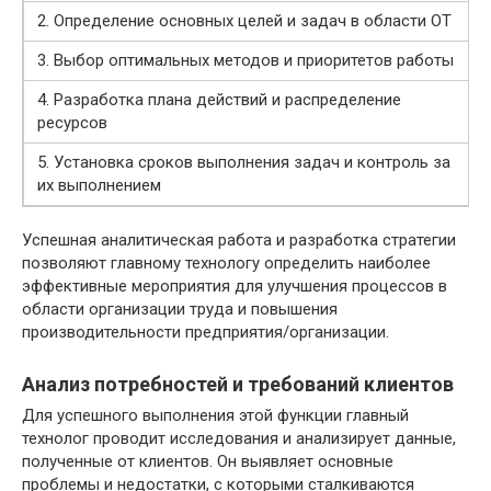
2. Определение основных целей и задач в области ОТ
3. Выбор оптимальных методов и приоритетов работы
4. Разработка плана действий и распределение
ресурсов
5. Установка сроков выполнения задач и контроль за
их выполнением
Успешная аналитическая работа и разработка стратегии
позволяют главному технологу определить наиболее
эффективные мероприятия для улучшения процессов в
области организации труда и повышения
производительности предприятия/организации.
Анализ потребностей и требований клиентов
Для успешного выполнения этой функции главный
технолог проводит исследования и анализирует данные,
полученные от клиентов. Он выявляет основные
проблемы и недостатки, с которыми сталкиваются