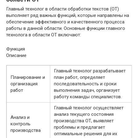
Главный технолог в области обработки текстов (ОТ)
выполняет ряд важных функций, которые направлены на
обеспечение эффективного и качественного процесса
работы в данной области. Основные функции главного
технолога в области ОТ включают:
Функция
Описание
Главный технолог разрабатывает
Планирование и
план работ, определяет
организация
последовательность и сроки
работ
выполнения задач, организует
работу команды специалистов.
Главный технолог осуществляет
анализ текущего состояния
Анализ и
производства ОТ, выявляет
контроль
проблемы и предлагает
производства
оптимальные решения для их