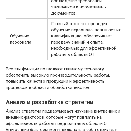
соблюдение требований
заказчиков и нормативных
документов.
Главный технолог проводит
обучение персонала, повышает их
Обучение
квалификацию, обеспечивает
персонала
передачу знаний и опыта,
необходимых для эффективной
работы в области ОТ.
Все эти функции позволяют главному технологу
обеспечить высокую производительность работы,
повысить качество продукции и эффективность
процессов в области обработки текстов.
Анализ и разработка стратегии
Анализ стратегии подразумевает изучение внутренних и
внешних факторов, которые могут повлиять на
эффективность работы предприятия в области ОТ.
Внутренние факторы могут включать в себя структуру