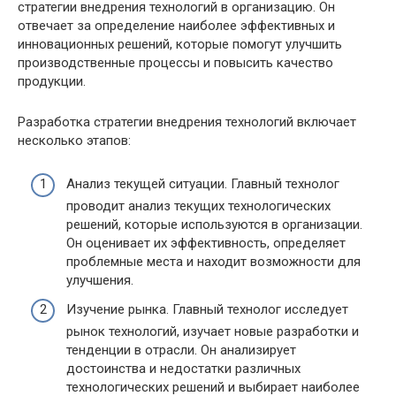
стратегии внедрения технологий в организацию. Он
отвечает за определение наиболее эффективных и
инновационных решений, которые помогут улучшить
производственные процессы и повысить качество
продукции.
Разработка стратегии внедрения технологий включает
несколько этапов:
Анализ текущей ситуации. Главный технолог
проводит анализ текущих технологических
решений, которые используются в организации.
Он оценивает их эффективность, определяет
проблемные места и находит возможности для
улучшения.
Изучение рынка. Главный технолог исследует
рынок технологий, изучает новые разработки и
тенденции в отрасли. Он анализирует
достоинства и недостатки различных
технологических решений и выбирает наиболее