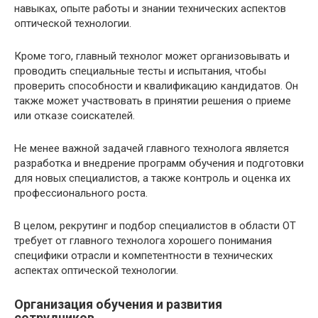
навыках, опыте работы и знании технических аспектов
оптической технологии.
Кроме того, главный технолог может организовывать и
проводить специальные тесты и испытания, чтобы
проверить способности и квалификацию кандидатов. Он
также может участвовать в принятии решения о приеме
или отказе соискателей.
Не менее важной задачей главного технолога является
разработка и внедрение программ обучения и подготовки
для новых специалистов, а также контроль и оценка их
профессионального роста.
В целом, рекрутинг и подбор специалистов в области ОТ
требует от главного технолога хорошего понимания
специфики отрасли и компетентности в технических
аспектах оптической технологии.
Организация обучения и развития
сотрудников