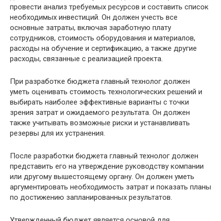
провести анализ требуемых ресурсов и составить список
необходимых инвестиций. Он должен учесть все
основные затраты, включая заработную плату
сотрудников, стоимость оборудования и материалов,
расходы на обучение и сертификацию, а также другие
расходы, связанные с реализацией проекта.
При разработке бюджета главный технолог должен
уметь оценивать стоимость технологических решений и
выбирать наиболее эффективные варианты с точки
зрения затрат и ожидаемого результата. Он должен
также учитывать возможные риски и устанавливать
резервы для их устранения.
После разработки бюджета главный технолог должен
представить его на утверждение руководству компании
или другому вышестоящему органу. Он должен уметь
аргументировать необходимость затрат и показать планы
по достижению запланированных результатов.
Утвержденный бюджет является основой для