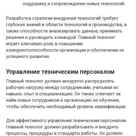
поддержку и сопровождение новых технологий.
Разработка стратегии внедрения технологий требует
глубоких знаний в области технологий и производства, а
также способности анализировать данные, принимать
решения и руководить командой. Главный технолог
играет ключевую роль в повышении
конкурентоспособности организации и обеспечении ее
успешного развития.
Управление техническим персоналом
Главный технолог должен аккуратно распределять
рабочую нагрузку между сотрудниками, учитывая их
навыки, опыт и специализацию. Он также отвечает за
найм новых сотрудников и организацию их обучения,
чтобы обеспечить необходимый уровень квалификации.
Для эффективного управления техническим персоналом
главный технолог должен разрабатывать и внедрять
процессы, процедуры и стандарты работы. Он должен