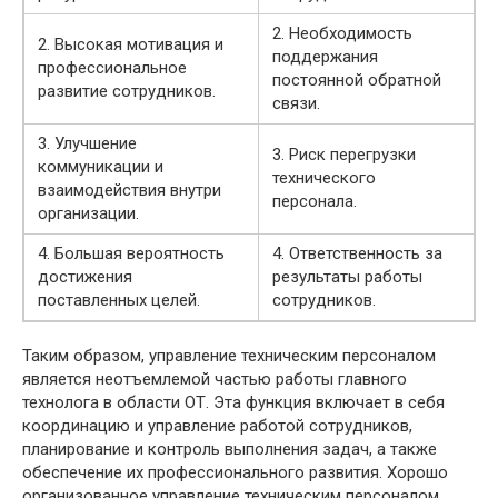
2. Необходимость
2. Высокая мотивация и
поддержания
профессиональное
постоянной обратной
развитие сотрудников.
связи.
3. Улучшение
3. Риск перегрузки
коммуникации и
технического
взаимодействия внутри
персонала.
организации.
4. Большая вероятность
4. Ответственность за
достижения
результаты работы
поставленных целей.
сотрудников.
Таким образом, управление техническим персоналом
является неотъемлемой частью работы главного
технолога в области ОТ. Эта функция включает в себя
координацию и управление работой сотрудников,
планирование и контроль выполнения задач, а также
обеспечение их профессионального развития. Хорошо
организованное управление техническим персоналом