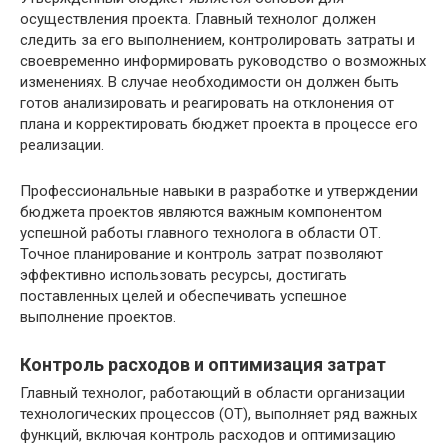
осуществления проекта. Главный технолог должен
следить за его выполнением, контролировать затраты и
своевременно информировать руководство о возможных
изменениях. В случае необходимости он должен быть
готов анализировать и реагировать на отклонения от
плана и корректировать бюджет проекта в процессе его
реализации.
Профессиональные навыки в разработке и утверждении
бюджета проектов являются важным компонентом
успешной работы главного технолога в области ОТ.
Точное планирование и контроль затрат позволяют
эффективно использовать ресурсы, достигать
поставленных целей и обеспечивать успешное
выполнение проектов.
Контроль расходов и оптимизация затрат
Главный технолог, работающий в области организации
технологических процессов (ОТ), выполняет ряд важных
функций, включая контроль расходов и оптимизацию