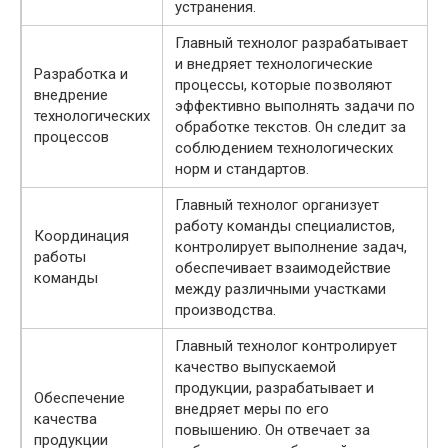
устранения.
Главный технолог разрабатывает
и внедряет технологические
Разработка и
процессы, которые позволяют
внедрение
эффективно выполнять задачи по
технологических
обработке текстов. Он следит за
процессов
соблюдением технологических
норм и стандартов.
Главный технолог организует
работу команды специалистов,
Координация
контролирует выполнение задач,
работы
обеспечивает взаимодействие
команды
между различными участками
производства.
Главный технолог контролирует
качество выпускаемой
продукции, разрабатывает и
Обеспечение
внедряет меры по его
качества
повышению. Он отвечает за
продукции