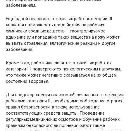
заболеваниям.
Ещё одной опасностью тяжёлых работ категории III
является возможность воздействия на рабочих
химически вредных веществ. Неконтролируемое
вдыхание или попадание таких веществ на кожу может
вызвать отравления, аллергические реакции и другие
заболевания.
Кроме того, работники, занятые в тяжёлых работах
категории III, подвергаются психологическим нагрузкам,
что также может негативно сказываться на их общем
состоянии здоровья.
Для предотвращения опасностей, связанных с тяжёлыми
работами категории III, необходимо соблюдение строгих
правил безопасности, а также использование
соответствующих средств защиты. Проведение
регулярных медицинских осмотров и обучение рабочих
правилам безопасного выполнения работ также