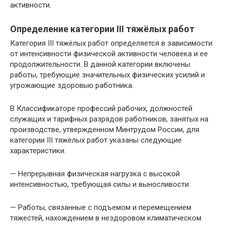
активности.
Определение категории III тяжёлых работ
Категория III тяжёлых работ определяется в зависимости
от интенсивности физической активности человека и ее
продолжительности. В данной категории включены
работы, требующие значительных физических усилий и
угрожающие здоровью работника.
В Классификаторе профессий рабочих, должностей
служащих и тарифных разрядов работников, занятых на
производстве, утвержденном Минтрудом России, для
категории III тяжёлых работ указаны следующие
характеристики:
— Непрерывная физическая нагрузка с высокой
интенсивностью, требующая силы и выносливости.
— Работы, связанные с подъемом и перемещением
тяжестей, нахождением в нездоровом климатическом