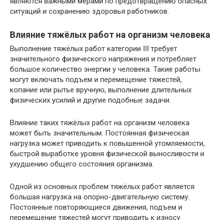
являются важными мерами по предотвращению опасных
ситуаций и сохранению здоровья работников.
Влияние тяжёлых работ на организм человека
Выполнение тяжёлых работ категории III требует
значительного физического напряжения и потребляет
большое количество энергии у человека. Такие работы
могут включать подъем и перемещение тяжестей,
копание или рытье вручную, выполнение длительных
физических усилий и другие подобные задачи.
Влияние таких тяжёлых работ на организм человека
может быть значительным. Постоянная физическая
нагрузка может приводить к повышенной утомляемости,
быстрой выработке уровня физической выносливости и
ухудшению общего состояния организма.
Одной из основных проблем тяжёлых работ является
большая нагрузка на опорно-двигательную систему.
Постоянные повторяющиеся движения, подъем и
перемещение тяжестей могут приводить к износу