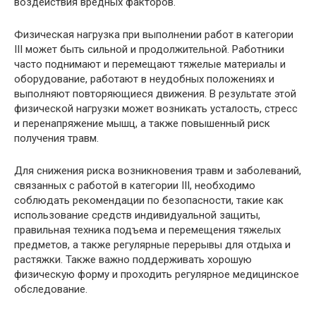
воздействия вредных факторов.
Физическая нагрузка при выполнении работ в категории
III может быть сильной и продолжительной. Работники
часто поднимают и перемещают тяжелые материалы и
оборудование, работают в неудобных положениях и
выполняют повторяющиеся движения. В результате этой
физической нагрузки может возникать усталость, стресс
и перенапряжение мышц, а также повышенный риск
получения травм.
Для снижения риска возникновения травм и заболеваний,
связанных с работой в категории III, необходимо
соблюдать рекомендации по безопасности, такие как
использование средств индивидуальной защиты,
правильная техника подъема и перемещения тяжелых
предметов, а также регулярные перерывы для отдыха и
растяжки. Также важно поддерживать хорошую
физическую форму и проходить регулярное медицинское
обследование.