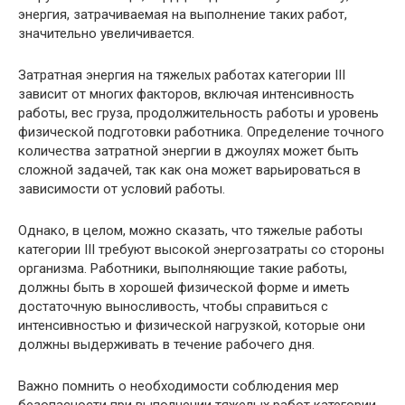
энергия, затрачиваемая на выполнение таких работ,
значительно увеличивается.
Затратная энергия на тяжелых работах категории III
зависит от многих факторов, включая интенсивность
работы, вес груза, продолжительность работы и уровень
физической подготовки работника. Определение точного
количества затратной энергии в джоулях может быть
сложной задачей, так как она может варьироваться в
зависимости от условий работы.
Однако, в целом, можно сказать, что тяжелые работы
категории III требуют высокой энергозатраты со стороны
организма. Работники, выполняющие такие работы,
должны быть в хорошей физической форме и иметь
достаточную выносливость, чтобы справиться с
интенсивностью и физической нагрузкой, которые они
должны выдерживать в течение рабочего дня.
Важно помнить о необходимости соблюдения мер
безопасности при выполнении тяжелых работ категории