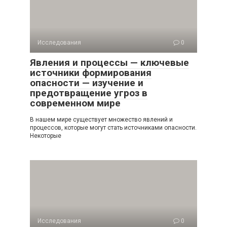
Исследования
0
Явления и процессы — ключевые
источники формирования
опасности — изучение и
предотвращение угроз в
современном мире
В нашем мире существует множество явлений и
процессов, которые могут стать источниками опасности.
Некоторые
Исследования
0