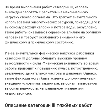
Во время выполнения работ категории III, человек
вынужден работать с расчетом на максимальную
нагрузку своего организма. Это требует значительного
использования энергетических ресурсов, приводящего к
высокому расходу калорий и потере воды. Безусловно,
такие работы оказывают серьезное влияние на организм
человека и требуют особенного внимания к его
физическому и психическому состоянию.
Из-за значительной физической нагрузки, работники
категории III должны обладать высоким уровнем
выносливости и силы. Физическая активность во время
работы приводит к повышению пульса, потоотделению,
увеличению дыхательной частоты и давления. Однако,
такие факторы могут быть усилены дополнительными
внешними условиями, такими как высокая температура,
высокая влажность, неправильное питание или
недостаток сна.
Описание категории III тяжёлых работ