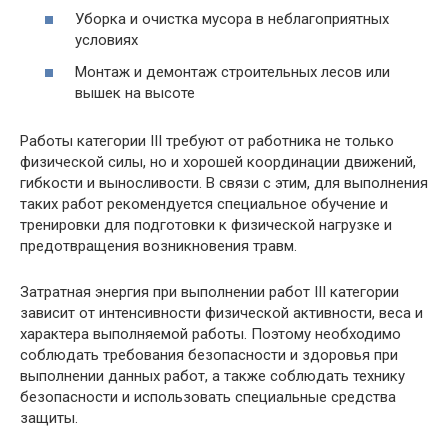
Уборка и очистка мусора в неблагоприятных
условиях
Монтаж и демонтаж строительных лесов или
вышек на высоте
Работы категории III требуют от работника не только
физической силы, но и хорошей координации движений,
гибкости и выносливости. В связи с этим, для выполнения
таких работ рекомендуется специальное обучение и
тренировки для подготовки к физической нагрузке и
предотвращения возникновения травм.
Затратная энергия при выполнении работ III категории
зависит от интенсивности физической активности, веса и
характера выполняемой работы. Поэтому необходимо
соблюдать требования безопасности и здоровья при
выполнении данных работ, а также соблюдать технику
безопасности и использовать специальные средства
защиты.