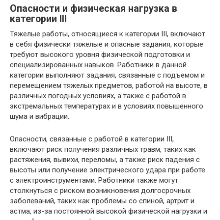
Опасности и физическая нагрузка в
категории III
Тяжелые работы, относящиеся к категории III, включают
в себя физически тяжелые и опасные задания, которые
требуют высокого уровня физической подготовки и
специализированных навыков. Работники в данной
категории выполняют задания, связанные с подъемом и
перемещением тяжелых предметов, работой на высоте, в
различных погодных условиях, а также с работой в
экстремальных температурах и в условиях повышенного
шума и вибрации.
Опасности, связанные с работой в категории III,
включают риск получения различных травм, таких как
растяжения, вывихи, переломы, а также риск падения с
высоты или получение электрического удара при работе
с электроинструментами. Работники также могут
столкнуться с риском возникновения долгосрочных
заболеваний, таких как проблемы со спиной, артрит и
астма, из-за постоянной высокой физической нагрузки и