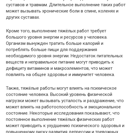
суставов и травмам. Длительное выполнение таких работ
может вызывать хронические боли в спине, коленях и
других суставах.
Кроме того, выполнение тяжёлых работ требует
большого уровня энергии и ресурсов у человека.
Организм вынужден тратить больше калорий и
потреблять больше пищи для поддержания
необходимого уровня энергии. Недостаток питательных
веществ и неправильное питание могут приводить к
дефициту витаминов и макроэлементов, что может
повлиять на общее здоровье и иммунитет человека.
Также, тяжёлые работы могут влиять на психическое
состояние человека. Высокий уровень физической
нагрузки может вызывать усталость и раздражение, что
может влиять на работоспособность и эмоциональное
состояние. Некоторые исследования показывают, что
постоянное выполнение тяжёлых физических работ
может приводить к ухудшению психического здоровья и
повышенному риску развития депрессии и тревожных