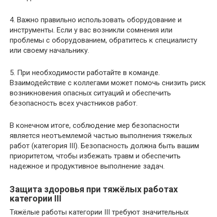
4. Важно правильно использовать оборудование и
инструменты. Если у вас возникли сомнения или
проблемы с оборудованием, обратитесь к специалисту
или своему начальнику.
5. При необходимости работайте в команде.
Взаимодействие с коллегами может помочь снизить риск
возникновения опасных ситуаций и обеспечить
безопасность всех участников работ.
В конечном итоге, соблюдение мер безопасности
является неотъемлемой частью выполнения тяжелых
работ (категория III). Безопасность должна быть вашим
приоритетом, чтобы избежать травм и обеспечить
надежное и продуктивное выполнение задач.
Защита здоровья при тяжёлых работах
категории III
Тяжёлые работы категории III требуют значительных