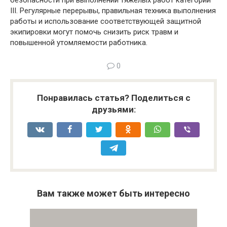
III. Регулярные перерывы, правильная техника выполнения
работы и использование соответствующей защитной
экипировки могут помочь снизить риск травм и
повышенной утомляемости работника.
0
Понравилась статья? Поделиться с
друзьями:
Вам также может быть интересно