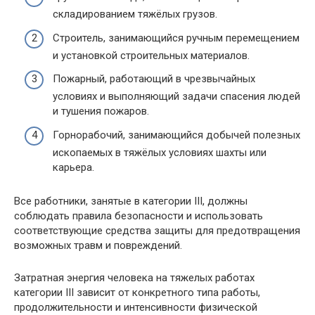
складированием тяжёлых грузов.
Строитель, занимающийся ручным перемещением
и установкой строительных материалов.
Пожарный, работающий в чрезвычайных
условиях и выполняющий задачи спасения людей
и тушения пожаров.
Горнорабочий, занимающийся добычей полезных
ископаемых в тяжёлых условиях шахты или
карьера.
Все работники, занятые в категории III, должны
соблюдать правила безопасности и использовать
соответствующие средства защиты для предотвращения
возможных травм и повреждений.
Затратная энергия человека на тяжелых работах
категории III зависит от конкретного типа работы,
продолжительности и интенсивности физической