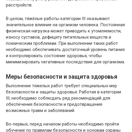
расстройств.
В целом, тяжёлые работы категории III оказывают
значительное влияние на организм человека. Постоянная
физическая нагрузка может приводить к утомляемости,
износу суставов, дефициту питательных веществ и
психическим проблемам. При выполнении таких работ
необходимо обеспечивать достаточный уровень питания
и контролировать состояние здоровья, чтобы
минимизировать негативные последствия для организма.
Меры безопасности и защита здоровья
Выполнение тяжелых работ требует специальных мер
безопасности и защиты здоровья. Работая в категории
III, необходимо соблюдать ряд рекомендаций для
обеспечения безопасности и предотвращения
возможных травм и заболеваний.
Во-первых, перед началом работы необходимо пройти
обучение по правилам безопасности и основам охраны