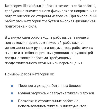
Категория III тяжёлых работ включает в себя работы,
требующие значительного физического напряжения и
затрат энергии со стороны человека. При выполнении
работ этой категории требуется высокая физическая
подготовка и сила.
В данную категорию входят работы, связанные с
подъёмом и переносом тяжестей, работами с
использованием ручных инструментов, работами на
высоте и в неблагоприятных условиях окружающей
среды, а также работами, требующими
продолжительного стояния или перемещения.
Примеры работ категории III:
Перенос и укладка бетонных блоков
Ручная загрузка и разгрузка тяжёлых грузов
Раскопки и строительные работы с
использованием тяжёлых инструментов