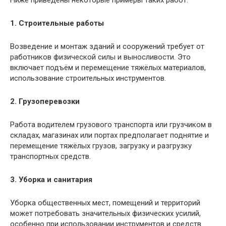
1. Строительные работы
Возведение и монтаж зданий и сооружений требует от
работников физической силы и выносливости. Это
включает подъём и перемещение тяжёлых материалов,
использование строительных инструментов.
2. Грузоперевозки
Работа водителем грузового транспорта или грузчиком в
складах, магазинах или портах предполагает поднятие и
перемещение тяжёлых грузов, загрузку и разгрузку
транспортных средств.
3. Уборка и санитария
Уборка общественных мест, помещений и территорий
может потребовать значительных физических усилий,
особенно при использовании инструментов и средств