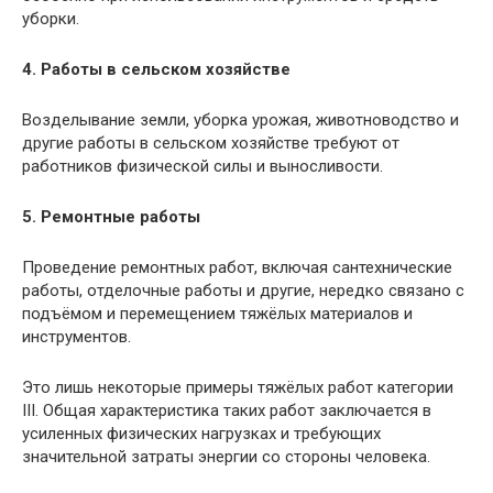
уборки.
4. Работы в сельском хозяйстве
Возделывание земли, уборка урожая, животноводство и
другие работы в сельском хозяйстве требуют от
работников физической силы и выносливости.
5. Ремонтные работы
Проведение ремонтных работ, включая сантехнические
работы, отделочные работы и другие, нередко связано с
подъёмом и перемещением тяжёлых материалов и
инструментов.
Это лишь некоторые примеры тяжёлых работ категории
III. Общая характеристика таких работ заключается в
усиленных физических нагрузках и требующих
значительной затраты энергии со стороны человека.