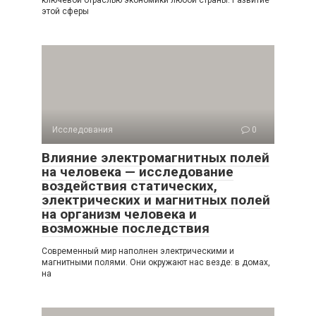
этой сферы
Исследования
0
Влияние электромагнитных полей
на человека — исследование
воздействия статических,
электрических и магнитных полей
на организм человека и
возможные последствия
Современный мир наполнен электрическими и
магнитными полями. Они окружают нас везде: в домах,
на