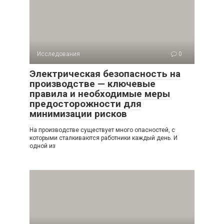
Исследования
0
Электрическая безопасность на
производстве — ключевые
правила и необходимые меры
предосторожности для
минимизации рисков
На производстве существует много опасностей, с
которыми сталкиваются работники каждый день. И
одной из