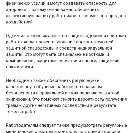
физических усилий и могут создавать опасность для
здоровья. Поэтому очень важно обеспечить
эффективную защиту работников от возможных вредных
воздействий.
Одним из основных аспектов защиты здоровья при таких
работах является использование соответствующей
защитной спецодежды и средств индивидуальной
защиты. Это могут быть специальные костюмы и
комбинезоны, защитные перчатки и сапоги, защитные
очки и маски.
Необходимо также обеспечить регулярную и
качественную обучение работников правилам
безопасности и правильной использованию защитной
экипировки. Это поможет снизить вероятность получения
травм и других негативных последствий в результате
тяжёлых работ.
Работодателям следует также предусмотреть регулярные
медицинские осмотры и контроль состояния здоровья