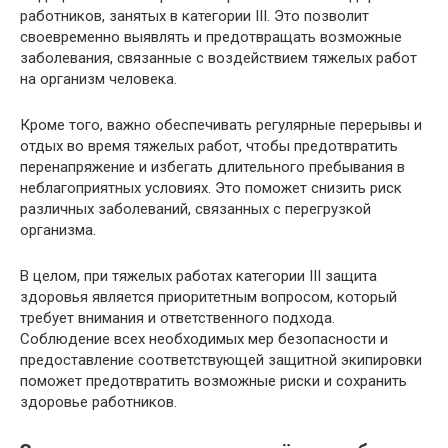
работников, занятых в категории III. Это позволит
своевременно выявлять и предотвращать возможные
заболевания, связанные с воздействием тяжелых работ
на организм человека.
Кроме того, важно обеспечивать регулярные перерывы и
отдых во время тяжелых работ, чтобы предотвратить
перенапряжение и избегать длительного пребывания в
неблагоприятных условиях. Это поможет снизить риск
различных заболеваний, связанных с перегрузкой
организма.
В целом, при тяжелых работах категории III защита
здоровья является приоритетным вопросом, который
требует внимания и ответственного подхода.
Соблюдение всех необходимых мер безопасности и
предоставление соответствующей защитной экипировки
поможет предотвратить возможные риски и сохранить
здоровье работников.