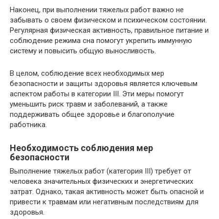
Наконец, при выполнении тяжелых работ важно не
забывать о своем физическом и психическом состоянии.
Регулярная физическая активность, правильное питание и
соблюдение режима сна помогут укрепить иммунную
систему и повысить общую выносливость.
В целом, соблюдение всех необходимых мер
безопасности и защиты здоровья является ключевым
аспектом работы в категории III. Эти меры помогут
уменьшить риск травм и заболеваний, а также
поддерживать общее здоровье и благополучие
работника.
Необходимость соблюдения мер
безопасности
Выполнение тяжелых работ (категория III) требует от
человека значительных физических и энергетических
затрат. Однако, такая активность может быть опасной и
привести к травмам или негативным последствиям для
здоровья.