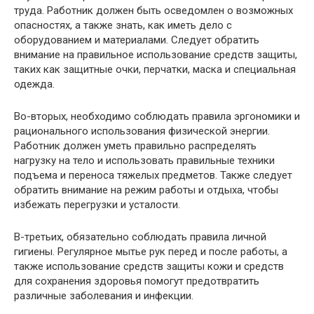
труда. Работник должен быть осведомлен о возможных
опасностях, а также знать, как иметь дело с
оборудованием и материалами. Следует обратить
внимание на правильное использование средств защиты,
таких как защитные очки, перчатки, маска и специальная
одежда.
Во-вторых, необходимо соблюдать правила эргономики и
рационального использования физической энергии.
Работник должен уметь правильно распределять
нагрузку на тело и использовать правильные техники
подъема и переноса тяжелых предметов. Также следует
обратить внимание на режим работы и отдыха, чтобы
избежать перегрузки и усталости.
В-третьих, обязательно соблюдать правила личной
гигиены. Регулярное мытье рук перед и после работы, а
также использование средств защиты кожи и средств
для сохранения здоровья помогут предотвратить
различные заболевания и инфекции.