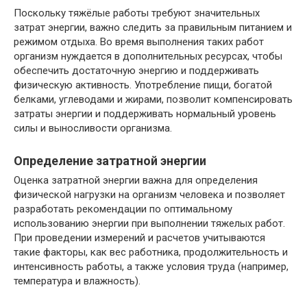
Поскольку тяжёлые работы требуют значительных
затрат энергии, важно следить за правильным питанием и
режимом отдыха. Во время выполнения таких работ
организм нуждается в дополнительных ресурсах, чтобы
обеспечить достаточную энергию и поддерживать
физическую активность. Употребление пищи, богатой
белками, углеводами и жирами, позволит компенсировать
затраты энергии и поддерживать нормальный уровень
силы и выносливости организма.
Определение затратной энергии
Оценка затратной энергии важна для определения
физической нагрузки на организм человека и позволяет
разработать рекомендации по оптимальному
использованию энергии при выполнении тяжелых работ.
При проведении измерений и расчетов учитываются
такие факторы, как вес работника, продолжительность и
интенсивность работы, а также условия труда (например,
температура и влажность).