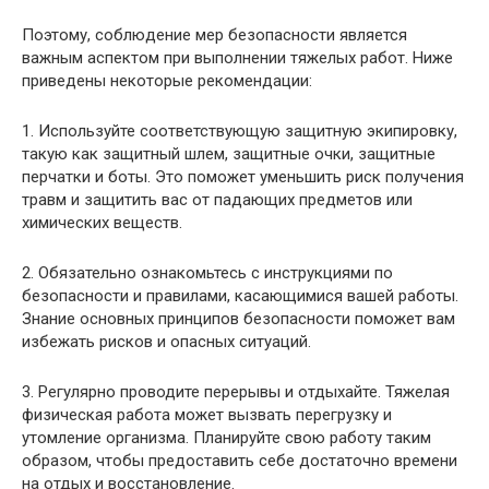
Поэтому, соблюдение мер безопасности является
важным аспектом при выполнении тяжелых работ. Ниже
приведены некоторые рекомендации:
1. Используйте соответствующую защитную экипировку,
такую как защитный шлем, защитные очки, защитные
перчатки и боты. Это поможет уменьшить риск получения
травм и защитить вас от падающих предметов или
химических веществ.
2. Обязательно ознакомьтесь с инструкциями по
безопасности и правилами, касающимися вашей работы.
Знание основных принципов безопасности поможет вам
избежать рисков и опасных ситуаций.
3. Регулярно проводите перерывы и отдыхайте. Тяжелая
физическая работа может вызвать перегрузку и
утомление организма. Планируйте свою работу таким
образом, чтобы предоставить себе достаточно времени
на отдых и восстановление.