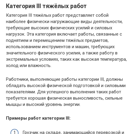
Категория III тяжёлых работ
Категория III тяжёлых работ представляет собой
наиболее физически нагружающие виды деятельности,
требующие высоких физических усилий и силовых
нагрузок. Эта категория включает работы, связанные с
поднятием и перемещением тяжёлых предметов,
использованием инструментов и машин, требующих
значительного физического усилия, а также работу в
экстремальных условиях, таких как высокая температура,
холод или влажность.
Работники, выполняющие работы категории III, должны
обладать высокой физической подготовкой и силовыми
показателями. Для успешного выполнения таких работ
требуется хорошая физическая выносливость, сильные
мышцы и высокий уровень энергии.
Примеры работ категории III:
Грузчик на складе, занимающийся перевозкой и