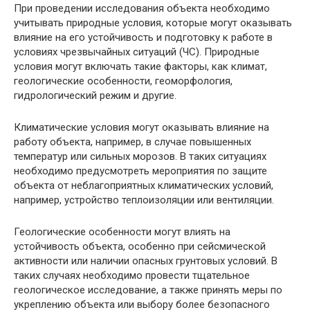
При проведении исследования объекта необходимо
учитывать природные условия, которые могут оказывать
влияние на его устойчивость и подготовку к работе в
условиях чрезвычайных ситуаций (ЧС). Природные
условия могут включать такие факторы, как климат,
геологические особенности, геоморфология,
гидрологический режим и другие.
Климатические условия могут оказывать влияние на
работу объекта, например, в случае повышенных
температур или сильных морозов. В таких ситуациях
необходимо предусмотреть мероприятия по защите
объекта от неблагоприятных климатических условий,
например, устройство теплоизоляции или вентиляции.
Геологические особенности могут влиять на
устойчивость объекта, особенно при сейсмической
активности или наличии опасных грунтовых условий. В
таких случаях необходимо провести тщательное
геологическое исследование, а также принять меры по
укреплению объекта или выбору более безопасного