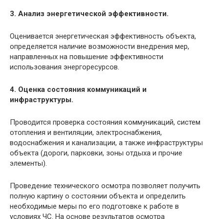
3. Анализ энергетической эффективности.
Оценивается энергетическая эффективность объекта,
определяется наличие возможности внедрения мер,
направленных на повышение эффективности
использования энергоресурсов.
4. Оценка состояния коммуникаций и
инфраструктуры.
Проводится проверка состояния коммуникаций, систем
отопления и вентиляции, электроснабжения,
водоснабжения и канализации, а также инфраструктуры
объекта (дороги, парковки, зоны отдыха и прочие
элементы).
Проведение технического осмотра позволяет получить
полную картину о состоянии объекта и определить
необходимые меры по его подготовке к работе в
условиях ЧС. На основе результатов осмотра