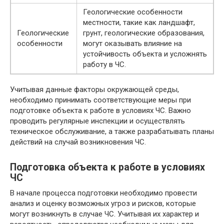
Геологические особенности
местности, такие как ландшафт,
Геологические
грунт, геологические образования,
особенности
могут оказывать влияние на
устойчивость объекта и усложнять
работу в ЧС.
Учитывая данные факторы окружающей среды,
необходимо принимать соответствующие меры при
подготовке объекта к работе в условиях ЧС. Важно
проводить регулярные инспекции и осуществлять
техническое обслуживание, а также разрабатывать планы
действий на случай возникновения ЧС.
Подготовка объекта к работе в условиях
ЧС
В начале процесса подготовки необходимо провести
анализ и оценку возможных угроз и рисков, которые
могут возникнуть в случае ЧС. Учитывая их характер и