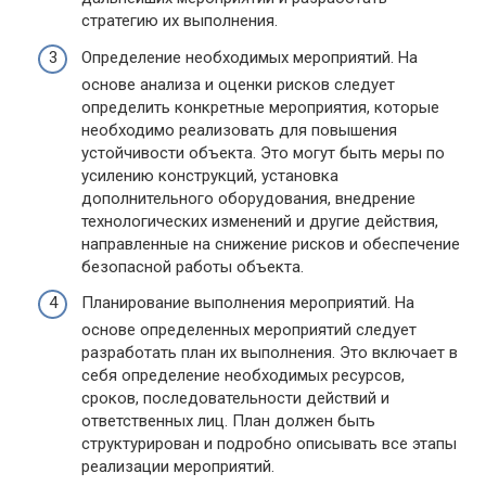
стратегию их выполнения.
Определение необходимых мероприятий. На
основе анализа и оценки рисков следует
определить конкретные мероприятия, которые
необходимо реализовать для повышения
устойчивости объекта. Это могут быть меры по
усилению конструкций, установка
дополнительного оборудования, внедрение
технологических изменений и другие действия,
направленные на снижение рисков и обеспечение
безопасной работы объекта.
Планирование выполнения мероприятий. На
основе определенных мероприятий следует
разработать план их выполнения. Это включает в
себя определение необходимых ресурсов,
сроков, последовательности действий и
ответственных лиц. План должен быть
структурирован и подробно описывать все этапы
реализации мероприятий.