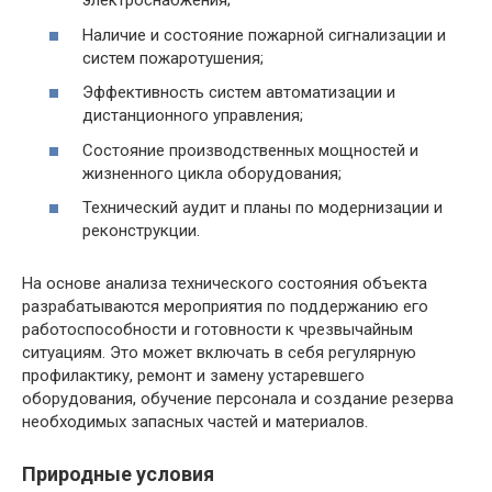
электроснабжения;
Наличие и состояние пожарной сигнализации и
систем пожаротушения;
Эффективность систем автоматизации и
дистанционного управления;
Состояние производственных мощностей и
жизненного цикла оборудования;
Технический аудит и планы по модернизации и
реконструкции.
На основе анализа технического состояния объекта
разрабатываются мероприятия по поддержанию его
работоспособности и готовности к чрезвычайным
ситуациям. Это может включать в себя регулярную
профилактику, ремонт и замену устаревшего
оборудования, обучение персонала и создание резерва
необходимых запасных частей и материалов.
Природные условия