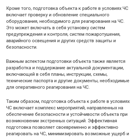
Кроме того, подготовка объекта к работе в условиях ЧС
включает проверку и обновление специального
оборудования, необходимого для реагирования на ЧС.
Это может включать в себя установку систем
предупреждения и контроля, систем пожаротушения,
аварийного освещения и других средств защиты и
безопасности.
Важным аспектом подготовки объекта также является
разработка и поддержание актуальной документации,
включающей в себя планы, инструкции, схемы,
технические паспорта и другие документы, необходимые
для оперативного реагирования на ЧС.
Таким образом, подготовка объекта к работе в условиях
ЧС включает комплекс мероприятий, направленных на
обеспечение безопасности и устойчивости объекта при
возникновении экстренных ситуаций. Эффективная
подготовка позволяет своевременно и эффективно
реагировать на ЧС, минимизировать возможные ущерб и