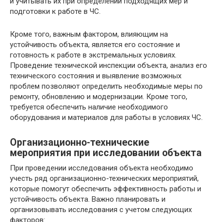
и учитывать их при определении подходящих мер и
подготовки к работе в ЧС.
Кроме того, важным фактором, влияющим на
устойчивость объекта, является его состояние и
готовность к работе в экстремальных условиях.
Проведение технической инспекции объекта, анализ его
технического состояния и выявление возможных
проблем позволяют определить необходимые меры по
ремонту, обновлению и модернизации. Кроме того,
требуется обеспечить наличие необходимого
оборудования и материалов для работы в условиях ЧС.
Организационно-технические
мероприятия при исследовании объекта
При проведении исследования объекта необходимо
учесть ряд организационно-технических мероприятий,
которые помогут обеспечить эффективность работы и
устойчивость объекта. Важно планировать и
организовывать исследования с учетом следующих
факторов: