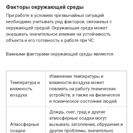
Факторы окружающей среды
При работе в условиях чрезвычайных ситуаций
необходимо учитывать ряд факторов, связанных с
окружающей средой. Окружающая среда может
оказывать значительное влияние на устойчивость
объекта и его готовность к работе при ЧС.
Важными факторами окружающей среды являются:
Изменение температуры и
Температура и
влажности воздуха может
влажность
повлиять на работу технических
воздуха
устройств, а также на физическое
и психическое состояние людей.
Дождь, снег, град и другие
атмосферные осадки могут
Атмосферные
вызывать затопления, обрушения и
осадки
другие проблемы, значительно