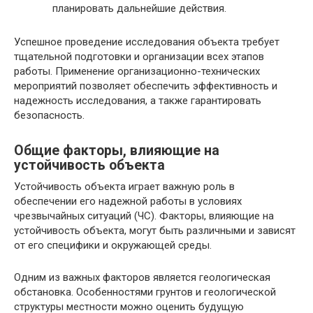
планировать дальнейшие действия.
Успешное проведение исследования объекта требует
тщательной подготовки и организации всех этапов
работы. Применение организационно-технических
мероприятий позволяет обеспечить эффективность и
надежность исследования, а также гарантировать
безопасность.
Общие факторы, влияющие на
устойчивость объекта
Устойчивость объекта играет важную роль в
обеспечении его надежной работы в условиях
чрезвычайных ситуаций (ЧС). Факторы, влияющие на
устойчивость объекта, могут быть различными и зависят
от его специфики и окружающей среды.
Одним из важных факторов является геологическая
обстановка. Особенностями грунтов и геологической
структуры местности можно оценить будущую