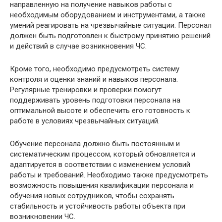
направленную на получение навыков работы с
необходимым оборудованием и инструментами, а также
умений реагировать на чрезвычайные ситуации. Персонал
должен быть подготовлен к быстрому принятию решений
и действий в случае возникновения ЧС.
Кроме того, необходимо предусмотреть систему
контроля и оценки знаний и навыков персонала.
Регулярные тренировки и проверки помогут
поддерживать уровень подготовки персонала на
оптимальной высоте и обеспечить его готовность к
работе в условиях чрезвычайных ситуаций.
Обучение персонала должно быть постоянным и
систематическим процессом, который обновляется и
адаптируется в соответствии с изменением условий
работы и требований. Необходимо также предусмотреть
возможность повышения квалификации персонала и
обучения новых сотрудников, чтобы сохранять
стабильность и устойчивость работы объекта при
возникновении ЧС.