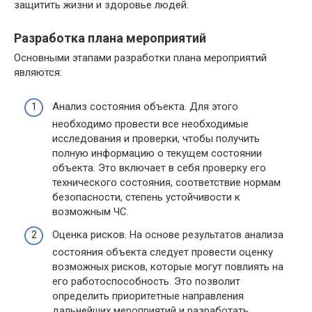
защитить жизни и здоровье людей.
Разработка плана мероприятий
Основными этапами разработки плана мероприятий
являются:
Анализ состояния объекта. Для этого
необходимо провести все необходимые
исследования и проверки, чтобы получить
полную информацию о текущем состоянии
объекта. Это включает в себя проверку его
технического состояния, соответствие нормам
безопасности, степень устойчивости к
возможным ЧС.
Оценка рисков. На основе результатов анализа
состояния объекта следует провести оценку
возможных рисков, которые могут повлиять на
его работоспособность. Это позволит
определить приоритетные направления
дальнейших мероприятий и разработать