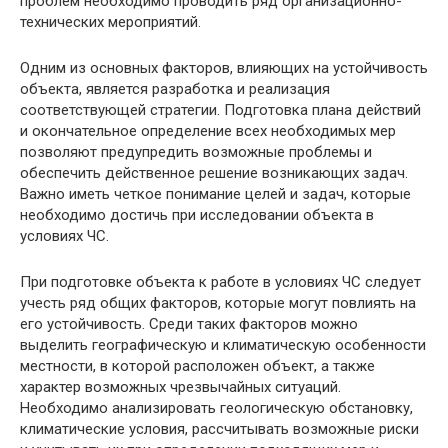
проблем необходимо проводить ряд организационно-
технических мероприятий.
Одним из основных факторов, влияющих на устойчивость
объекта, является разработка и реализация
соответствующей стратегии. Подготовка плана действий
и окончательное определение всех необходимых мер
позволяют предупредить возможные проблемы и
обеспечить действенное решение возникающих задач.
Важно иметь четкое понимание целей и задач, которые
необходимо достичь при исследовании объекта в
условиях ЧС.
При подготовке объекта к работе в условиях ЧС следует
учесть ряд общих факторов, которые могут повлиять на
его устойчивость. Среди таких факторов можно
выделить географическую и климатическую особенности
местности, в которой расположен объект, а также
характер возможных чрезвычайных ситуаций.
Необходимо анализировать геологическую обстановку,
климатические условия, рассчитывать возможные риски