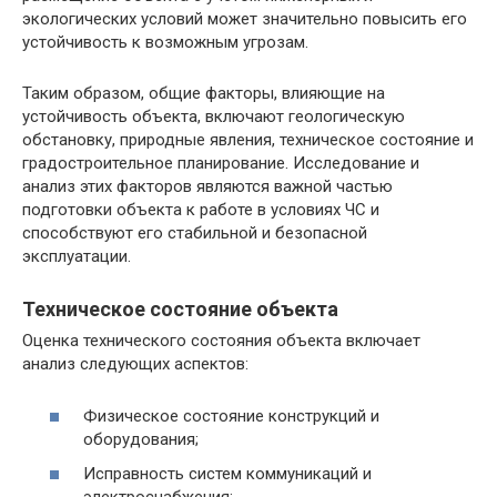
экологических условий может значительно повысить его
устойчивость к возможным угрозам.
Таким образом, общие факторы, влияющие на
устойчивость объекта, включают геологическую
обстановку, природные явления, техническое состояние и
градостроительное планирование. Исследование и
анализ этих факторов являются важной частью
подготовки объекта к работе в условиях ЧС и
способствуют его стабильной и безопасной
эксплуатации.
Техническое состояние объекта
Оценка технического состояния объекта включает
анализ следующих аспектов:
Физическое состояние конструкций и
оборудования;
Исправность систем коммуникаций и