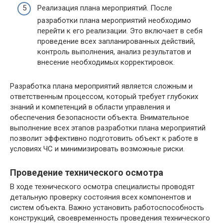
Реализация плана мероприятий. После
разработки плана мероприятий необходимо
перейти к его реализации. Это включает в себя
проведение всех запланированных действий,
контроль выполнения, анализ результатов и
внесение необходимых корректировок.
Разработка плана мероприятий является сложным и
ответственным процессом, который требует глубоких
знаний и компетенций в области управления и
обеспечения безопасности объекта. Внимательное
выполнение всех этапов разработки плана мероприятий
позволит эффективно подготовить объект к работе в
условиях ЧС и минимизировать возможные риски.
Проведение технического осмотра
В ходе технического осмотра специалисты проводят
детальную проверку состояния всех компонентов и
систем объекта. Важно установить работоспособность
конструкций, своевременность проведения технического