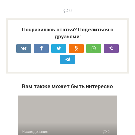
0
Понравилась статья? Поделиться с
друзьями:
Вам также может быть интересно
Исследования
0