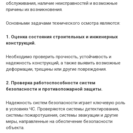
обслуживания, наличие неисправностей и возможные
причины их возникновения.
Основными задачами технического осмотра являются:
1. Оценка состояния строительных и инженерных
конструкций.
Необходимо проверить прочность, устойчивость и
надежность конструкций, а также выявить возможные
деформации, трещины или другие повреждения.
2. Проверка работоспособности систем
безопасности и противопожарной защиты.
Надежность систем безопасности играет ключевую роль
в условиях ЧС. Проверяются системы детектирования,
системы пожаротушения, системы эвакуации и другие
меры, направленные на обеспечение безопасности
объекта.