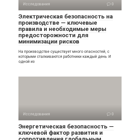
Исследования
0
Электрическая безопасность на
производстве — ключевые
правила и необходимые меры
предосторожности для
минимизации рисков
На производстве существует много опасностей, с
которыми сталкиваются работники каждый день. И
одной из
Исследования
0
Энергетическая безопасность —
ключевой фактор развития и
сопротивления глобальным