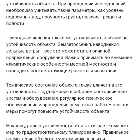
устойчивость объекта. При проведении исследований
необходимо учитывать такие параметры, как уровень
подземных вод, прочность грунта, наличие трещин и
полости.
Природные явления также могут оказывать влияние на
устойчивость объекта. Землетрясения, наводнения,
сильные ветры – всё это может стать причиной
повреждения сооружения. Важно принимать во внимание
климатические особенности местной местности и
проводить соответствующие расчёты и испытания.
Техническое состояние объекта также влияет на его
устойчивость. Поддержание в рабочем состоянии всех
систем и оборудования, регулярное техническое
обслуживание и проведение ремонтных работ – все эти
меры помогут повысить устойчивость объекта.
Наконец, роль в устойчивости объекта играет комплекс
мер по градостроительному планированию. Правильное
размещение объекта с учётом инженерных и