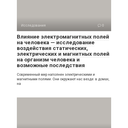
Исследования
0
Влияние электромагнитных полей
на человека — исследование
воздействия статических,
электрических и магнитных полей
на организм человека и
возможные последствия
Современный мир наполнен электрическими и
магнитными полями. Они окружают нас везде: в домах,
на