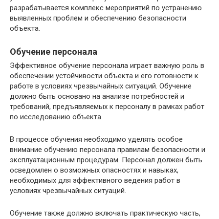
разрабатывается комплекс мероприятий по устранению
выявленных проблем и обеспечению безопасности
объекта.
Обучение персонала
Эффективное обучение персонала играет важную роль в
обеспечении устойчивости объекта и его готовности к
работе в условиях чрезвычайных ситуаций. Обучение
должно быть основано на анализе потребностей и
требований, предъявляемых к персоналу в рамках работ
по исследованию объекта.
В процессе обучения необходимо уделять особое
внимание обучению персонала правилам безопасности и
эксплуатационным процедурам. Персонал должен быть
осведомлен о возможных опасностях и навыках,
необходимых для эффективного ведения работ в
условиях чрезвычайных ситуаций.
Обучение также должно включать практическую часть,