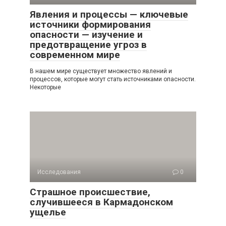
Явления и процессы — ключевые
источники формирования
опасности — изучение и
предотвращение угроз в
современном мире
В нашем мире существует множество явлений и
процессов, которые могут стать источниками опасности.
Некоторые
Исследования
0
Страшное происшествие,
случившееся в Кармадонском
ущелье