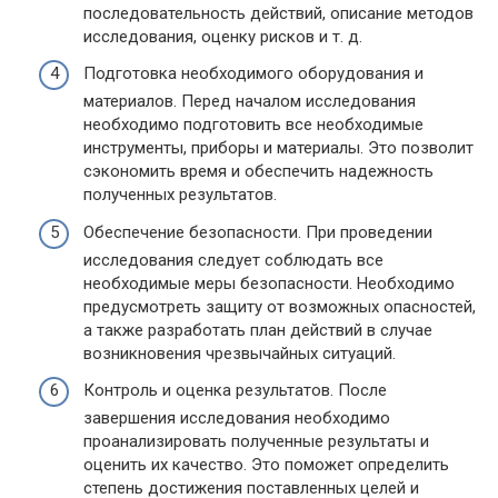
последовательность действий, описание методов
исследования, оценку рисков и т. д.
Подготовка необходимого оборудования и
материалов. Перед началом исследования
необходимо подготовить все необходимые
инструменты, приборы и материалы. Это позволит
сэкономить время и обеспечить надежность
полученных результатов.
Обеспечение безопасности. При проведении
исследования следует соблюдать все
необходимые меры безопасности. Необходимо
предусмотреть защиту от возможных опасностей,
а также разработать план действий в случае
возникновения чрезвычайных ситуаций.
Контроль и оценка результатов. После
завершения исследования необходимо
проанализировать полученные результаты и
оценить их качество. Это поможет определить
степень достижения поставленных целей и