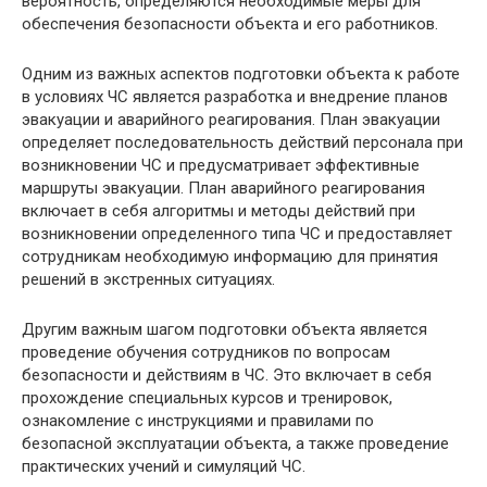
вероятность, определяются необходимые меры для
обеспечения безопасности объекта и его работников.
Одним из важных аспектов подготовки объекта к работе
в условиях ЧС является разработка и внедрение планов
эвакуации и аварийного реагирования. План эвакуации
определяет последовательность действий персонала при
возникновении ЧС и предусматривает эффективные
маршруты эвакуации. План аварийного реагирования
включает в себя алгоритмы и методы действий при
возникновении определенного типа ЧС и предоставляет
сотрудникам необходимую информацию для принятия
решений в экстренных ситуациях.
Другим важным шагом подготовки объекта является
проведение обучения сотрудников по вопросам
безопасности и действиям в ЧС. Это включает в себя
прохождение специальных курсов и тренировок,
ознакомление с инструкциями и правилами по
безопасной эксплуатации объекта, а также проведение
практических учений и симуляций ЧС.