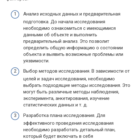
Анализ исходных данных и предварительная
подготовка. До начала исследования
необходимо ознакомиться с имеющимися
данными об объекте и выполнить
предварительный анализ. Это позволит
определить общую информацию о состоянии
объекта и выявить возможные проблемы или
уязвимости.
Выбор методов исследования. В зависимости от
целей и задач исследования, необходимо
выбрать подходящие методы исследования. Это
могут быть различные методы наблюдения,
эксперимента, анкетирования, изучение
статистических данных и т. д.
Разработка плана исследования. Для
эффективного проведения исследования
необходимо разработать детальный план,
который будет включать в себя