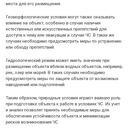
места для его размещения.
Геоморфологические условия могут также оказывать
влияние на объект, особенно в случае наличия
естественных или искусственных препятствий для
доступа к нему или эвакуации в случае ЧС. В таких же
случаях необходимо предусмотреть меры по устранению
или обходу препятствий.
Гидрологический режим может иметь значение при
размещении объекта вблизи водных объектов, например,
рек, озер или морей. В таких случаях необходимо
предусмотреть меры по защите объекта от возможных
наводнений или подтоплений.
Таким образом, природные условия играют важную роль
при подготовке объекта к работе в условиях ЧС. Их учет
и анализ позволят принять необходимые меры для
обеспечения устойчивости объекта и минимизации
рисков возникновения ЧС.