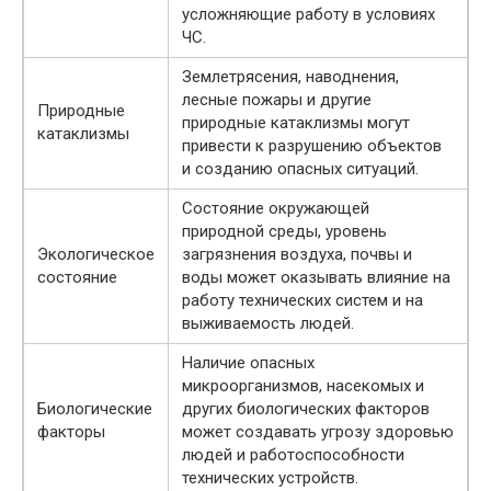
усложняющие работу в условиях
ЧС.
Землетрясения, наводнения,
лесные пожары и другие
Природные
природные катаклизмы могут
катаклизмы
привести к разрушению объектов
и созданию опасных ситуаций.
Состояние окружающей
природной среды, уровень
Экологическое
загрязнения воздуха, почвы и
состояние
воды может оказывать влияние на
работу технических систем и на
выживаемость людей.
Наличие опасных
микроорганизмов, насекомых и
Биологические
других биологических факторов
факторы
может создавать угрозу здоровью
людей и работоспособности
технических устройств.