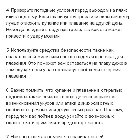
4. Проверьте погодные условия перед выходом на пляж
или к водоему. Если планируется гроза или сильный ветер,
лучше отложить купание или плавание на другой день.
Никогда не идите в воду при грозе, так как это может
привести к удару молнии.
5. Используйте средства безопасности, такие как
спасательный жилет или плотно надетая шапочка для
плавания. Это поможет вам оставаться на плаву даже в
том случае, если у вас возникнут проблемы во время
плавания.
6. Важно помнить, что купание и плавание в открытых
водоемах также связаны с определенным риском
возникновения укусов или атаки диких животных,
особенно в речных или джунглевых районах. Поэтому,
перед тем как пойти в воду, узнайте о возможных
опасностях и применяйте предосторожность.
7. Наконец, всегда помните о правилах своей