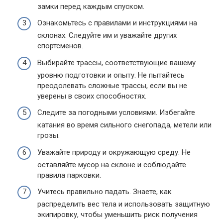
замки перед каждым спуском.
Ознакомьтесь с правилами и инструкциями на
склонах. Следуйте им и уважайте других
спортсменов.
Выбирайте трассы, соответствующие вашему
уровню подготовки и опыту. Не пытайтесь
преодолевать сложные трассы, если вы не
уверены в своих способностях.
Следите за погодными условиями. Избегайте
катания во время сильного снегопада, метели или
грозы.
Уважайте природу и окружающую среду. Не
оставляйте мусор на склоне и соблюдайте
правила парковки.
Учитесь правильно падать. Знаете, как
распределить вес тела и использовать защитную
экипировку, чтобы уменьшить риск получения