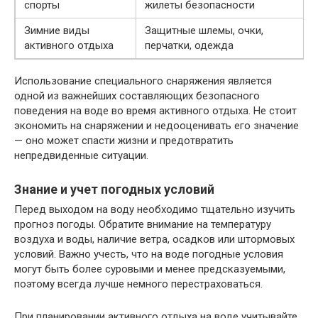
спорты
жилеты безопасности
Зимние виды
Защитные шлемы, очки,
активного отдыха
перчатки, одежда
Использование специального снаряжения является
одной из важнейших составляющих безопасного
поведения на воде во время активного отдыха. Не стоит
экономить на снаряжении и недооценивать его значение
— оно может спасти жизни и предотвратить
непредвиденные ситуации.
Знание и учет погодных условий
Перед выходом на воду необходимо тщательно изучить
прогноз погоды. Обратите внимание на температуру
воздуха и воды, наличие ветра, осадков или штормовых
условий. Важно учесть, что на воде погодные условия
могут быть более суровыми и менее предсказуемыми,
поэтому всегда лучше немного перестраховаться.
При планировании активного отдыха на воде учитывайте