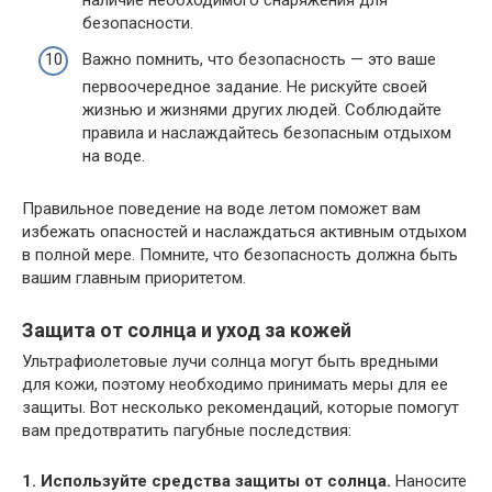
безопасности.
Важно помнить, что безопасность — это ваше
первоочередное задание. Не рискуйте своей
жизнью и жизнями других людей. Соблюдайте
правила и наслаждайтесь безопасным отдыхом
на воде.
Правильное поведение на воде летом поможет вам
избежать опасностей и наслаждаться активным отдыхом
в полной мере. Помните, что безопасность должна быть
вашим главным приоритетом.
Защита от солнца и уход за кожей
Ультрафиолетовые лучи солнца могут быть вредными
для кожи, поэтому необходимо принимать меры для ее
защиты. Вот несколько рекомендаций, которые помогут
вам предотвратить пагубные последствия:
1. Используйте средства защиты от солнца.
Наносите