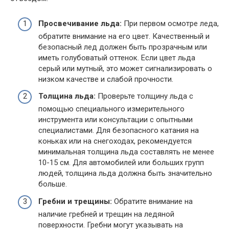
Просвечивание льда:
При первом осмотре леда,
обратите внимание на его цвет. Качественный и
безопасный лед должен быть прозрачным или
иметь голубоватый оттенок. Если цвет льда
серый или мутный, это может сигнализировать о
низком качестве и слабой прочности.
Толщина льда:
Проверьте толщину льда с
помощью специального измерительного
инструмента или консультации с опытными
специалистами. Для безопасного катания на
коньках или на снегоходах, рекомендуется
минимальная толщина льда составлять не менее
10-15 см. Для автомобилей или больших групп
людей, толщина льда должна быть значительно
больше.
Гребни и трещины:
Обратите внимание на
наличие гребней и трещин на ледяной
поверхности. Гребни могут указывать на