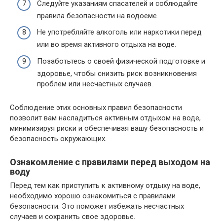
Следуйте указаниям спасателей и соблюдайте
правила безопасности на водоеме.
Не употребляйте алкоголь или наркотики перед
или во время активного отдыха на воде.
Позаботьтесь о своей физической подготовке и
здоровье, чтобы снизить риск возникновения
проблем или несчастных случаев.
Соблюдение этих основных правил безопасности
позволит вам насладиться активным отдыхом на воде,
минимизируя риски и обеспечивая вашу безопасность и
безопасность окружающих.
Ознакомление с правилами перед выходом на
воду
Перед тем как приступить к активному отдыху на воде,
необходимо хорошо ознакомиться с правилами
безопасности. Это поможет избежать несчастных
случаев и сохранить свое здоровье.