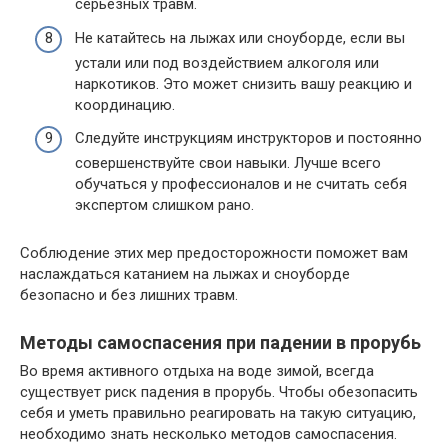
серьезных травм.
Не катайтесь на лыжах или сноуборде, если вы
устали или под воздействием алкоголя или
наркотиков. Это может снизить вашу реакцию и
координацию.
Следуйте инструкциям инструкторов и постоянно
совершенствуйте свои навыки. Лучше всего
обучаться у профессионалов и не считать себя
экспертом слишком рано.
Соблюдение этих мер предосторожности поможет вам
наслаждаться катанием на лыжах и сноуборде
безопасно и без лишних травм.
Методы самоспасения при падении в прорубь
Во время активного отдыха на воде зимой, всегда
существует риск падения в прорубь. Чтобы обезопасить
себя и уметь правильно реагировать на такую ситуацию,
необходимо знать несколько методов самоспасения.