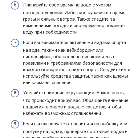
Планируйте свое время на воде с учетом
погодных условий. Избегайте купания во время
грозы и сильных ветров. Также следите за
изменениями погоды и своевременно покиньте
воду при необходимости.
Если вы занимаетесь активными видами спорта
на воде, такими как вейкбординг или
виндсерфинг, обязательно ознакомьтесь с
правилами и требованиями безопасности для
каждого конкретного вида спорта. Следуйте им и
используйте средства защиты, такие как шлемы
или карманы спасения.
Уделяйте внимание окружающим. Важно знать,
что происходит вокруг вас. Обращайте внимание
на других пловцов и водные средства, чтобы
избежать возможных столкновений.
Если вы планируете отправиться на рыбалку или
прогулку на лодке, проверьте состояние лодки и
наличие необходимого снаряжения для