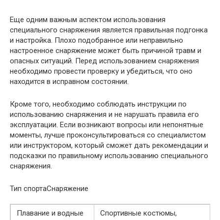
Еще одним важным аспектом использования
специального снаряжения является правильная подгонка
и настройка. Плохо подобранное или неправильно
настроенное снаряжение может быть причиной травм и
опасных ситуаций. Перед использованием снаряжения
необходимо провести проверку и убедиться, что оно
находится в исправном состоянии.
Кроме того, необходимо соблюдать инструкции по
использованию снаряжения и не нарушать правила его
эксплуатации. Если возникают вопросы или непонятные
моменты, лучше проконсультироваться со специалистом
или инструктором, который сможет дать рекомендации и
подсказки по правильному использованию специального
снаряжения.
Тип спортаСнаряжение
Плавание и водные
Спортивные костюмы,