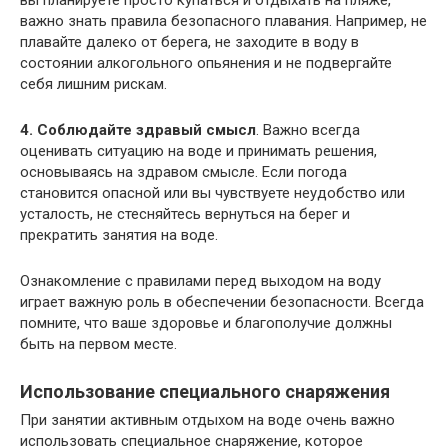
важно знать правила безопасного плавания. Например, не
плавайте далеко от берега, не заходите в воду в
состоянии алкогольного опьянения и не подвергайте
себя лишним рискам.
4. Соблюдайте здравый смысл
. Важно всегда
оценивать ситуацию на воде и принимать решения,
основываясь на здравом смысле. Если погода
становится опасной или вы чувствуете неудобство или
усталость, не стесняйтесь вернуться на берег и
прекратить занятия на воде.
Ознакомление с правилами перед выходом на воду
играет важную роль в обеспечении безопасности. Всегда
помните, что ваше здоровье и благополучие должны
быть на первом месте.
Использование специального снаряжения
При занятии активным отдыхом на воде очень важно
использовать специальное снаряжение, которое