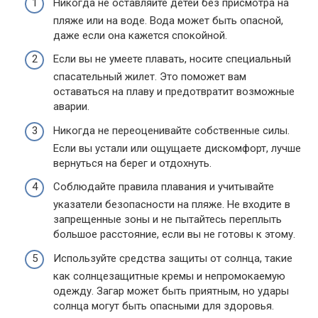
Никогда не оставляйте детей без присмотра на
пляже или на воде. Вода может быть опасной,
даже если она кажется спокойной.
Если вы не умеете плавать, носите специальный
спасательный жилет. Это поможет вам
оставаться на плаву и предотвратит возможные
аварии.
Никогда не переоценивайте собственные силы.
Если вы устали или ощущаете дискомфорт, лучше
вернуться на берег и отдохнуть.
Соблюдайте правила плавания и учитывайте
указатели безопасности на пляже. Не входите в
запрещенные зоны и не пытайтесь переплыть
большое расстояние, если вы не готовы к этому.
Используйте средства защиты от солнца, такие
как солнцезащитные кремы и непромокаемую
одежду. Загар может быть приятным, но удары
солнца могут быть опасными для здоровья.