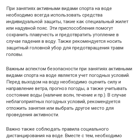
При занятиях активными видами спорта на воде
необходимо всегда использовать средства
индивидуальной защиты, такие как специальный жилет
или надувной пояс. Эти приспособления помогут
сохранить плавучесть и предотвратить утопление в
случае падения в воду. Также рекомендуется носить
защитный головной убор для предотвращения травм
головы.
Важным аспектом безопасности при занятиях активными
видами спорта на воде является учет погодных условий.
Перед выходом на воду необходимо оценить силу и
направление ветра, прогноз погоды, а также учитывать
состояние воды (наличие волн, течение и пр.). В случае
неблагоприятных погодных условий, рекомендуется
отложить занятия или выбрать другое место для
проведения активности.
Важно также соблюдать правила социального
дистанцирования на воде. Вместе с тем, необходимо