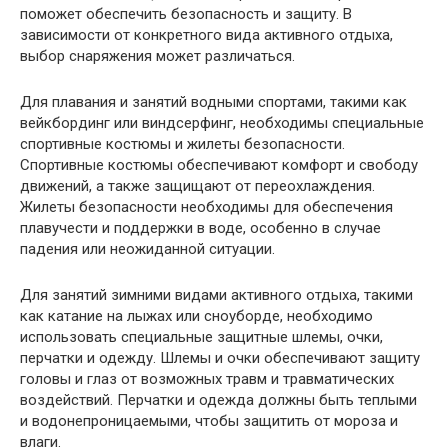
поможет обеспечить безопасность и защиту. В
зависимости от конкретного вида активного отдыха,
выбор снаряжения может различаться.
Для плавания и занятий водными спортами, такими как
вейкбординг или виндсерфинг, необходимы специальные
спортивные костюмы и жилеты безопасности.
Спортивные костюмы обеспечивают комфорт и свободу
движений, а также защищают от переохлаждения.
Жилеты безопасности необходимы для обеспечения
плавучести и поддержки в воде, особенно в случае
падения или неожиданной ситуации.
Для занятий зимними видами активного отдыха, такими
как катание на лыжах или сноуборде, необходимо
использовать специальные защитные шлемы, очки,
перчатки и одежду. Шлемы и очки обеспечивают защиту
головы и глаз от возможных травм и травматических
воздействий. Перчатки и одежда должны быть теплыми
и водонепроницаемыми, чтобы защитить от мороза и
влаги.