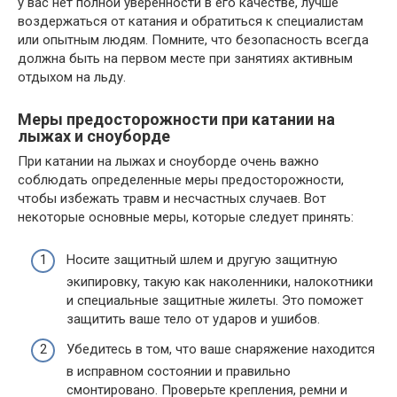
у вас нет полной уверенности в его качестве, лучше
воздержаться от катания и обратиться к специалистам
или опытным людям. Помните, что безопасность всегда
должна быть на первом месте при занятиях активным
отдыхом на льду.
Меры предосторожности при катании на
лыжах и сноуборде
При катании на лыжах и сноуборде очень важно
соблюдать определенные меры предосторожности,
чтобы избежать травм и несчастных случаев. Вот
некоторые основные меры, которые следует принять:
Носите защитный шлем и другую защитную
экипировку, такую как наколенники, налокотники
и специальные защитные жилеты. Это поможет
защитить ваше тело от ударов и ушибов.
Убедитесь в том, что ваше снаряжение находится
в исправном состоянии и правильно
смонтировано. Проверьте крепления, ремни и