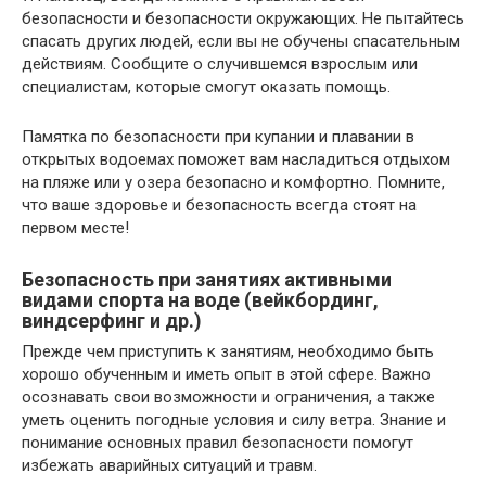
безопасности и безопасности окружающих. Не пытайтесь
спасать других людей, если вы не обучены спасательным
действиям. Сообщите о случившемся взрослым или
специалистам, которые смогут оказать помощь.
Памятка по безопасности при купании и плавании в
открытых водоемах поможет вам насладиться отдыхом
на пляже или у озера безопасно и комфортно. Помните,
что ваше здоровье и безопасность всегда стоят на
первом месте!
Безопасность при занятиях активными
видами спорта на воде (вейкбординг,
виндсерфинг и др.)
Прежде чем приступить к занятиям, необходимо быть
хорошо обученным и иметь опыт в этой сфере. Важно
осознавать свои возможности и ограничения, а также
уметь оценить погодные условия и силу ветра. Знание и
понимание основных правил безопасности помогут
избежать аварийных ситуаций и травм.