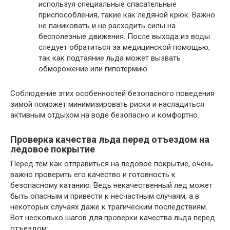
используя специальные спасательные
приспособления, такие как ледяной крюк. Важно
не паниковать и не расходить силы на
бесполезные движения. После выхода из воды
следует обратиться за медицинской помощью,
так как подтаяние льда может вызвать
обморожение или гипотермию.
Соблюдение этих особенностей безопасного поведения
зимой поможет минимизировать риски и насладиться
активным отдыхом на воде безопасно и комфортно.
Проверка качества льда перед отъездом на
ледовое покрытие
Перед тем как отправиться на ледовое покрытие, очень
важно проверить его качество и готовность к
безопасному катанию. Ведь некачественный лед может
быть опасным и привести к несчастным случаям, а в
некоторых случаях даже к трагическим последствиям.
Вот несколько шагов для проверки качества льда перед
отъездом: