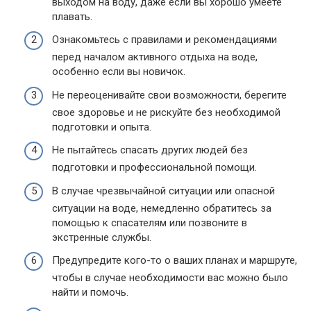
выходом на воду, даже если вы хорошо умеете
плавать.
Ознакомьтесь с правилами и рекомендациями
перед началом активного отдыха на воде,
особенно если вы новичок.
Не переоценивайте свои возможности, берегите
свое здоровье и не рискуйте без необходимой
подготовки и опыта.
Не пытайтесь спасать других людей без
подготовки и профессиональной помощи.
В случае чрезвычайной ситуации или опасной
ситуации на воде, немедленно обратитесь за
помощью к спасателям или позвоните в
экстренные службы.
Предупредите кого-то о ваших планах и маршруте,
чтобы в случае необходимости вас можно было
найти и помочь.