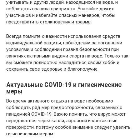
учитывать и других людей, находящихся на воде, и
соблюдать правила приоритета. Уважайте других
участников и избегайте опасных маневров, чтобы
предотвратить столкновения и травмы.
Всегда помните о важности использования средств
индивидуальной защиты, наблюдении за погодными
условиями и соблюдении правил безопасности при
занятиях активными видами спорта на воде. Только так
вы сможете полностью насладиться своим хобби и
сохранить свое здоровье и благополучие.
Актуальные СОVID-19 и гигиенические
меры
Во время активного отдыха на воде необходимо
соблюдать ряд мер предосторожности, связанных с
пандемией СОVID-19. Важно помнить, что вирус может
передаваться через капли, аэрозоли и контактные
поверхности, поэтому особое внимание следует уделить
гигиеническим мерам.