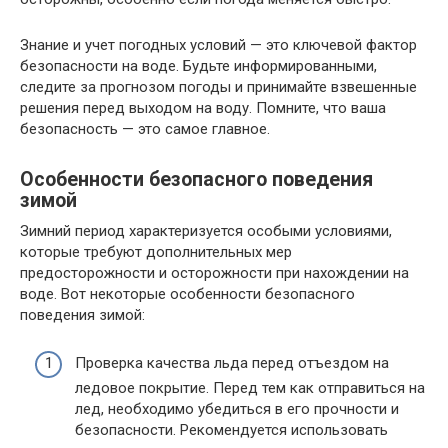
Знание и учет погодных условий — это ключевой фактор
безопасности на воде. Будьте информированными,
следите за прогнозом погоды и принимайте взвешенные
решения перед выходом на воду. Помните, что ваша
безопасность — это самое главное.
Особенности безопасного поведения
зимой
Зимний период характеризуется особыми условиями,
которые требуют дополнительных мер
предосторожности и осторожности при нахождении на
воде. Вот некоторые особенности безопасного
поведения зимой:
Проверка качества льда перед отъездом на
ледовое покрытие. Перед тем как отправиться на
лед, необходимо убедиться в его прочности и
безопасности. Рекомендуется использовать