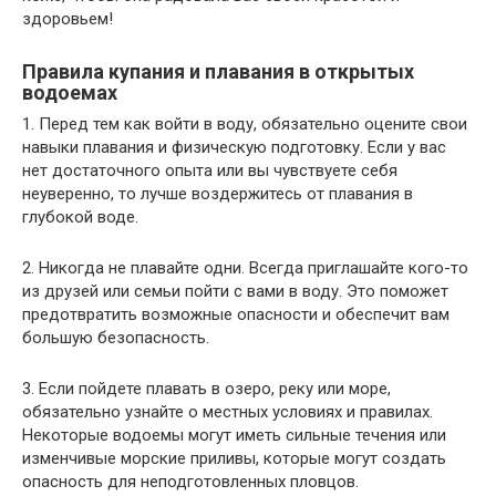
здоровьем!
Правила купания и плавания в открытых
водоемах
1. Перед тем как войти в воду, обязательно оцените свои
навыки плавания и физическую подготовку. Если у вас
нет достаточного опыта или вы чувствуете себя
неуверенно, то лучше воздержитесь от плавания в
глубокой воде.
2. Никогда не плавайте одни. Всегда приглашайте кого-то
из друзей или семьи пойти с вами в воду. Это поможет
предотвратить возможные опасности и обеспечит вам
большую безопасность.
3. Если пойдете плавать в озеро, реку или море,
обязательно узнайте о местных условиях и правилах.
Некоторые водоемы могут иметь сильные течения или
изменчивые морские приливы, которые могут создать
опасность для неподготовленных пловцов.