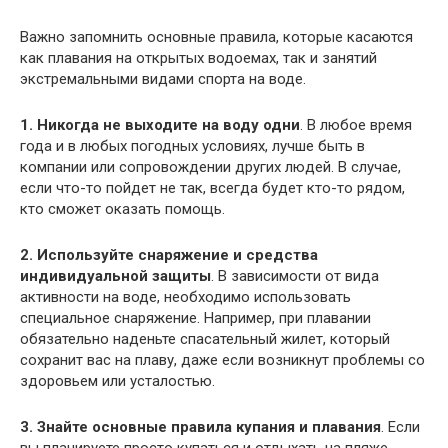
Важно запомнить основные правила, которые касаются
как плавания на открытых водоемах, так и занятий
экстремальными видами спорта на воде.
1. Никогда не выходите на воду одни
. В любое время
года и в любых погодных условиях, лучше быть в
компании или сопровождении других людей. В случае,
если что-то пойдет не так, всегда будет кто-то рядом,
кто сможет оказать помощь.
2. Используйте снаряжение и средства
индивидуальной защиты
. В зависимости от вида
активности на воде, необходимо использовать
специальное снаряжение. Например, при плавании
обязательно наденьте спасательный жилет, который
сохранит вас на плаву, даже если возникнут проблемы со
здоровьем или усталостью.
3. Знайте основные правила купания и плавания
. Если
вы планируете просто купаться и отдыхать на пляже,