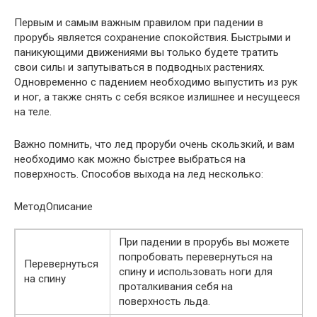
Первым и самым важным правилом при падении в
прорубь является сохранение спокойствия. Быстрыми и
паникующими движениями вы только будете тратить
свои силы и запутываться в подводных растениях.
Одновременно с падением необходимо выпустить из рук
и ног, а также снять с себя всякое излишнее и несущееся
на теле.
Важно помнить, что лед проруби очень скользкий, и вам
необходимо как можно быстрее выбраться на
поверхность. Способов выхода на лед несколько:
МетодОписание
При падении в прорубь вы можете
попробовать перевернуться на
Перевернуться
спину и использовать ноги для
на спину
проталкивания себя на
поверхность льда.