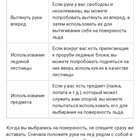
Если руки у вас свободны и
неоклеманны, вы можете
Вытянуть руки
попробовать вытянуть их вперед, а
вперед
затем использовать их для
вытягивания себя на поверхность
льда.
Если вокруг вас есть прилегающие
Использование
к проруби ледяные блоки, вы
ледяной
можете попробовать подняться на
лестницы
них вверх, используя их в качестве
лестницы.
Если у вас есть предмет (палка,
лопата и т.д.), который может
Использование
служить вам опорой, вы можете
предмета
попытаться использовать его для
выбирания на поверхность льда.
Когда вы выбрались на поверхность, не спешите сразу же
вставать. Сначала положите руки на лед рядом с собой и