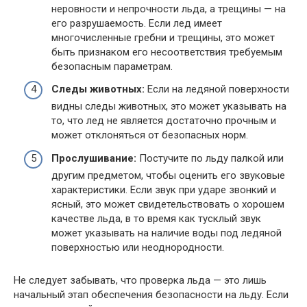
неровности и непрочности льда, а трещины — на
его разрушаемость. Если лед имеет
многочисленные гребни и трещины, это может
быть признаком его несоответствия требуемым
безопасным параметрам.
Следы животных:
Если на ледяной поверхности
видны следы животных, это может указывать на
то, что лед не является достаточно прочным и
может отклоняться от безопасных норм.
Прослушивание:
Постучите по льду палкой или
другим предметом, чтобы оценить его звуковые
характеристики. Если звук при ударе звонкий и
ясный, это может свидетельствовать о хорошем
качестве льда, в то время как тусклый звук
может указывать на наличие воды под ледяной
поверхностью или неоднородности.
Не следует забывать, что проверка льда — это лишь
начальный этап обеспечения безопасности на льду. Если