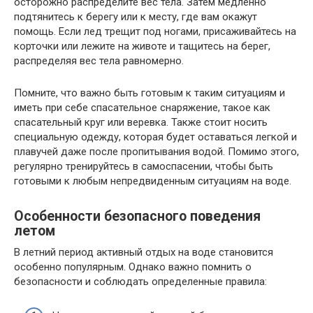
осторожно распределите вес тела. Затем медленно
подтянитесь к берегу или к месту, где вам окажут
помощь. Если лед трещит под ногами, присаживайтесь на
корточки или лежите на животе и тащитесь на берег,
распределяя вес тела равномерно.
Помните, что важно быть готовым к таким ситуациям и
иметь при себе спасательное снаряжение, такое как
спасательный круг или веревка. Также стоит носить
специальную одежду, которая будет оставаться легкой и
плавучей даже после пропитывания водой. Помимо этого,
регулярно тренируйтесь в самоспасении, чтобы быть
готовыми к любым непредвиденным ситуациям на воде.
Особенности безопасного поведения
летом
В летний период активный отдых на воде становится
особенно популярным. Однако важно помнить о
безопасности и соблюдать определенные правила: