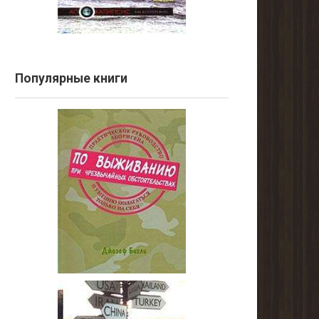
Популярные книги