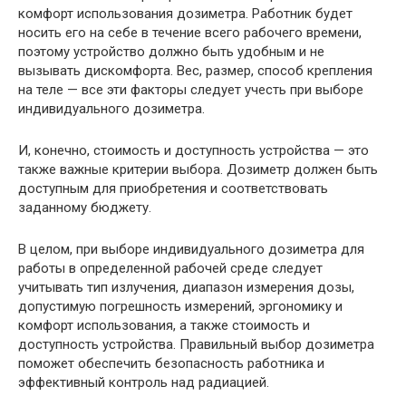
комфорт использования дозиметра. Работник будет
носить его на себе в течение всего рабочего времени,
поэтому устройство должно быть удобным и не
вызывать дискомфорта. Вес, размер, способ крепления
на теле — все эти факторы следует учесть при выборе
индивидуального дозиметра.
И, конечно, стоимость и доступность устройства — это
также важные критерии выбора. Дозиметр должен быть
доступным для приобретения и соответствовать
заданному бюджету.
В целом, при выборе индивидуального дозиметра для
работы в определенной рабочей среде следует
учитывать тип излучения, диапазон измерения дозы,
допустимую погрешность измерений, эргономику и
комфорт использования, а также стоимость и
доступность устройства. Правильный выбор дозиметра
поможет обеспечить безопасность работника и
эффективный контроль над радиацией.