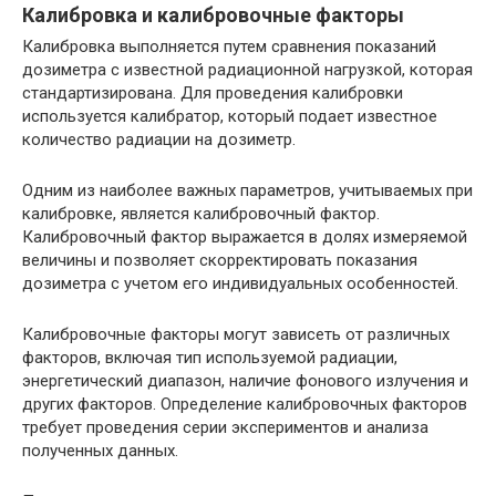
Калибровка и калибровочные факторы
Калибровка выполняется путем сравнения показаний
дозиметра с известной радиационной нагрузкой, которая
стандартизирована. Для проведения калибровки
используется калибратор, который подает известное
количество радиации на дозиметр.
Одним из наиболее важных параметров, учитываемых при
калибровке, является калибровочный фактор.
Калибровочный фактор выражается в долях измеряемой
величины и позволяет скорректировать показания
дозиметра с учетом его индивидуальных особенностей.
Калибровочные факторы могут зависеть от различных
факторов, включая тип используемой радиации,
энергетический диапазон, наличие фонового излучения и
других факторов. Определение калибровочных факторов
требует проведения серии экспериментов и анализа
полученных данных.