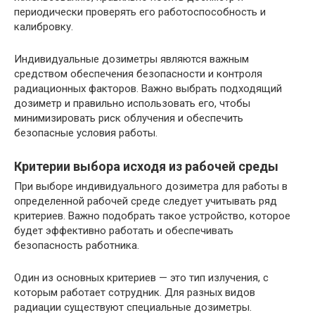
периодически проверять его работоспособность и
калибровку.
Индивидуальные дозиметры являются важным
средством обеспечения безопасности и контроля
радиационных факторов. Важно выбрать подходящий
дозиметр и правильно использовать его, чтобы
минимизировать риск облучения и обеспечить
безопасные условия работы.
Критерии выбора исходя из рабочей среды
При выборе индивидуального дозиметра для работы в
определенной рабочей среде следует учитывать ряд
критериев. Важно подобрать такое устройство, которое
будет эффективно работать и обеспечивать
безопасность работника.
Один из основных критериев — это тип излучения, с
которым работает сотрудник. Для разных видов
радиации существуют специальные дозиметры.