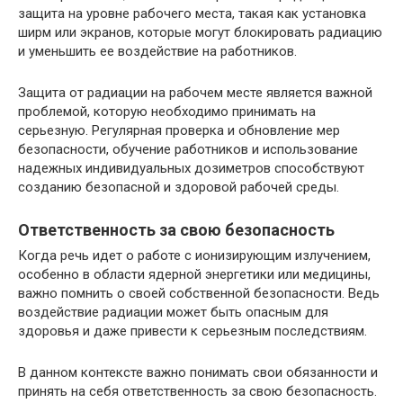
защита на уровне рабочего места, такая как установка
ширм или экранов, которые могут блокировать радиацию
и уменьшить ее воздействие на работников.
Защита от радиации на рабочем месте является важной
проблемой, которую необходимо принимать на
серьезную. Регулярная проверка и обновление мер
безопасности, обучение работников и использование
надежных индивидуальных дозиметров способствуют
созданию безопасной и здоровой рабочей среды.
Ответственность за свою безопасность
Когда речь идет о работе с ионизирующим излучением,
особенно в области ядерной энергетики или медицины,
важно помнить о своей собственной безопасности. Ведь
воздействие радиации может быть опасным для
здоровья и даже привести к серьезным последствиям.
В данном контексте важно понимать свои обязанности и
принять на себя ответственность за свою безопасность.