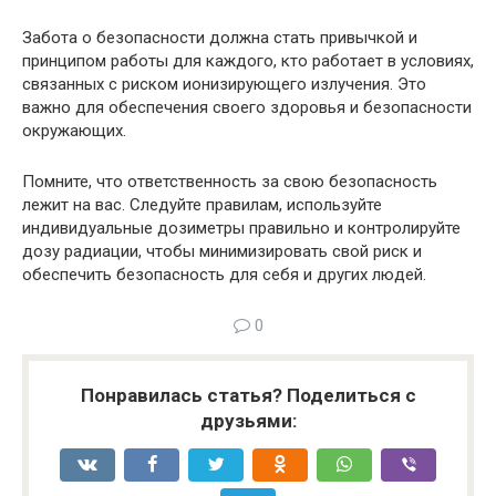
Забота о безопасности должна стать привычкой и
принципом работы для каждого, кто работает в условиях,
связанных с риском ионизирующего излучения. Это
важно для обеспечения своего здоровья и безопасности
окружающих.
Помните, что ответственность за свою безопасность
лежит на вас. Следуйте правилам, используйте
индивидуальные дозиметры правильно и контролируйте
дозу радиации, чтобы минимизировать свой риск и
обеспечить безопасность для себя и других людей.
0
Понравилась статья? Поделиться с
друзьями: