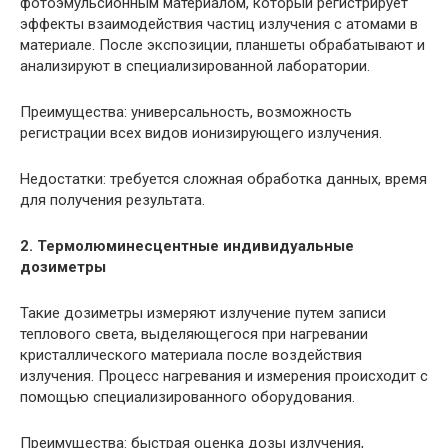
фотоэмульсионным материалом, который регистрирует
эффекты взаимодействия частиц излучения с атомами в
материале. После экспозиции, планшеты обрабатывают и
анализируют в специализированной лаборатории.
Преимущества: универсальность, возможность
регистрации всех видов ионизирующего излучения.
Недостатки: требуется сложная обработка данных, время
для получения результата.
2. Термолюминесцентные индивидуальные
дозиметры
Такие дозиметры измеряют излучение путем записи
теплового света, выделяющегося при нагревании
кристаллического материала после воздействия
излучения. Процесс нагревания и измерения происходит с
помощью специализированного оборудования.
Преимущества: быстрая оценка дозы излучения,