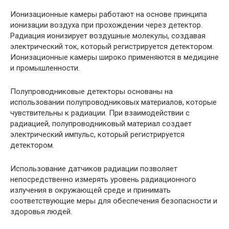
Ионизационные камеры работают на основе принципа
ионизации воздуха при прохождении через детектор.
Радиация ионизирует воздушные молекулы, создавая
электрический ток, который регистрируется детектором.
Ионизационные камеры широко применяются в медицине
и промышленности.
Полупроводниковые детекторы основаны на
использовании полупроводниковых материалов, которые
чувствительны к радиации. При взаимодействии с
радиацией, полупроводниковый материал создает
электрический импульс, который регистрируется
детектором.
Использование датчиков радиации позволяет
непосредственно измерять уровень радиационного
излучения в окружающей среде и принимать
соответствующие меры для обеспечения безопасности и
здоровья людей.