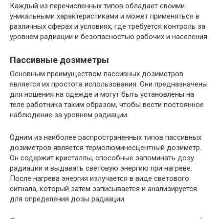
Каждый из перечисленных типов обладает своими
уникальными характеристиками и может применяться в
различных сферах и условиях, где требуется контроль за
уровнем радиации и безопасностью рабочих и населения.
Пассивные дозиметры
Основным преимуществом пассивных дозиметров
является их простота использования. Они предназначены
для ношения на одежде и могут быть установлены на
теле работника таким образом, чтобы вести постоянное
наблюдение за уровнем радиации.
Одним из наиболее распространенных типов пассивных
дозиметров является термолюминесцентный дозиметр.
Он содержит кристаллы, способные запоминать дозу
радиации и выдавать световую энергию при нагреве.
После нагрева энергия излучается в виде светового
сигнала, который затем записывается и анализируется
для определения дозы радиации.