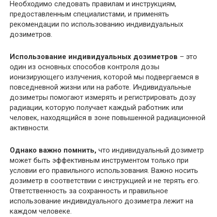
Необходимо следовать правилам и инструкциям,
предоставленным специалистами, и применять
рекомендации по использованию индивидуальных
дозиметров.
Использование индивидуальных дозиметров
– это
один из основных способов контроля дозы
ионизирующего излучения, которой мы подвергаемся в
повседневной жизни или на работе. Индивидуальные
дозиметры помогают измерять и регистрировать дозу
радиации, которую получает каждый работник или
человек, находящийся в зоне повышенной радиационной
активности.
Однако важно помнить,
что индивидуальный дозиметр
может быть эффективным инструментом только при
условии его правильного использования. Важно носить
дозиметр в соответствии с инструкцией и не терять его.
Ответственность за сохранность и правильное
использование индивидуального дозиметра лежит на
каждом человеке.