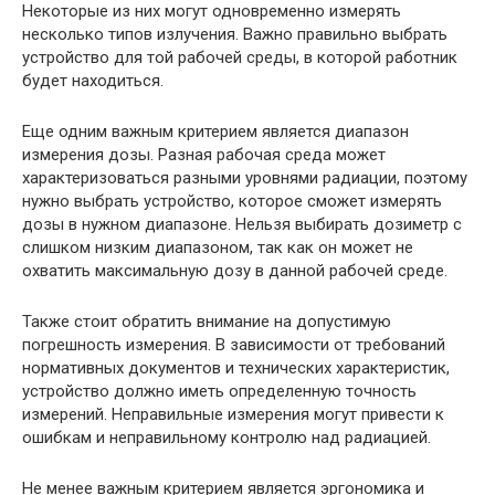
Некоторые из них могут одновременно измерять
несколько типов излучения. Важно правильно выбрать
устройство для той рабочей среды, в которой работник
будет находиться.
Еще одним важным критерием является диапазон
измерения дозы. Разная рабочая среда может
характеризоваться разными уровнями радиации, поэтому
нужно выбрать устройство, которое сможет измерять
дозы в нужном диапазоне. Нельзя выбирать дозиметр с
слишком низким диапазоном, так как он может не
охватить максимальную дозу в данной рабочей среде.
Также стоит обратить внимание на допустимую
погрешность измерения. В зависимости от требований
нормативных документов и технических характеристик,
устройство должно иметь определенную точность
измерений. Неправильные измерения могут привести к
ошибкам и неправильному контролю над радиацией.
Не менее важным критерием является эргономика и