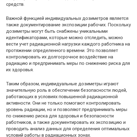
средств.
Важной функцией индивидуальных дозиметров является
также документирование экспозиции рабочих. Поскольку
дозиметры могут быть снабжены уникальными
идентификаторами, которые можно отследить, можно
вести учет радиационной нагрузки каждого работника на
протяжении определенного времени. Это позволяет
контролировать их долгосрочное воздействие на
радиацию и предпринимать меры по снижению риска для
их здоровья.
Таким образом, индивидуальные дозиметры играют
значительную роль в обеспечении безопасности людей,
работающих в условиях повышенной радиационной
активности. Они не только помогают контролировать
уровень радиации, но и позволяют предпринимать меры
по снижению риска для здоровья и безопасности
работников, а также документировать их экспозицию и
проводить анализ данных для определения оптимальных
условий работы в радиационных зонах.