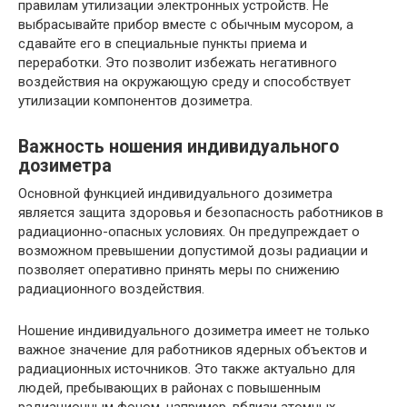
правилам утилизации электронных устройств. Не
выбрасывайте прибор вместе с обычным мусором, а
сдавайте его в специальные пункты приема и
переработки. Это позволит избежать негативного
воздействия на окружающую среду и способствует
утилизации компонентов дозиметра.
Важность ношения индивидуального
дозиметра
Основной функцией индивидуального дозиметра
является защита здоровья и безопасность работников в
радиационно-опасных условиях. Он предупреждает о
возможном превышении допустимой дозы радиации и
позволяет оперативно принять меры по снижению
радиационного воздействия.
Ношение индивидуального дозиметра имеет не только
важное значение для работников ядерных объектов и
радиационных источников. Это также актуально для
людей, пребывающих в районах с повышенным