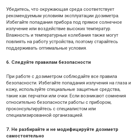
Убедитесь, что окружающая среда соответствует
рекомендуемым условиям эксплуатации дозиметра.
Избегайте попадания прибора под прямое солнечное
излучение или воздействие высоких температур.
Влажность и температурные колебания также могут
повлиять на работу устройства, поэтому старайтесь
поддерживать оптимальные условия.
6. Следуйте правилам безопасности
При работе с дозиметром соблюдайте все правила
безопасности. Избегайте попадания излучения на глаза и
кожу, используйте специальные защитные средства,
такие как перчатки или очки. Если возникают сомнения
относительно безопасности работы с прибором,
проконсультируйтесь с специалистом или
специализированной организацией.
7. Не разбирайте и не модифицируйте дозиметр
самостоятельно