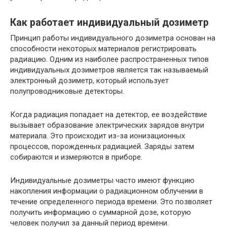
Как работает индивидуальный дозиметр
Принцип работы индивидуального дозиметра основан на
способности некоторых материалов регистрировать
радиацию. Одним из наиболее распространенных типов
индивидуальных дозиметров является так называемый
электронный дозиметр, который использует
полупроводниковые детекторы.
Когда радиация попадает на детектор, ее воздействие
вызывает образование электрических зарядов внутри
материала. Это происходит из-за ионизационных
процессов, порожденных радиацией. Заряды затем
собираются и измеряются в приборе.
Индивидуальные дозиметры часто имеют функцию
накопления информации о радиационном облучении в
течение определенного периода времени. Это позволяет
получить информацию о суммарной дозе, которую
человек получил за данный период времени.