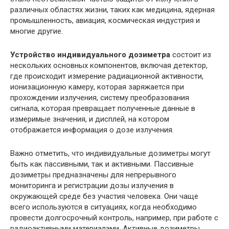
различных областях жизни, таких как медицина, ядерная
промышленность, авиация, космическая индустрия и
многие другие.
Устройство индивидуального дозиметра
состоит из
нескольких основных компонентов, включая детектор,
где происходит измерение радиационной активности,
ионизационную камеру, которая заряжается при
прохождении излучения, систему преобразования
сигнала, которая превращает полученные данные в
измеримые значения, и дисплей, на котором
отображается информация о дозе излучения.
Важно отметить, что индивидуальные дозиметры могут
быть как пассивными, так и активными. Пассивные
дозиметры предназначены для непрерывного
мониторинга и регистрации дозы излучения в
окружающей среде без участия человека. Они чаще
всего используются в ситуациях, когда необходимо
провести долгосрочный контроль, например, при работе с
радиоактивными материалами. Активные дозиметры