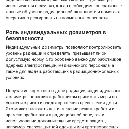
используются в случаях, когда необходимы оперативные
данные об уровне радиационной активности и помогают
оперативно реагировать на возможные опасности.
Роль индивидуальных дозиметров в
безопасности
Индивидуальные дозиметры позволяют контролировать
уровень радиации и определять, превышает ли он
допустимую норму. Это особенно важно для работников
ядерных электростанций, медицинского персонала, а
также для людей, работающих в радиационно-опасных
условиях.
Получая информацию о дозе радиации, индивидуальные
дозиметры позволяют работникам принимать меры по
снижению риска и предотвращению превышения дозы.
Это может включать как изменение режима работы и
времени пребывания в радиационной зоне, так и
использование дополнительных средств защиты,
например, сверхзащитной одежды или противоопасных