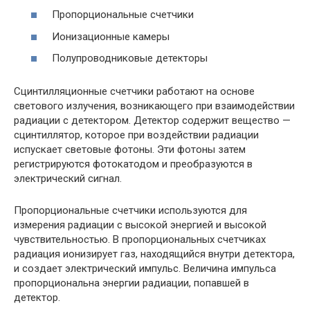
Пропорциональные счетчики
Ионизационные камеры
Полупроводниковые детекторы
Сцинтилляционные счетчики работают на основе
светового излучения, возникающего при взаимодействии
радиации с детектором. Детектор содержит вещество —
сцинтиллятор, которое при воздействии радиации
испускает световые фотоны. Эти фотоны затем
регистрируются фотокатодом и преобразуются в
электрический сигнал.
Пропорциональные счетчики используются для
измерения радиации с высокой энергией и высокой
чувствительностью. В пропорциональных счетчиках
радиация ионизирует газ, находящийся внутри детектора,
и создает электрический импульс. Величина импульса
пропорциональна энергии радиации, попавшей в
детектор.