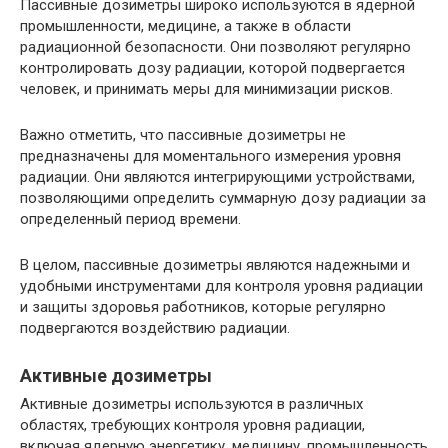
Пассивные дозиметры широко используются в ядерной
промышленности, медицине, а также в области
радиационной безопасности. Они позволяют регулярно
контролировать дозу радиации, которой подвергается
человек, и принимать меры для минимизации рисков.
Важно отметить, что пассивные дозиметры не
предназначены для моментального измерения уровня
радиации. Они являются интегрирующими устройствами,
позволяющими определить суммарную дозу радиации за
определенный период времени.
В целом, пассивные дозиметры являются надежными и
удобными инструментами для контроля уровня радиации
и защиты здоровья работников, которые регулярно
подвергаются воздействию радиации.
Активные дозиметры
Активные дозиметры используются в различных
областях, требующих контроля уровня радиации,
включая ядерную энергетику, медицину, промышленность