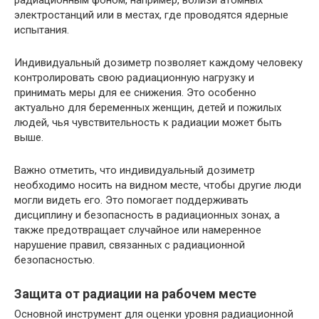
радиационным фоном, например, вблизи атомных
электростанций или в местах, где проводятся ядерные
испытания.
Индивидуальный дозиметр позволяет каждому человеку
контролировать свою радиационную нагрузку и
принимать меры для ее снижения. Это особенно
актуально для беременных женщин, детей и пожилых
людей, чья чувствительность к радиации может быть
выше.
Важно отметить, что индивидуальный дозиметр
необходимо носить на видном месте, чтобы другие люди
могли видеть его. Это помогает поддерживать
дисциплину и безопасность в радиационных зонах, а
также предотвращает случайное или намеренное
нарушение правил, связанных с радиационной
безопасностью.
Защита от радиации на рабочем месте
Основной инструмент для оценки уровня радиационной