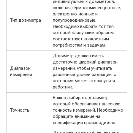
индивидуальных дозиметров,
включая термолюминесцентные,
электронно-ионные и
Тип дозиметра
полупроводниковые.
Необходимо выбрать тот тип,
который наилучшим образом
соответствует конкретным
потребностям и задачам.
Дозиметр должен иметь
достаточно широкий диапазон
Диапазон
измерений, чтобы учитывать
измерений
различные уровни радиации, с
которыми может столкнуться
работник.
Важно выбирать дозиметр,
который обеспечивает высокую
Точность
точность измерений. Необходимо
обращать внимание на
спецификации производителя.