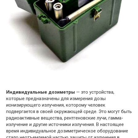
Индивидуальные дозиметры
— это устройства,
которые предназначены для измерения дозы
ионизирующего излучения, которому человек
подвергается в своей окружающей среде. Это могут быть
радиоактивные вещества, рентгеновские лучи, гамма-
излучение и другие источники излучения. В настоящее
время индивидуальное дозиметрическое оборудование
стало неотъемлемой частью защиты от излучения в