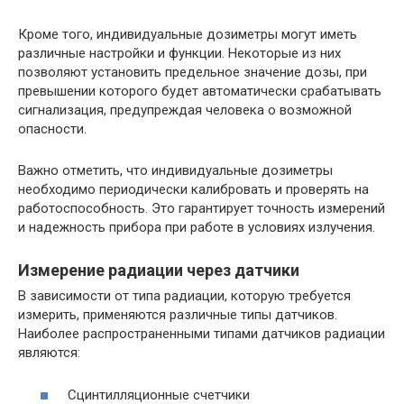
Кроме того, индивидуальные дозиметры могут иметь
различные настройки и функции. Некоторые из них
позволяют установить предельное значение дозы, при
превышении которого будет автоматически срабатывать
сигнализация, предупреждая человека о возможной
опасности.
Важно отметить, что индивидуальные дозиметры
необходимо периодически калибровать и проверять на
работоспособность. Это гарантирует точность измерений
и надежность прибора при работе в условиях излучения.
Измерение радиации через датчики
В зависимости от типа радиации, которую требуется
измерить, применяются различные типы датчиков.
Наиболее распространенными типами датчиков радиации
являются:
Сцинтилляционные счетчики