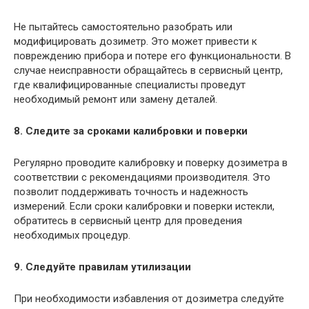
Не пытайтесь самостоятельно разобрать или
модифицировать дозиметр. Это может привести к
повреждению прибора и потере его функциональности. В
случае неисправности обращайтесь в сервисный центр,
где квалифицированные специалисты проведут
необходимый ремонт или замену деталей.
8. Следите за сроками калибровки и поверки
Регулярно проводите калибровку и поверку дозиметра в
соответствии с рекомендациями производителя. Это
позволит поддерживать точность и надежность
измерений. Если сроки калибровки и поверки истекли,
обратитесь в сервисный центр для проведения
необходимых процедур.
9. Следуйте правилам утилизации
При необходимости избавления от дозиметра следуйте