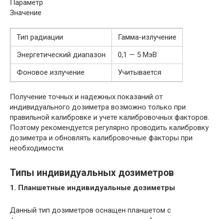
Параметр
Значение
Тип радиации
Гамма-излучение
Энергетический диапазон
0,1 — 5 МэВ
Фоновое излучение
Учитывается
Получение точных и надежных показаний от
индивидуального дозиметра возможно только при
правильной калибровке и учете калибровочных факторов.
Поэтому рекомендуется регулярно проводить калибровку
дозиметра и обновлять калибровочные факторы при
необходимости.
Типы индивидуальных дозиметров
1. Планшетные индивидуальные дозиметры
Данный тип дозиметров оснащен планшетом с