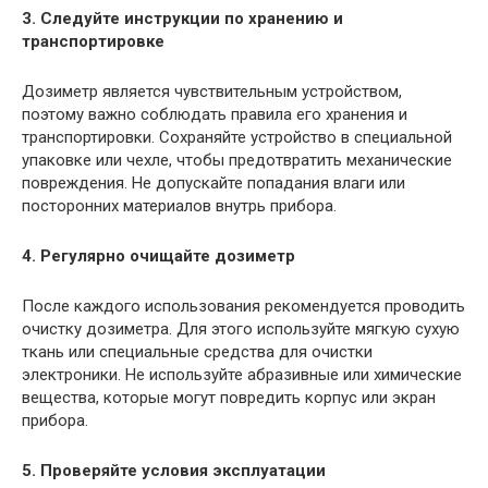
3. Следуйте инструкции по хранению и
транспортировке
Дозиметр является чувствительным устройством,
поэтому важно соблюдать правила его хранения и
транспортировки. Сохраняйте устройство в специальной
упаковке или чехле, чтобы предотвратить механические
повреждения. Не допускайте попадания влаги или
посторонних материалов внутрь прибора.
4. Регулярно очищайте дозиметр
После каждого использования рекомендуется проводить
очистку дозиметра. Для этого используйте мягкую сухую
ткань или специальные средства для очистки
электроники. Не используйте абразивные или химические
вещества, которые могут повредить корпус или экран
прибора.
5. Проверяйте условия эксплуатации