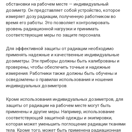
обстановки на рабочем месте — индивидуальный
дозиметр. Он представляет собой устройство, которое
измеряет дозу радиации, полученную работником во
время его работы. Это позволяет контролировать
уровень радиационной нагрузки и принимать
соответствующие меры по защите персонала.
Для эффективной защиты от радиации необходимо
применять надежные и качественные индивидуальные
дозиметры. Эти приборы должны быть калиброваны и
проверены, чтобы обеспечить точные и надежные
измерения. Работники также должны быть обучены и
осведомлены о правилах использования и ношения
индивидуальных дозиметров.
Кроме использования индивидуальных дозиметров, для
защиты от радиации на рабочем месте могут быть
применены и другие меры. Например, использование
соответствующей защитной одежды и экипировки,
которая может уменьшить поглощение радиации тканями
тела. Кроме того, может быть применена радиационная