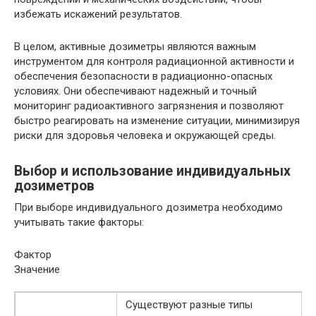
избежать искажений результатов.
В целом, активные дозиметры являются важным
инструментом для контроля радиационной активности и
обеспечения безопасности в радиационно-опасных
условиях. Они обеспечивают надежный и точный
мониторинг радиоактивного загрязнения и позволяют
быстро реагировать на изменение ситуации, минимизируя
риски для здоровья человека и окружающей среды.
Выбор и использование индивидуальных
дозиметров
При выборе индивидуального дозиметра необходимо
учитывать такие факторы:
Фактор
Значение
Существуют разные типы