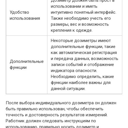
Дозиметр должен быть прост в
использовании и иметь
Удобство
интуитивно понятный интерфейс.
использования
Также необходимо учесть его
размеры, вес и возможность
крепления к одежде.
Некоторые дозиметры имеют
дополнительные функции, такие
как автоматическая регистрация
и передача данных, возможность
Дополнительные
записи событий и отображение
функции
индикатора опасности.
Необходимо определить, какие
функции наиболее важны для
данной ситуации.
После выбора индивидуального дозиметра он должен
быть правильно использован, чтобы обеспечить
точность и достоверность результатов измерений.
Работник должен следовать инструкциям по
использованию, правильно носить дозиметр и