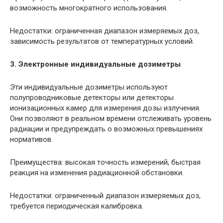
возможность многократного использования.
Недостатки: ограниченная диапазон измеряемых доз,
зависимость результатов от температурных условий.
3. Электронные индивидуальные дозиметры
Эти индивидуальные дозиметры используют
полупроводниковые детекторы или детекторы
ионизационных камер для измерения дозы излучения.
Они позволяют в реальном времени отслеживать уровень
радиации и предупреждать о возможных превышениях
нормативов.
Преимущества: высокая точность измерений, быстрая
реакция на изменения радиационной обстановки.
Недостатки: ограниченный диапазон измеряемых доз,
требуется периодическая калибровка.