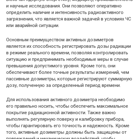
и научные исследования. Они позволяют оперативно
определить наличие и интенсивность радиоактивного
загрязнения, что является важной задачей в условиях ЧС
или аварийной ситуации.
Основным преимуществом активных дозиметров
является их способность регистрировать дозы радиации
в режиме реального времени, позволяя контролировать
ситуацию и предпринимать необходимые меры в случае
превышения допустимого уровня. Кроме того, они
обеспечивают более точные результаты измерений, чем
пассивные дозиметры, которые регистрируют суммарную
дозу, полученную за определенный период времени.
Для использования активного дозиметра необходимо
его правильно носить, чтобы обеспечить максимальное
покрытие радиационной активности. Также важно
выполнять регулярную поверку и калибровку прибора,
чтобы гарантировать его точность и надежность. Кроме
того, активные дозиметры должны быть защищены от
повреждений и механических воздействий, чтобы