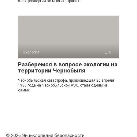
электроэнергии во многих странах.
Экология
0
Разберемся в вопросе экологии на
территории Чернобыля
Чернобыльская катастрофа, произошедшая 26 апреля
1986 года на Чернобыльской АЭС, стала одним из
самых
© 2026 Энциклопедия безопасности