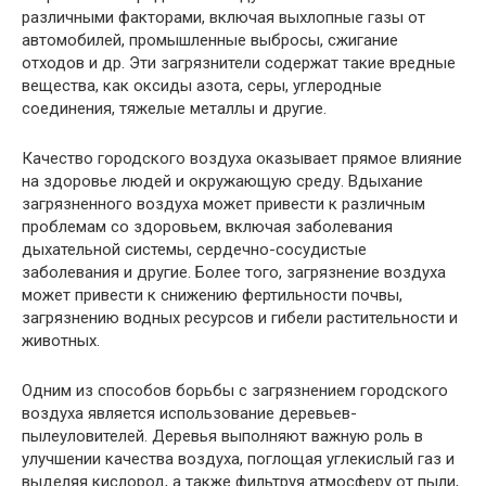
различными факторами, включая выхлопные газы от
автомобилей, промышленные выбросы, сжигание
отходов и др. Эти загрязнители содержат такие вредные
вещества, как оксиды азота, серы, углеродные
соединения, тяжелые металлы и другие.
Качество городского воздуха оказывает прямое влияние
на здоровье людей и окружающую среду. Вдыхание
загрязненного воздуха может привести к различным
проблемам со здоровьем, включая заболевания
дыхательной системы, сердечно-сосудистые
заболевания и другие. Более того, загрязнение воздуха
может привести к снижению фертильности почвы,
загрязнению водных ресурсов и гибели растительности и
животных.
Одним из способов борьбы с загрязнением городского
воздуха является использование деревьев-
пылеуловителей. Деревья выполняют важную роль в
улучшении качества воздуха, поглощая углекислый газ и
выделяя кислород, а также фильтруя атмосферу от пыли,