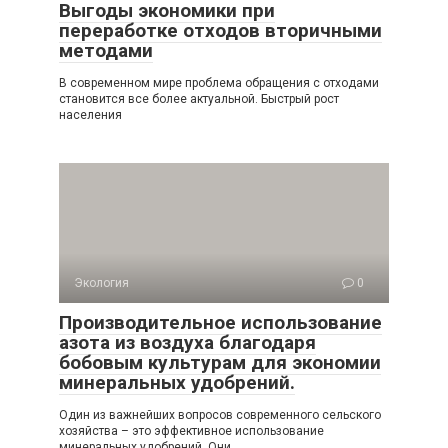
Выгоды экономики при
переработке отходов вторичными
методами
В современном мире проблема обращения с отходами
становится все более актуальной. Быстрый рост
населения
Экология
0
Производительное использование
азота из воздуха благодаря
бобовым культурам для экономии
минеральных удобрений.
Один из важнейших вопросов современного сельского
хозяйства – это эффективное использование
минеральных удобрений. Они