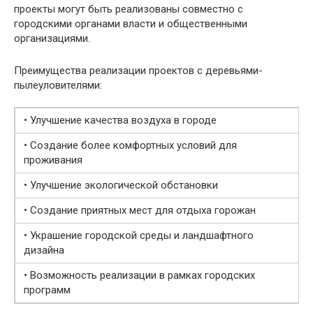
проекты могут быть реализованы совместно с
городскими органами власти и общественными
организациями.
Преимущества реализации проектов с деревьями-
пылеуловителями:
• Улучшение качества воздуха в городе
• Создание более комфортных условий для
проживания
• Улучшение экологической обстановки
• Создание приятных мест для отдыха горожан
• Украшение городской среды и ландшафтного
дизайна
• Возможность реализации в рамках городских
программ