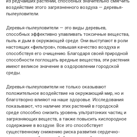
из редчайших растений, способных значительно смягчить
воздействие этого загрязненного воздуха — деревья-
пылеуловители.
Деревья-пылеуловители — это виды деревьев,
способных эффективно улавливать токсичные вещества,
пыль и дым в окружающей среде. Они выступают в роли
настоящих «фильтров», повышая качество воздуха и
способствуя его очищению. Благодаря своей природной
способности поглощать вредные вещества, эти растения
имеют великое значение в оздоровлении городской
среды.
Деревья-пылеуловители не только оказывают
положительное воздействие на окружающий мир, но и
благотворно влияют на наше здоровье. Исследования
показывают, что наличие этих растений в городской
среде способно снизить уровень ультратонких частиц и
загрязняющих веществ, а также повысить кислородное
содержание в воздухе. Все это способствует
существенному снижению риска развития сердечно-