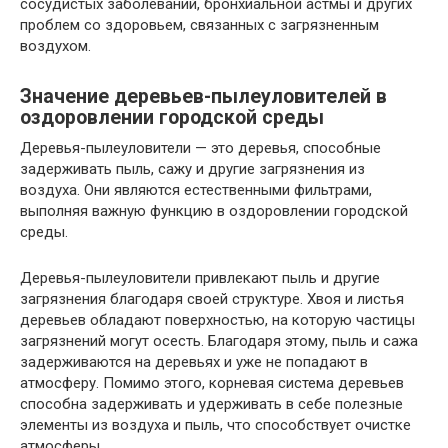
сосудистых заболеваний, бронхиальной астмы и других
проблем со здоровьем, связанных с загрязненным
воздухом.
Значение деревьев-пылеуловителей в
оздоровлении городской среды
Деревья-пылеуловители — это деревья, способные
задерживать пыль, сажу и другие загрязнения из
воздуха. Они являются естественными фильтрами,
выполняя важную функцию в оздоровлении городской
среды.
Деревья-пылеуловители привлекают пыль и другие
загрязнения благодаря своей структуре. Хвоя и листья
деревьев обладают поверхностью, на которую частицы
загрязнений могут осесть. Благодаря этому, пыль и сажа
задерживаются на деревьях и уже не попадают в
атмосферу. Помимо этого, корневая система деревьев
способна задерживать и удерживать в себе полезные
элементы из воздуха и пыль, что способствует очистке
атмосферы.