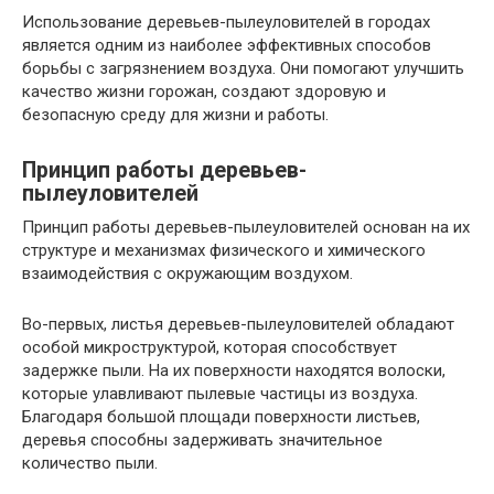
Использование деревьев-пылеуловителей в городах
является одним из наиболее эффективных способов
борьбы с загрязнением воздуха. Они помогают улучшить
качество жизни горожан, создают здоровую и
безопасную среду для жизни и работы.
Принцип работы деревьев-
пылеуловителей
Принцип работы деревьев-пылеуловителей основан на их
структуре и механизмах физического и химического
взаимодействия с окружающим воздухом.
Во-первых, листья деревьев-пылеуловителей обладают
особой микроструктурой, которая способствует
задержке пыли. На их поверхности находятся волоски,
которые улавливают пылевые частицы из воздуха.
Благодаря большой площади поверхности листьев,
деревья способны задерживать значительное
количество пыли.