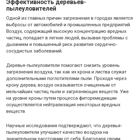
Эффективность деревьев-
пылеуловителей
Одной из главных причин загрязнения в городах является
выбросы от автомобилей и промышленных предприятий.
Воздух, содержащий высокую концентрацию вредных
частиц, попадает в легкие людей, вызывая проблемы с
дыханием и повышенный риск развития сердечно-
сосудистых заболеваний.
Деревья-пылеуловители помогают снизить уровень
загрязнения воздуха, так как их крона и листва служат
дополнительными поглотителями пыли. Проходя через
крону дерева, воздух оказывается очищенным от
мельчайших частиц пыли и загрязняющих веществ. Уже
на уровне кроны путем процесса фиторемедиации
осуществляется нейтрализация некоторых вредных
веществ.
Научные исследования подтверждают, что деревья-
пылеуловители улучшают качество воздуха на
значительном расстоянии от себя. Благодаря своим