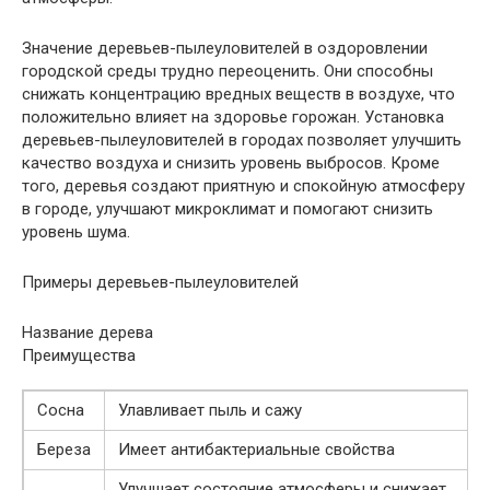
Значение деревьев-пылеуловителей в оздоровлении
городской среды трудно переоценить. Они способны
снижать концентрацию вредных веществ в воздухе, что
положительно влияет на здоровье горожан. Установка
деревьев-пылеуловителей в городах позволяет улучшить
качество воздуха и снизить уровень выбросов. Кроме
того, деревья создают приятную и спокойную атмосферу
в городе, улучшают микроклимат и помогают снизить
уровень шума.
Примеры деревьев-пылеуловителей
Название дерева
Преимущества
Сосна
Улавливает пыль и сажу
Береза
Имеет антибактериальные свойства
Улучшает состояние атмосферы и снижает