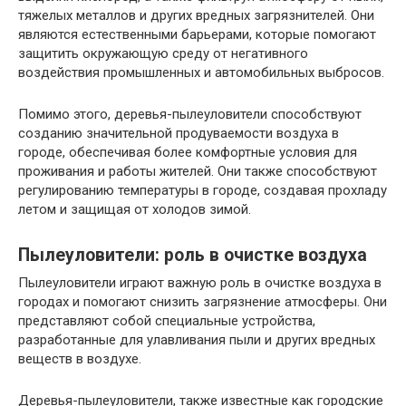
тяжелых металлов и других вредных загрязнителей. Они
являются естественными барьерами, которые помогают
защитить окружающую среду от негативного
воздействия промышленных и автомобильных выбросов.
Помимо этого, деревья-пылеуловители способствуют
созданию значительной продуваемости воздуха в
городе, обеспечивая более комфортные условия для
проживания и работы жителей. Они также способствуют
регулированию температуры в городе, создавая прохладу
летом и защищая от холодов зимой.
Пылеуловители: роль в очистке воздуха
Пылеуловители играют важную роль в очистке воздуха в
городах и помогают снизить загрязнение атмосферы. Они
представляют собой специальные устройства,
разработанные для улавливания пыли и других вредных
веществ в воздухе.
Деревья-пылеуловители, также известные как городские