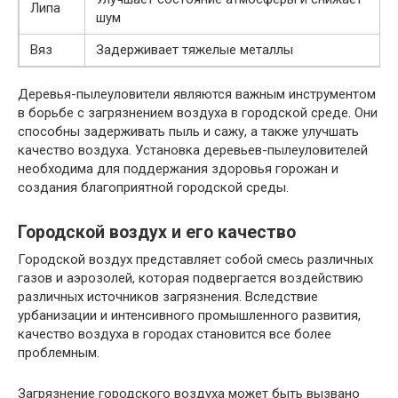
Липа
шум
Вяз
Задерживает тяжелые металлы
Деревья-пылеуловители являются важным инструментом
в борьбе с загрязнением воздуха в городской среде. Они
способны задерживать пыль и сажу, а также улучшать
качество воздуха. Установка деревьев-пылеуловителей
необходима для поддержания здоровья горожан и
создания благоприятной городской среды.
Городской воздух и его качество
Городской воздух представляет собой смесь различных
газов и аэрозолей, которая подвергается воздействию
различных источников загрязнения. Вследствие
урбанизации и интенсивного промышленного развития,
качество воздуха в городах становится все более
проблемным.
Загрязнение городского воздуха может быть вызвано