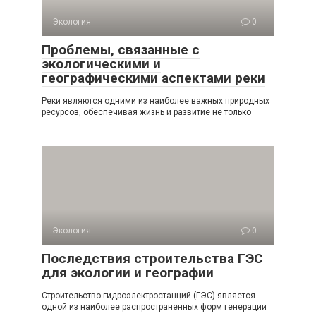
Экология
0
Проблемы, связанные с
экологическими и
географическими аспектами реки
Реки являются одними из наиболее важных природных
ресурсов, обеспечивая жизнь и развитие не только
Экология
0
Последствия строительства ГЭС
для экологии и географии
Строительство гидроэлектростанций (ГЭС) является
одной из наиболее распространенных форм генерации