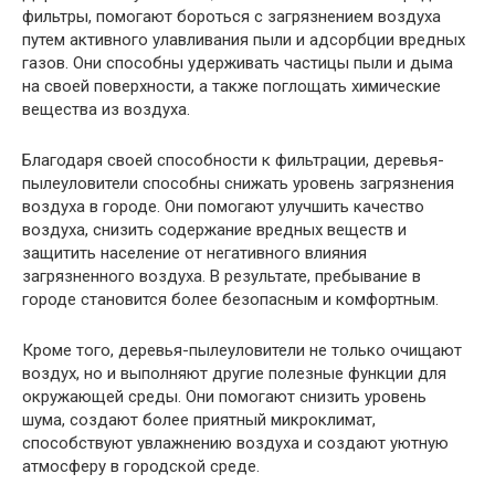
фильтры, помогают бороться с загрязнением воздуха
путем активного улавливания пыли и адсорбции вредных
газов. Они способны удерживать частицы пыли и дыма
на своей поверхности, а также поглощать химические
вещества из воздуха.
Благодаря своей способности к фильтрации, деревья-
пылеуловители способны снижать уровень загрязнения
воздуха в городе. Они помогают улучшить качество
воздуха, снизить содержание вредных веществ и
защитить население от негативного влияния
загрязненного воздуха. В результате, пребывание в
городе становится более безопасным и комфортным.
Кроме того, деревья-пылеуловители не только очищают
воздух, но и выполняют другие полезные функции для
окружающей среды. Они помогают снизить уровень
шума, создают более приятный микроклимат,
способствуют увлажнению воздуха и создают уютную
атмосферу в городской среде.