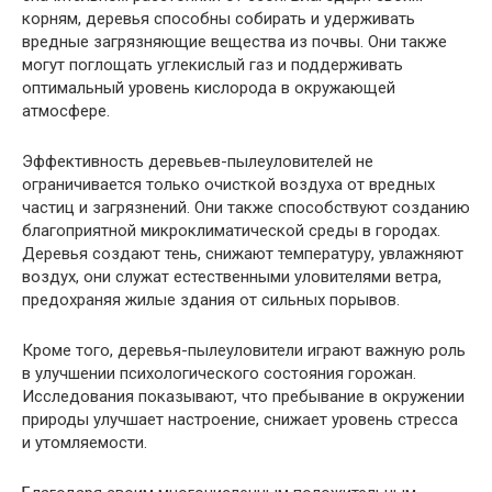
корням, деревья способны собирать и удерживать
вредные загрязняющие вещества из почвы. Они также
могут поглощать углекислый газ и поддерживать
оптимальный уровень кислорода в окружающей
атмосфере.
Эффективность деревьев-пылеуловителей не
ограничивается только очисткой воздуха от вредных
частиц и загрязнений. Они также способствуют созданию
благоприятной микроклиматической среды в городах.
Деревья создают тень, снижают температуру, увлажняют
воздух, они служат естественными уловителями ветра,
предохраняя жилые здания от сильных порывов.
Кроме того, деревья-пылеуловители играют важную роль
в улучшении психологического состояния горожан.
Исследования показывают, что пребывание в окружении
природы улучшает настроение, снижает уровень стресса
и утомляемости.