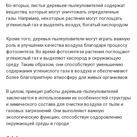
Во-вторых, листья деревьев-пылеуловителей содержат
вещества, которые могут уничтожать определенные
газы. Например, некоторые растения могут поглощать
углекислый газ и выделять воздух, богатый кислородом.
Кроме того, деревья-пылеуловители могут играть важную
роль в улучшении качества воздуха благодаря процессу
фотосинтеза. Во время фотосинтеза растения поглощают
углекислый газ и выделяют кислород в окружающую
среду. Таким образом, они способствуют уменьшению
содержания углекислого газа в воздухе и обеспечивают
более благоприятную атмосферу для живых организмов.
В целом, принцип работы деревьев-пылеуловителей
заключается в использовании их особенностей структуры
и химического состава для очистки воздуха от пыли и
газовых загрязнений. Они выполняют важную
экологическую функцию, способствуя оздоровлению
окружающей среды в городе.