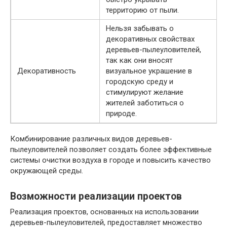
территорию от пыли.
Нельзя забывать о
декоративных свойствах
деревьев-пылеуловителей,
так как они вносят
Декоративность
визуальное украшение в
городскую среду и
стимулируют желание
жителей заботиться о
природе.
Комбинирование различных видов деревьев-
пылеуловителей позволяет создать более эффективные
системы очистки воздуха в городе и повысить качество
окружающей среды.
Возможности реализации проектов
Реализация проектов, основанных на использовании
деревьев-пылеуловителей, предоставляет множество