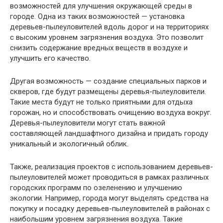
возможностей для улучшения окружающей среды в
городе. Одна из таких возможностей — установка
деревьев-пылеуловителей вдоль дорог и на территориях
с высоким уровнем загрязнения воздуха. Это позволит
снизить содержание вредных веществ в воздухе и
улучшить его качество.
Другая возможность — создание специальных парков и
скверов, где будут размещены деревья-пылеуловители.
Такие места будут не только приятными для отдыха
горожан, но и способствовать очищению воздуха вокруг.
Деревья-пылеуловители могут стать важной
составляющей ландшафтного дизайна и придать городу
уникальный и экологичный облик.
Также, реализация проектов с использованием деревьев-
пылеуловителей может проводиться в рамках различных
городских программ по озеленению и улучшению
экологии. Например, города могут выделять средства на
покупку и посадку деревьев-пылеуловителей в районах с
наибольшим уровнем загрязнения воздуха. Такие