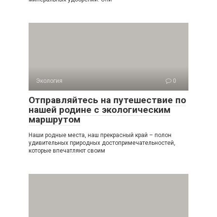
Экология
0
Отправляйтесь на путешествие по
нашей родине с экологическим
маршрутом
Наши родные места, наш прекрасный край – полон
удивительных природных достопримечательностей,
которые впечатляют своим