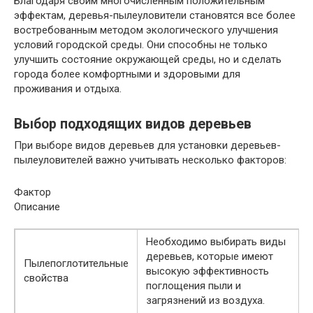
Благодаря своим многочисленным положительным
эффектам, деревья-пылеуловители становятся все более
востребованным методом экологического улучшения
условий городской среды. Они способны не только
улучшить состояние окружающей среды, но и сделать
города более комфортными и здоровыми для
проживания и отдыха.
Выбор подходящих видов деревьев
При выборе видов деревьев для установки деревьев-
пылеуловителей важно учитывать несколько факторов:
Фактор
Описание
Необходимо выбирать виды
деревьев, которые имеют
Пылепоглотительные
высокую эффективность
свойства
поглощения пыли и
загрязнений из воздуха.