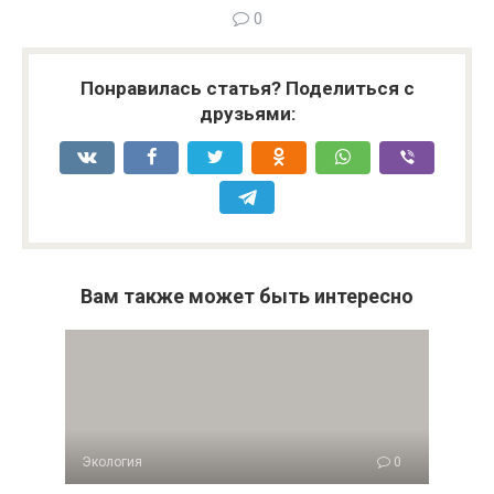
0
Понравилась статья? Поделиться с
друзьями:
Вам также может быть интересно
Экология
0