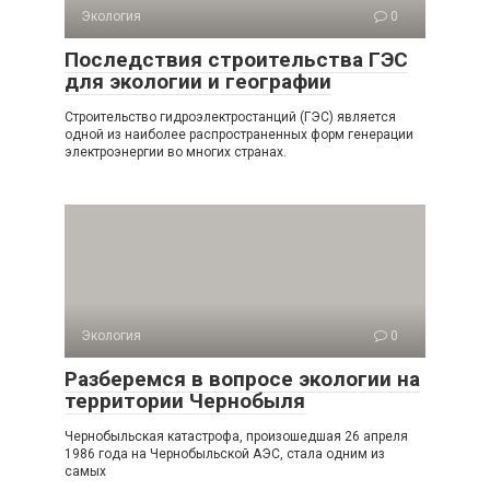
Экология
0
Последствия строительства ГЭС
для экологии и географии
Строительство гидроэлектростанций (ГЭС) является
одной из наиболее распространенных форм генерации
электроэнергии во многих странах.
Экология
0
Разберемся в вопросе экологии на
территории Чернобыля
Чернобыльская катастрофа, произошедшая 26 апреля
1986 года на Чернобыльской АЭС, стала одним из
самых