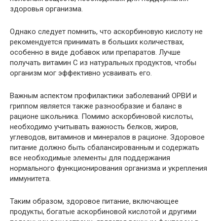
здоровья организма.
Однако следует помнить, что аскорбиновую кислоту не
рекомендуется принимать в больших количествах,
особенно в виде добавок или препаратов. Лучше
получать витамин C из натуральных продуктов, чтобы
организм мог эффективно усваивать его.
Важным аспектом профилактики заболеваний ОРВИ и
гриппом является также разнообразие и баланс в
рационе школьника. Помимо аскорбиновой кислоты,
необходимо учитывать важность белков, жиров,
углеводов, витаминов и минералов в рационе. Здоровое
питание должно быть сбалансированным и содержать
все необходимые элементы для поддержания
нормального функционирования организма и укрепления
иммунитета.
Таким образом, здоровое питание, включающее
продукты, богатые аскорбиновой кислотой и другими