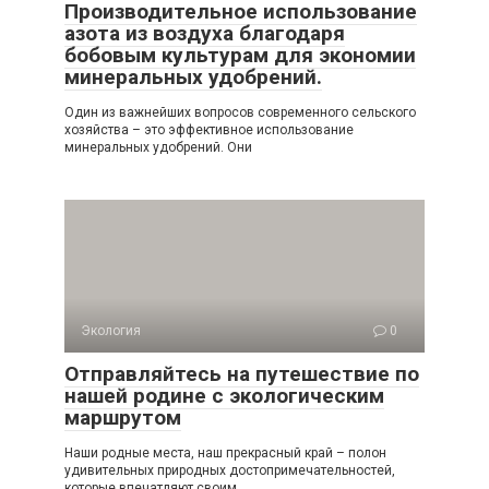
Производительное использование
азота из воздуха благодаря
бобовым культурам для экономии
минеральных удобрений.
Один из важнейших вопросов современного сельского
хозяйства – это эффективное использование
минеральных удобрений. Они
Экология
0
Отправляйтесь на путешествие по
нашей родине с экологическим
маршрутом
Наши родные места, наш прекрасный край – полон
удивительных природных достопримечательностей,
которые впечатляют своим