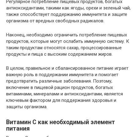
Регулярное потребление пищевых продуктов, богатых
антиоксидантами, такими как ягоды, орехи и зеленый чай,
также способствует поддержанию иммунитета и защите
организма от вредных свободных радикалов.
Наконец, необходимо ограничить потребление пищевых
продуктов, которые могут ослабить иммунную систему. К
таким продуктам относятся сахар, процессированные
продукты и пища с высоким содержанием жиров.
В целом, правильное и сбалансированное питание играет
важную роль в поддержании иммунитета и помогает
предотвратить различные заболевания. Поэтому,
включение в пищевой рацион продуктов, богатых
витаминами, минералами и антиоксидантами, является
ключевым фактором для поддержания здоровья и
защиты организма.
Витамин С как необходимый элемент
питания