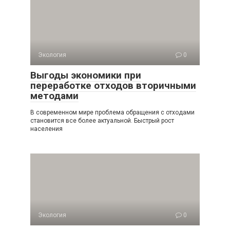
Экология
0
Выгоды экономики при
переработке отходов вторичными
методами
В современном мире проблема обращения с отходами
становится все более актуальной. Быстрый рост
населения
Экология
0