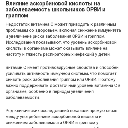
Влияние аскорбиновой кислоты на
заболеваемость школьников ОРВИ и
гриппом
Недостаток витамина С может приводить к различным
проблемам со здоровьем, включая снижение иммунитета
и увеличение риска заболевания ОРВИ и гриппом.
Исследования показывают, что уровень аскорбиновой
кислоты в организме может оказывать влияние на
частоту и тяжесть респираторных инфекций у детей.
Витамин С имеет противовирусные свойства и способен
усиливать активность иммунной системы, что помогает
снизить риск заболевания гриппом или ОРВИ. Поэтому
важно поддерживать достаточный уровень витамина С в
организме, особенно в периоды увеличения
заболеваемости.
Ряд клинических исследований показали прямую связь
между употреблением аскорбиновой кислоты и
снижением заболеваемости ОРВИ и гриппом у