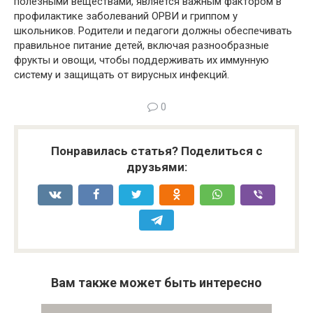
полезными веществами, является важным фактором в
профилактике заболеваний ОРВИ и гриппом у
школьников. Родители и педагоги должны обеспечивать
правильное питание детей, включая разнообразные
фрукты и овощи, чтобы поддерживать их иммунную
систему и защищать от вирусных инфекций.
0
Понравилась статья? Поделиться с
друзьями:
Вам также может быть интересно