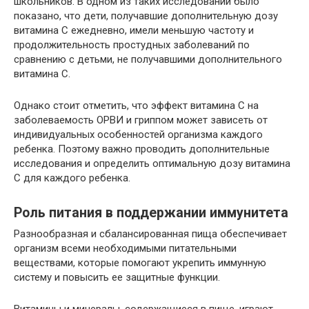
школьников. В одном из таких исследований было
показано, что дети, получавшие дополнительную дозу
витамина С ежедневно, имели меньшую частоту и
продолжительность простудных заболеваний по
сравнению с детьми, не получавшими дополнительного
витамина C.
Однако стоит отметить, что эффект витамина С на
заболеваемость ОРВИ и гриппом может зависеть от
индивидуальных особенностей организма каждого
ребенка. Поэтому важно проводить дополнительные
исследования и определить оптимальную дозу витамина
C для каждого ребенка.
Роль питания в поддержании иммунитета
Разнообразная и сбалансированная пища обеспечивает
организм всеми необходимыми питательными
веществами, которые помогают укрепить иммунную
систему и повысить ее защитные функции.