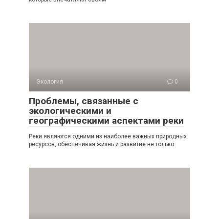
Экология
0
Проблемы, связанные с
экологическими и
географическими аспектами реки
Реки являются одними из наиболее важных природных
ресурсов, обеспечивая жизнь и развитие не только