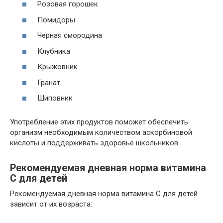
Розовая горошек
Помидоры
Черная смородина
Клубника
Крыжовник
Гранат
Шиповник
Употребление этих продуктов поможет обеспечить
организм необходимым количеством аскорбиновой
кислоты и поддерживать здоровье школьников.
Рекомендуемая дневная норма витамина
С для детей
Рекомендуемая дневная норма витамина С для детей
зависит от их возраста: