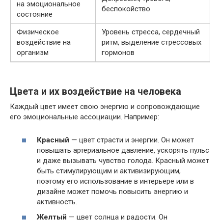
на эмоциональное
беспокойство
состояние
Физическое
Уровень стресса, сердечный
воздействие на
ритм, выделение стрессовых
организм
гормонов
Цвета и их воздействие на человека
Каждый цвет имеет свою энергию и сопровождающие
его эмоциональные ассоциации. Например:
Красный
— цвет страсти и энергии. Он может
повышать артериальное давление, ускорять пульс
и даже вызывать чувство голода. Красный может
быть стимулирующим и активизирующим,
поэтому его использование в интерьере или в
дизайне может помочь повысить энергию и
активность.
Желтый
— цвет солнца и радости. Он