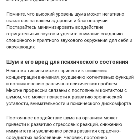
Помните, что высокий уровень шума может негативно
сказаться на вашем здоровье и благополучии.
Постарайтесь минимизировать воздействие
отрицательных звуков и уделите внимание созданию
спокойного и приятного звукового окружения для себя и
окружающих.
Шум и его вред для психического состояния
Нехватка тишины может привести к снижению
концентрации внимания, ухудшению когнитивных функций
и возникновению различных психических проблем.
Многие профессии связаны с постоянным контактом с
шумом, что может привести к развитию хронической
усталости, внимательности и психического дискомфорта.
Постоянное воздействие шума на организм может
привести к развитию стрессовых реакций, снижению
иммунитета и увеличению риска развития сердечно-
сосудистых заболеваний. Человек, постоянно