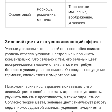
Творческое
Роскошь,
мышление,
Фиолетовый
романтика,
воображение,
мистика
угнетение
Зеленый цвет и его успокаивающий эффект
Ученые доказали, что зеленый цвет способен снижать
уровень стресса, улучшать настроение и повышать
концентрацию. Это связано с тем, что зеленый цвет
воспринимается глазами очень легко и не требует
большого усилия для восприятия. Он создает ощущение
гармонии, спокойствия и умиротворения.
Психологические исследования показывают, что
зеленый цвет способен снижать агрессию и усталость,
улучшать память и креативность, а также улучшать сон.
Согласно теории цвета, зеленый цвет стимулирует работу
сердечно-сосудистой системы, укрепляет иммунитет и