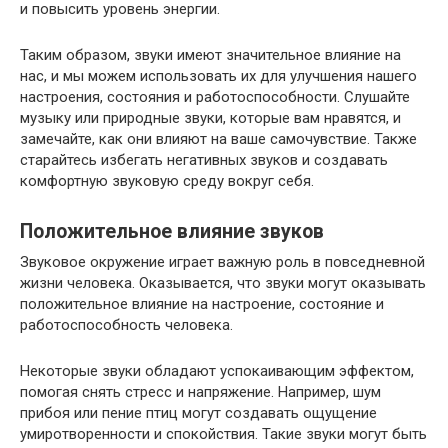
и повысить уровень энергии.
Таким образом, звуки имеют значительное влияние на
нас, и мы можем использовать их для улучшения нашего
настроения, состояния и работоспособности. Слушайте
музыку или природные звуки, которые вам нравятся, и
замечайте, как они влияют на ваше самочувствие. Также
старайтесь избегать негативных звуков и создавать
комфортную звуковую среду вокруг себя.
Положительное влияние звуков
Звуковое окружение играет важную роль в повседневной
жизни человека. Оказывается, что звуки могут оказывать
положительное влияние на настроение, состояние и
работоспособность человека.
Некоторые звуки обладают успокаивающим эффектом,
помогая снять стресс и напряжение. Например, шум
прибоя или пение птиц могут создавать ощущение
умиротворенности и спокойствия. Такие звуки могут быть