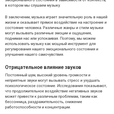
эмоционального состояния в зависимости от контекста,
в котором мы слушаем музыку.
В заключении, музыка играет значительную роль в нашей
жизни и оказывает прямое воздействие на настроение и
состояние человека. Различные жанры и стили музыки
могут вызывать различные эмоции и ощущения,
поднимая нас или успокаивая. Поэтому, мы можем
использовать музыку как мощный инструмент для
регулирования нашего эмоционального состояния и
улучшения нашего самочувствия.
Отрицательное влияние звуков
Постоянный шум, высокий уровень громкости и
неприятные звуки могут вызывать стресс и ухудшать
психологическое состояние. Исследования показывают,
что продолжительное воздействие негативных звуков
может привести к различным проблемам, таким как
бессонница, раздражительность, снижение
работоспособности и концентрации.