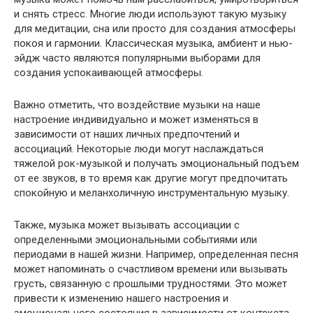
и снять стресс. Многие люди используют такую музыку
для медитации, сна или просто для создания атмосферы
покоя и гармонии. Классическая музыка, амбиент и нью-
эйдж часто являются популярными выборами для
создания успокаивающей атмосферы.
Важно отметить, что воздействие музыки на наше
настроение индивидуально и может изменяться в
зависимости от наших личных предпочтений и
ассоциаций. Некоторые люди могут наслаждаться
тяжелой рок-музыкой и получать эмоциональный подъем
от ее звуков, в то время как другие могут предпочитать
спокойную и меланхоличную инструментальную музыку.
Также, музыка может вызывать ассоциации с
определенными эмоциональными событиями или
периодами в нашей жизни. Например, определенная песня
может напоминать о счастливом времени или вызывать
грусть, связанную с прошлыми трудностями. Это может
привести к изменению нашего настроения и