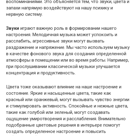
воспоминаниями. Это объясняется тем, что звуки, цвета и
запахи напрямую воздействуют на нашу психику и
нервную систему.
Звуки
играют важную роль в формировании нашего
настроения. Мелодичная музыка может успокоить и
расслабить, агрессивные звуки могут вызвать
раздражение и напряжение. Мы часто используем музыку
в качестве фонового звука для создания определенной
атмосферы в помещении или во время работы. Например,
при прослушивании классической музыки улучшается
концентрация и продуктивность.
Цвета тоже оказывают влияние на наше настроение и
состояние. Яркие и насыщенные цвета, такие как
красный или оранжевый, могут вызывать чувство энергии
и стимулировать активность. Спокойные и нежные цвета,
такие как голубой или зеленый, могут создавать
ощущение умиротворения и расслабления. Внимательно
подобранные цветовые решения в интерьере помогут
создать определенное настроение и повысить