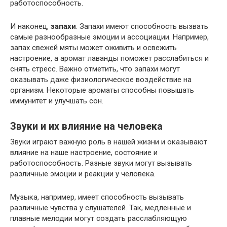
работоспособность.
И наконец,
запахи
. Запахи имеют способность вызвать
самые разнообразные эмоции и ассоциации. Например,
запах свежей мяты может оживить и освежить
настроение, а аромат лаванды поможет расслабиться и
снять стресс. Важно отметить, что запахи могут
оказывать даже физиологическое воздействие на
организм. Некоторые ароматы способны повышать
иммунитет и улучшать сон.
Звуки и их влияние на человека
Звуки играют важную роль в нашей жизни и оказывают
влияние на наше настроение, состояние и
работоспособность. Разные звуки могут вызывать
различные эмоции и реакции у человека.
Музыка, например, имеет способность вызывать
различные чувства у слушателей. Так, медленные и
плавные мелодии могут создать расслабляющую