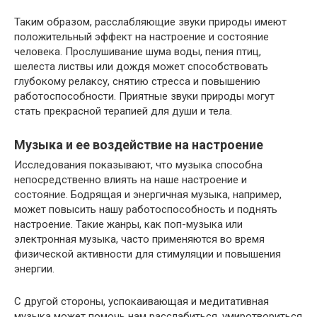
Таким образом, расслабляющие звуки природы имеют
положительный эффект на настроение и состояние
человека. Прослушивание шума воды, пения птиц,
шелеста листвы или дождя может способствовать
глубокому релаксу, снятию стресса и повышению
работоспособности. Приятные звуки природы могут
стать прекрасной терапией для души и тела.
Музыка и ее воздействие на настроение
Исследования показывают, что музыка способна
непосредственно влиять на наше настроение и
состояние. Бодрящая и энергичная музыка, например,
может повысить нашу работоспособность и поднять
настроение. Такие жанры, как поп-музыка или
электронная музыка, часто применяются во время
физической активности для стимуляции и повышения
энергии.
С другой стороны, успокаивающая и медитативная
музыка может помочь нам расслабиться, умиротвориться