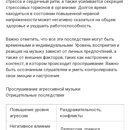
стресса и сердечный ритм, а также усиливается секреция
стрессовых гормонов в организме. Долгое время
находиться в состоянии повышенной нервной
напряженности может негативно сказаться на общем
здоровье и ухудшить работоспособность.
Важно отметить, что все эти последствия могут быть
временными и индивидуальными. Уровень восприятия и
реакция на музыку зависят от личных предпочтений, а
также от внешних факторов, таких как настроение и
контекст, в котором происходит прослушивание. Важно
быть осознанным слушателем и уметь контролировать
свои эмоции и настроение.
Прослушивание агрессивной музыки
Отрицательные последствия
Повышение уровня
Раздражительность,
агрессии
конфликты
Негативное влияние
Депрессия, тревога,