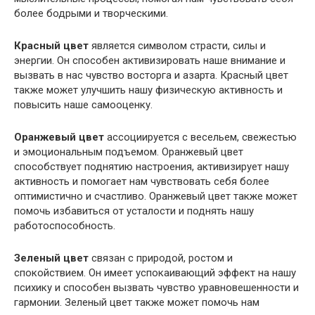
более бодрыми и творческими.
Красный цвет
является символом страсти, силы и
энергии. Он способен активизировать наше внимание и
вызвать в нас чувство восторга и азарта. Красный цвет
также может улучшить нашу физическую активность и
повысить наше самооценку.
Оранжевый цвет
ассоциируется с весельем, свежестью
и эмоциональным подъемом. Оранжевый цвет
способствует поднятию настроения, активизирует нашу
активность и помогает нам чувствовать себя более
оптимистично и счастливо. Оранжевый цвет также может
помочь избавиться от усталости и поднять нашу
работоспособность.
Зеленый цвет
связан с природой, ростом и
спокойствием. Он имеет успокаивающий эффект на нашу
психику и способен вызвать чувство уравновешенности и
гармонии. Зеленый цвет также может помочь нам