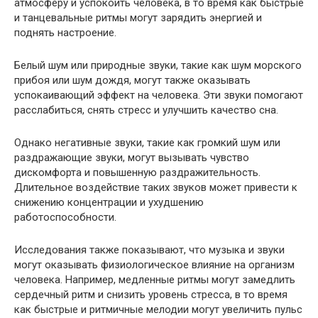
атмосферу и успокоить человека, в то время как быстрые
и танцевальные ритмы могут зарядить энергией и
поднять настроение.
Белый шум или природные звуки, такие как шум морского
прибоя или шум дождя, могут также оказывать
успокаивающий эффект на человека. Эти звуки помогают
расслабиться, снять стресс и улучшить качество сна.
Однако негативные звуки, такие как громкий шум или
раздражающие звуки, могут вызывать чувство
дискомфорта и повышенную раздражительность.
Длительное воздействие таких звуков может привести к
снижению концентрации и ухудшению
работоспособности.
Исследования также показывают, что музыка и звуки
могут оказывать физиологическое влияние на организм
человека. Например, медленные ритмы могут замедлить
сердечный ритм и снизить уровень стресса, в то время
как быстрые и ритмичные мелодии могут увеличить пульс