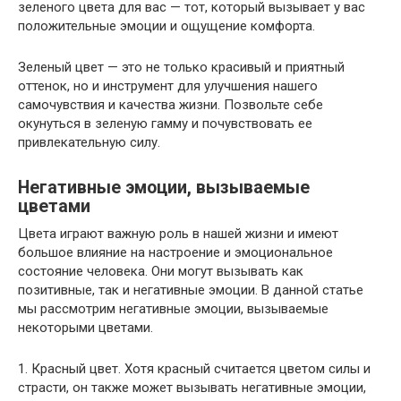
зеленого цвета для вас — тот, который вызывает у вас
положительные эмоции и ощущение комфорта.
Зеленый цвет — это не только красивый и приятный
оттенок, но и инструмент для улучшения нашего
самочувствия и качества жизни. Позвольте себе
окунуться в зеленую гамму и почувствовать ее
привлекательную силу.
Негативные эмоции, вызываемые
цветами
Цвета играют важную роль в нашей жизни и имеют
большое влияние на настроение и эмоциональное
состояние человека. Они могут вызывать как
позитивные, так и негативные эмоции. В данной статье
мы рассмотрим негативные эмоции, вызываемые
некоторыми цветами.
1. Красный цвет. Хотя красный считается цветом силы и
страсти, он также может вызывать негативные эмоции,