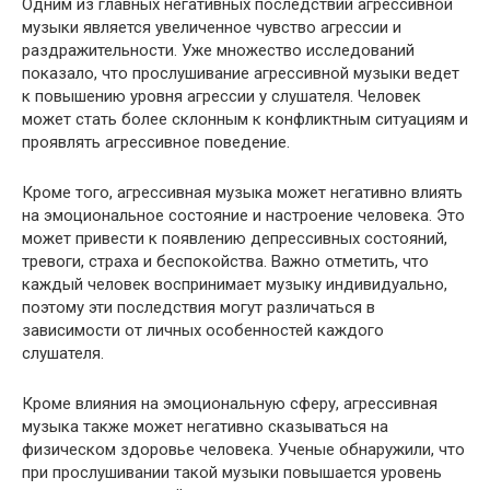
Одним из главных негативных последствий агрессивной
музыки является увеличенное чувство агрессии и
раздражительности. Уже множество исследований
показало, что прослушивание агрессивной музыки ведет
к повышению уровня агрессии у слушателя. Человек
может стать более склонным к конфликтным ситуациям и
проявлять агрессивное поведение.
Кроме того, агрессивная музыка может негативно влиять
на эмоциональное состояние и настроение человека. Это
может привести к появлению депрессивных состояний,
тревоги, страха и беспокойства. Важно отметить, что
каждый человек воспринимает музыку индивидуально,
поэтому эти последствия могут различаться в
зависимости от личных особенностей каждого
слушателя.
Кроме влияния на эмоциональную сферу, агрессивная
музыка также может негативно сказываться на
физическом здоровье человека. Ученые обнаружили, что
при прослушивании такой музыки повышается уровень