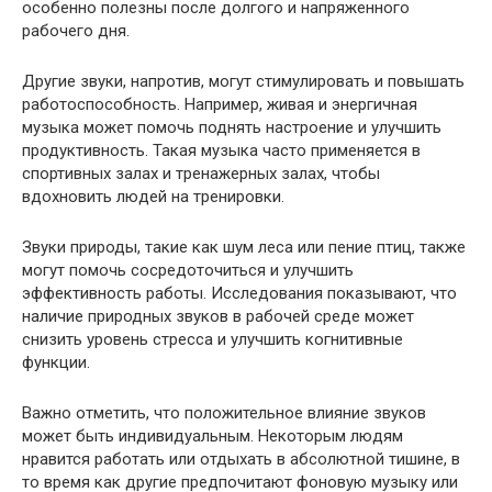
особенно полезны после долгого и напряженного
рабочего дня.
Другие звуки, напротив, могут стимулировать и повышать
работоспособность. Например, живая и энергичная
музыка может помочь поднять настроение и улучшить
продуктивность. Такая музыка часто применяется в
спортивных залах и тренажерных залах, чтобы
вдохновить людей на тренировки.
Звуки природы, такие как шум леса или пение птиц, также
могут помочь сосредоточиться и улучшить
эффективность работы. Исследования показывают, что
наличие природных звуков в рабочей среде может
снизить уровень стресса и улучшить когнитивные
функции.
Важно отметить, что положительное влияние звуков
может быть индивидуальным. Некоторым людям
нравится работать или отдыхать в абсолютной тишине, в
то время как другие предпочитают фоновую музыку или