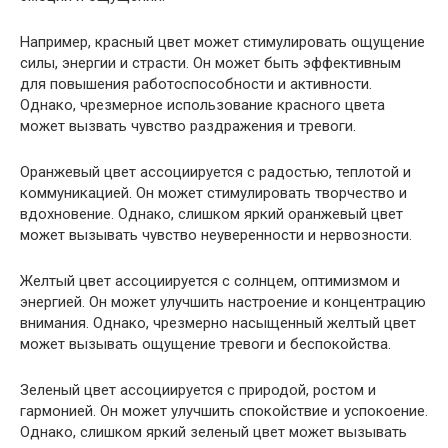
Например, красный цвет может стимулировать ощущение
силы, энергии и страсти. Он может быть эффективным
для повышения работоспособности и активности.
Однако, чрезмерное использование красного цвета
может вызвать чувство раздражения и тревоги.
Оранжевый цвет ассоциируется с радостью, теплотой и
коммуникацией. Он может стимулировать творчество и
вдохновение. Однако, слишком яркий оранжевый цвет
может вызывать чувство неуверенности и нервозности.
Желтый цвет ассоциируется с солнцем, оптимизмом и
энергией. Он может улучшить настроение и концентрацию
внимания. Однако, чрезмерно насыщенный желтый цвет
может вызывать ощущение тревоги и беспокойства.
Зеленый цвет ассоциируется с природой, ростом и
гармонией. Он может улучшить спокойствие и успокоение.
Однако, слишком яркий зеленый цвет может вызывать