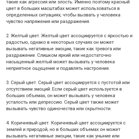
такие как агрессия или злость. Именно поэтому красный
цвет в больших масштабах может использоваться в
определенных ситуациях, чтобы вызвать у человека
чувство напряжения или раздражения.
2. Желтый цвет. Желтый цвет ассоциируется с яркостью и
радостью, однако в некоторых случаях он может
вызывать негативные эмоции, такие как тревога или
раздражение. Слишком яркий или недостаточно
насыщенный желтый может вызывать у человека
неприятное ощущение и подавлять настроение.
3. Серый цвет. Серый цвет ассоциируется с пустотой или
отсутствием эмоций. Если серый цвет используется в
больших объемах, он может вызывать у человека
усталость или депрессию. Серый цвет также может
вызывать чувство одиночества или скрытности.
4. Коричневый цвет. Коричневый цвет ассоциируется с
землей и природой, но в больших объемах он может
вызывать негативные эмоции, такие как уныние или