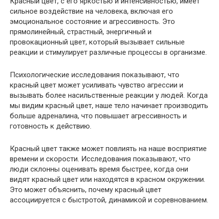
Красный цвет, с его яркостью и интенсивностью, имеет
сильное воздействие на человека, включая его
эмоциональное состояние и агрессивность. Это
прямолинейный, страстный, энергичный и
провокационный цвет, который вызывает сильные
реакции и стимулирует различные процессы в организме.
Психологические исследования показывают, что
красный цвет может усиливать чувство агрессии и
вызывать более насильственные реакции у людей. Когда
мы видим красный цвет, наше тело начинает производить
больше адреналина, что повышает агрессивность и
готовность к действию.
Красный цвет также может повлиять на наше восприятие
времени и скорости. Исследования показывают, что
люди склонны оценивать время быстрее, когда они
видят красный цвет или находятся в красном окружении.
Это может объяснить, почему красный цвет
ассоциируется с быстротой, динамикой и соревнованием.