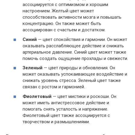
ассоциируется с оптимизмом и хорошим
настроением. Желтый цвет может
способствовать активности мозга и повышать
концентрацию. Он также может быть
ассоциирован с счастьем и достатком.
Синий
— цвет спокойствия и гармонии. Он может
оказывать расслабляющее действие и снижать
артериальное давление. Синий цвет может также
помочь создать ощущение прохлады и свежести.
Зеленый
— цвет природы и обновления. Он
может оказывать успокаивающее воздействие и
снижать уровень стресса. Зеленый цвет также
связан с ростом и гармонией.
Фиолетовый
— цвет мистики и роскоши. Он
может иметь антистрессовое действие и
помогать снять усталость и напряжение.
Фиолетовый цвет также ассоциируется с
творчеством и размышлениями.