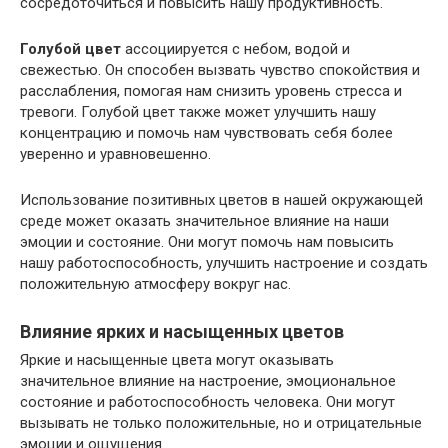
сосредоточиться и повысить нашу продуктивность.
Голубой цвет
ассоциируется с небом, водой и
свежестью. Он способен вызвать чувство спокойствия и
расслабления, помогая нам снизить уровень стресса и
тревоги. Голубой цвет также может улучшить нашу
концентрацию и помочь нам чувствовать себя более
уверенно и уравновешенно.
Использование позитивных цветов в нашей окружающей
среде может оказать значительное влияние на наши
эмоции и состояние. Они могут помочь нам повысить
нашу работоспособность, улучшить настроение и создать
положительную атмосферу вокруг нас.
Влияние ярких и насыщенных цветов
Яркие и насыщенные цвета могут оказывать
значительное влияние на настроение, эмоциональное
состояние и работоспособность человека. Они могут
вызывать не только положительные, но и отрицательные
эмоции и ощущения.