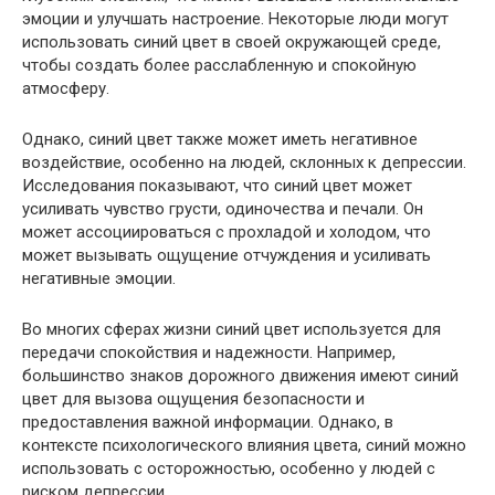
эмоции и улучшать настроение. Некоторые люди могут
использовать синий цвет в своей окружающей среде,
чтобы создать более расслабленную и спокойную
атмосферу.
Однако, синий цвет также может иметь негативное
воздействие, особенно на людей, склонных к депрессии.
Исследования показывают, что синий цвет может
усиливать чувство грусти, одиночества и печали. Он
может ассоциироваться с прохладой и холодом, что
может вызывать ощущение отчуждения и усиливать
негативные эмоции.
Во многих сферах жизни синий цвет используется для
передачи спокойствия и надежности. Например,
большинство знаков дорожного движения имеют синий
цвет для вызова ощущения безопасности и
предоставления важной информации. Однако, в
контексте психологического влияния цвета, синий можно
использовать с осторожностью, особенно у людей с
риском депрессии.