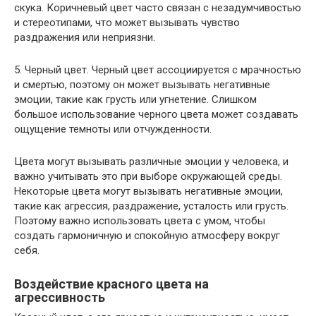
скука. Коричневый цвет часто связан с незадумчивостью
и стереотипами, что может вызывать чувство
раздражения или неприязни.
5. Черный цвет. Черный цвет ассоциируется с мрачностью
и смертью, поэтому он может вызывать негативные
эмоции, такие как грусть или угнетение. Слишком
большое использование черного цвета может создавать
ощущение темноты или отчужденности.
Цвета могут вызывать различные эмоции у человека, и
важно учитывать это при выборе окружающей среды.
Некоторые цвета могут вызывать негативные эмоции,
такие как агрессия, раздражение, усталость или грусть.
Поэтому важно использовать цвета с умом, чтобы
создать гармоничную и спокойную атмосферу вокруг
себя.
Воздействие красного цвета на
агрессивность