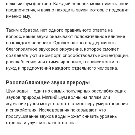
нежный шум фонтана. Каждый человек может иметь свои
предпочтения, и важно находить звуки, которые подходят
именно ему.
Таким образом, нет одного правильного ответа на
вопрос, какие звуки оказывают положительное влияние
на каждого человека. Однако важно поддерживать
благоприятное звуковое окружение, которое сможет
создавать уют и комфорт, способствовать концентрации,
расслаблению или стимулированию, в зависимости от
нужд и предпочтений каждого отдельного человека.
Расслабляющие звуки природы
Шум воды — один из самых популярных расслабляющих
звуков природы. Мягкий шум волны на пляже или
журчание ручья могут создать атмосферу умиротворения
и спокойствия. Исследования показывают, что
прослушивание звуков воды может снизить уровень
стресса и улучшить качество сна.