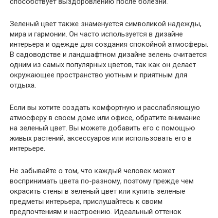
способствует выздоровлению после болезни.
Зеленый цвет также знаменуется символикой надежды,
мира и гармонии. Он часто используется в дизайне
интерьера и одежде для создания спокойной атмосферы.
В садоводстве и ландшафтном дизайне зелень считается
одним из самых популярных цветов, так как он делает
окружающее пространство уютным и приятным для
отдыха.
Если вы хотите создать комфортную и расслабляющую
атмосферу в своем доме или офисе, обратите внимание
на зеленый цвет. Вы можете добавить его с помощью
живых растений, аксессуаров или использовать его в
интерьере.
Не забывайте о том, что каждый человек может
воспринимать цвета по-разному, поэтому прежде чем
окрасить стены в зеленый цвет или купить зеленые
предметы интерьера, прислушайтесь к своим
предпочтениям и настроению. Идеальный оттенок