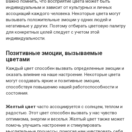
Важно помнить, что восприятие цвета может быть
индивидуальным и зависит от культурных и личных
ассоциаций каждого человека. Некоторые цвета могут
вызывать положительные эмоции у одних людей и
негативные у других. Поэтому отбирать цветовую палитру
для конкретных целей следует с учетом этой
индивидуальности.
Позитивные эмоции, вызываемые
цветами
Каждый цвет способен вызвать определенные эмоции и
оказать влияние на наше настроение. Некоторые цвета
могут создавать яркие и позитивные эмоции,
способствуя повышению нашей работоспособности и
состояния.
Желтый цвет
часто ассоциируется с солнцем, теплом и
радостью. Этот цвет способен вызвать у нас чувство
оптимизма, энергии и веселья. Желтый цвет также может
помочь улучшить настроение и стимулировать
мыслительные процессы, помогая нам чувствовать себя