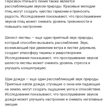
Перезвон птичьего пения также является
расслабляющим звуком природы. Красивые мелодии
птиц могут создать чувство гармонии и приносить
радость. Исследования показывают, что прослушивание
звуков птиц может снижать уровень тревожности и
повышать настроение.
Шелест листвы — еще один приятный звук природы,
который способен вызывать расслабление. Звук,
возникающий при движении ветра в листве деревьев,
создает атмосферу тишины и умиротворения.
Исследования показывают, что прослушивание звуков
шелеста листвы может снижать уровень стресса и
улучшать концентрацию.
Шум дождя — еще один расслабляющий звук природы.
Приятные капли дождя, стучащие о окна или падающие
на землю, могут создать ощущение уюта и спокойствия.
Исследования показывают, что прослушивание звуков
дождя может улучшать настроение и снимать негативные
эмоции.