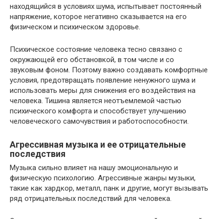
находящийся в условиях шума, испытывает постоянный
напряжение, которое негативно сказывается на его
физическом и психическом здоровье.
Психическое состояние человека тесно связано с
окружающей его обстановкой, в том числе и со
звуковым фоном. Поэтому важно создавать комфортные
условия, предотвращать появление ненужного шума и
использовать меры для снижения его воздействия на
человека. Тишина является неотъемлемой частью
психического комфорта и способствует улучшению
человеческого самочувствия и работоспособности.
Агрессивная музыка и ее отрицательные
последствия
Музыка сильно влияет на нашу эмоциональную и
физическую психологию. Агрессивные жанры музыки,
такие как хардкор, металл, панк и другие, могут вызывать
ряд отрицательных последствий для человека.