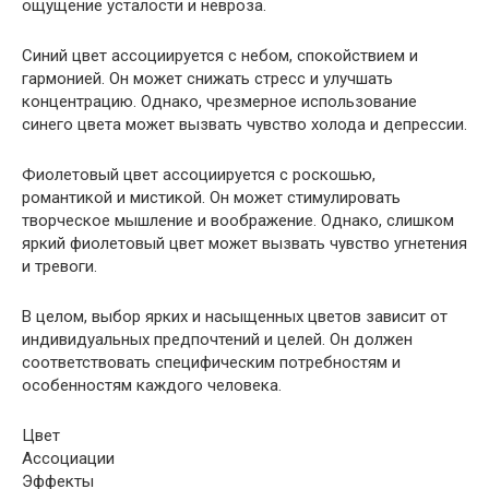
ощущение усталости и невроза.
Синий цвет ассоциируется с небом, спокойствием и
гармонией. Он может снижать стресс и улучшать
концентрацию. Однако, чрезмерное использование
синего цвета может вызвать чувство холода и депрессии.
Фиолетовый цвет ассоциируется с роскошью,
романтикой и мистикой. Он может стимулировать
творческое мышление и воображение. Однако, слишком
яркий фиолетовый цвет может вызвать чувство угнетения
и тревоги.
В целом, выбор ярких и насыщенных цветов зависит от
индивидуальных предпочтений и целей. Он должен
соответствовать специфическим потребностям и
особенностям каждого человека.
Цвет
Ассоциации
Эффекты