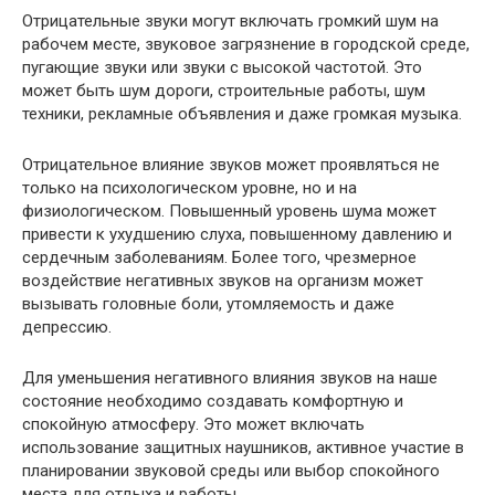
Отрицательные звуки могут включать громкий шум на
рабочем месте, звуковое загрязнение в городской среде,
пугающие звуки или звуки с высокой частотой. Это
может быть шум дороги, строительные работы, шум
техники, рекламные объявления и даже громкая музыка.
Отрицательное влияние звуков может проявляться не
только на психологическом уровне, но и на
физиологическом. Повышенный уровень шума может
привести к ухудшению слуха, повышенному давлению и
сердечным заболеваниям. Более того, чрезмерное
воздействие негативных звуков на организм может
вызывать головные боли, утомляемость и даже
депрессию.
Для уменьшения негативного влияния звуков на наше
состояние необходимо создавать комфортную и
спокойную атмосферу. Это может включать
использование защитных наушников, активное участие в
планировании звуковой среды или выбор спокойного
места для отдыха и работы.