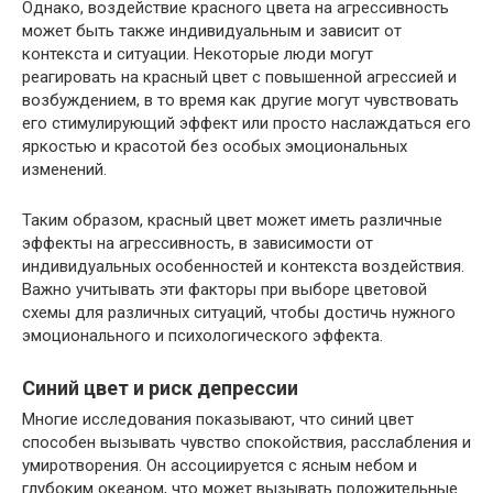
Однако, воздействие красного цвета на агрессивность
может быть также индивидуальным и зависит от
контекста и ситуации. Некоторые люди могут
реагировать на красный цвет с повышенной агрессией и
возбуждением, в то время как другие могут чувствовать
его стимулирующий эффект или просто наслаждаться его
яркостью и красотой без особых эмоциональных
изменений.
Таким образом, красный цвет может иметь различные
эффекты на агрессивность, в зависимости от
индивидуальных особенностей и контекста воздействия.
Важно учитывать эти факторы при выборе цветовой
схемы для различных ситуаций, чтобы достичь нужного
эмоционального и психологического эффекта.
Синий цвет и риск депрессии
Многие исследования показывают, что синий цвет
способен вызывать чувство спокойствия, расслабления и
умиротворения. Он ассоциируется с ясным небом и
глубоким океаном, что может вызывать положительные