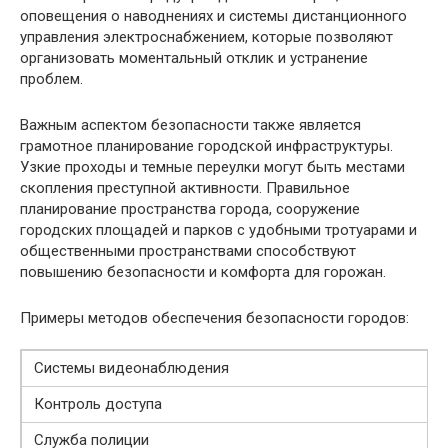
оповещения о наводнениях и системы дистанционного
управления электроснабжением, которые позволяют
организовать моментальный отклик и устранение
проблем.
Важным аспектом безопасности также является
грамотное планирование городской инфраструктуры.
Узкие проходы и темные переулки могут быть местами
скопления преступной активности. Правильное
планирование пространства города, сооружение
городских площадей и парков с удобными тротуарами и
общественными пространствами способствуют
повышению безопасности и комфорта для горожан.
Примеры методов обеспечения безопасности городов:
Системы видеонаблюдения
Контроль доступа
Служба полиции