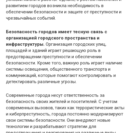
развитием городов возникла необходимость в
обеспечении безопасности и защите от преступности и
чрезвычайных событий.
Безопасность городов имеет тесную связь с
организацией городского пространства и
инфраструктуры.
Организация городских улиц,
площадей и зданий играет решающую роль в
предотвращении преступности и обеспечении
безопасности. Кроме того, важную роль играет наличие
системы освещения, общественного транспорта и
коммуникаций, которые помогают контролировать и
детектировать различные угрозы.
Современные города несут ответственность за
безопасность своих жителей и посетителей. С учетом
современных вызовов, таких как террористические акты
и киберпреступность, города постоянно модернизируют
свои системы безопасности. Они внедряют новые
технологии и разрабатывают стратегии для
предотвращения и реагирования на различные виды