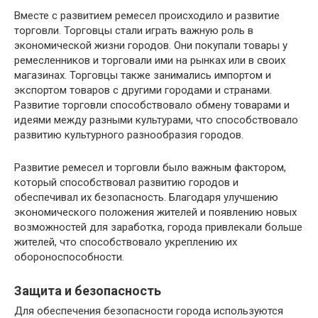
Вместе с развитием ремесел происходило и развитие
торговли. Торговцы стали играть важную роль в
экономической жизни городов. Они покупали товары у
ремесленников и торговали ими на рынках или в своих
магазинах. Торговцы также занимались импортом и
экспортом товаров с другими городами и странами.
Развитие торговли способствовало обмену товарами и
идеями между разными культурами, что способствовало
развитию культурного разнообразия городов.
Развитие ремесел и торговли было важным фактором,
который способствовал развитию городов и
обеспечивал их безопасность. Благодаря улучшению
экономического положения жителей и появлению новых
возможностей для заработка, города привлекали больше
жителей, что способствовало укреплению их
обороноспособности.
Защита и безопасность
Для обеспечения безопасности города используются