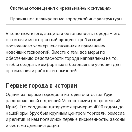
Системы оповещения о чрезвычайных ситуациях
Правильное планирование городской инфраструктуры
В конечном итоге, защита и безопасность города – это
сложная и многогранный процесс, требующий
постоянного усовершенствования и применения
новейших технологий. Вместе с тем, все меры по
обеспечению безопасности города направлены на то,
чтобы создать комфортные и безопасные условия для
проживания и работы его жителей.
Первые города в истории
Одним из первых городов в истории считается Урук,
расположенный в древней Месопотамии (современный
Ирак). Его создание датируется примерно 4000 годом до
нашей эры. Урук был крупным центром торговли, ремесла
и религии. В нем появились первые письменность, законы
и система администрации.