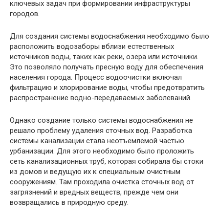
ключевых задач при формировании инфраструктуры
городов.
Для создания системы водоснабжения необходимо было
расположить водозаборы вблизи естественных
источников воды, таких как реки, озера или источники.
Это позволяло получать пресную воду для обеспечения
населения города. Процесс водоочистки включал
фильтрацию и хлорирование воды, чтобы предотвратить
распространение водно-передаваемых заболеваний.
Однако создание только системы водоснабжения не
решало проблему удаления сточных вод. Разработка
системы канализации стала неотъемлемой частью
урбанизации. Для этого необходимо было проложить
сеть канализационных труб, которая собирала бы стоки
из домов и ведущую их к специальным очистным
сооружениям. Там проходила очистка сточных вод от
загрязнений и вредных веществ, прежде чем они
возвращались в природную среду.