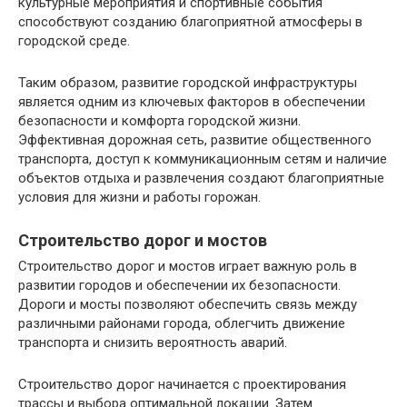
культурные мероприятия и спортивные события
способствуют созданию благоприятной атмосферы в
городской среде.
Таким образом, развитие городской инфраструктуры
является одним из ключевых факторов в обеспечении
безопасности и комфорта городской жизни.
Эффективная дорожная сеть, развитие общественного
транспорта, доступ к коммуникационным сетям и наличие
объектов отдыха и развлечения создают благоприятные
условия для жизни и работы горожан.
Строительство дорог и мостов
Строительство дорог и мостов играет важную роль в
развитии городов и обеспечении их безопасности.
Дороги и мосты позволяют обеспечить связь между
различными районами города, облегчить движение
транспорта и снизить вероятность аварий.
Строительство дорог начинается с проектирования
трассы и выбора оптимальной локации. Затем