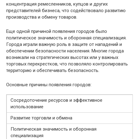
концентрация ремесленников, купцов и других
представителей бизнеса, что содействовало развитию
производства и обмену товаров.
Еще одной причиной появления городов было
политическое значимость и оборонная специализация.
Города играли важную роль в защите от нападений и
обеспечении безопасности населения. Многие города
возникали на стратегических высотах или у важных
торговых перекрестков, что позволяло контролировать
территорию и обеспечивать безопасность.
Основные причины появления городов:
Сосредоточение ресурсов и эффективное
использование
Развитие торговли и обмена
Политическая значимость и оборонная
специализация