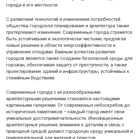
города и его местности.
С развитием технологий и изменением потребностей
общества, городское планирование и архитектура также
претерпевают изменения. Современные города стремятся
быть устойчивыми и экологически чистыми, предлагая
новые решения в области энергоэффективности и
управления отходами. Важным аспектом развития
городов является также создание безопасной среды для
горожан, обеспечивая защиту от преступности, а также
проектирование зданий и инфраструктуры, устойчивых к
стихийным бедствиям.
Современные города с их разнообразными
архитектурными решениями становятся настоящими
картинными галереями. От современных небоскребов до
исторических памятников – каждый город имеет свои
уникальные достопримечательности. Инновационные
архитектурные решения, внимание к деталям и связь с
природной средой делают городскую среду уникальной и
привлекательной для жителей и туристов.