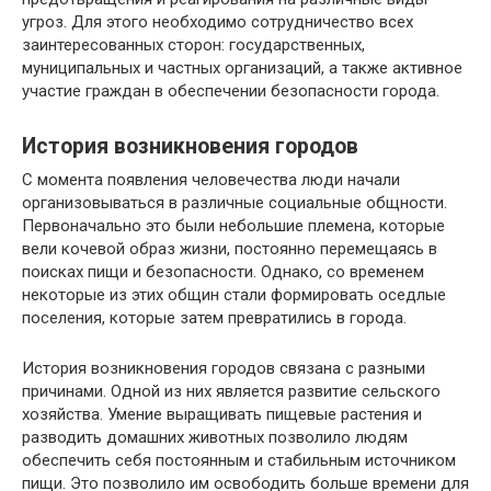
угроз. Для этого необходимо сотрудничество всех
заинтересованных сторон: государственных,
муниципальных и частных организаций, а также активное
участие граждан в обеспечении безопасности города.
История возникновения городов
С момента появления человечества люди начали
организовываться в различные социальные общности.
Первоначально это были небольшие племена, которые
вели кочевой образ жизни, постоянно перемещаясь в
поисках пищи и безопасности. Однако, со временем
некоторые из этих общин стали формировать оседлые
поселения, которые затем превратились в города.
История возникновения городов связана с разными
причинами. Одной из них является развитие сельского
хозяйства. Умение выращивать пищевые растения и
разводить домашних животных позволило людям
обеспечить себя постоянным и стабильным источником
пищи. Это позволило им освободить больше времени для