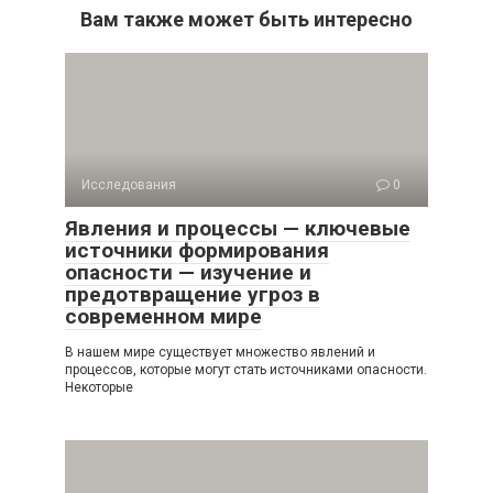
Вам также может быть интересно
Исследования
0
Явления и процессы — ключевые
источники формирования
опасности — изучение и
предотвращение угроз в
современном мире
В нашем мире существует множество явлений и
процессов, которые могут стать источниками опасности.
Некоторые