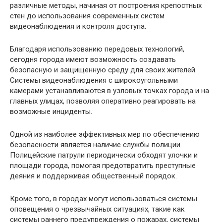
различные методы, начиная от построения крепостных
стен до использования современных систем
видеонаблюдения и контроля доступа.
Благодаря использованию передовых технологий,
сегодня города имеют возможность создавать
безопасную и защищенную среду для своих жителей.
Системы видеонаблюдения с широкоугольными
камерами устанавливаются в узловых точках города и на
главных улицах, позволяя оперативно реагировать на
возможные инциденты.
Одной из наиболее эффективных мер по обеспечению
безопасности является наличие службы полиции.
Полицейские патрули периодически обходят улочки и
площади города, помогая предотвратить преступные
деяния и поддерживая общественный порядок.
Кроме того, в городах могут использоваться системы
оповещения о чрезвычайных ситуациях, такие как
системы раннего предупреждения о пожарах, системы