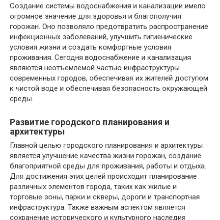
Создание системы водоснабжения и канализации имело
огромное значение для здоровья и благополучия
горожан. Оно позволяло предотвратить распространение
инфекционных заболеваний, улучшить гигиенические
условия жизни и создать комфортные условия
проживания. Сегодня водоснабжение и канализация
являются неотъемлемой частью инфраструктуры
современных городов, обеспечивая их жителей доступом
к чистой воде и обеспечивая безопасность окружающей
среды.
Развитие городского планирования и
архитектуры
Главной целью городского планирования и архитектуры
является улучшение качества жизни горожан, создание
благоприятной среды для проживания, работы и отдыха.
Для достижения этих целей происходит планирование
различных элементов города, таких как жилые и
торговые зоны, парки и скверы, дороги и транспортная
инфраструктура. Также важным аспектом является
сохранение исторического и культурного наследия