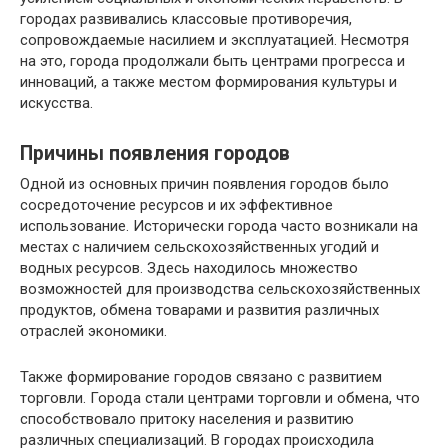
городах развивались классовые противоречия,
сопровождаемые насилием и эксплуатацией. Несмотря
на это, города продолжали быть центрами прогресса и
инноваций, а также местом формирования культуры и
искусства.
Причины появления городов
Одной из основных причин появления городов было
сосредоточение ресурсов и их эффективное
использование. Исторически города часто возникали на
местах с наличием сельскохозяйственных угодий и
водных ресурсов. Здесь находилось множество
возможностей для производства сельскохозяйственных
продуктов, обмена товарами и развития различных
отраслей экономики.
Также формирование городов связано с развитием
торговли. Города стали центрами торговли и обмена, что
способствовало притоку населения и развитию
различных специализаций. В городах происходила