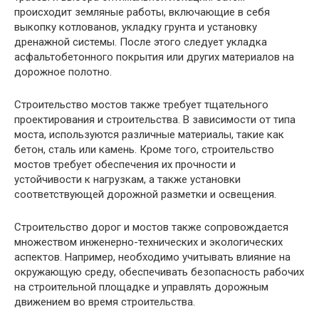
происходит земляные работы, включающие в себя
выкопку котлованов, укладку грунта и установку
дренажной системы. После этого следует укладка
асфальтобетонного покрытия или других материалов на
дорожное полотно.
Строительство мостов также требует тщательного
проектирования и строительства. В зависимости от типа
моста, используются различные материалы, такие как
бетон, сталь или камень. Кроме того, строительство
мостов требует обеспечения их прочности и
устойчивости к нагрузкам, а также установки
соответствующей дорожной разметки и освещения.
Строительство дорог и мостов также сопровождается
множеством инженерно-технических и экологических
аспектов. Например, необходимо учитывать влияние на
окружающую среду, обеспечивать безопасность рабочих
на строительной площадке и управлять дорожным
движением во время строительства.