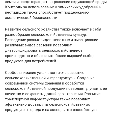
земли и предотвращает загрязнение окружающей среды.
Контроль за использованием химических удобрений и
пестицидов также способствует поддержанию
экологической безопасности.
Развитие сельского хозяйства также включает в себя
разнообразие сельскохозяйственных культур.
Разведение разных видов животных и выращивание
различных видов растений позволяет
диверсифицировать сельскохозяйственное
производство и обеспечить более широкий выбор
продуктов для потребителей.
Особое внимание уделяется также развитию
сельскохозяйственной инфраструктуры. Создание
современной системы хранения и обработки
сельскохозяйственной продукции позволяет улучшить ее
качество и сохранить долгий срок хранения. Развитие
транспортной инфраструктуры также позволяет
эффективно доставлять сельскохозяйственную
продукцию в города и на экспорт, что способствует