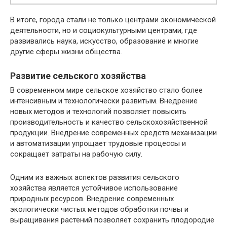
В итоге, города стали не только центрами экономической
деятельности, но и социокультурными центрами, где
развивались наука, искусство, образование и многие
другие сферы жизни общества.
Развитие сельского хозяйства
В современном мире сельское хозяйство стало более
интенсивным и технологически развитым. Внедрение
новых методов и технологий позволяет повысить
производительность и качество сельскохозяйственной
продукции. Внедрение современных средств механизации
и автоматизации упрощает трудовые процессы и
сокращает затраты на рабочую силу.
Одним из важных аспектов развития сельского
хозяйства является устойчивое использование
природных ресурсов. Внедрение современных
экологически чистых методов обработки почвы и
выращивания растений позволяет сохранить плодородие