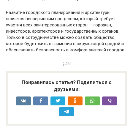
Развитие городского планирования и архитектуры
является непрерывным процессом, который требует
участия всех заинтересованных сторон — горожан,
инвесторов, архитекторов и государственных органов.
Только в сотрудничестве можно создать общество,
которое будет жить в гармонии с окружающей средой и
обеспечивать безопасность и комфорт жителей городов.
0
Понравилась статья? Поделиться с
друзьями: