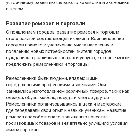
устойчивому развитию сельского хозяйства и экономики
в целом.
Развитие ремесел и торговли
С появлением городов, развитие ремесел и торговли
стало важной составляющей их жизни. Возникновение
городов привело к увеличению числа населения и
появлению новых потребностей. Жители городов
нуждались в различных товарах и услугах, которые могли
предложить ремесленники и торговцы.
Ремесленники были людьми, владеющими
определенными профессиями и умениями. Они
занимались изготовлением различных товаров, таких как
одежда, обувь, мебель, посуда и многое другое.
Ремесленники организовывались в цехи и мастерские,
где передавали свой опыт и навыки ученикам. Развитие
ремесел способствовало повышению качества
производимых товаров и значительно улучшило условия
жизни горожан.