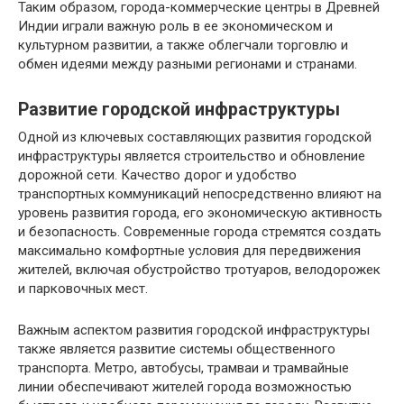
Таким образом, города-коммерческие центры в Древней
Индии играли важную роль в ее экономическом и
культурном развитии, а также облегчали торговлю и
обмен идеями между разными регионами и странами.
Развитие городской инфраструктуры
Одной из ключевых составляющих развития городской
инфраструктуры является строительство и обновление
дорожной сети. Качество дорог и удобство
транспортных коммуникаций непосредственно влияют на
уровень развития города, его экономическую активность
и безопасность. Современные города стремятся создать
максимально комфортные условия для передвижения
жителей, включая обустройство тротуаров, велодорожек
и парковочных мест.
Важным аспектом развития городской инфраструктуры
также является развитие системы общественного
транспорта. Метро, автобусы, трамваи и трамвайные
линии обеспечивают жителей города возможностью