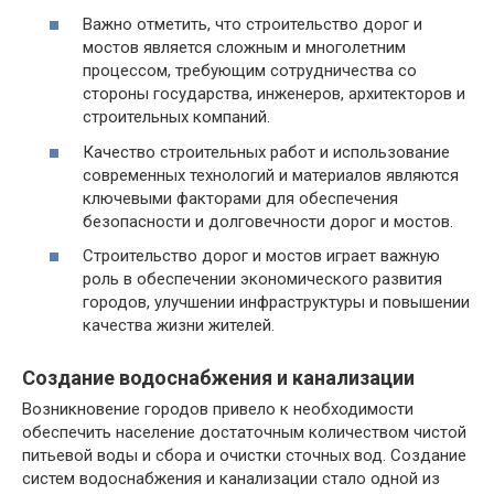
Важно отметить, что строительство дорог и
мостов является сложным и многолетним
процессом, требующим сотрудничества со
стороны государства, инженеров, архитекторов и
строительных компаний.
Качество строительных работ и использование
современных технологий и материалов являются
ключевыми факторами для обеспечения
безопасности и долговечности дорог и мостов.
Строительство дорог и мостов играет важную
роль в обеспечении экономического развития
городов, улучшении инфраструктуры и повышении
качества жизни жителей.
Создание водоснабжения и канализации
Возникновение городов привело к необходимости
обеспечить население достаточным количеством чистой
питьевой воды и сбора и очистки сточных вод. Создание
систем водоснабжения и канализации стало одной из